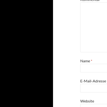
Name
*
E-Mail-Adresse
Website