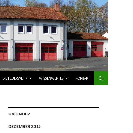
DIE FEUERWEHR
WISSENWERTES
KONTAKT
KALENDER
DEZEMBER 2015