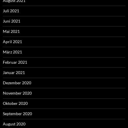
August 2021
Juli 2021
Juni 2021
Mai 2021
April 2021
März 2021
Februar 2021
Januar 2021
Dezember 2020
November 2020
Oktober 2020
September 2020
August 2020