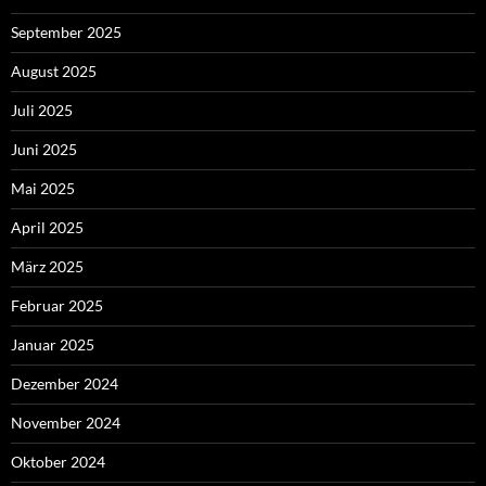
September 2025
August 2025
Juli 2025
Juni 2025
Mai 2025
April 2025
März 2025
Februar 2025
Januar 2025
Dezember 2024
November 2024
Oktober 2024