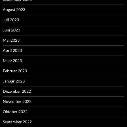
August 2023
Juli 2023
Juni 2023
Mai 2023
April 2023
März 2023
Februar 2023
Januar 2023
Dezember 2022
November 2022
Oktober 2022
September 2022