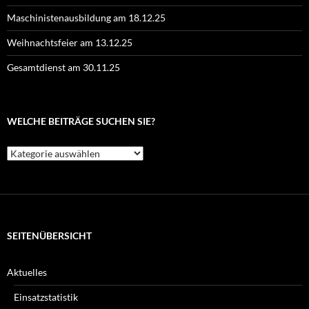
Maschinistenausbildung am 18.12.25
Weihnachtsfeier am 13.12.25
Gesamtdienst am 30.11.25
WELCHE BEITRÄGE SUCHEN SIE?
Welche
Beiträge
suchen
Sie?
SEITENÜBERSICHT
Aktuelles
Einsatzstatistik