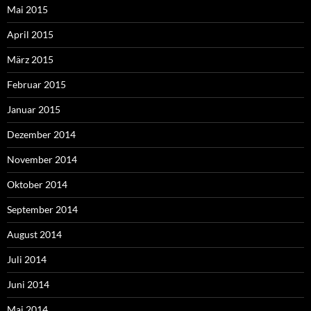
Mai 2015
April 2015
März 2015
Februar 2015
Januar 2015
Dezember 2014
November 2014
Oktober 2014
September 2014
August 2014
Juli 2014
Juni 2014
Mai 2014