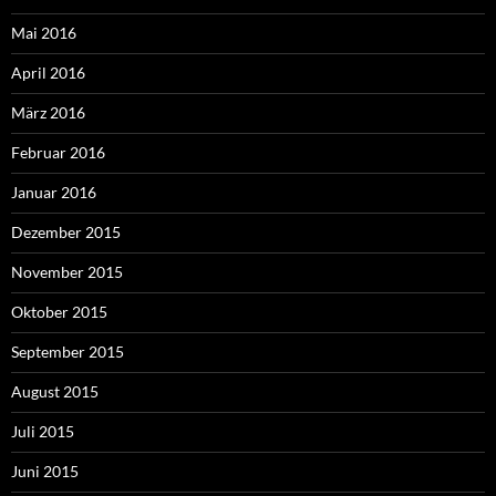
Mai 2016
April 2016
März 2016
Februar 2016
Januar 2016
Dezember 2015
November 2015
Oktober 2015
September 2015
August 2015
Juli 2015
Juni 2015