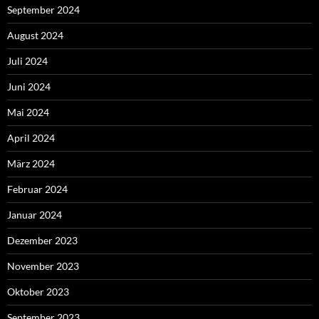
September 2024
August 2024
Juli 2024
Juni 2024
Mai 2024
April 2024
März 2024
Februar 2024
Januar 2024
Dezember 2023
November 2023
Oktober 2023
September 2023