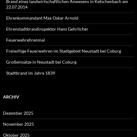
Brand eines landwirtschaftlichen Anwesens in Ketschenbach am
22.07.2014
Ehrenkommandant Max Oskar Arnold
Ehrenstadtbrandinspektor Hans Gehrlicher
Feuerwehrehrenmal
Freiwillige Feuerwehren im Stadtgebiet Neustadt bei Coburg
Großeinsätze in Neustadt bei Coburg
Stadtbrand im Jahre 1839
ARCHIV
Dezember 2025
November 2025
Oktober 2025