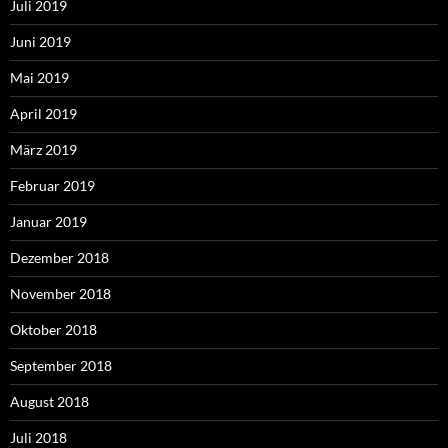
Juli 2019
Juni 2019
Mai 2019
April 2019
März 2019
Februar 2019
Januar 2019
Dezember 2018
November 2018
Oktober 2018
September 2018
August 2018
Juli 2018