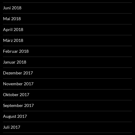
Juni 2018
Mai 2018
April 2018
März 2018
Februar 2018
Januar 2018
Dezember 2017
November 2017
Oktober 2017
September 2017
August 2017
Juli 2017