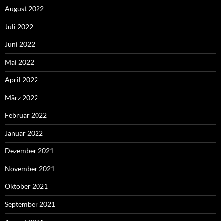
August 2022
Juli 2022
Juni 2022
Mai 2022
April 2022
März 2022
Februar 2022
Januar 2022
Dezember 2021
November 2021
Oktober 2021
September 2021