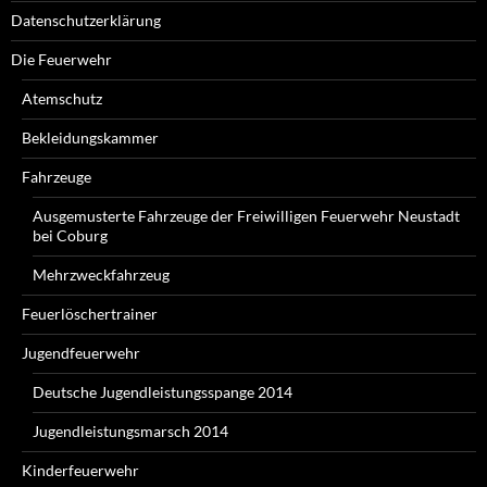
Datenschutzerklärung
Die Feuerwehr
Atemschutz
Bekleidungskammer
Fahrzeuge
Ausgemusterte Fahrzeuge der Freiwilligen Feuerwehr Neustadt
bei Coburg
Mehrzweckfahrzeug
Feuerlöschertrainer
Jugendfeuerwehr
Deutsche Jugendleistungsspange 2014
Jugendleistungsmarsch 2014
Kinderfeuerwehr