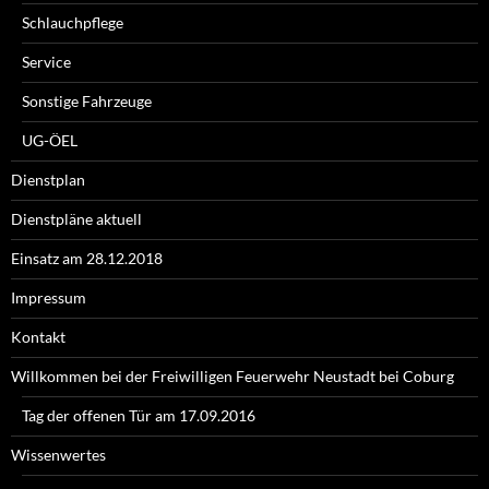
Schlauchpflege
Service
Sonstige Fahrzeuge
UG-ÖEL
Dienstplan
Dienstpläne aktuell
Einsatz am 28.12.2018
Impressum
Kontakt
Willkommen bei der Freiwilligen Feuerwehr Neustadt bei Coburg
Tag der offenen Tür am 17.09.2016
Wissenwertes