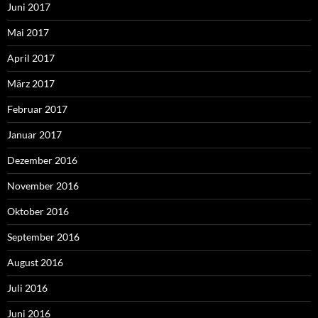
Juni 2017
Mai 2017
April 2017
März 2017
Februar 2017
Januar 2017
Dezember 2016
November 2016
Oktober 2016
September 2016
August 2016
Juli 2016
Juni 2016