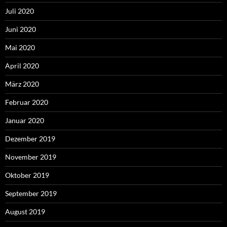
Juli 2020
Juni 2020
Mai 2020
April 2020
März 2020
Februar 2020
Januar 2020
Dezember 2019
November 2019
Oktober 2019
September 2019
August 2019