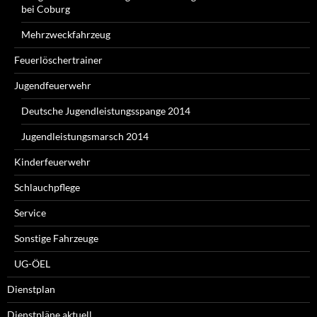
bei Coburg
Mehrzweckfahrzeug
Feuerlöschertrainer
Jugendfeuerwehr
Deutsche Jugendleistungsspange 2014
Jugendleistungsmarsch 2014
Kinderfeuerwehr
Schlauchpflege
Service
Sonstige Fahrzeuge
UG-ÖEL
Dienstplan
Dienstpläne aktuell