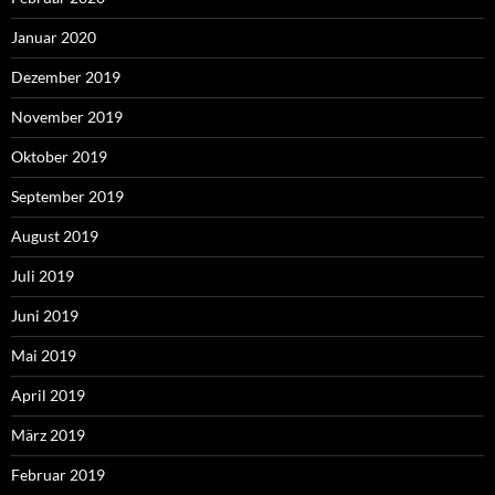
Januar 2020
Dezember 2019
November 2019
Oktober 2019
September 2019
August 2019
Juli 2019
Juni 2019
Mai 2019
April 2019
März 2019
Februar 2019