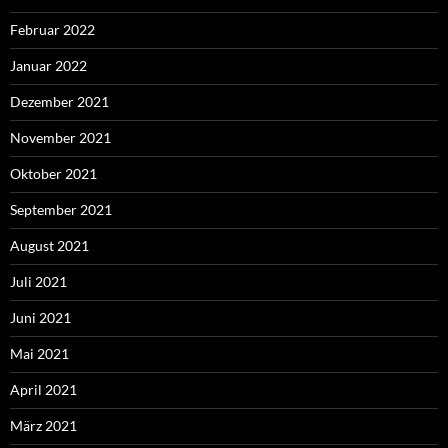
Februar 2022
Januar 2022
Dezember 2021
November 2021
Oktober 2021
September 2021
August 2021
Juli 2021
Juni 2021
Mai 2021
April 2021
März 2021