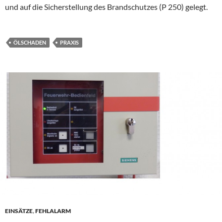
und auf die Sicherstellung des Brandschutzes (P 250) gelegt.
ÖLSCHADEN
PRAXIS
EINSÄTZE
,
FEHLALARM