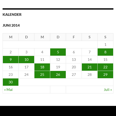
KALENDER
JUNI 2014
M
D
M
D
F
S
S
1
2
3
4
5
6
7
8
9
10
11
12
13
14
15
16
17
18
19
20
21
22
23
24
25
26
27
28
29
30
« Mai
Juli »