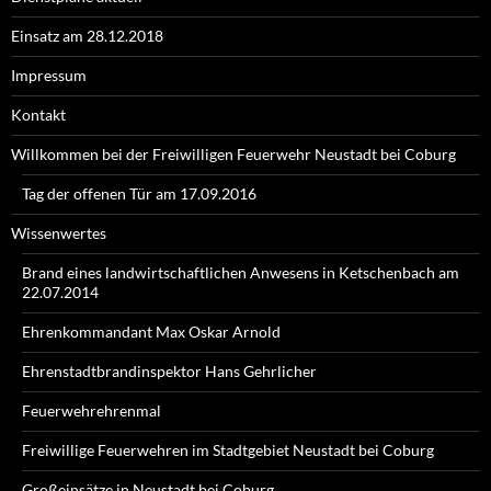
Einsatz am 28.12.2018
Impressum
Kontakt
Willkommen bei der Freiwilligen Feuerwehr Neustadt bei Coburg
Tag der offenen Tür am 17.09.2016
Wissenwertes
Brand eines landwirtschaftlichen Anwesens in Ketschenbach am
22.07.2014
Ehrenkommandant Max Oskar Arnold
Ehrenstadtbrandinspektor Hans Gehrlicher
Feuerwehrehrenmal
Freiwillige Feuerwehren im Stadtgebiet Neustadt bei Coburg
Großeinsätze in Neustadt bei Coburg