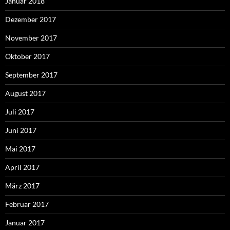
Januar 2018
Dezember 2017
November 2017
Oktober 2017
September 2017
August 2017
Juli 2017
Juni 2017
Mai 2017
April 2017
März 2017
Februar 2017
Januar 2017