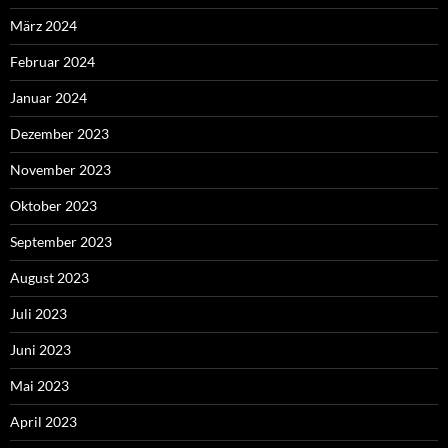
März 2024
Februar 2024
Januar 2024
Dezember 2023
November 2023
Oktober 2023
September 2023
August 2023
Juli 2023
Juni 2023
Mai 2023
April 2023