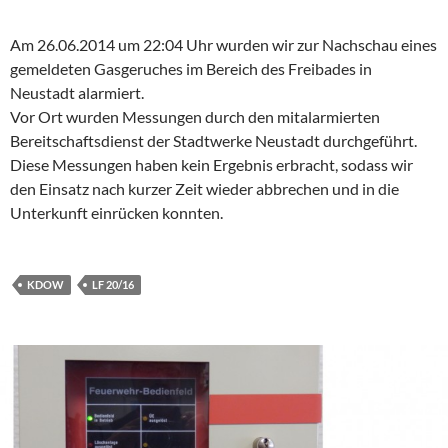
Am 26.06.2014 um 22:04 Uhr wurden wir zur Nachschau eines
gemeldeten Gasgeruches im Bereich des Freibades in
Neustadt alarmiert.
Vor Ort wurden Messungen durch den mitalarmierten
Bereitschaftsdienst der Stadtwerke Neustadt durchgeführt.
Diese Messungen haben kein Ergebnis erbracht, sodass wir
den Einsatz nach kurzer Zeit wieder abbrechen und in die
Unterkunft einrücken konnten.
KDOW
LF 20/16