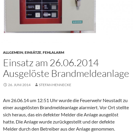
ALLGEMEIN
,
EINSÄTZE
,
FEHLALARM
Einsatz am 26.06.2014
Ausgelöste Brandmeldeanlage
26. JUNI 2014
STEFAN HENNECKE
Am 26.06.14 um 12:51 Uhr wurde die Feuerwehr Neustadt zu
einer ausgelösten Brandmeldeanlage alarmiert. Vor Ort stellte
sich heraus, das ein defekter Melder die Anlage ausgelöst
hatte. Die Anlage wurde zurückgestellt und der defekte
Melder durch den Betreiber aus der Anlage genommen.