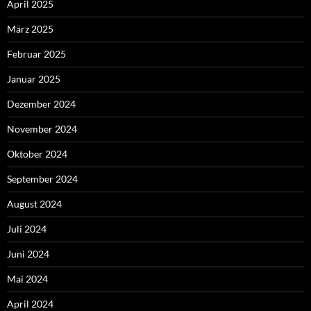
April 2025
März 2025
Februar 2025
Januar 2025
Dezember 2024
November 2024
Oktober 2024
September 2024
August 2024
Juli 2024
Juni 2024
Mai 2024
April 2024