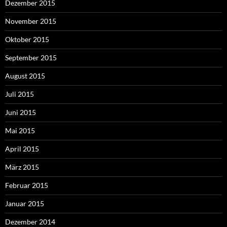
Dezember 2015
November 2015
Oktober 2015
September 2015
August 2015
Juli 2015
Juni 2015
Mai 2015
April 2015
März 2015
Februar 2015
Januar 2015
Dezember 2014