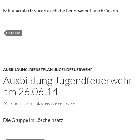
Mit alarmiert wurde auch die Feuerwehr Haarbrücken.
KDOW
AUSBILDUNG
,
DIENSTPLAN
,
JUGENDFEUERWEHR
Ausbildung Jugendfeuerwehr
am 26.06.14
26. JUNI 2014
STEFAN HENNECKE
Die Gruppe im Löscheinsatz