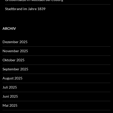
Stadtbrand im Jahre 1839
ARCHIV
Dezember 2025
November 2025
Oktober 2025
September 2025
August 2025
Juli 2025
Juni 2025
Mai 2025