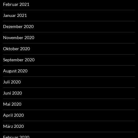
Februar 2021
Januar 2021
Dezember 2020
November 2020
Oktober 2020
September 2020
August 2020
Juli 2020
Juni 2020
Mai 2020
April 2020
März 2020
Februar 2020