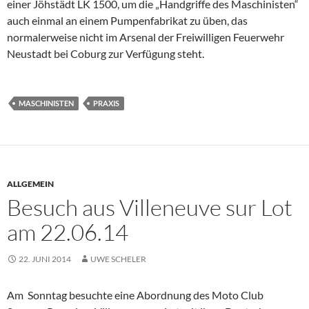
einer Jöhstädt LK 1500, um die „Handgriffe des Maschinisten“
auch einmal an einem Pumpenfabrikat zu üben, das
normalerweise nicht im Arsenal der Freiwilligen Feuerwehr
Neustadt bei Coburg zur Verfügung steht.
MASCHINISTEN
PRAXIS
ALLGEMEIN
Besuch aus Villeneuve sur Lot
am 22.06.14
22. JUNI 2014
UWE SCHELER
Am Sonntag besuchte eine Abordnung des Moto Club