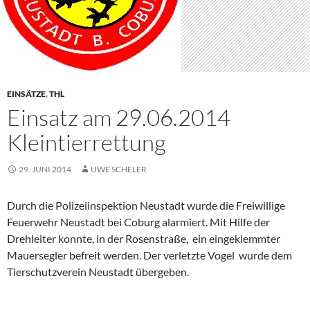
EINSÄTZE
,
THL
Einsatz am 29.06.2014
Kleintierrettung
29. JUNI 2014
UWE SCHELER
Durch die Polizeiinspektion Neustadt wurde die Freiwillige
Feuerwehr Neustadt bei Coburg alarmiert. Mit Hilfe der
Drehleiter konnte, in der Rosenstraße, ein eingeklemmter
Mauersegler befreit werden. Der verletzte Vogel wurde dem
Tierschutzverein Neustadt übergeben.