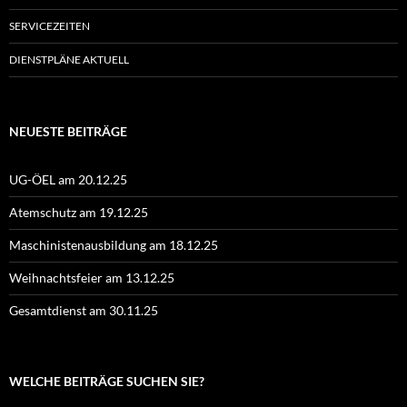
SERVICEZEITEN
DIENSTPLÄNE AKTUELL
NEUESTE BEITRÄGE
UG-ÖEL am 20.12.25
Atemschutz am 19.12.25
Maschinistenausbildung am 18.12.25
Weihnachtsfeier am 13.12.25
Gesamtdienst am 30.11.25
WELCHE BEITRÄGE SUCHEN SIE?