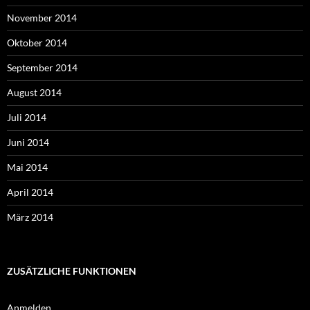
November 2014
Oktober 2014
September 2014
August 2014
Juli 2014
Juni 2014
Mai 2014
April 2014
März 2014
ZUSÄTZLICHE FUNKTIONEN
Anmelden