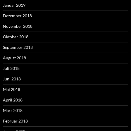
Januar 2019
Dezember 2018
November 2018
Oktober 2018
September 2018
August 2018
Juli 2018
Juni 2018
Mai 2018
April 2018
März 2018
Februar 2018