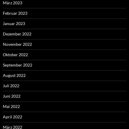
März 2023
Februar 2023
Januar 2023
Dezember 2022
November 2022
Oktober 2022
September 2022
August 2022
Juli 2022
Juni 2022
Mai 2022
April 2022
März 2022