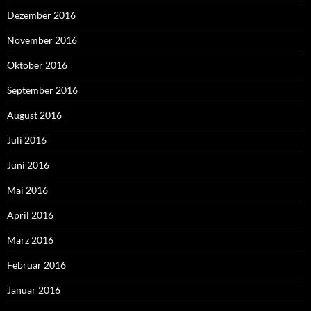
Dezember 2016
November 2016
Oktober 2016
September 2016
August 2016
Juli 2016
Juni 2016
Mai 2016
April 2016
März 2016
Februar 2016
Januar 2016