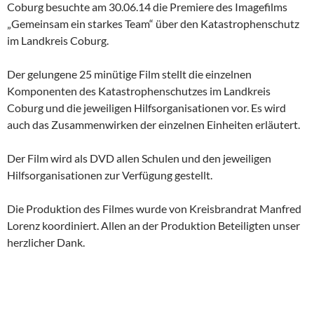
Coburg besuchte am 30.06.14 die Premiere des Imagefilms
„Gemeinsam ein starkes Team“ über den Katastrophenschutz
im Landkreis Coburg.
Der gelungene 25 minütige Film stellt die einzelnen
Komponenten des Katastrophenschutzes im Landkreis
Coburg und die jeweiligen Hilfsorganisationen vor. Es wird
auch das Zusammenwirken der einzelnen Einheiten erläutert.
Der Film wird als DVD allen Schulen und den jeweiligen
Hilfsorganisationen zur Verfügung gestellt.
Die Produktion des Filmes wurde von Kreisbrandrat Manfred
Lorenz koordiniert. Allen an der Produktion Beteiligten unser
herzlicher Dank.