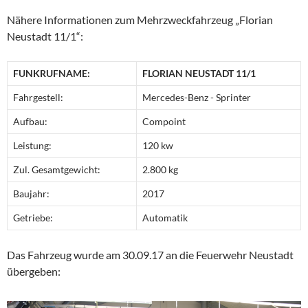
Nähere Informationen zum Mehrzweckfahrzeug „Florian
Neustadt 11/1“:
FUNKRUFNAME:
FLORIAN NEUSTADT 11/1
Fahrgestell:
Mercedes-Benz - Sprinter
Aufbau:
Compoint
Leistung:
120 kw
Zul. Gesamtgewicht:
2.800 kg
Baujahr:
2017
Getriebe:
Automatik
Das Fahrzeug wurde am 30.09.17 an die Feuerwehr Neustadt
übergeben: