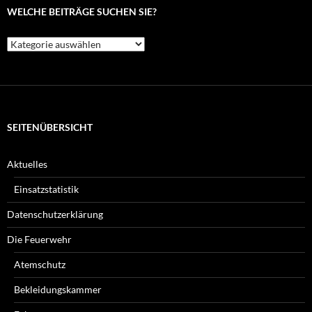
WELCHE BEITRÄGE SUCHEN SIE?
Welche
Beiträge
suchen
Sie?
SEITENÜBERSICHT
Aktuelles
Einsatzstatistik
Datenschutzerklärung
Die Feuerwehr
Atemschutz
Bekleidungskammer