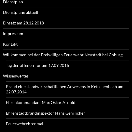
Dienstplan
Dienstpläne aktuell
Einsatz am 28.12.2018
Impressum
Kontakt
Willkommen bei der Freiwilligen Feuerwehr Neustadt bei Coburg
Tag der offenen Tür am 17.09.2016
Wissenwertes
Brand eines landwirtschaftlichen Anwesens in Ketschenbach am
22.07.2014
Ehrenkommandant Max Oskar Arnold
Ehrenstadtbrandinspektor Hans Gehrlicher
Feuerwehrehrenmal