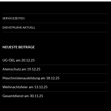
SERVICEZEITEN
DIENSTPLÄNE AKTUELL
NEUESTE BEITRÄGE
UG-ÖEL am 20.12.25
Atemschutz am 19.12.25
Maschinistenausbildung am 18.12.25
Weihnachtsfeier am 13.12.25
Gesamtdienst am 30.11.25