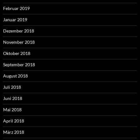
Februar 2019
Januar 2019
Dezember 2018
November 2018
Oktober 2018
September 2018
August 2018
Juli 2018
Juni 2018
Mai 2018
April 2018
März 2018