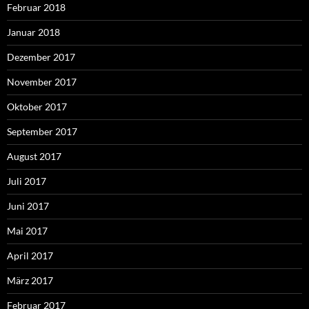
Februar 2018
Januar 2018
Dezember 2017
November 2017
Oktober 2017
September 2017
August 2017
Juli 2017
Juni 2017
Mai 2017
April 2017
März 2017
Februar 2017