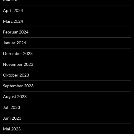
April 2024
März 2024
Februar 2024
Januar 2024
Dezember 2023
November 2023
Oktober 2023
September 2023
August 2023
Juli 2023
Juni 2023
Mai 2023