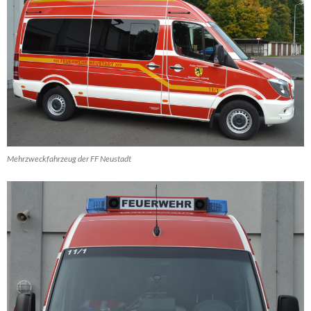
Mehrzweckfahrzeug der FF Neustadt