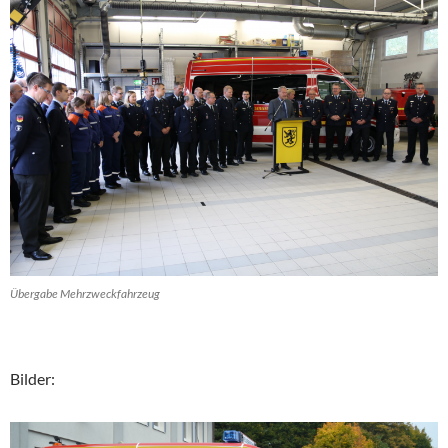
Übergabe Mehrzweckfahrzeug
Bilder: