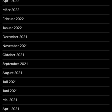
April 2022
März 2022
Februar 2022
Januar 2022
Dezember 2021
November 2021
Oktober 2021
September 2021
August 2021
Juli 2021
Juni 2021
Mai 2021
April 2021