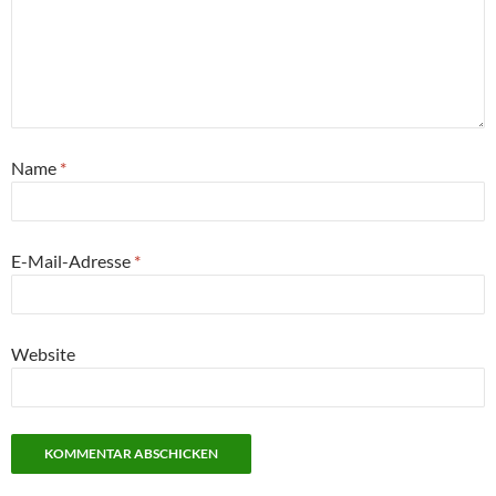
Name
*
E-Mail-Adresse
*
Website