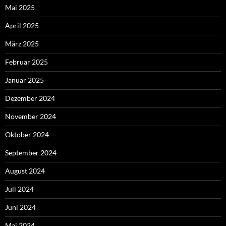
Mai 2025
April 2025
März 2025
Februar 2025
Januar 2025
Dezember 2024
November 2024
Oktober 2024
September 2024
August 2024
Juli 2024
Juni 2024
Mai 2024