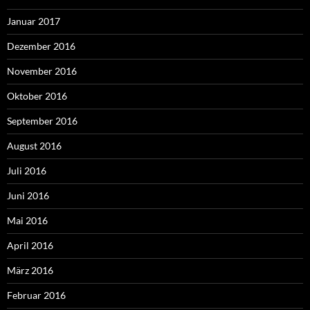
Januar 2017
Dezember 2016
November 2016
Oktober 2016
September 2016
August 2016
Juli 2016
Juni 2016
Mai 2016
April 2016
März 2016
Februar 2016