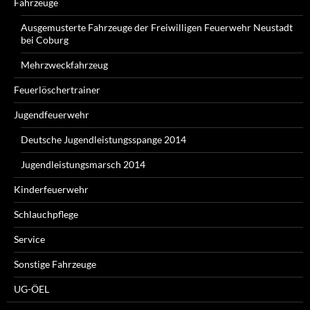
Fahrzeuge
Ausgemusterte Fahrzeuge der Freiwilligen Feuerwehr Neustadt
bei Coburg
Mehrzweckfahrzeug
Feuerlöschertrainer
Jugendfeuerwehr
Deutsche Jugendleistungsspange 2014
Jugendleistungsmarsch 2014
Kinderfeuerwehr
Schlauchpflege
Service
Sonstige Fahrzeuge
UG-ÖEL