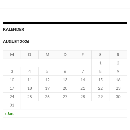
KALENDER
AUGUST 2026
M
D
M
D
F
S
S
1
2
3
4
5
6
7
8
9
10
11
12
13
14
15
16
17
18
19
20
21
22
23
24
25
26
27
28
29
30
31
« Jan.