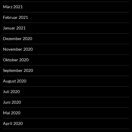
März 2021
Februar 2021
Januar 2021
Dezember 2020
November 2020
Oktober 2020
September 2020
August 2020
Juli 2020
Juni 2020
Mai 2020
April 2020