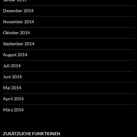
Dezember 2014
November 2014
Oktober 2014
September 2014
August 2014
Juli 2014
Juni 2014
Mai 2014
April 2014
März 2014
ZUSÄTZLICHE FUNKTIONEN