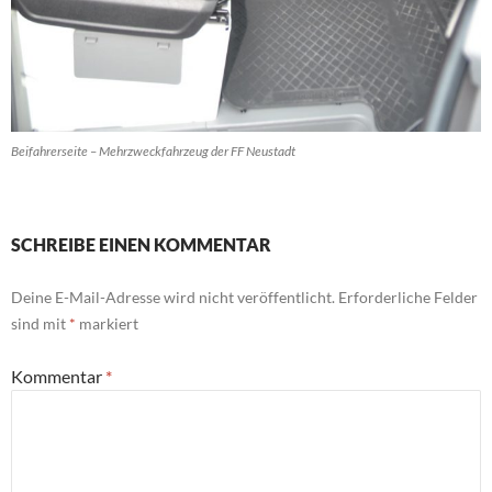
Beifahrerseite – Mehrzweckfahrzeug der FF Neustadt
SCHREIBE EINEN KOMMENTAR
Deine E-Mail-Adresse wird nicht veröffentlicht.
Erforderliche Felder
sind mit
*
markiert
Kommentar
*