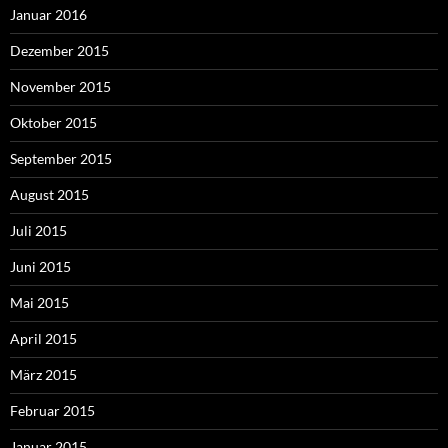
Januar 2016
Dezember 2015
November 2015
Oktober 2015
September 2015
August 2015
Juli 2015
Juni 2015
Mai 2015
April 2015
März 2015
Februar 2015
Januar 2015