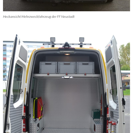
Heckansicht Mehrzweckfahrzeug der FF Neustadt