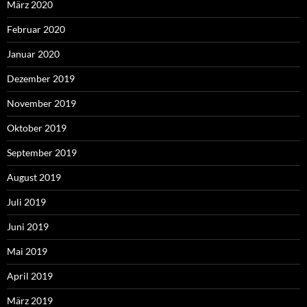
März 2020
Februar 2020
Januar 2020
Dezember 2019
November 2019
Oktober 2019
September 2019
August 2019
Juli 2019
Juni 2019
Mai 2019
April 2019
März 2019