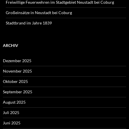
Freiwillige Feuerwehren im Stadtgebiet Neustadt bei Coburg
Großeinsätze in Neustadt bei Coburg
Stadtbrand im Jahre 1839
ARCHIV
Dezember 2025
November 2025
Oktober 2025
September 2025
August 2025
Juli 2025
Juni 2025