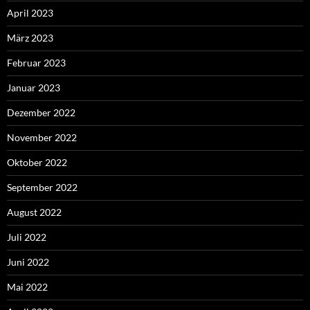
April 2023
März 2023
Februar 2023
Januar 2023
Dezember 2022
November 2022
Oktober 2022
September 2022
August 2022
Juli 2022
Juni 2022
Mai 2022