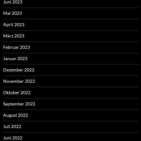
Juni 2023
Mai 2023
April 2023
März 2023
Februar 2023
Januar 2023
Dezember 2022
November 2022
Oktober 2022
September 2022
August 2022
Juli 2022
Juni 2022