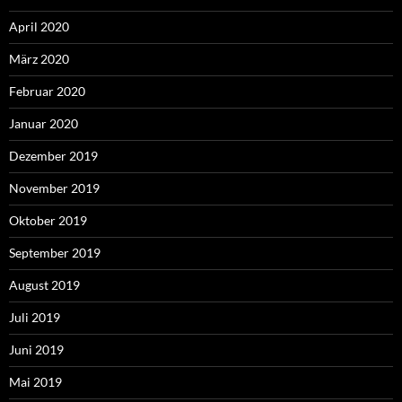
April 2020
März 2020
Februar 2020
Januar 2020
Dezember 2019
November 2019
Oktober 2019
September 2019
August 2019
Juli 2019
Juni 2019
Mai 2019