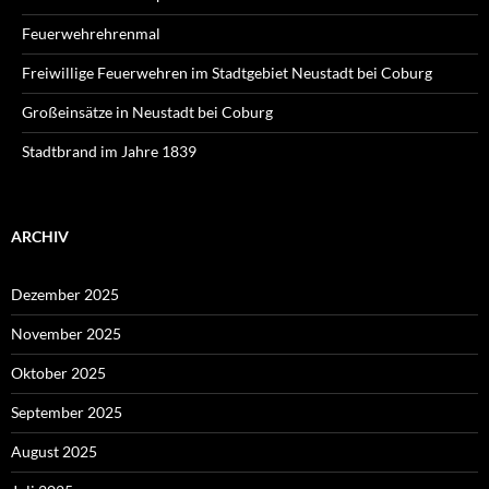
Feuerwehrehrenmal
Freiwillige Feuerwehren im Stadtgebiet Neustadt bei Coburg
Großeinsätze in Neustadt bei Coburg
Stadtbrand im Jahre 1839
ARCHIV
Dezember 2025
November 2025
Oktober 2025
September 2025
August 2025