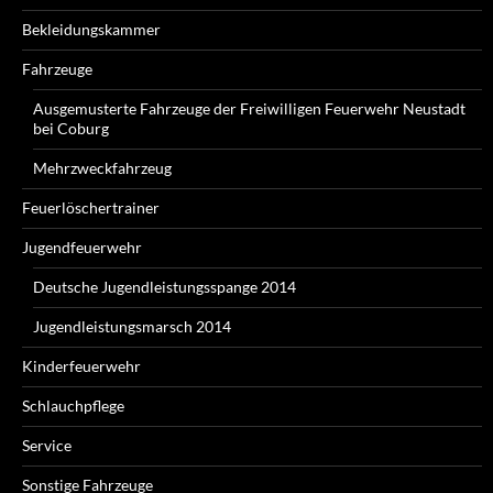
Bekleidungskammer
Fahrzeuge
Ausgemusterte Fahrzeuge der Freiwilligen Feuerwehr Neustadt
bei Coburg
Mehrzweckfahrzeug
Feuerlöschertrainer
Jugendfeuerwehr
Deutsche Jugendleistungsspange 2014
Jugendleistungsmarsch 2014
Kinderfeuerwehr
Schlauchpflege
Service
Sonstige Fahrzeuge