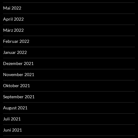
Mai 2022
April 2022
März 2022
Februar 2022
Januar 2022
Dezember 2021
November 2021
Oktober 2021
September 2021
August 2021
Juli 2021
Juni 2021