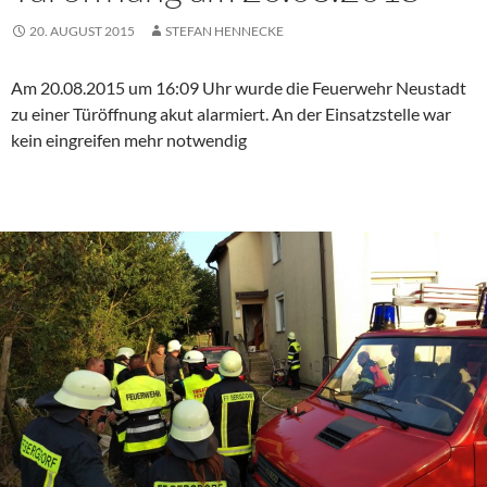
20. AUGUST 2015
STEFAN HENNECKE
Am 20.08.2015 um 16:09 Uhr wurde die Feuerwehr Neustadt
zu einer Türöffnung akut alarmiert. An der Einsatzstelle war
kein eingreifen mehr notwendig