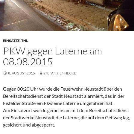
EINSÄTZE
,
THL
PKW gegen Laterne am
08.08.2015
8. AUGUST 2015
STEFAN HENNECKE
Gegen 00:20 Uhr wurde die Feuerwehr Neustadt über den
Bereitschaftsdienst der Stadt Neustadt alarmiert, das in der
Eisfelder Straße ein Pkw eine Laterne umgefahren hat.
Am Einsatzort wurde gemeinsam mit dem Bereitschaftsdienst
der Stadtwerke Neustadt die Laterne, die auf dem Gehweg lag,
gesichert und abgesperrt.