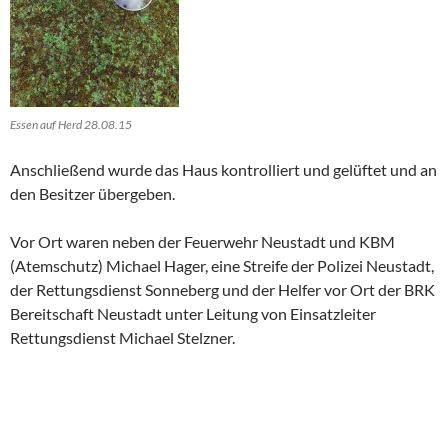
Essen auf Herd 28.08.15
Anschließend wurde das Haus kontrolliert und gelüftet und an
den Besitzer übergeben.
Vor Ort waren neben der Feuerwehr Neustadt und KBM
(Atemschutz) Michael Hager, eine Streife der Polizei Neustadt,
der Rettungsdienst Sonneberg und der Helfer vor Ort der BRK
Bereitschaft Neustadt unter Leitung von Einsatzleiter
Rettungsdienst Michael Stelzner.