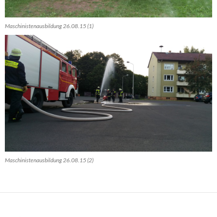
Maschinistenausbildung 26.08.15 (1)
Maschinistenausbildung 26.08.15 (2)