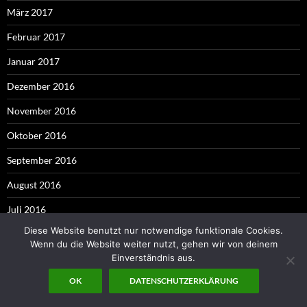
März 2017
Februar 2017
Januar 2017
Dezember 2016
November 2016
Oktober 2016
September 2016
August 2016
Juli 2016
Diese Website benutzt nur notwendige funktionale Cookies.
Juni 2016
Wenn du die Website weiter nutzt, gehen wir von deinem
Einverständnis aus.
Mai 2016
OK
DATENSCHUTZERKLÄRUNG
April 2016