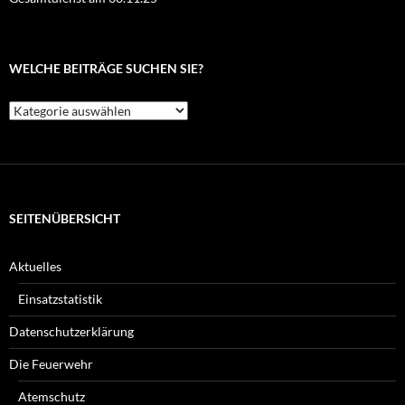
WELCHE BEITRÄGE SUCHEN SIE?
Welche
Beiträge
suchen
Sie?
SEITENÜBERSICHT
Aktuelles
Einsatzstatistik
Datenschutzerklärung
Die Feuerwehr
Atemschutz