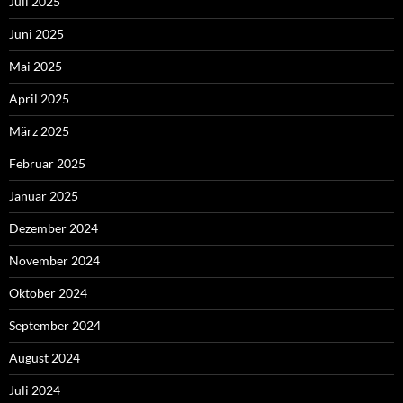
Juli 2025
Juni 2025
Mai 2025
April 2025
März 2025
Februar 2025
Januar 2025
Dezember 2024
November 2024
Oktober 2024
September 2024
August 2024
Juli 2024