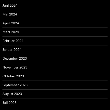
Juni 2024
Mai 2024
April 2024
März 2024
Februar 2024
Januar 2024
Dezember 2023
November 2023
Oktober 2023
September 2023
August 2023
Juli 2023