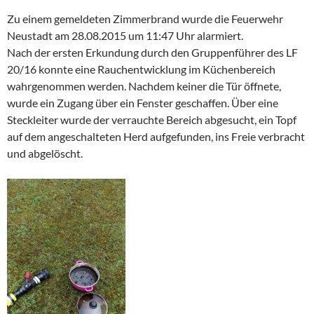
Zu einem gemeldeten Zimmerbrand wurde die Feuerwehr
Neustadt am 28.08.2015 um 11:47 Uhr alarmiert.
Nach der ersten Erkundung durch den Gruppenführer des LF
20/16 konnte eine Rauchentwicklung im Küchenbereich
wahrgenommen werden. Nachdem keiner die Tür öffnete,
wurde ein Zugang über ein Fenster geschaffen. Über eine
Steckleiter wurde der verrauchte Bereich abgesucht, ein Topf
auf dem angeschalteten Herd aufgefunden, ins Freie verbracht
und abgelöscht.