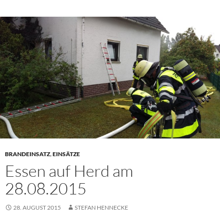
BRANDEINSATZ
,
EINSÄTZE
Essen auf Herd am
28.08.2015
28. AUGUST 2015
STEFAN HENNECKE