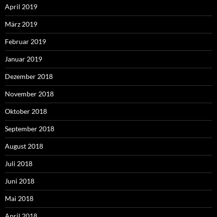
April 2019
März 2019
Februar 2019
Januar 2019
Dezember 2018
November 2018
Oktober 2018
September 2018
August 2018
Juli 2018
Juni 2018
Mai 2018
April 2018