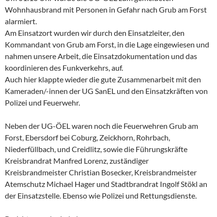
Wohnhausbrand mit Personen in Gefahr nach Grub am Forst
alarmiert.
Am Einsatzort wurden wir durch den Einsatzleiter, den
Kommandant von Grub am Forst, in die Lage eingewiesen und
nahmen unsere Arbeit, die Einsatzdokumentation und das
koordinieren des Funkverkehrs, auf.
Auch hier klappte wieder die gute Zusammenarbeit mit den
Kameraden/-innen der UG SanEL und den Einsatzkräften von
Polizei und Feuerwehr.
Neben der UG-ÖEL waren noch die Feuerwehren Grub am
Forst, Ebersdorf bei Coburg, Zeickhorn, Rohrbach,
Niederfüllbach, und Creidlitz, sowie die Führungskräfte
Kreisbrandrat Manfred Lorenz, zuständiger
Kreisbrandmeister Christian Bosecker, Kreisbrandmeister
Atemschutz Michael Hager und Stadtbrandrat Ingolf Stökl an
der Einsatzstelle. Ebenso wie Polizei und Rettungsdienste.