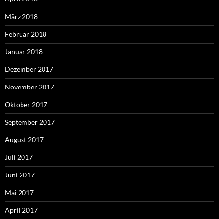
März 2018
Februar 2018
Januar 2018
Dezember 2017
November 2017
Oktober 2017
September 2017
August 2017
Juli 2017
Juni 2017
Mai 2017
April 2017