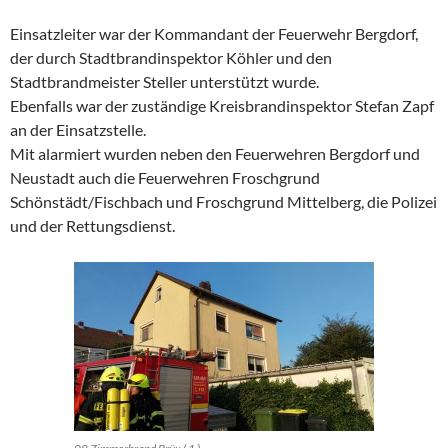
Einsatzleiter war der Kommandant der Feuerwehr Bergdorf,
der durch Stadtbrandinspektor Köhler und den
Stadtbrandmeister Steller unterstützt wurde.
Ebenfalls war der zuständige Kreisbrandinspektor Stefan Zapf
an der Einsatzstelle.
Mit alarmiert wurden neben den Feuerwehren Bergdorf und
Neustadt auch die Feuerwehren Froschgrund
Schönstädt/Fischbach und Froschgrund Mittelberg, die Polizei
und der Rettungsdienst.