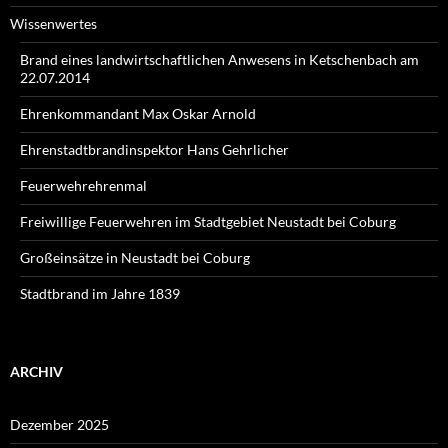
Wissenwertes
Brand eines landwirtschaftlichen Anwesens in Ketschenbach am
22.07.2014
Ehrenkommandant Max Oskar Arnold
Ehrenstadtbrandinspektor Hans Gehrlicher
Feuerwehrehrenmal
Freiwillige Feuerwehren im Stadtgebiet Neustadt bei Coburg
Großeinsätze in Neustadt bei Coburg
Stadtbrand im Jahre 1839
ARCHIV
Dezember 2025