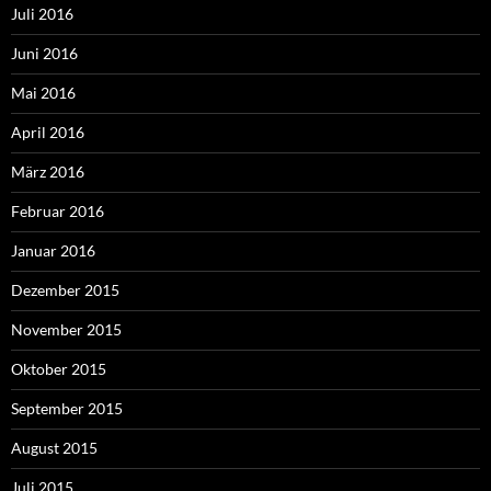
Juli 2016
Juni 2016
Mai 2016
April 2016
März 2016
Februar 2016
Januar 2016
Dezember 2015
November 2015
Oktober 2015
September 2015
August 2015
Juli 2015