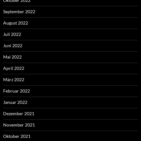
Oktober 2022
September 2022
August 2022
Juli 2022
Juni 2022
Mai 2022
April 2022
März 2022
Februar 2022
Januar 2022
Dezember 2021
November 2021
Oktober 2021