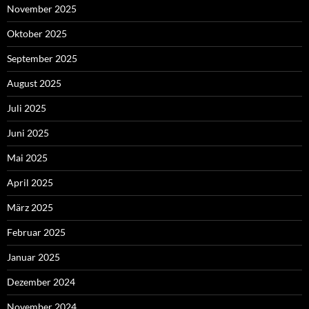
November 2025
Oktober 2025
September 2025
August 2025
Juli 2025
Juni 2025
Mai 2025
April 2025
März 2025
Februar 2025
Januar 2025
Dezember 2024
November 2024