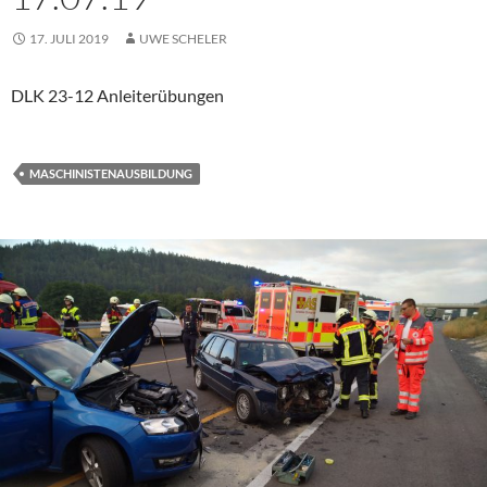
17. JULI 2019
UWE SCHELER
DLK 23-12 Anleiterübungen
MASCHINISTENAUSBILDUNG