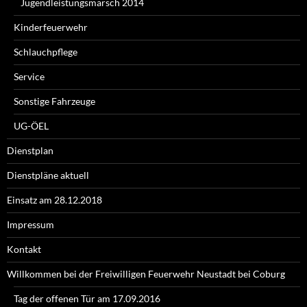
Jugendleistungsmarsch 2014
Kinderfeuerwehr
Schlauchpflege
Service
Sonstige Fahrzeuge
UG-ÖEL
Dienstplan
Dienstpläne aktuell
Einsatz am 28.12.2018
Impressum
Kontakt
Willkommen bei der Freiwilligen Feuerwehr Neustadt bei Coburg
Tag der offenen Tür am 17.09.2016