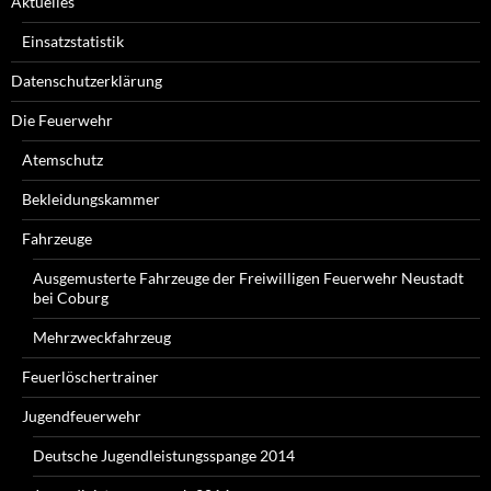
Aktuelles
Einsatzstatistik
Datenschutzerklärung
Die Feuerwehr
Atemschutz
Bekleidungskammer
Fahrzeuge
Ausgemusterte Fahrzeuge der Freiwilligen Feuerwehr Neustadt
bei Coburg
Mehrzweckfahrzeug
Feuerlöschertrainer
Jugendfeuerwehr
Deutsche Jugendleistungsspange 2014