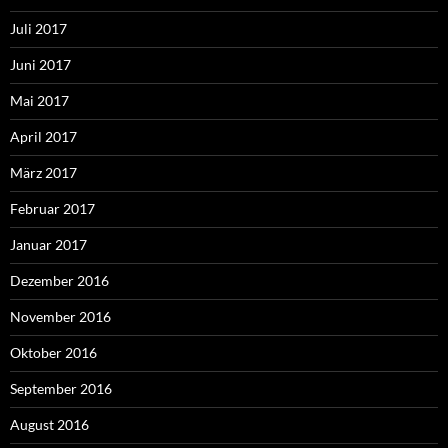
Juli 2017
Juni 2017
Mai 2017
April 2017
März 2017
Februar 2017
Januar 2017
Dezember 2016
November 2016
Oktober 2016
September 2016
August 2016