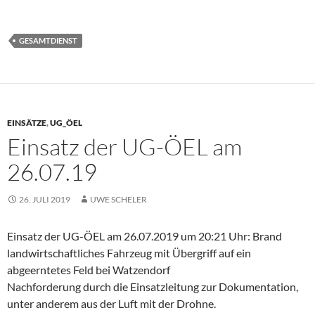
GESAMTDIENST
EINSÄTZE
,
UG_ÖEL
Einsatz der UG-ÖEL am
26.07.19
26. JULI 2019
UWE SCHELER
Einsatz der UG-ÖEL am 26.07.2019 um 20:21 Uhr: Brand
landwirtschaftliches Fahrzeug mit Übergriff auf ein
abgeerntetes Feld bei Watzendorf
Nachforderung durch die Einsatzleitung zur Dokumentation,
unter anderem aus der Luft mit der Drohne.