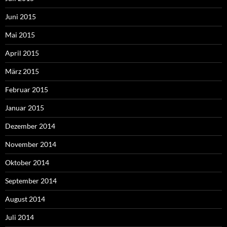
Juni 2015
Mai 2015
April 2015
März 2015
Februar 2015
Januar 2015
Dezember 2014
November 2014
Oktober 2014
September 2014
August 2014
Juli 2014