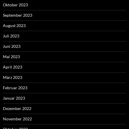
Oktober 2023
September 2023
August 2023
Juli 2023
Juni 2023
Mai 2023
April 2023
März 2023
Februar 2023
Januar 2023
Dezember 2022
November 2022