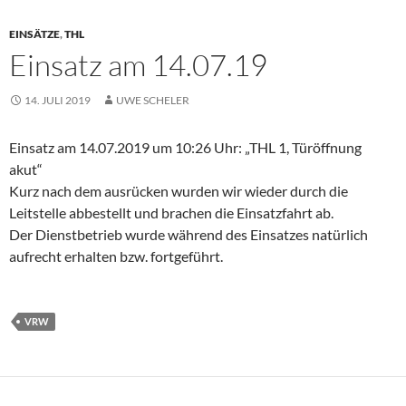
EINSÄTZE
,
THL
Einsatz am 14.07.19
14. JULI 2019
UWE SCHELER
Einsatz am 14.07.2019 um 10:26 Uhr: „THL 1, Türöffnung
akut“
Kurz nach dem ausrücken wurden wir wieder durch die
Leitstelle abbestellt und brachen die Einsatzfahrt ab.
Der Dienstbetrieb wurde während des Einsatzes natürlich
aufrecht erhalten bzw. fortgeführt.
VRW