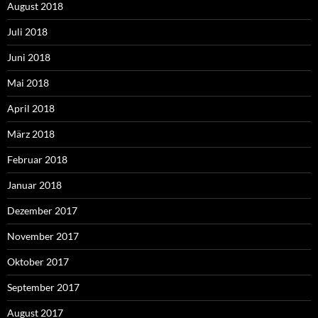
August 2018
Juli 2018
Juni 2018
Mai 2018
April 2018
März 2018
Februar 2018
Januar 2018
Dezember 2017
November 2017
Oktober 2017
September 2017
August 2017