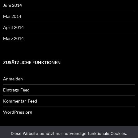
Juni 2014
Mai 2014
April 2014
März 2014
ZUSÄTZLICHE FUNKTIONEN
Anmelden
Eintrags-Feed
Kommentar-Feed
WordPress.org
Diese Website benutzt nur notwendige funktionale Cookies.
Impressum