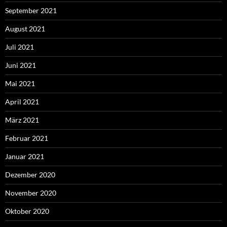
September 2021
August 2021
Juli 2021
Juni 2021
Mai 2021
April 2021
März 2021
Februar 2021
Januar 2021
Dezember 2020
November 2020
Oktober 2020