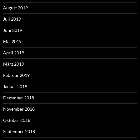
August 2019
Juli 2019
Juni 2019
Mai 2019
April 2019
März 2019
Februar 2019
Januar 2019
Dezember 2018
November 2018
Oktober 2018
September 2018