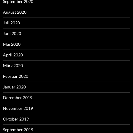
September 2020
August 2020
Juli 2020
Juni 2020
Mai 2020
April 2020
März 2020
Februar 2020
Januar 2020
Dezember 2019
November 2019
Oktober 2019
September 2019