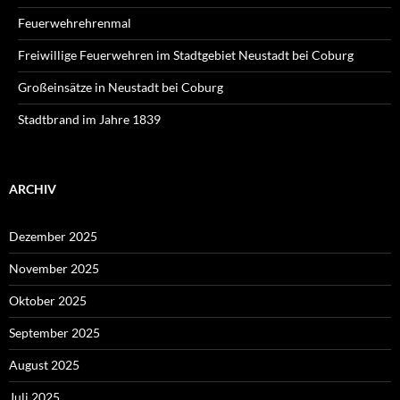
Feuerwehrehrenmal
Freiwillige Feuerwehren im Stadtgebiet Neustadt bei Coburg
Großeinsätze in Neustadt bei Coburg
Stadtbrand im Jahre 1839
ARCHIV
Dezember 2025
November 2025
Oktober 2025
September 2025
August 2025
Juli 2025