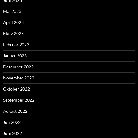
Juni 2023
Mai 2023
April 2023
März 2023
Februar 2023
Januar 2023
Dezember 2022
November 2022
Oktober 2022
September 2022
August 2022
Juli 2022
Juni 2022