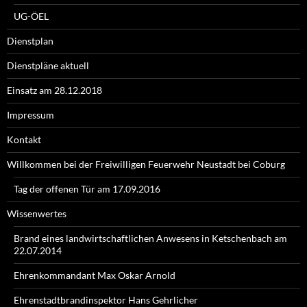
UG-ÖEL
Dienstplan
Dienstpläne aktuell
Einsatz am 28.12.2018
Impressum
Kontakt
Willkommen bei der Freiwilligen Feuerwehr Neustadt bei Coburg
Tag der offenen Tür am 17.09.2016
Wissenwertes
Brand eines landwirtschaftlichen Anwesens in Ketschenbach am
22.07.2014
Ehrenkommandant Max Oskar Arnold
Ehrenstadtbrandinspektor Hans Gehrlicher