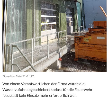
Alarm über BMA 22.01.17
Von einem Verantwortlichen der Firma wurde die
Wasserzufuhr abgeschiebert sodass für die Feuerwehr
Neustadt kein Einsatz mehr erforderlich war.