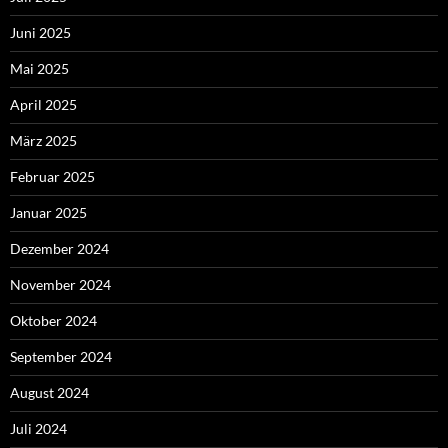
Juni 2025
Mai 2025
April 2025
März 2025
Februar 2025
Januar 2025
Dezember 2024
November 2024
Oktober 2024
September 2024
August 2024
Juli 2024