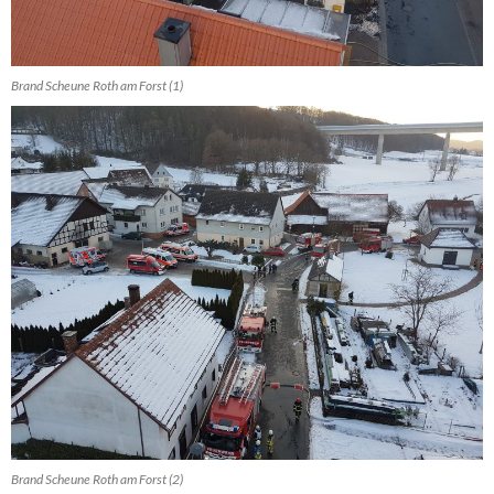
Brand Scheune Roth am Forst (1)
Brand Scheune Roth am Forst (2)