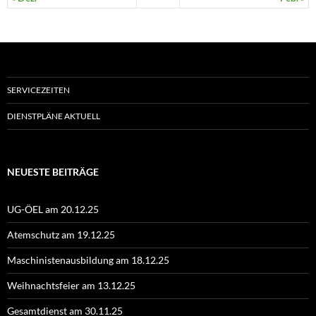
SERVICEZEITEN
DIENSTPLÄNE AKTUELL
NEUESTE BEITRÄGE
UG-ÖEL am 20.12.25
Atemschutz am 19.12.25
Maschinistenausbildung am 18.12.25
Weihnachtsfeier am 13.12.25
Gesamtdienst am 30.11.25