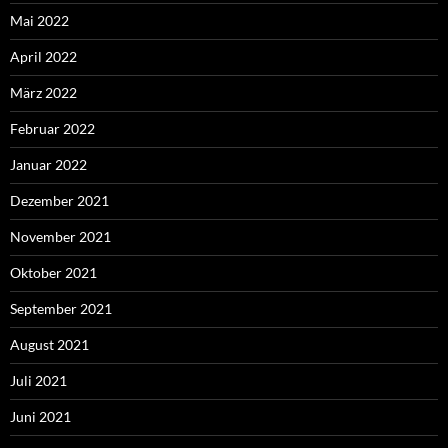
Mai 2022
April 2022
März 2022
Februar 2022
Januar 2022
Dezember 2021
November 2021
Oktober 2021
September 2021
August 2021
Juli 2021
Juni 2021