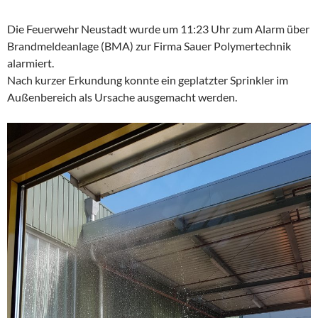
Die Feuerwehr Neustadt wurde um 11:23 Uhr zum Alarm über
Brandmeldeanlage (BMA) zur Firma Sauer Polymertechnik
alarmiert.
Nach kurzer Erkundung konnte ein geplatzter Sprinkler im
Außenbereich als Ursache ausgemacht werden.