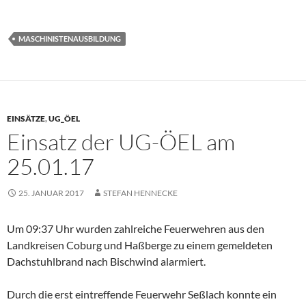
MASCHINISTENAUSBILDUNG
EINSÄTZE
,
UG_ÖEL
Einsatz der UG-ÖEL am
25.01.17
25. JANUAR 2017
STEFAN HENNECKE
Um 09:37 Uhr wurden zahlreiche Feuerwehren aus den
Landkreisen Coburg und Haßberge zu einem gemeldeten
Dachstuhlbrand nach Bischwind alarmiert.
Durch die erst eintreffende Feuerwehr Seßlach konnte ein