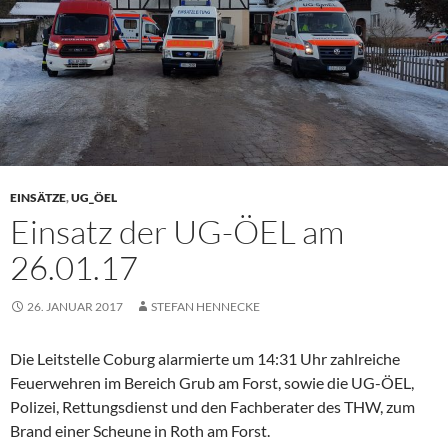
EINSÄTZE
,
UG_ÖEL
Einsatz der UG-ÖEL am
26.01.17
26. JANUAR 2017
STEFAN HENNECKE
Die Leitstelle Coburg alarmierte um 14:31 Uhr zahlreiche
Feuerwehren im Bereich Grub am Forst, sowie die UG-ÖEL,
Polizei, Rettungsdienst und den Fachberater des THW, zum
Brand einer Scheune in Roth am Forst.