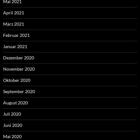
Mai 2021
April 2021
März 2021
Februar 2021
Januar 2021
Dezember 2020
November 2020
Oktober 2020
September 2020
August 2020
Juli 2020
Juni 2020
Mai 2020