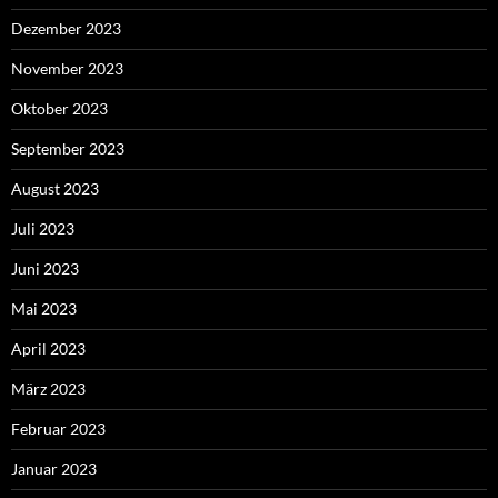
Dezember 2023
November 2023
Oktober 2023
September 2023
August 2023
Juli 2023
Juni 2023
Mai 2023
April 2023
März 2023
Februar 2023
Januar 2023