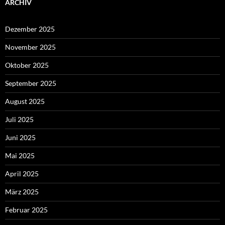
ARCHIV
Dezember 2025
November 2025
Oktober 2025
September 2025
August 2025
Juli 2025
Juni 2025
Mai 2025
April 2025
März 2025
Februar 2025