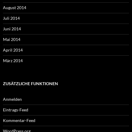
August 2014
Juli 2014
Juni 2014
Mai 2014
April 2014
März 2014
ZUSÄTZLICHE FUNKTIONEN
Anmelden
Eintrags-Feed
Kommentar-Feed
WordPress.org