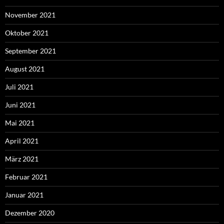
November 2021
Oktober 2021
September 2021
August 2021
Juli 2021
Juni 2021
Mai 2021
April 2021
März 2021
Februar 2021
Januar 2021
Dezember 2020