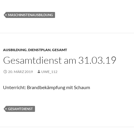
MASCHINISTENAUSBILDUNG
AUSBILDUNG
,
DIENSTPLAN
,
GESAMT
Gesamtdienst am 31.03.19
20. MÄRZ 2019
UWE_112
Unterricht: Brandbekämpfung mit Schaum
GESAMTDIENST