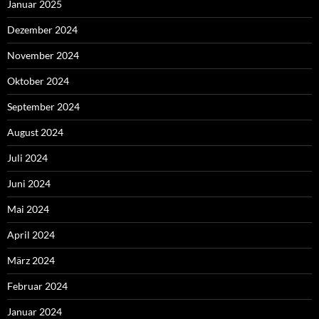
Januar 2025
Dezember 2024
November 2024
Oktober 2024
September 2024
August 2024
Juli 2024
Juni 2024
Mai 2024
April 2024
März 2024
Februar 2024
Januar 2024