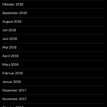
Oktober 2018
September 2018
August 2018
Juli 2018
Juni 2018
Mai 2018
April 2018
März 2018
Februar 2018
Januar 2018
Dezember 2017
November 2017