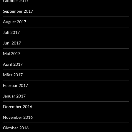
Oktober 2017
September 2017
August 2017
Juli 2017
Juni 2017
Mai 2017
April 2017
März 2017
Februar 2017
Januar 2017
Dezember 2016
November 2016
Oktober 2016