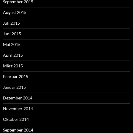
September 2015
August 2015
Juli 2015
Juni 2015
Mai 2015
April 2015
März 2015
Februar 2015
Januar 2015
Dezember 2014
November 2014
Oktober 2014
September 2014