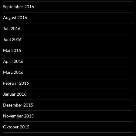
September 2016
August 2016
Juli 2016
Juni 2016
Mai 2016
April 2016
März 2016
Februar 2016
Januar 2016
Dezember 2015
November 2015
Oktober 2015