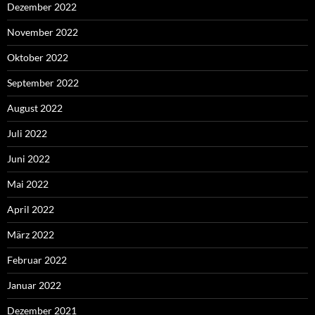
Dezember 2022
November 2022
Oktober 2022
September 2022
August 2022
Juli 2022
Juni 2022
Mai 2022
April 2022
März 2022
Februar 2022
Januar 2022
Dezember 2021