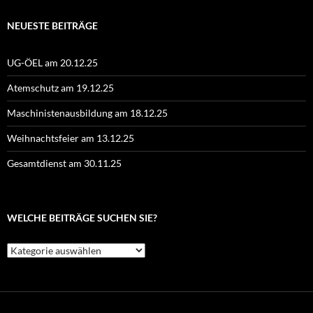
NEUESTE BEITRÄGE
UG-ÖEL am 20.12.25
Atemschutz am 19.12.25
Maschinistenausbildung am 18.12.25
Weihnachtsfeier am 13.12.25
Gesamtdienst am 30.11.25
WELCHE BEITRÄGE SUCHEN SIE?
Welche
Beiträge
suchen
Sie?