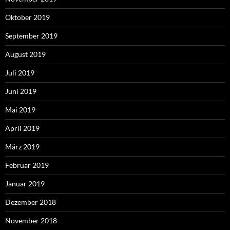
Oktober 2019
September 2019
August 2019
Juli 2019
Juni 2019
Mai 2019
April 2019
März 2019
Februar 2019
Januar 2019
Dezember 2018
November 2018