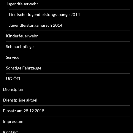
Jugendfeuerwehr
Deutsche Jugendleistungsspange 2014
Jugendleistungsmarsch 2014
Kinderfeuerwehr
Schlauchpflege
Service
Sonstige Fahrzeuge
UG-ÖEL
Dienstplan
Dienstpläne aktuell
Einsatz am 28.12.2018
Impressum
Kontakt