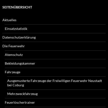
SEITENÜBERSICHT
Aktuelles
Einsatzstatistik
Datenschutzerklärung
Die Feuerwehr
Atemschutz
Bekleidungskammer
Fahrzeuge
Ausgemusterte Fahrzeuge der Freiwilligen Feuerwehr Neustadt
bei Coburg
Mehrzweckfahrzeug
Feuerlöschertrainer