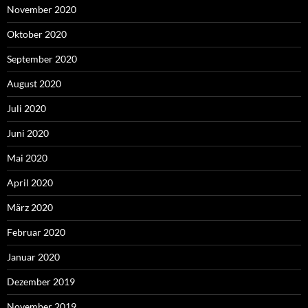
November 2020
Oktober 2020
September 2020
August 2020
Juli 2020
Juni 2020
Mai 2020
April 2020
März 2020
Februar 2020
Januar 2020
Dezember 2019
November 2019