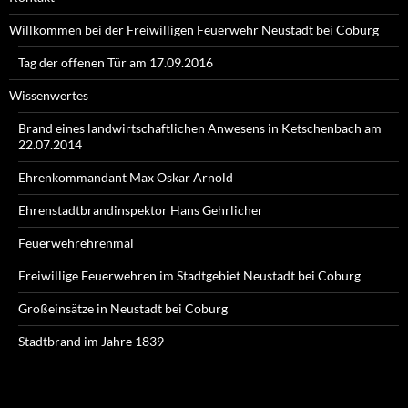
Willkommen bei der Freiwilligen Feuerwehr Neustadt bei Coburg
Tag der offenen Tür am 17.09.2016
Wissenwertes
Brand eines landwirtschaftlichen Anwesens in Ketschenbach am
22.07.2014
Ehrenkommandant Max Oskar Arnold
Ehrenstadtbrandinspektor Hans Gehrlicher
Feuerwehrehrenmal
Freiwillige Feuerwehren im Stadtgebiet Neustadt bei Coburg
Großeinsätze in Neustadt bei Coburg
Stadtbrand im Jahre 1839