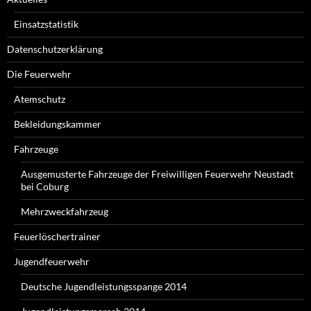
Einsatzstatistik
Datenschutzerklärung
Die Feuerwehr
Atemschutz
Bekleidungskammer
Fahrzeuge
Ausgemusterte Fahrzeuge der Freiwilligen Feuerwehr Neustadt
bei Coburg
Mehrzweckfahrzeug
Feuerlöschertrainer
Jugendfeuerwehr
Deutsche Jugendleistungsspange 2014