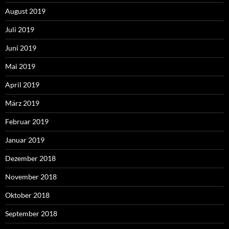
August 2019
Juli 2019
Juni 2019
Mai 2019
April 2019
März 2019
Februar 2019
Januar 2019
Dezember 2018
November 2018
Oktober 2018
September 2018