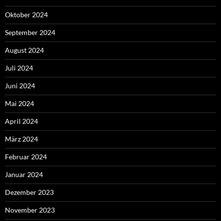
Oktober 2024
September 2024
August 2024
Juli 2024
Juni 2024
Mai 2024
April 2024
März 2024
Februar 2024
Januar 2024
Dezember 2023
November 2023