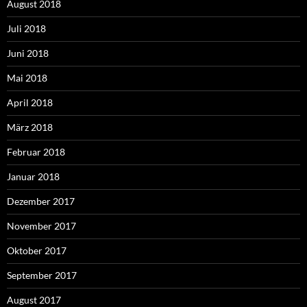
August 2018
Juli 2018
Juni 2018
Mai 2018
April 2018
März 2018
Februar 2018
Januar 2018
Dezember 2017
November 2017
Oktober 2017
September 2017
August 2017