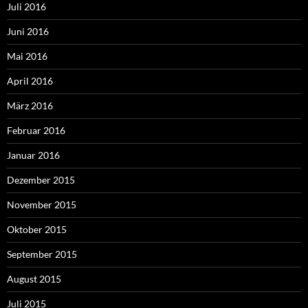
Juli 2016
Juni 2016
Mai 2016
April 2016
März 2016
Februar 2016
Januar 2016
Dezember 2015
November 2015
Oktober 2015
September 2015
August 2015
Juli 2015