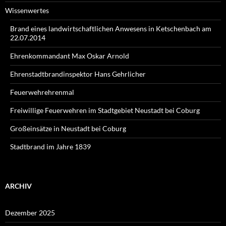
Wissenwertes
Brand eines landwirtschaftlichen Anwesens in Ketschenbach am
22.07.2014
Ehrenkommandant Max Oskar Arnold
Ehrenstadtbrandinspektor Hans Gehrlicher
Feuerwehrehrenmal
Freiwillige Feuerwehren im Stadtgebiet Neustadt bei Coburg
Großeinsätze in Neustadt bei Coburg
Stadtbrand im Jahre 1839
ARCHIV
Dezember 2025