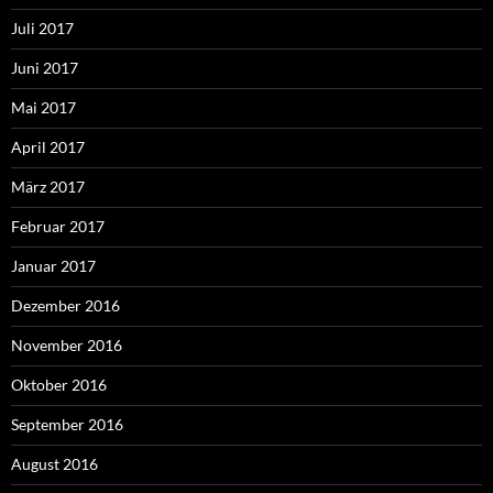
Juli 2017
Juni 2017
Mai 2017
April 2017
März 2017
Februar 2017
Januar 2017
Dezember 2016
November 2016
Oktober 2016
September 2016
August 2016