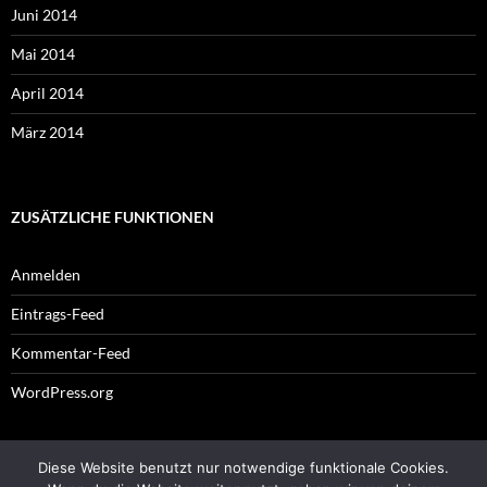
Juni 2014
Mai 2014
April 2014
März 2014
ZUSÄTZLICHE FUNKTIONEN
Anmelden
Eintrags-Feed
Kommentar-Feed
WordPress.org
Diese Website benutzt nur notwendige funktionale Cookies.
Impressum