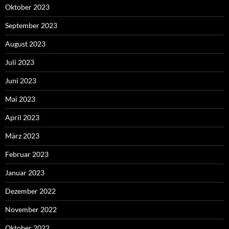
Oktober 2023
September 2023
August 2023
Juli 2023
Juni 2023
Mai 2023
April 2023
März 2023
Februar 2023
Januar 2023
Dezember 2022
November 2022
Oktober 2022