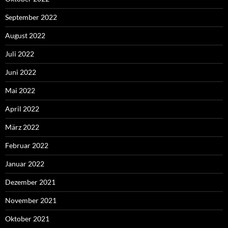
September 2022
August 2022
Juli 2022
Juni 2022
Mai 2022
April 2022
März 2022
Februar 2022
Januar 2022
Dezember 2021
November 2021
Oktober 2021