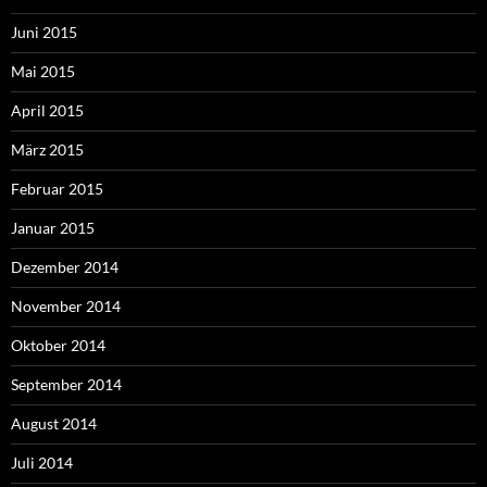
Juni 2015
Mai 2015
April 2015
März 2015
Februar 2015
Januar 2015
Dezember 2014
November 2014
Oktober 2014
September 2014
August 2014
Juli 2014