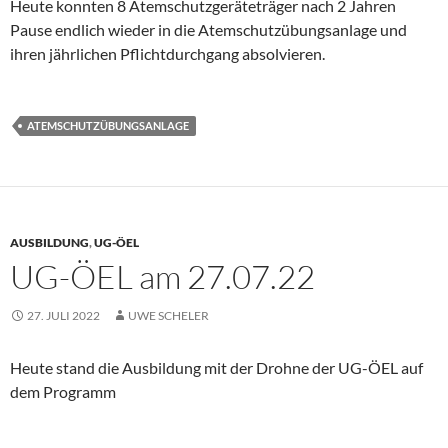
Heute konnten 8 Atemschutzgeräteträger nach 2 Jahren
Pause endlich wieder in die Atemschutzübungsanlage und
ihren jährlichen Pflichtdurchgang absolvieren.
ATEMSCHUTZÜBUNGSANLAGE
AUSBILDUNG
,
UG-ÖEL
UG-ÖEL am 27.07.22
27. JULI 2022
UWE SCHELER
Heute stand die Ausbildung mit der Drohne der UG-ÖEL auf
dem Programm