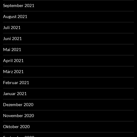
September 2021
August 2021
Juli 2021
Juni 2021
Mai 2021
April 2021
März 2021
Februar 2021
Januar 2021
Dezember 2020
November 2020
Oktober 2020