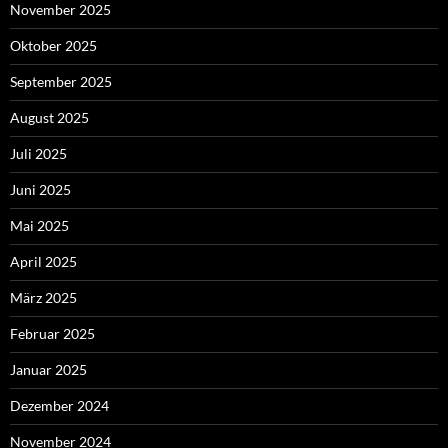
November 2025
Oktober 2025
September 2025
August 2025
Juli 2025
Juni 2025
Mai 2025
April 2025
März 2025
Februar 2025
Januar 2025
Dezember 2024
November 2024