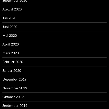
September 2020
August 2020
Juli 2020
Juni 2020
Mai 2020
April 2020
März 2020
Februar 2020
Januar 2020
Dezember 2019
November 2019
Oktober 2019
September 2019