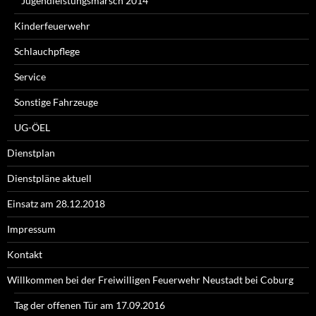
Jugendleistungsmarsch 2014
Kinderfeuerwehr
Schlauchpflege
Service
Sonstige Fahrzeuge
UG-ÖEL
Dienstplan
Dienstpläne aktuell
Einsatz am 28.12.2018
Impressum
Kontakt
Willkommen bei der Freiwilligen Feuerwehr Neustadt bei Coburg
Tag der offenen Tür am 17.09.2016