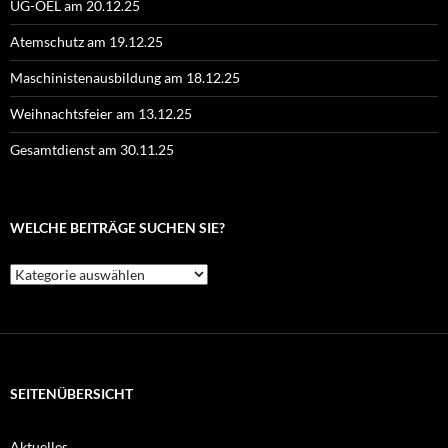
UG-ÖEL am 20.12.25
Atemschutz am 19.12.25
Maschinistenausbildung am 18.12.25
Weihnachtsfeier am 13.12.25
Gesamtdienst am 30.11.25
WELCHE BEITRÄGE SUCHEN SIE?
Welche
Beiträge
suchen
Sie?
SEITENÜBERSICHT
Aktuelles