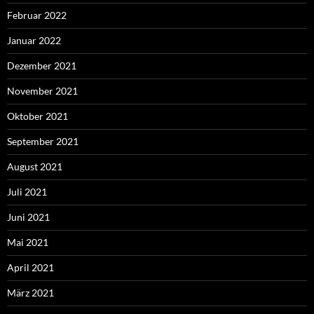
Februar 2022
Januar 2022
Dezember 2021
November 2021
Oktober 2021
September 2021
August 2021
Juli 2021
Juni 2021
Mai 2021
April 2021
März 2021