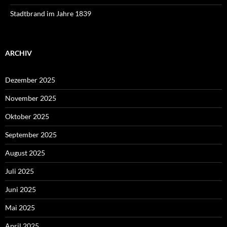
Stadtbrand im Jahre 1839
ARCHIV
Dezember 2025
November 2025
Oktober 2025
September 2025
August 2025
Juli 2025
Juni 2025
Mai 2025
April 2025