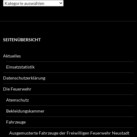
Welche
Beiträge
suchen
Sie?
SEITENÜBERSICHT
Aktuelles
Einsatzstatistik
Datenschutzerklärung
Die Feuerwehr
Atemschutz
Bekleidungskammer
Fahrzeuge
Ausgemusterte Fahrzeuge der Freiwilligen Feuerwehr Neustadt