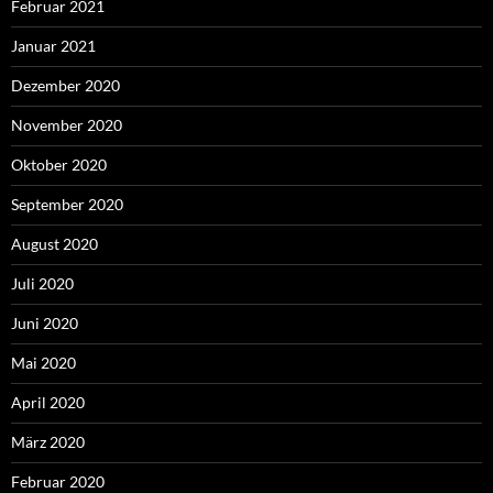
Februar 2021
Januar 2021
Dezember 2020
November 2020
Oktober 2020
September 2020
August 2020
Juli 2020
Juni 2020
Mai 2020
April 2020
März 2020
Februar 2020