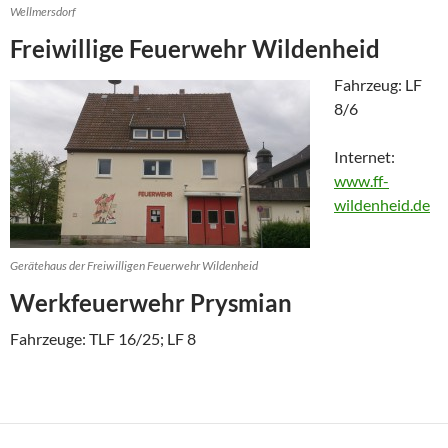
Wellmersdorf
Freiwillige Feuerwehr Wildenheid
Fahrzeug: LF
8/6
Internet:
www.ff-
wildenheid.de
Gerätehaus der Freiwilligen Feuerwehr Wildenheid
Werkfeuerwehr Prysmian
Fahrzeuge: TLF 16/25; LF 8