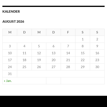
KALENDER
AUGUST 2026
M
D
M
D
F
S
S
1
2
3
4
5
6
7
8
9
10
11
12
13
14
15
16
17
18
19
20
21
22
23
24
25
26
27
28
29
30
31
« Jan.