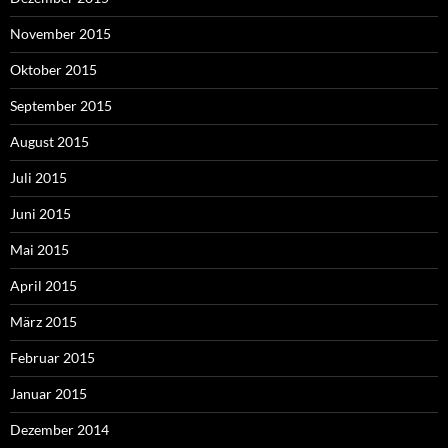
November 2015
Oktober 2015
September 2015
August 2015
Juli 2015
Juni 2015
Mai 2015
April 2015
März 2015
Februar 2015
Januar 2015
Dezember 2014