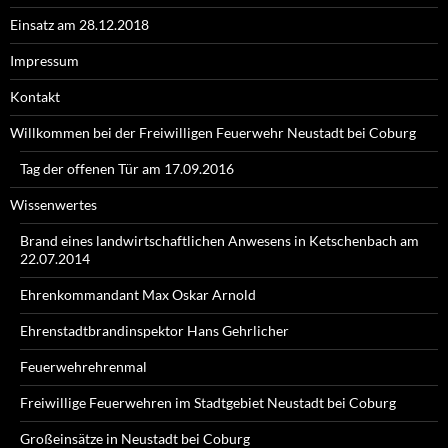
Einsatz am 28.12.2018
Impressum
Kontakt
Willkommen bei der Freiwilligen Feuerwehr Neustadt bei Coburg
Tag der offenen Tür am 17.09.2016
Wissenwertes
Brand eines landwirtschaftlichen Anwesens in Ketschenbach am
22.07.2014
Ehrenkommandant Max Oskar Arnold
Ehrenstadtbrandinspektor Hans Gehrlicher
Feuerwehrehrenmal
Freiwillige Feuerwehren im Stadtgebiet Neustadt bei Coburg
Großeinsätze in Neustadt bei Coburg