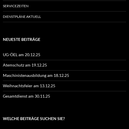
SERVICEZEITEN
DIENSTPLÄNE AKTUELL
NEUESTE BEITRÄGE
UG-ÖEL am 20.12.25
Atemschutz am 19.12.25
Maschinistenausbildung am 18.12.25
Weihnachtsfeier am 13.12.25
Gesamtdienst am 30.11.25
WELCHE BEITRÄGE SUCHEN SIE?