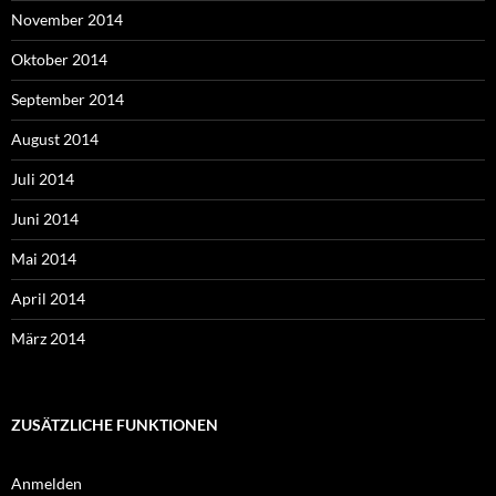
November 2014
Oktober 2014
September 2014
August 2014
Juli 2014
Juni 2014
Mai 2014
April 2014
März 2014
ZUSÄTZLICHE FUNKTIONEN
Anmelden