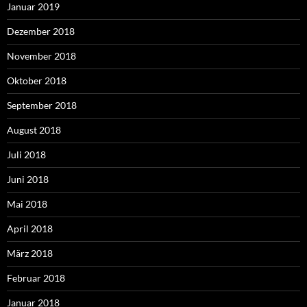
Januar 2019
Dezember 2018
November 2018
Oktober 2018
September 2018
August 2018
Juli 2018
Juni 2018
Mai 2018
April 2018
März 2018
Februar 2018
Januar 2018