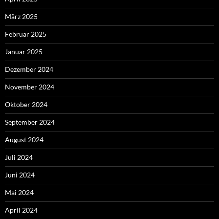
März 2025
Februar 2025
Januar 2025
Dezember 2024
November 2024
Oktober 2024
September 2024
August 2024
Juli 2024
Juni 2024
Mai 2024
April 2024