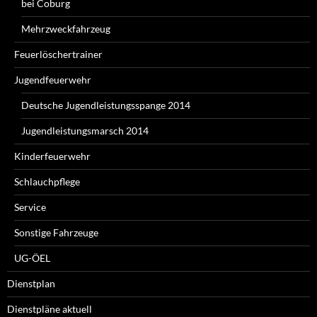
bei Coburg
Mehrzweckfahrzeug
Feuerlöschertrainer
Jugendfeuerwehr
Deutsche Jugendleistungsspange 2014
Jugendleistungsmarsch 2014
Kinderfeuerwehr
Schlauchpflege
Service
Sonstige Fahrzeuge
UG-ÖEL
Dienstplan
Dienstpläne aktuell