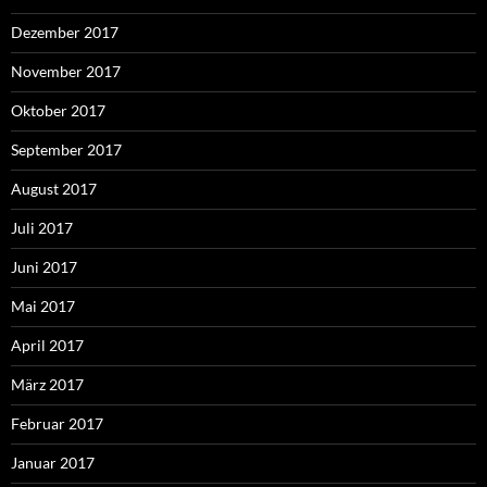
Dezember 2017
November 2017
Oktober 2017
September 2017
August 2017
Juli 2017
Juni 2017
Mai 2017
April 2017
März 2017
Februar 2017
Januar 2017