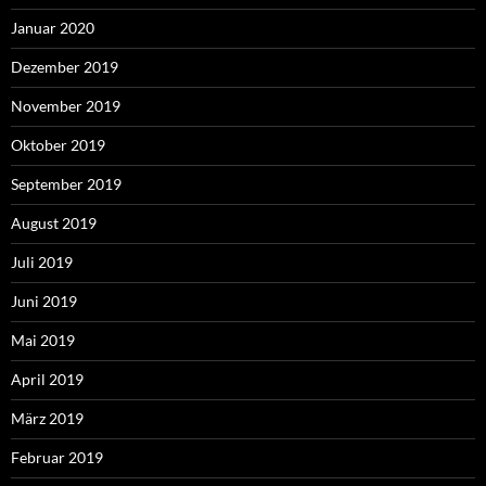
Januar 2020
Dezember 2019
November 2019
Oktober 2019
September 2019
August 2019
Juli 2019
Juni 2019
Mai 2019
April 2019
März 2019
Februar 2019