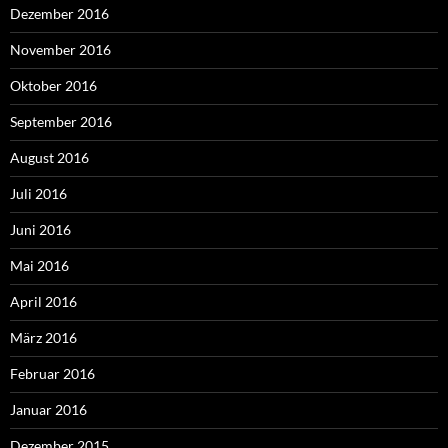
Dezember 2016
November 2016
Oktober 2016
September 2016
August 2016
Juli 2016
Juni 2016
Mai 2016
April 2016
März 2016
Februar 2016
Januar 2016
Dezember 2015