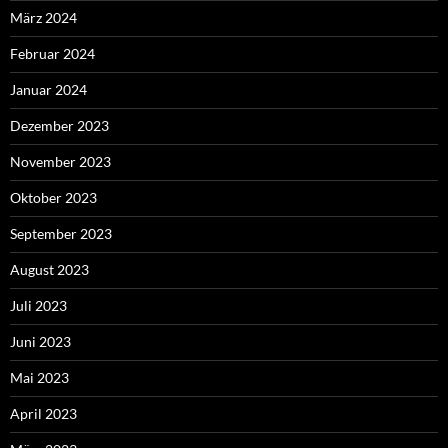
März 2024
Februar 2024
Januar 2024
Dezember 2023
November 2023
Oktober 2023
September 2023
August 2023
Juli 2023
Juni 2023
Mai 2023
April 2023