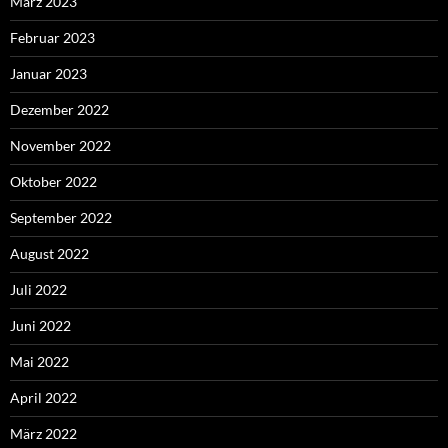
März 2023
Februar 2023
Januar 2023
Dezember 2022
November 2022
Oktober 2022
September 2022
August 2022
Juli 2022
Juni 2022
Mai 2022
April 2022
März 2022