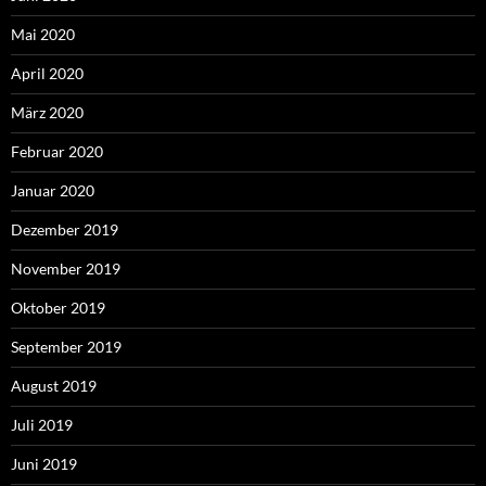
Mai 2020
April 2020
März 2020
Februar 2020
Januar 2020
Dezember 2019
November 2019
Oktober 2019
September 2019
August 2019
Juli 2019
Juni 2019