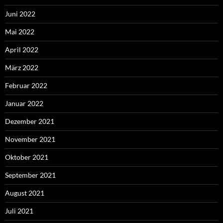
Juni 2022
Mai 2022
April 2022
März 2022
Februar 2022
Januar 2022
Dezember 2021
November 2021
Oktober 2021
September 2021
August 2021
Juli 2021