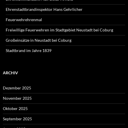
Ehrenstadtbrandinspektor Hans Gehrlicher
Feuerwehrehrenmal
Freiwillige Feuerwehren im Stadtgebiet Neustadt bei Coburg
Großeinsätze in Neustadt bei Coburg
Stadtbrand im Jahre 1839
ARCHIV
Dezember 2025
November 2025
Oktober 2025
September 2025