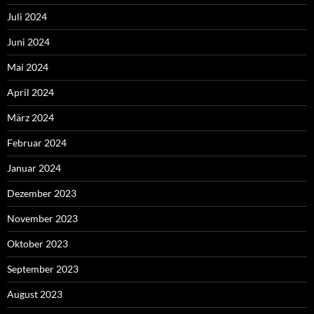
Juli 2024
Juni 2024
Mai 2024
April 2024
März 2024
Februar 2024
Januar 2024
Dezember 2023
November 2023
Oktober 2023
September 2023
August 2023