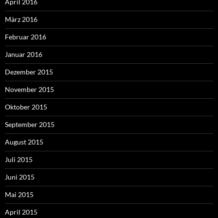
April 2016
März 2016
Februar 2016
Januar 2016
Dezember 2015
November 2015
Oktober 2015
September 2015
August 2015
Juli 2015
Juni 2015
Mai 2015
April 2015