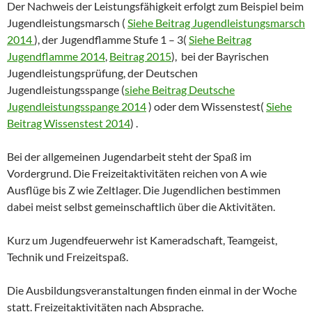
Der Nachweis der Leistungsfähigkeit erfolgt zum Beispiel beim
Jugendleistungsmarsch (
Siehe Beitrag Jugendleistungsmarsch
2014
), der Jugendflamme Stufe 1 – 3(
Siehe Beitrag
Jugendflamme 2014
,
Beitrag 2015
), bei der Bayrischen
Jugendleistungsprüfung, der Deutschen
Jugendleistungsspange (
siehe Beitrag Deutsche
Jugendleistungsspange 2014
) oder dem Wissenstest(
Siehe
Beitrag Wissenstest 2014
) .
Bei der allgemeinen Jugendarbeit steht der Spaß im
Vordergrund. Die Freizeitaktivitäten reichen von A wie
Ausflüge bis Z wie Zeltlager. Die Jugendlichen bestimmen
dabei meist selbst gemeinschaftlich über die Aktivitäten.
Kurz um Jugendfeuerwehr ist Kameradschaft, Teamgeist,
Technik und Freizeitspaß.
Die Ausbildungsveranstaltungen finden einmal in der Woche
statt. Freizeitaktivitäten nach Absprache.