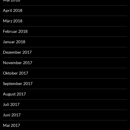
April 2018
März 2018
Februar 2018
Januar 2018
Dezember 2017
November 2017
Oktober 2017
September 2017
August 2017
Juli 2017
Juni 2017
Mai 2017