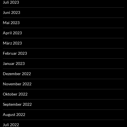
Juli 2023
Juni 2023
Mai 2023
April 2023
März 2023
Februar 2023
Januar 2023
Dezember 2022
November 2022
Oktober 2022
September 2022
August 2022
Juli 2022