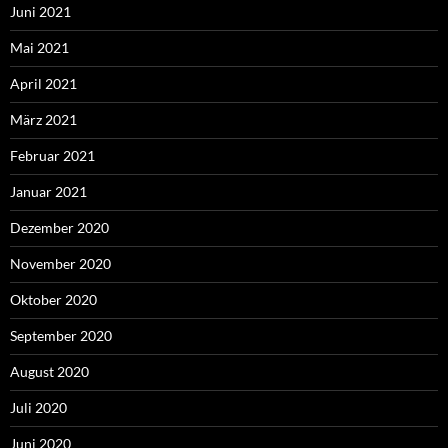
Juni 2021
Mai 2021
April 2021
März 2021
Februar 2021
Januar 2021
Dezember 2020
November 2020
Oktober 2020
September 2020
August 2020
Juli 2020
Juni 2020