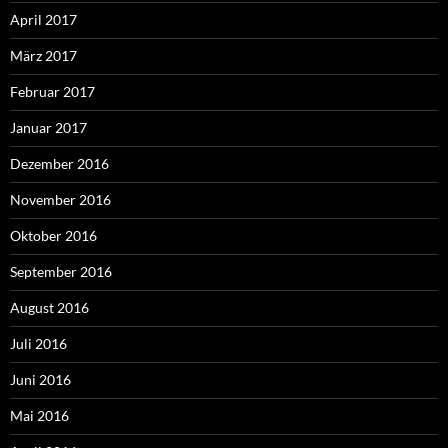
April 2017
März 2017
Februar 2017
Januar 2017
Dezember 2016
November 2016
Oktober 2016
September 2016
August 2016
Juli 2016
Juni 2016
Mai 2016