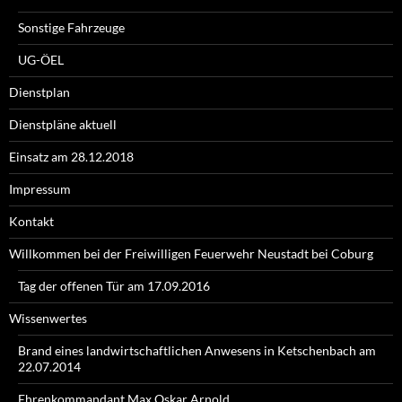
Sonstige Fahrzeuge
UG-ÖEL
Dienstplan
Dienstpläne aktuell
Einsatz am 28.12.2018
Impressum
Kontakt
Willkommen bei der Freiwilligen Feuerwehr Neustadt bei Coburg
Tag der offenen Tür am 17.09.2016
Wissenwertes
Brand eines landwirtschaftlichen Anwesens in Ketschenbach am
22.07.2014
Ehrenkommandant Max Oskar Arnold