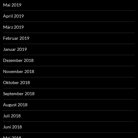
Mai 2019
April 2019
März 2019
Februar 2019
Januar 2019
Dezember 2018
November 2018
Oktober 2018
September 2018
August 2018
Juli 2018
Juni 2018
Mai 2018