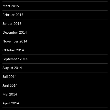
März 2015
Februar 2015
Januar 2015
Dezember 2014
November 2014
Oktober 2014
September 2014
August 2014
Juli 2014
Juni 2014
Mai 2014
April 2014