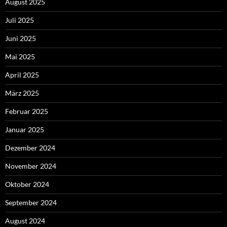
August 2025
Juli 2025
Juni 2025
Mai 2025
April 2025
März 2025
Februar 2025
Januar 2025
Dezember 2024
November 2024
Oktober 2024
September 2024
August 2024