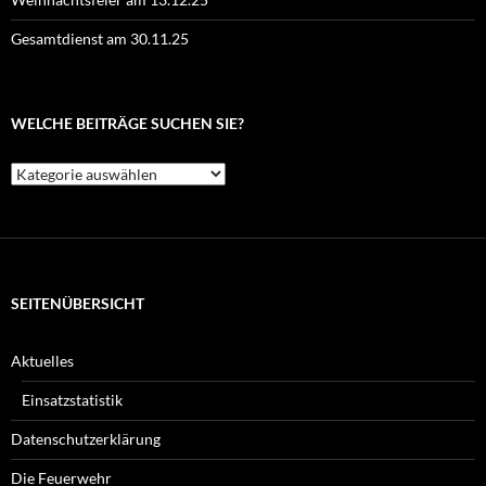
Gesamtdienst am 30.11.25
WELCHE BEITRÄGE SUCHEN SIE?
Welche
Beiträge
suchen
Sie?
SEITENÜBERSICHT
Aktuelles
Einsatzstatistik
Datenschutzerklärung
Die Feuerwehr