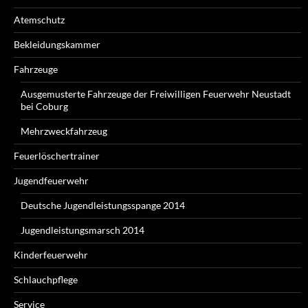
Atemschutz
Bekleidungskammer
Fahrzeuge
Ausgemusterte Fahrzeuge der Freiwilligen Feuerwehr Neustadt
bei Coburg
Mehrzweckfahrzeug
Feuerlöschertrainer
Jugendfeuerwehr
Deutsche Jugendleistungsspange 2014
Jugendleistungsmarsch 2014
Kinderfeuerwehr
Schlauchpflege
Service