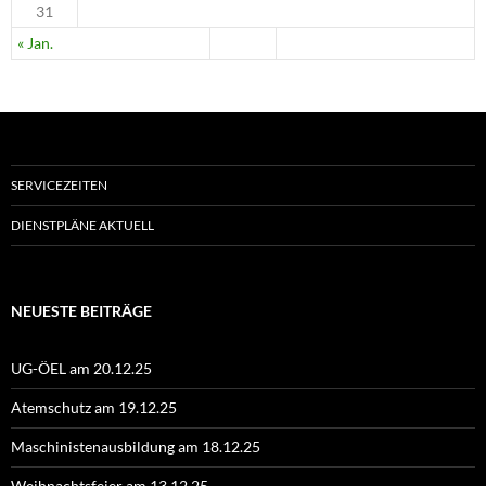
31
« Jan.
SERVICEZEITEN
DIENSTPLÄNE AKTUELL
NEUESTE BEITRÄGE
UG-ÖEL am 20.12.25
Atemschutz am 19.12.25
Maschinistenausbildung am 18.12.25
Weihnachtsfeier am 13.12.25