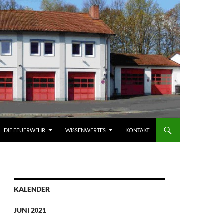
DIE FEUERWEHR
WISSENWERTES
KONTAKT
KALENDER
JUNI 2021