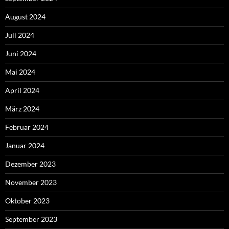
August 2024
Juli 2024
Juni 2024
Mai 2024
April 2024
März 2024
Februar 2024
Januar 2024
Dezember 2023
November 2023
Oktober 2023
September 2023