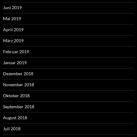
Juni 2019
Mai 2019
April 2019
März 2019
Februar 2019
Januar 2019
Dezember 2018
November 2018
Oktober 2018
September 2018
August 2018
Juli 2018