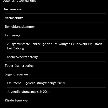
Datenschutzerklärung
Die Feuerwehr
Atemschutz
Bekleidungskammer
Fahrzeuge
Ausgemusterte Fahrzeuge der Freiwilligen Feuerwehr Neustadt
bei Coburg
Mehrzweckfahrzeug
Feuerlöschertrainer
Jugendfeuerwehr
Deutsche Jugendleistungsspange 2014
Jugendleistungsmarsch 2014
Kinderfeuerwehr