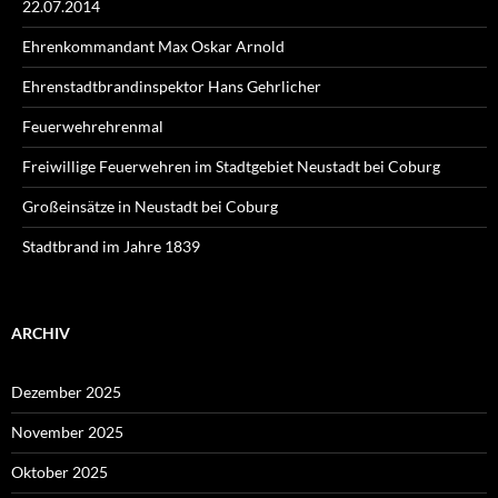
22.07.2014
Ehrenkommandant Max Oskar Arnold
Ehrenstadtbrandinspektor Hans Gehrlicher
Feuerwehrehrenmal
Freiwillige Feuerwehren im Stadtgebiet Neustadt bei Coburg
Großeinsätze in Neustadt bei Coburg
Stadtbrand im Jahre 1839
ARCHIV
Dezember 2025
November 2025
Oktober 2025