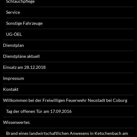
Schlauchpflege
Service
Sonstige Fahrzeuge
UG-ÖEL
Dienstplan
Dienstpläne aktuell
Einsatz am 28.12.2018
Impressum
Kontakt
Willkommen bei der Freiwilligen Feuerwehr Neustadt bei Coburg
Tag der offenen Tür am 17.09.2016
Wissenwertes
Brand eines landwirtschaftlichen Anwesens in Ketschenbach am