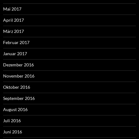
Mai 2017
April 2017
März 2017
Februar 2017
Januar 2017
Dezember 2016
November 2016
Oktober 2016
September 2016
August 2016
Juli 2016
Juni 2016