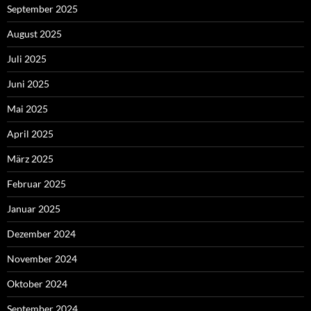
September 2025
August 2025
Juli 2025
Juni 2025
Mai 2025
April 2025
März 2025
Februar 2025
Januar 2025
Dezember 2024
November 2024
Oktober 2024
September 2024