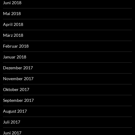
Juni 2018
Mai 2018
April 2018
März 2018
Februar 2018
Januar 2018
Dezember 2017
November 2017
Oktober 2017
September 2017
August 2017
Juli 2017
Juni 2017