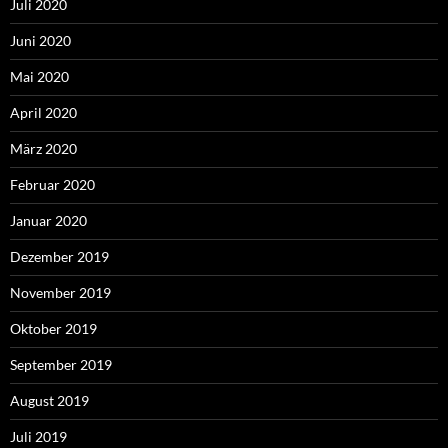
Juli 2020
Juni 2020
Mai 2020
April 2020
März 2020
Februar 2020
Januar 2020
Dezember 2019
November 2019
Oktober 2019
September 2019
August 2019
Juli 2019