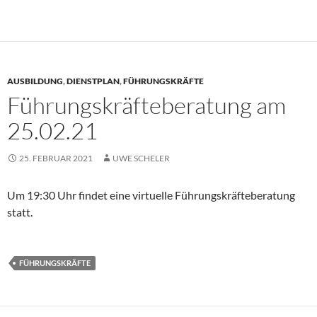
AUSBILDUNG
,
DIENSTPLAN
,
FÜHRUNGSKRÄFTE
Führungskräfteberatung am
25.02.21
25. FEBRUAR 2021
UWE SCHELER
Um 19:30 Uhr findet eine virtuelle Führungskräfteberatung
statt.
FÜHRUNGSKRÄFTE