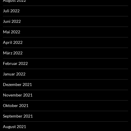
August 2022
Juli 2022
Juni 2022
Mai 2022
April 2022
März 2022
Februar 2022
Januar 2022
Dezember 2021
November 2021
Oktober 2021
September 2021
August 2021