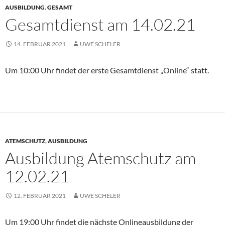
AUSBILDUNG
,
GESAMT
Gesamtdienst am 14.02.21
14. FEBRUAR 2021
UWE SCHELER
Um 10:00 Uhr findet der erste Gesamtdienst „Online“ statt.
ATEMSCHUTZ
,
AUSBILDUNG
Ausbildung Atemschutz am
12.02.21
12. FEBRUAR 2021
UWE SCHELER
Um 19:00 Uhr findet die nächste Onlineausbildung der