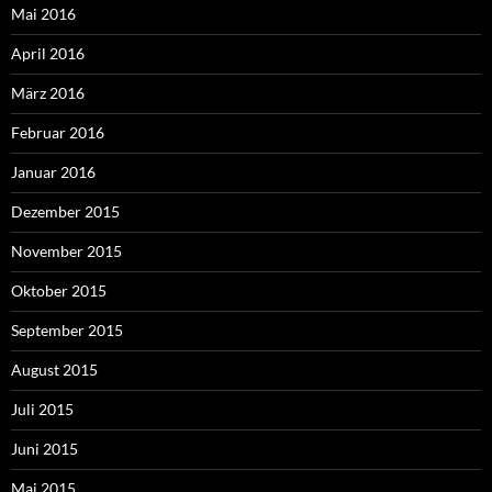
Mai 2016
April 2016
März 2016
Februar 2016
Januar 2016
Dezember 2015
November 2015
Oktober 2015
September 2015
August 2015
Juli 2015
Juni 2015
Mai 2015