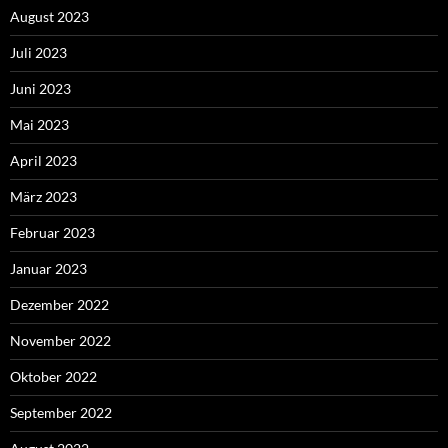
August 2023
Juli 2023
Juni 2023
Mai 2023
April 2023
März 2023
Februar 2023
Januar 2023
Dezember 2022
November 2022
Oktober 2022
September 2022