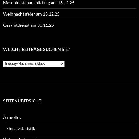
Maschinistenausbildung am 18.12.25
Weihnachtsfeier am 13.12.25
Gesamtdienst am 30.11.25
WELCHE BEITRÄGE SUCHEN SIE?
Welche
Beiträge
suchen
Sie?
SEITENÜBERSICHT
Aktuelles
Einsatzstatistik