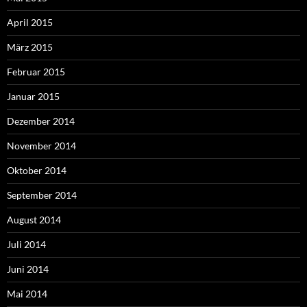
April 2015
März 2015
Februar 2015
Januar 2015
Dezember 2014
November 2014
Oktober 2014
September 2014
August 2014
Juli 2014
Juni 2014
Mai 2014