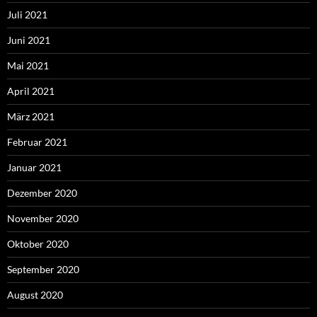
Juli 2021
Juni 2021
Mai 2021
April 2021
März 2021
Februar 2021
Januar 2021
Dezember 2020
November 2020
Oktober 2020
September 2020
August 2020