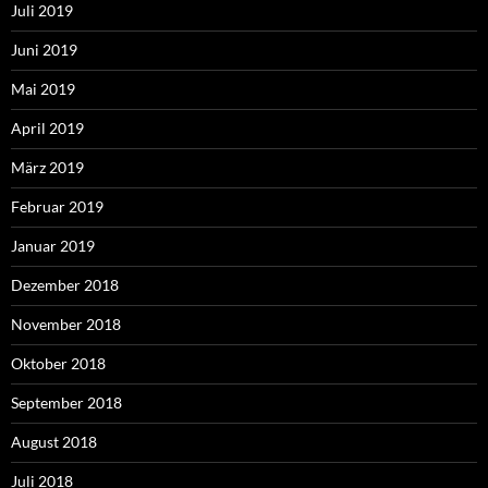
Juli 2019
Juni 2019
Mai 2019
April 2019
März 2019
Februar 2019
Januar 2019
Dezember 2018
November 2018
Oktober 2018
September 2018
August 2018
Juli 2018