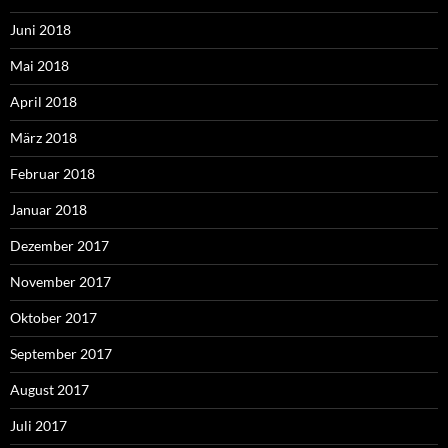
Juni 2018
Mai 2018
April 2018
März 2018
Februar 2018
Januar 2018
Dezember 2017
November 2017
Oktober 2017
September 2017
August 2017
Juli 2017