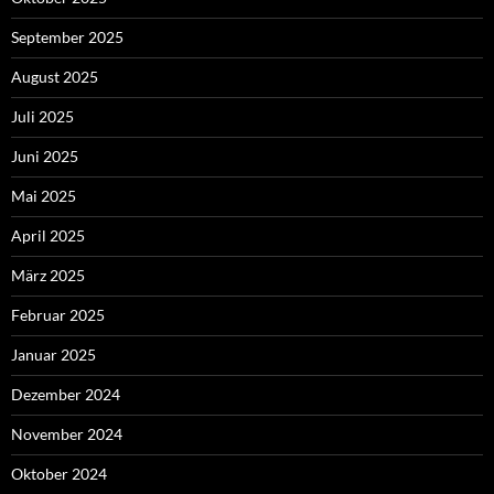
September 2025
August 2025
Juli 2025
Juni 2025
Mai 2025
April 2025
März 2025
Februar 2025
Januar 2025
Dezember 2024
November 2024
Oktober 2024