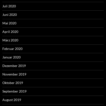
Juli 2020
Juni 2020
Mai 2020
April 2020
März 2020
Februar 2020
Januar 2020
Dezember 2019
November 2019
Oktober 2019
September 2019
August 2019