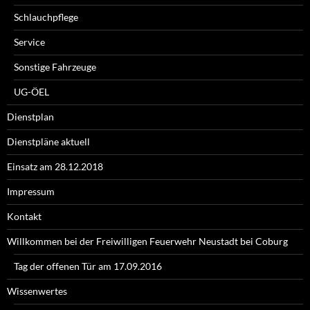
Schlauchpflege
Service
Sonstige Fahrzeuge
UG-ÖEL
Dienstplan
Dienstpläne aktuell
Einsatz am 28.12.2018
Impressum
Kontakt
Willkommen bei der Freiwilligen Feuerwehr Neustadt bei Coburg
Tag der offenen Tür am 17.09.2016
Wissenwertes