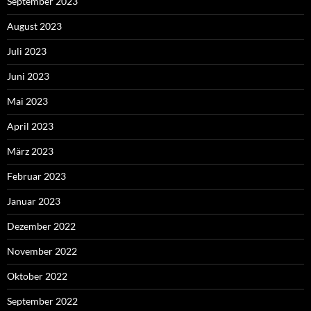
September 2023
August 2023
Juli 2023
Juni 2023
Mai 2023
April 2023
März 2023
Februar 2023
Januar 2023
Dezember 2022
November 2022
Oktober 2022
September 2022