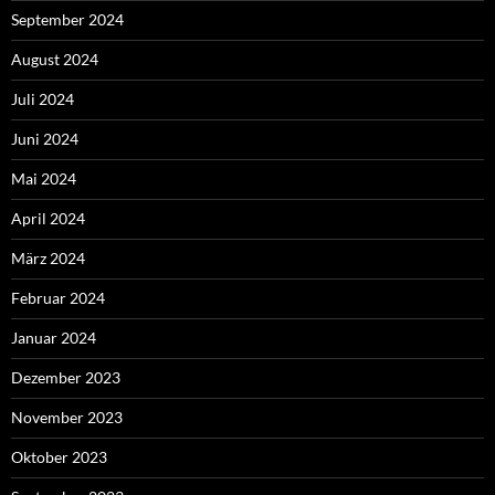
September 2024
August 2024
Juli 2024
Juni 2024
Mai 2024
April 2024
März 2024
Februar 2024
Januar 2024
Dezember 2023
November 2023
Oktober 2023