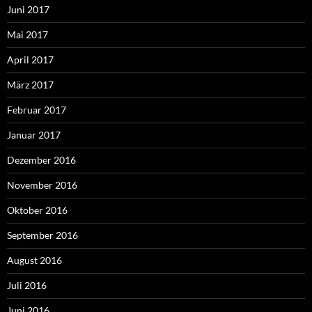
Juni 2017
Mai 2017
April 2017
März 2017
Februar 2017
Januar 2017
Dezember 2016
November 2016
Oktober 2016
September 2016
August 2016
Juli 2016
Juni 2016