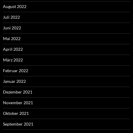
August 2022
Juli 2022
Juni 2022
Mai 2022
April 2022
März 2022
Februar 2022
Januar 2022
Dezember 2021
November 2021
Oktober 2021
September 2021