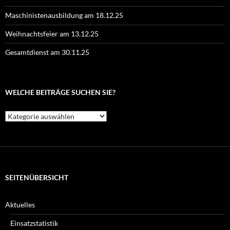
Maschinistenausbildung am 18.12.25
Weihnachtsfeier am 13.12.25
Gesamtdienst am 30.11.25
WELCHE BEITRÄGE SUCHEN SIE?
Welche
Beiträge
suchen
Sie?
SEITENÜBERSICHT
Aktuelles
Einsatzstatistik