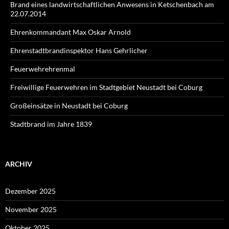
Brand eines landwirtschaftlichen Anwesens in Ketschenbach am
22.07.2014
Ehrenkommandant Max Oskar Arnold
Ehrenstadtbrandinspektor Hans Gehrlicher
Feuerwehrehrenmal
Freiwillige Feuerwehren im Stadtgebiet Neustadt bei Coburg
Großeinsätze in Neustadt bei Coburg
Stadtbrand im Jahre 1839
ARCHIV
Dezember 2025
November 2025
Oktober 2025