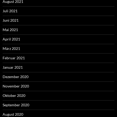
August 2021
Juli 2021
Juni 2021
Mai 2021
April 2021
März 2021
Februar 2021
Januar 2021
Dezember 2020
November 2020
Oktober 2020
September 2020
August 2020