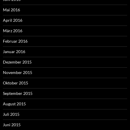
Mai 2016
April 2016
März 2016
Februar 2016
Januar 2016
Dezember 2015
November 2015
Oktober 2015
September 2015
August 2015
Juli 2015
Juni 2015