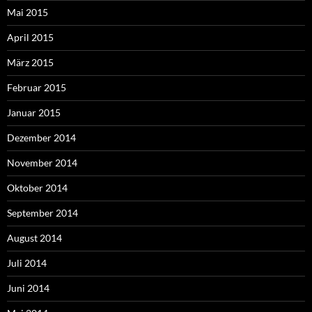
Mai 2015
April 2015
März 2015
Februar 2015
Januar 2015
Dezember 2014
November 2014
Oktober 2014
September 2014
August 2014
Juli 2014
Juni 2014