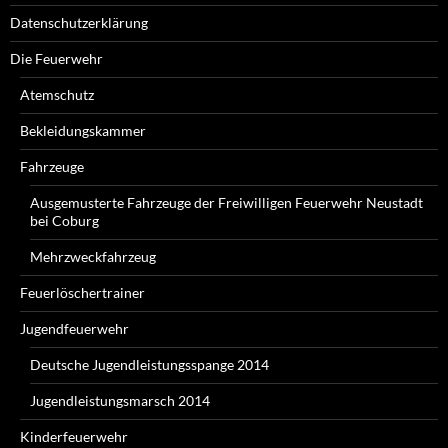
Datenschutzerklärung
Die Feuerwehr
Atemschutz
Bekleidungskammer
Fahrzeuge
Ausgemusterte Fahrzeuge der Freiwilligen Feuerwehr Neustadt
bei Coburg
Mehrzweckfahrzeug
Feuerlöschertrainer
Jugendfeuerwehr
Deutsche Jugendleistungsspange 2014
Jugendleistungsmarsch 2014
Kinderfeuerwehr