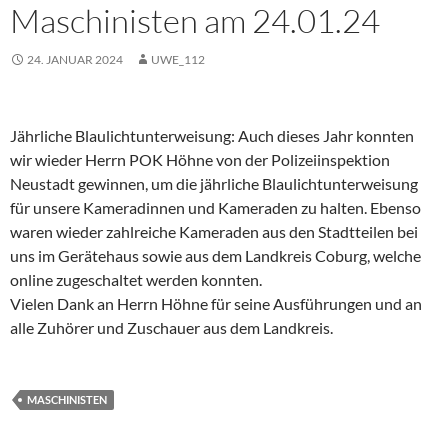
Maschinisten am 24.01.24
24. JANUAR 2024
UWE_112
Jährliche Blaulichtunterweisung: Auch dieses Jahr konnten
wir wieder Herrn POK Höhne von der Polizeiinspektion
Neustadt gewinnen, um die jährliche Blaulichtunterweisung
für unsere Kameradinnen und Kameraden zu halten. Ebenso
waren wieder zahlreiche Kameraden aus den Stadtteilen bei
uns im Gerätehaus sowie aus dem Landkreis Coburg, welche
online zugeschaltet werden konnten.
Vielen Dank an Herrn Höhne für seine Ausführungen und an
alle Zuhörer und Zuschauer aus dem Landkreis.
MASCHINISTEN