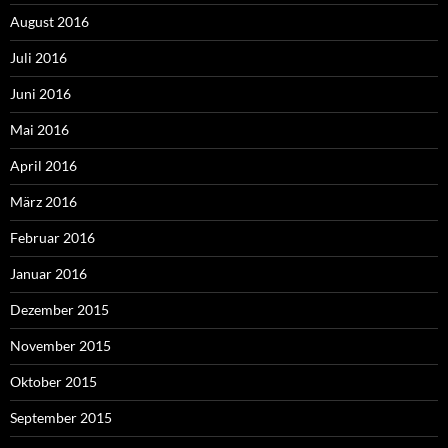
August 2016
Juli 2016
Juni 2016
Mai 2016
April 2016
März 2016
Februar 2016
Januar 2016
Dezember 2015
November 2015
Oktober 2015
September 2015