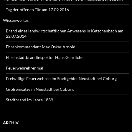
Tag der offenen Tür am 17.09.2016
Wissenwertes
Brand eines landwirtschaftlichen Anwesens in Ketschenbach am
22.07.2014
Ehrenkommandant Max Oskar Arnold
Ehrenstadtbrandinspektor Hans Gehrlicher
Feuerwehrehrenmal
Freiwillige Feuerwehren im Stadtgebiet Neustadt bei Coburg
Großeinsätze in Neustadt bei Coburg
Stadtbrand im Jahre 1839
ARCHIV