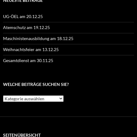
NEUESTE BEITRÄGE
UG-ÖEL am 20.12.25
Atemschutz am 19.12.25
Maschinistenausbildung am 18.12.25
Weihnachtsfeier am 13.12.25
Gesamtdienst am 30.11.25
WELCHE BEITRÄGE SUCHEN SIE?
Welche
Beiträge
suchen
Sie?
SEITENÜBERSICHT