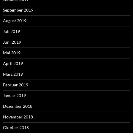
September 2019
August 2019
Juli 2019
Juni 2019
Mai 2019
April 2019
März 2019
Februar 2019
Januar 2019
Dezember 2018
November 2018
Oktober 2018