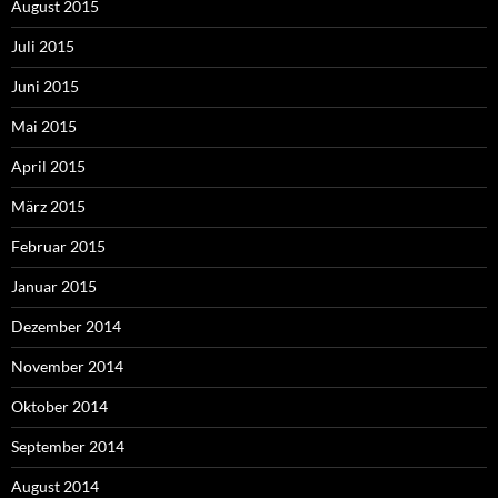
August 2015
Juli 2015
Juni 2015
Mai 2015
April 2015
März 2015
Februar 2015
Januar 2015
Dezember 2014
November 2014
Oktober 2014
September 2014
August 2014