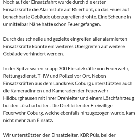
Noch
auf der Einsatzfahrt wurde durch die ersten
Einsatzkräfte die Alarmstufe auf B5 erhöht, da das Feuer auf
benachbarte Gebäude überzugreifen drohte. Eine Scheune in
unmittelbar Nähe hatte schon Feuer gefangen.
Durch das schnelle und gezielte eingreifen aller alarmierten
Einsatzkräfte konnte ein weiteres Übergreifen auf weitere
Gebäude verhindert werden.
In der Spitze waren knapp 300 Einsatzkräfte von Feuerwehr,
Rettungsdienst, THW und Polizei vor Ort. Neben
Einsatzkräften aus dem Landkreis Coburg unterstützten auch
die Kameradinnen und Kameraden der Feuerwehr
Hildburghausen mit ihrer Drehleiter und einem Löschfahrzeug
bei den Löscharbeiten. Die Drehleiter der Freiwillige
Feuerwehr Coburg, welche ebenfalls hinzugezogen wurde, kam
nicht mehr zum Einsatz.
Wir unterstützten den Einsatzleiter, KBR Püls, bei der