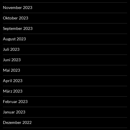
November 2023
Oktober 2023
September 2023
August 2023
Juli 2023
Juni 2023
Mai 2023
April 2023
März 2023
Februar 2023
Januar 2023
Dezember 2022