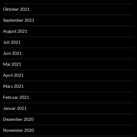
Oktober 2021
September 2021
August 2021
Juli 2021
Juni 2021
Mai 2021
April 2021
März 2021
Februar 2021
Januar 2021
Dezember 2020
November 2020