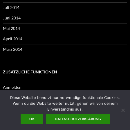
Juli 2014
Juni 2014
Mai 2014
April 2014
März 2014
ZUSÄTZLICHE FUNKTIONEN
Anmelden
Diese Website benutzt nur notwendige funktionale Cookies.
Eintrags-Feed
Wenn du die Website weiter nutzt, gehen wir von deinem
Kommentar-Feed
Einverständnis aus.
WordPress.org
OK
DATENSCHUTZERKLÄRUNG