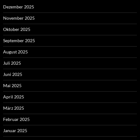
Dezember 2025
November 2025
Oktober 2025
September 2025
August 2025
Juli 2025
Juni 2025
Mai 2025
April 2025
März 2025
Februar 2025
Januar 2025