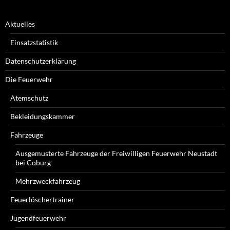
Aktuelles
Einsatzstatistik
Datenschutzerklärung
Die Feuerwehr
Atemschutz
Bekleidungskammer
Fahrzeuge
Ausgemusterte Fahrzeuge der Freiwilligen Feuerwehr Neustadt
bei Coburg
Mehrzweckfahrzeug
Feuerlöschertrainer
Jugendfeuerwehr