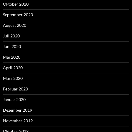
Oktober 2020
September 2020
August 2020
Juli 2020
Juni 2020
Mai 2020
April 2020
März 2020
Februar 2020
Januar 2020
Dezember 2019
November 2019
Oktober 2019