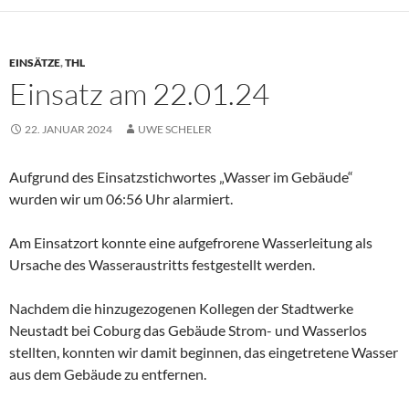
EINSÄTZE
,
THL
Einsatz am 22.01.24
22. JANUAR 2024
UWE SCHELER
Aufgrund des Einsatzstichwortes „Wasser im Gebäude“
wurden wir um 06:56 Uhr alarmiert.
Am Einsatzort konnte eine aufgefrorene Wasserleitung als
Ursache des Wasseraustritts festgestellt werden.
Nachdem die hinzugezogenen Kollegen der Stadtwerke
Neustadt bei Coburg das Gebäude Strom- und Wasserlos
stellten, konnten wir damit beginnen, das eingetretene Wasser
aus dem Gebäude zu entfernen.