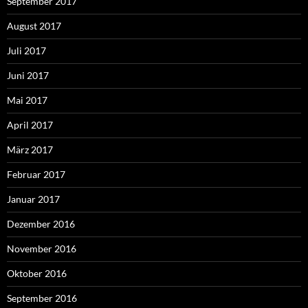
September 2017
August 2017
Juli 2017
Juni 2017
Mai 2017
April 2017
März 2017
Februar 2017
Januar 2017
Dezember 2016
November 2016
Oktober 2016
September 2016