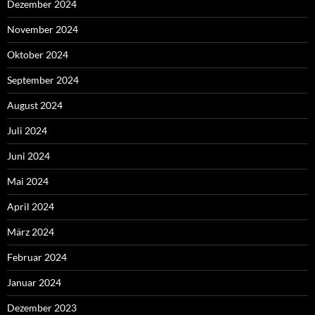
Dezember 2024
November 2024
Oktober 2024
September 2024
August 2024
Juli 2024
Juni 2024
Mai 2024
April 2024
März 2024
Februar 2024
Januar 2024
Dezember 2023