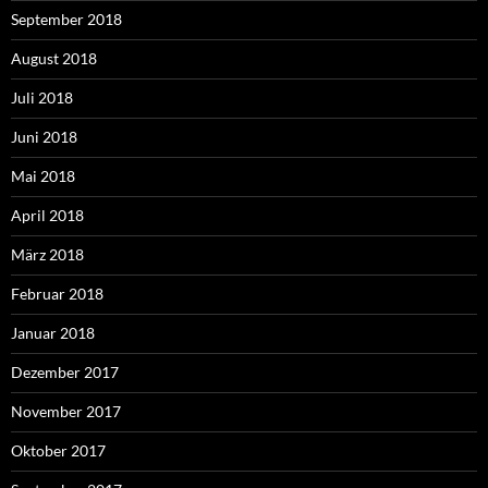
September 2018
August 2018
Juli 2018
Juni 2018
Mai 2018
April 2018
März 2018
Februar 2018
Januar 2018
Dezember 2017
November 2017
Oktober 2017