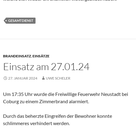
GESAMTDIENST
BRANDEINSATZ
,
EINSÄTZE
Einsatz am 27.01.24
27. JANUAR 2024
UWE SCHELER
Um 17:35 Uhr wurde die Freiwillige Feuerwehr Neustadt bei
Coburg zu einem Zimmerbrand alarmiert.
Durch das beherzte Eingreifen der Bewohner konnte
schlimmeres verhindert werden.