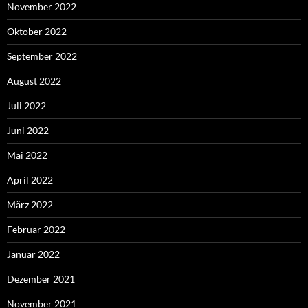
November 2022
Oktober 2022
September 2022
August 2022
Juli 2022
Juni 2022
Mai 2022
April 2022
März 2022
Februar 2022
Januar 2022
Dezember 2021
November 2021