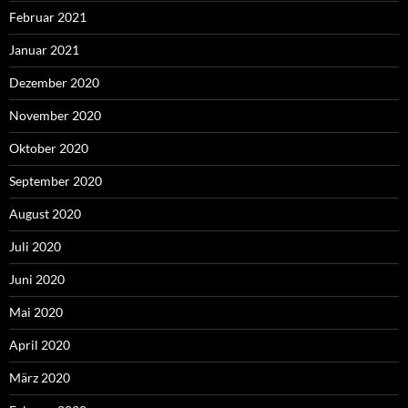
Februar 2021
Januar 2021
Dezember 2020
November 2020
Oktober 2020
September 2020
August 2020
Juli 2020
Juni 2020
Mai 2020
April 2020
März 2020