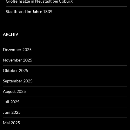
Großeinsätze in Neustadt bei Coburg
Stadtbrand im Jahre 1839
ARCHIV
Dezember 2025
November 2025
Oktober 2025
September 2025
August 2025
Juli 2025
Juni 2025
Mai 2025