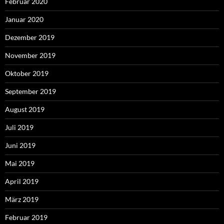
Februar 2020
Januar 2020
Dezember 2019
November 2019
Oktober 2019
September 2019
August 2019
Juli 2019
Juni 2019
Mai 2019
April 2019
März 2019
Februar 2019