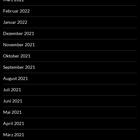
Februar 2022
Januar 2022
Dezember 2021
November 2021
Oktober 2021
September 2021
August 2021
Juli 2021
Juni 2021
Mai 2021
April 2021
März 2021