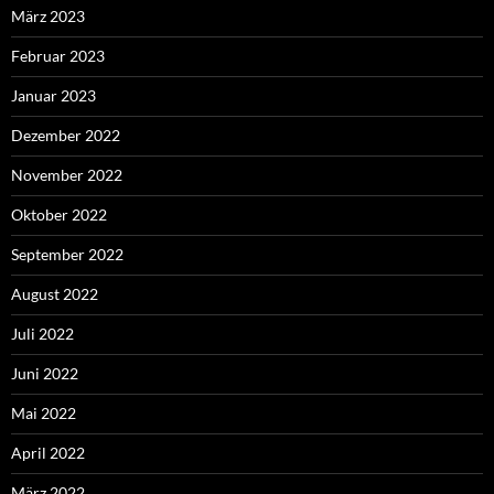
März 2023
Februar 2023
Januar 2023
Dezember 2022
November 2022
Oktober 2022
September 2022
August 2022
Juli 2022
Juni 2022
Mai 2022
April 2022
März 2022