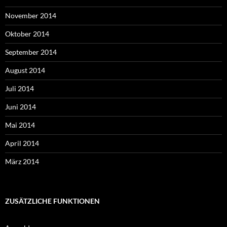
November 2014
Oktober 2014
September 2014
August 2014
Juli 2014
Juni 2014
Mai 2014
April 2014
März 2014
ZUSÄTZLICHE FUNKTIONEN