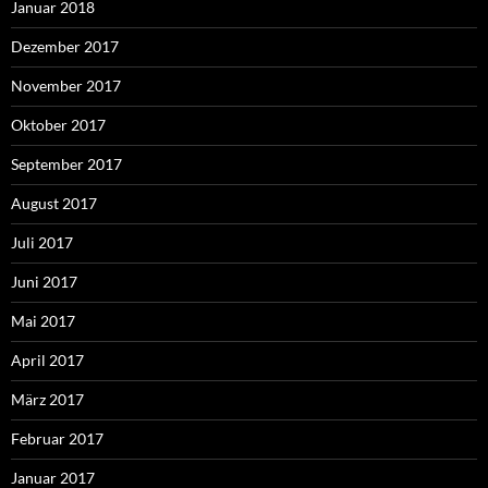
Januar 2018
Dezember 2017
November 2017
Oktober 2017
September 2017
August 2017
Juli 2017
Juni 2017
Mai 2017
April 2017
März 2017
Februar 2017
Januar 2017