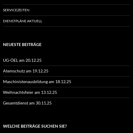
SERVICEZEITEN
DIENSTPLÄNE AKTUELL
NEUESTE BEITRÄGE
UG-ÖEL am 20.12.25
Atemschutz am 19.12.25
Maschinistenausbildung am 18.12.25
Weihnachtsfeier am 13.12.25
Gesamtdienst am 30.11.25
WELCHE BEITRÄGE SUCHEN SIE?