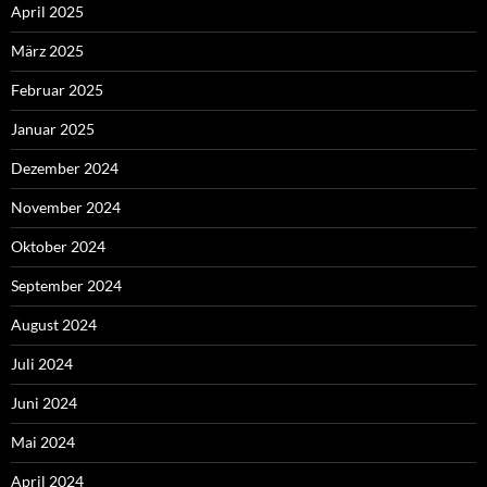
April 2025
März 2025
Februar 2025
Januar 2025
Dezember 2024
November 2024
Oktober 2024
September 2024
August 2024
Juli 2024
Juni 2024
Mai 2024
April 2024