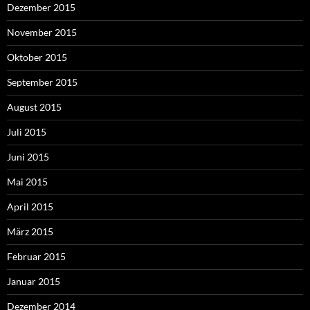
Dezember 2015
November 2015
Oktober 2015
September 2015
August 2015
Juli 2015
Juni 2015
Mai 2015
April 2015
März 2015
Februar 2015
Januar 2015
Dezember 2014