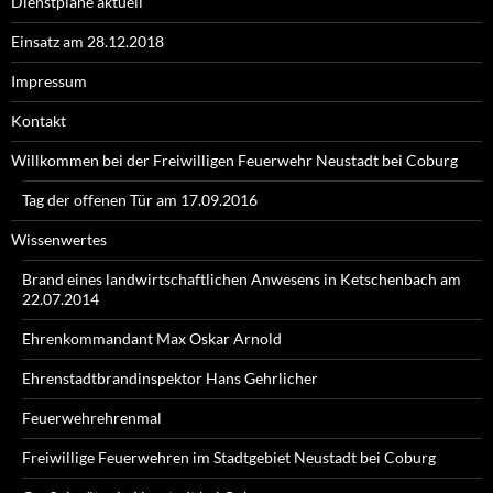
Dienstpläne aktuell
Einsatz am 28.12.2018
Impressum
Kontakt
Willkommen bei der Freiwilligen Feuerwehr Neustadt bei Coburg
Tag der offenen Tür am 17.09.2016
Wissenwertes
Brand eines landwirtschaftlichen Anwesens in Ketschenbach am
22.07.2014
Ehrenkommandant Max Oskar Arnold
Ehrenstadtbrandinspektor Hans Gehrlicher
Feuerwehrehrenmal
Freiwillige Feuerwehren im Stadtgebiet Neustadt bei Coburg