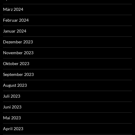
März 2024
Februar 2024
Januar 2024
Dezember 2023
November 2023
Oktober 2023
September 2023
August 2023
Juli 2023
Juni 2023
Mai 2023
April 2023