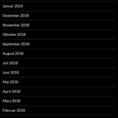
Januar 2019
Dezember 2018
November 2018
Oktober 2018
September 2018
August 2018
Juli 2018
Juni 2018
Mai 2018
April 2018
März 2018
Februar 2018