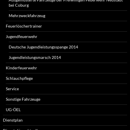
bei Coburg
Mehrzweckfahrzeug
Feuerlöschertrainer
Jugendfeuerwehr
Deutsche Jugendleistungsspange 2014
Jugendleistungsmarsch 2014
Kinderfeuerwehr
Schlauchpflege
Service
Sonstige Fahrzeuge
UG-ÖEL
Dienstplan