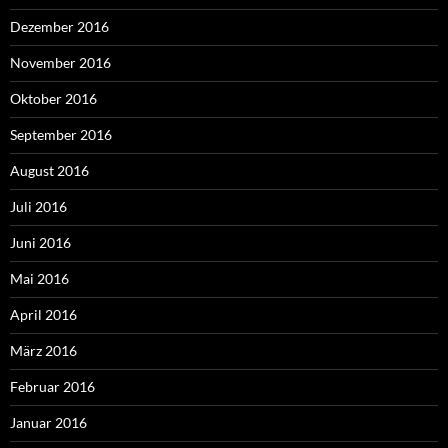
Dezember 2016
November 2016
Oktober 2016
September 2016
August 2016
Juli 2016
Juni 2016
Mai 2016
April 2016
März 2016
Februar 2016
Januar 2016