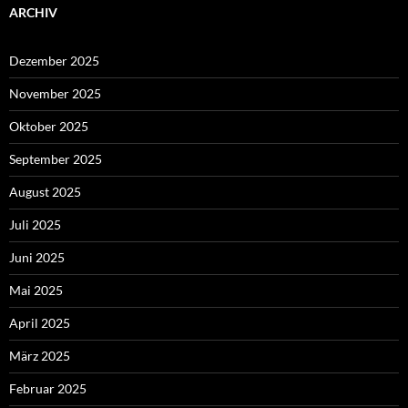
ARCHIV
Dezember 2025
November 2025
Oktober 2025
September 2025
August 2025
Juli 2025
Juni 2025
Mai 2025
April 2025
März 2025
Februar 2025