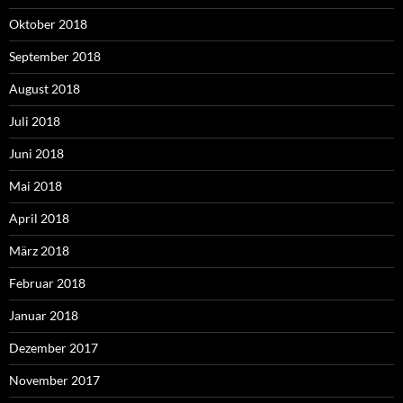
Oktober 2018
September 2018
August 2018
Juli 2018
Juni 2018
Mai 2018
April 2018
März 2018
Februar 2018
Januar 2018
Dezember 2017
November 2017