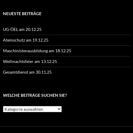
NEUESTE BEITRÄGE
UG-ÖEL am 20.12.25
Atemschutz am 19.12.25
Maschinistenausbildung am 18.12.25
Weihnachtsfeier am 13.12.25
Gesamtdienst am 30.11.25
WELCHE BEITRÄGE SUCHEN SIE?
Welche
Beiträge
suchen
Sie?