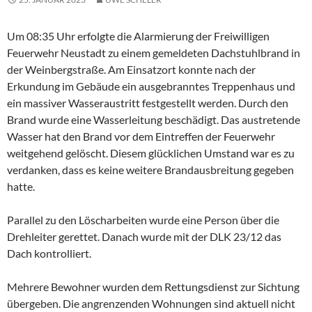
Um 08:35 Uhr erfolgte die Alarmierung der Freiwilligen
Feuerwehr Neustadt zu einem gemeldeten Dachstuhlbrand in
der Weinbergstraße. Am Einsatzort konnte nach der
Erkundung im Gebäude ein ausgebranntes Treppenhaus und
ein massiver Wasseraustritt festgestellt werden. Durch den
Brand wurde eine Wasserleitung beschädigt. Das austretende
Wasser hat den Brand vor dem Eintreffen der Feuerwehr
weitgehend gelöscht. Diesem glücklichen Umstand war es zu
verdanken, dass es keine weitere Brandausbreitung gegeben
hatte.
Parallel zu den Löscharbeiten wurde eine Person über die
Drehleiter gerettet. Danach wurde mit der DLK 23/12 das
Dach kontrolliert.
Mehrere Bewohner wurden dem Rettungsdienst zur Sichtung
übergeben. Die angrenzenden Wohnungen sind aktuell nicht