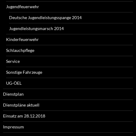
Jugendfeuerwehr
Deutsche Jugendleistungsspange 2014
Jugendleistungsmarsch 2014
Kinderfeuerwehr
Schlauchpflege
Service
Sonstige Fahrzeuge
UG-ÖEL
Dienstplan
Dienstpläne aktuell
Einsatz am 28.12.2018
Impressum