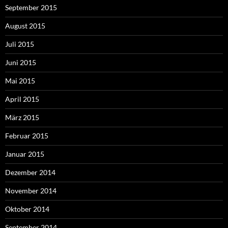
September 2015
August 2015
Juli 2015
Juni 2015
Mai 2015
April 2015
März 2015
Februar 2015
Januar 2015
Dezember 2014
November 2014
Oktober 2014
September 2014