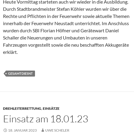
Heute Vormittag starteten auch wir wieder in die Ausbildung.
Durch Stadtbrandmeister Stefan Köhler wurden wir über die
Rechte und Pflichten in der Feuerwehr sowie aktuelle Themen
innerhalb der Feuerwehr Neustadt unterrichtet. Im Anschluss
wurden durch SBI Florian Höfner und Gerätewart Daniel
Schaller die Neuerungen und Umbauten in unseren
Fahrzeugen vorgestellt sowie die neu beschafften Akkugeräte
erklärt.
GESAMTDIESNT
DREHLEITERRETTUNG
,
EINSÄTZE
Einsatz am 18.01.23
18. JANUAR 2023
UWE SCHELER