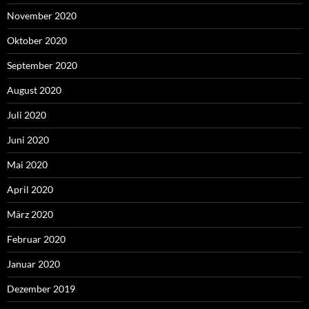
November 2020
Oktober 2020
September 2020
August 2020
Juli 2020
Juni 2020
Mai 2020
April 2020
März 2020
Februar 2020
Januar 2020
Dezember 2019