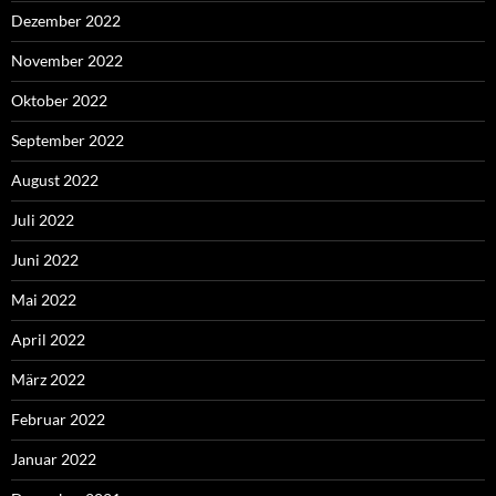
Dezember 2022
November 2022
Oktober 2022
September 2022
August 2022
Juli 2022
Juni 2022
Mai 2022
April 2022
März 2022
Februar 2022
Januar 2022