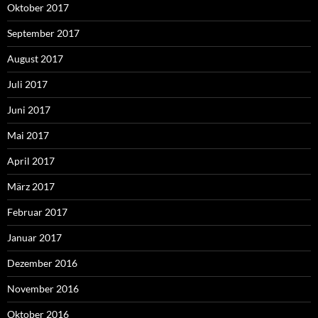
Oktober 2017
September 2017
August 2017
Juli 2017
Juni 2017
Mai 2017
April 2017
März 2017
Februar 2017
Januar 2017
Dezember 2016
November 2016
Oktober 2016