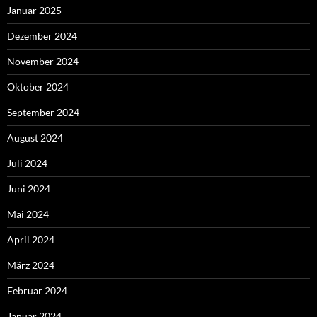
Januar 2025
Dezember 2024
November 2024
Oktober 2024
September 2024
August 2024
Juli 2024
Juni 2024
Mai 2024
April 2024
März 2024
Februar 2024
Januar 2024