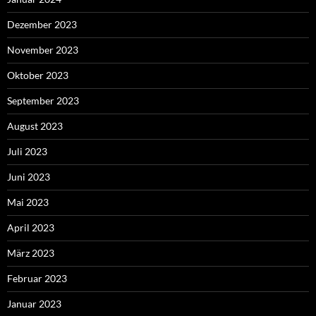
Dezember 2023
November 2023
Oktober 2023
September 2023
August 2023
Juli 2023
Juni 2023
Mai 2023
April 2023
März 2023
Februar 2023
Januar 2023