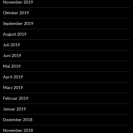
November 2019
Oktober 2019
September 2019
August 2019
Juli 2019
Juni 2019
Mai 2019
April 2019
März 2019
Februar 2019
Januar 2019
Dezember 2018
November 2018