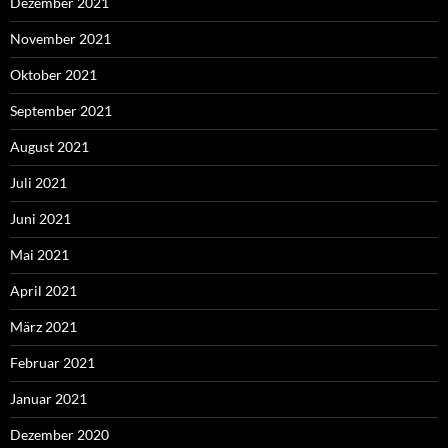
Dezember 2021
November 2021
Oktober 2021
September 2021
August 2021
Juli 2021
Juni 2021
Mai 2021
April 2021
März 2021
Februar 2021
Januar 2021
Dezember 2020