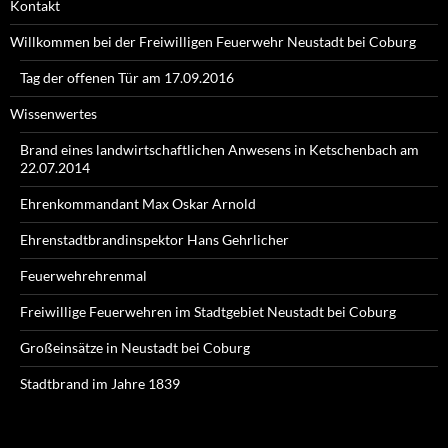
Kontakt
Willkommen bei der Freiwilligen Feuerwehr Neustadt bei Coburg
Tag der offenen Tür am 17.09.2016
Wissenwertes
Brand eines landwirtschaftlichen Anwesens in Ketschenbach am
22.07.2014
Ehrenkommandant Max Oskar Arnold
Ehrenstadtbrandinspektor Hans Gehrlicher
Feuerwehrehrenmal
Freiwillige Feuerwehren im Stadtgebiet Neustadt bei Coburg
Großeinsätze in Neustadt bei Coburg
Stadtbrand im Jahre 1839