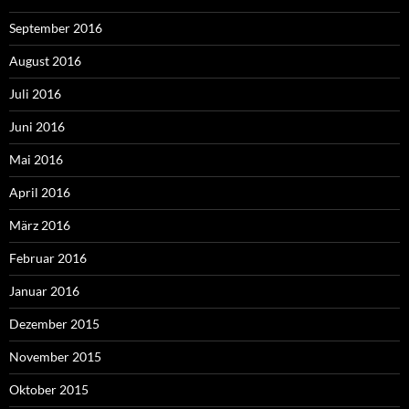
September 2016
August 2016
Juli 2016
Juni 2016
Mai 2016
April 2016
März 2016
Februar 2016
Januar 2016
Dezember 2015
November 2015
Oktober 2015