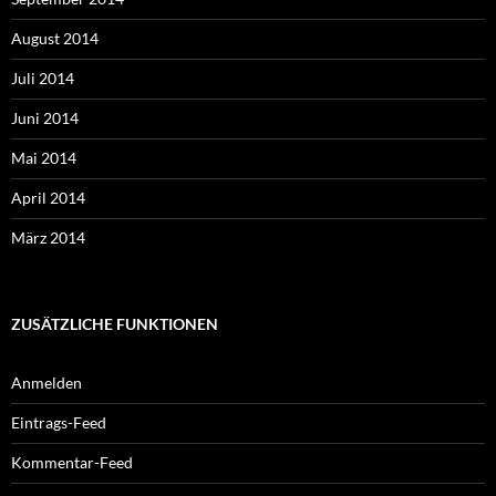
August 2014
Juli 2014
Juni 2014
Mai 2014
April 2014
März 2014
ZUSÄTZLICHE FUNKTIONEN
Anmelden
Eintrags-Feed
Kommentar-Feed