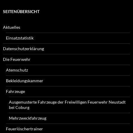
SEITENÜBERSICHT
Aktuelles
Einsatzstatistik
Datenschutzerklärung
Die Feuerwehr
Atemschutz
Bekleidungskammer
Fahrzeuge
Ausgemusterte Fahrzeuge der Freiwilligen Feuerwehr Neustadt
bei Coburg
Mehrzweckfahrzeug
Feuerlöschertrainer