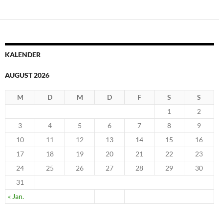
KALENDER
AUGUST 2026
M
D
M
D
F
S
S
1
2
3
4
5
6
7
8
9
10
11
12
13
14
15
16
17
18
19
20
21
22
23
24
25
26
27
28
29
30
31
« Jan.