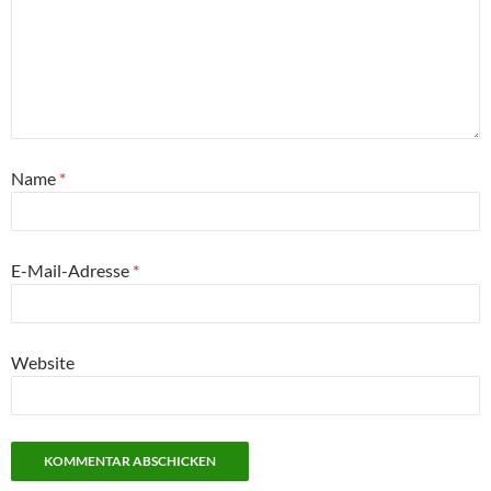
Name
*
E-Mail-Adresse
*
Website