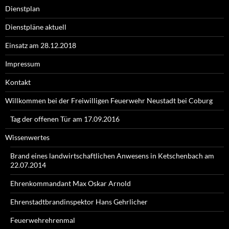
Dienstplan
Dienstpläne aktuell
Einsatz am 28.12.2018
Impressum
Kontakt
Willkommen bei der Freiwilligen Feuerwehr Neustadt bei Coburg
Tag der offenen Tür am 17.09.2016
Wissenwertes
Brand eines landwirtschaftlichen Anwesens in Ketschenbach am
22.07.2014
Ehrenkommandant Max Oskar Arnold
Ehrenstadtbrandinspektor Hans Gehrlicher
Feuerwehrehrenmal