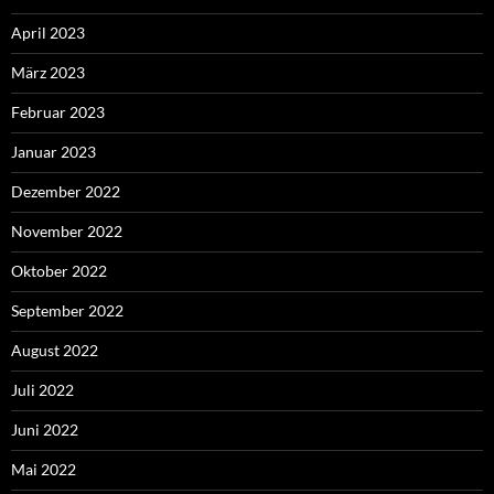
April 2023
März 2023
Februar 2023
Januar 2023
Dezember 2022
November 2022
Oktober 2022
September 2022
August 2022
Juli 2022
Juni 2022
Mai 2022