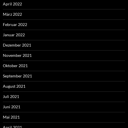
April 2022
März 2022
Februar 2022
Januar 2022
Dezember 2021
November 2021
Oktober 2021
September 2021
August 2021
Juli 2021
Juni 2021
Mai 2021
April 2021