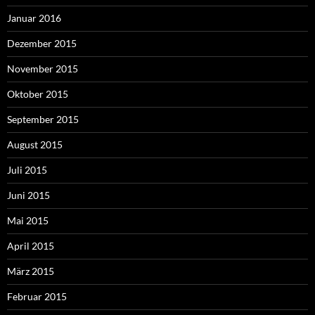
Januar 2016
Dezember 2015
November 2015
Oktober 2015
September 2015
August 2015
Juli 2015
Juni 2015
Mai 2015
April 2015
März 2015
Februar 2015