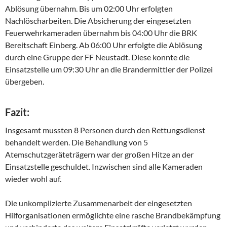
Ablösung übernahm. Bis um 02:00 Uhr erfolgten
Nachlöscharbeiten. Die Absicherung der eingesetzten
Feuerwehrkameraden übernahm bis 04:00 Uhr die BRK
Bereitschaft Einberg. Ab 06:00 Uhr erfolgte die Ablösung
durch eine Gruppe der FF Neustadt. Diese konnte die
Einsatzstelle um 09:30 Uhr an die Brandermittler der Polizei
übergeben.
Fazit:
Insgesamt mussten 8 Personen durch den Rettungsdienst
behandelt werden. Die Behandlung von 5
Atemschutzgeräteträgern war der großen Hitze an der
Einsatzstelle geschuldet. Inzwischen sind alle Kameraden
wieder wohl auf.
Die unkomplizierte Zusammenarbeit der eingesetzten
Hilforganisationen ermöglichte eine rasche Brandbekämpfung