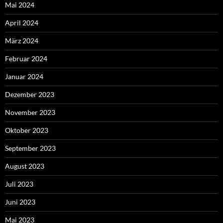
Mai 2024
April 2024
März 2024
Februar 2024
Januar 2024
Dezember 2023
November 2023
Oktober 2023
September 2023
August 2023
Juli 2023
Juni 2023
Mai 2023