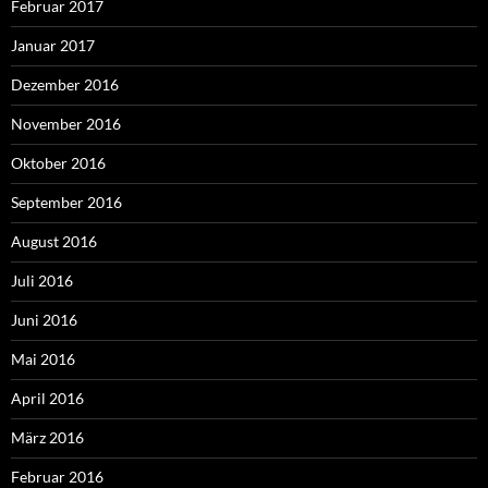
Februar 2017
Januar 2017
Dezember 2016
November 2016
Oktober 2016
September 2016
August 2016
Juli 2016
Juni 2016
Mai 2016
April 2016
März 2016
Februar 2016