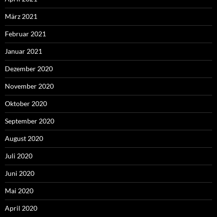
März 2021
Februar 2021
Januar 2021
Dezember 2020
November 2020
Oktober 2020
September 2020
August 2020
Juli 2020
Juni 2020
Mai 2020
April 2020