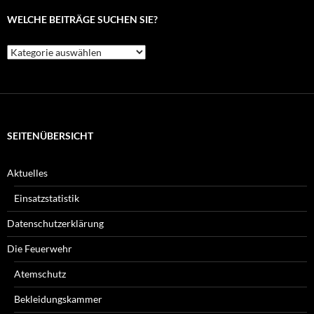
WELCHE BEITRÄGE SUCHEN SIE?
Welche
Beiträge
suchen
Sie?
SEITENÜBERSICHT
Aktuelles
Einsatzstatistik
Datenschutzerklärung
Die Feuerwehr
Atemschutz
Bekleidungskammer