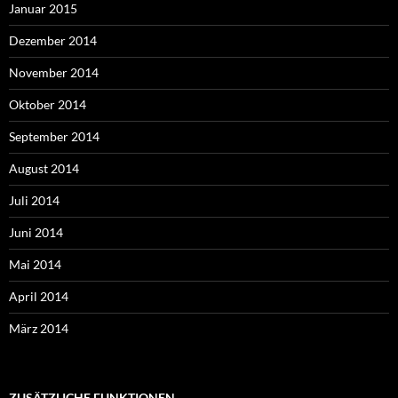
Januar 2015
Dezember 2014
November 2014
Oktober 2014
September 2014
August 2014
Juli 2014
Juni 2014
Mai 2014
April 2014
März 2014
ZUSÄTZLICHE FUNKTIONEN