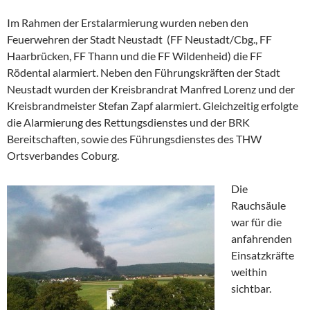
Im Rahmen der Erstalarmierung wurden neben den
Feuerwehren der Stadt Neustadt (FF Neustadt/Cbg., FF
Haarbrücken, FF Thann und die FF Wildenheid) die FF
Rödental alarmiert. Neben den Führungskräften der Stadt
Neustadt wurden der Kreisbrandrat Manfred Lorenz und der
Kreisbrandmeister Stefan Zapf alarmiert. Gleichzeitig erfolgte
die Alarmierung des Rettungsdienstes und der BRK
Bereitschaften, sowie des Führungsdienstes des THW
Ortsverbandes Coburg.
Die
Rauchsäule
war für die
anfahrenden
Einsatzkräfte
weithin
sichtbar.