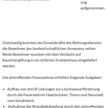
ung
aufgenommen.
Gleichzeitig konnten die Einsatzkräfte des Rettungsdienstes
die Bewohner des landwirtschaftlichen Anwesens retten.
Beide Bewohner mussten mit dem Verdacht auf
Rauchvergiftung in ein örtliches Krankenhaus eingeliefert
werden.
Die eintreffenden Feuerwehren erfüllten folgende Aufgaben:
Aufbau von drei B-Leitungen zur Löschwasserförderung
durch die Feuerwehren Haarbrücken, Thann und Neustadt
vom Schafsteich.
Aufnahme der Brandbekämpfung durch den eintreffenden