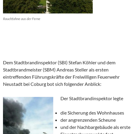
Rauchfahne aus der Ferne
Dem Stadtbrandinspektor (SBI) Stefan Köhler und dem
Stadtbrandmeister (SBM) Andreas Steller als ersten
eintreffenden Führungskräfte der Freiwilligen Feuerwehr
Neustadt bei Coburg bot sich folgender Anblick:
Der Stadtbrandinspektor legte
die Sicherung des Wohnhauses
der angrenzenden Scheune
und der Nachbargebäude als erste