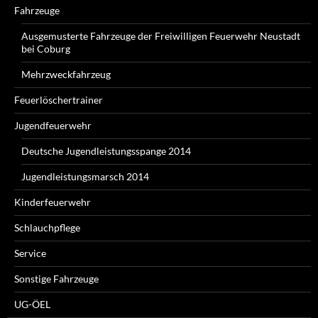
Fahrzeuge
Ausgemusterte Fahrzeuge der Freiwilligen Feuerwehr Neustadt
bei Coburg
Mehrzweckfahrzeug
Feuerlöschertrainer
Jugendfeuerwehr
Deutsche Jugendleistungsspange 2014
Jugendleistungsmarsch 2014
Kinderfeuerwehr
Schlauchpflege
Service
Sonstige Fahrzeuge
UG-ÖEL