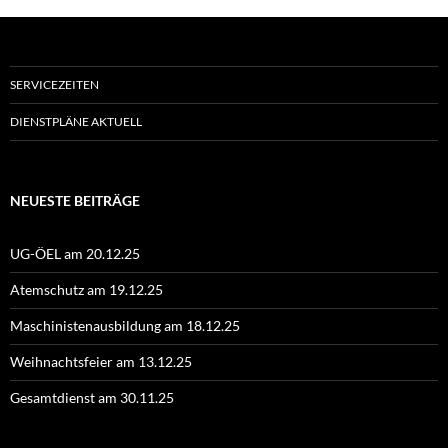
SERVICEZEITEN
DIENSTPLÄNE AKTUELL
NEUESTE BEITRÄGE
UG-ÖEL am 20.12.25
Atemschutz am 19.12.25
Maschinistenausbildung am 18.12.25
Weihnachtsfeier am 13.12.25
Gesamtdienst am 30.11.25