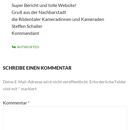
Super Bericht und tolle Website!
Gruß aus der Nachbarstadt
die Rödentaler Kameradinnen und Kameraden
Steffen Schaller
Kommandant
ANTWORTEN
SCHREIBE EINEN KOMMENTAR
Deine E-Mail-Adresse wird nicht veröffentlicht.
Erforderliche Felder
sind mit
*
markiert
Kommentar
*