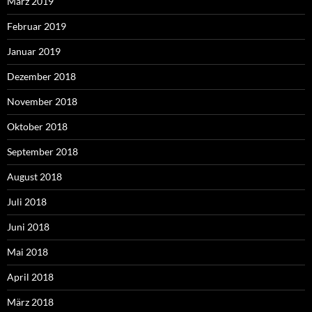
März 2019
Februar 2019
Januar 2019
Dezember 2018
November 2018
Oktober 2018
September 2018
August 2018
Juli 2018
Juni 2018
Mai 2018
April 2018
März 2018