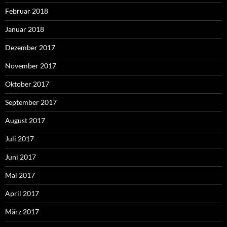
Februar 2018
Januar 2018
Dezember 2017
November 2017
Oktober 2017
September 2017
August 2017
Juli 2017
Juni 2017
Mai 2017
April 2017
März 2017