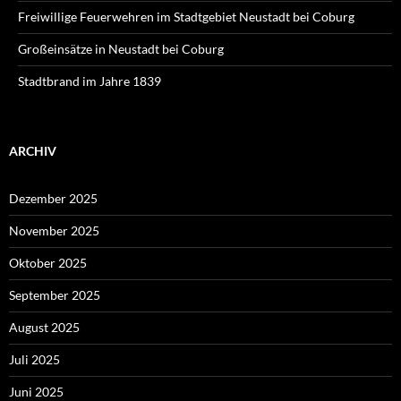
Freiwillige Feuerwehren im Stadtgebiet Neustadt bei Coburg
Großeinsätze in Neustadt bei Coburg
Stadtbrand im Jahre 1839
ARCHIV
Dezember 2025
November 2025
Oktober 2025
September 2025
August 2025
Juli 2025
Juni 2025