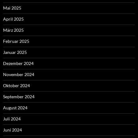
Mai 2025
April 2025
März 2025
Februar 2025
Januar 2025
Dezember 2024
November 2024
Oktober 2024
September 2024
August 2024
Juli 2024
Juni 2024