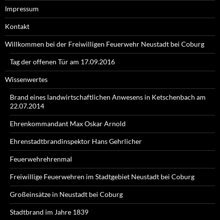
Impressum
Kontakt
Willkommen bei der Freiwilligen Feuerwehr Neustadt bei Coburg
Tag der offenen Tür am 17.09.2016
Wissenwertes
Brand eines landwirtschaftlichen Anwesens in Ketschenbach am
22.07.2014
Ehrenkommandant Max Oskar Arnold
Ehrenstadtbrandinspektor Hans Gehrlicher
Feuerwehrehrenmal
Freiwillige Feuerwehren im Stadtgebiet Neustadt bei Coburg
Großeinsätze in Neustadt bei Coburg
Stadtbrand im Jahre 1839