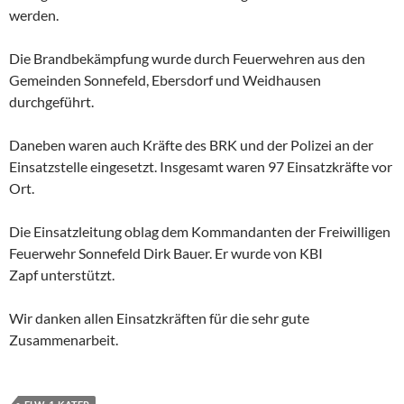
werden.
Die Brandbekämpfung wurde durch Feuerwehren aus den
Gemeinden Sonnefeld, Ebersdorf und Weidhausen
durchgeführt.
Daneben waren auch Kräfte des BRK und der Polizei an der
Einsatzstelle eingesetzt. Insgesamt waren 97 Einsatzkräfte vor
Ort.
Die Einsatzleitung oblag dem Kommandanten der Freiwilligen
Feuerwehr Sonnefeld Dirk Bauer. Er wurde von KBI
Zapf unterstützt.
Wir danken allen Einsatzkräften für die sehr gute
Zusammenarbeit.