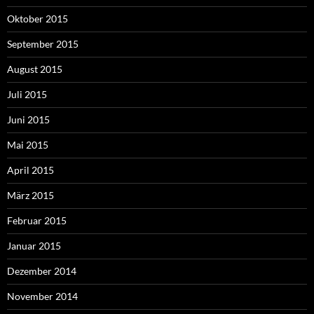
Oktober 2015
September 2015
August 2015
Juli 2015
Juni 2015
Mai 2015
April 2015
März 2015
Februar 2015
Januar 2015
Dezember 2014
November 2014