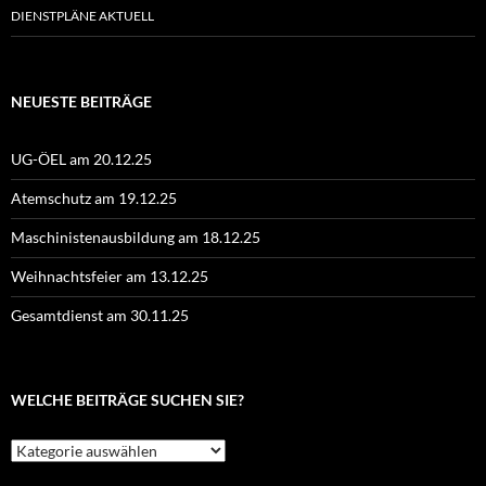
DIENSTPLÄNE AKTUELL
NEUESTE BEITRÄGE
UG-ÖEL am 20.12.25
Atemschutz am 19.12.25
Maschinistenausbildung am 18.12.25
Weihnachtsfeier am 13.12.25
Gesamtdienst am 30.11.25
WELCHE BEITRÄGE SUCHEN SIE?
Welche
Beiträge