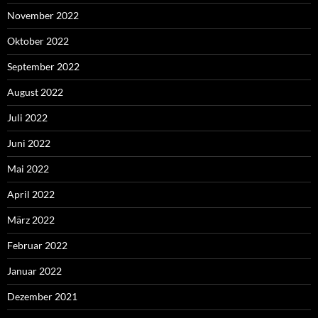
November 2022
Oktober 2022
September 2022
August 2022
Juli 2022
Juni 2022
Mai 2022
April 2022
März 2022
Februar 2022
Januar 2022
Dezember 2021