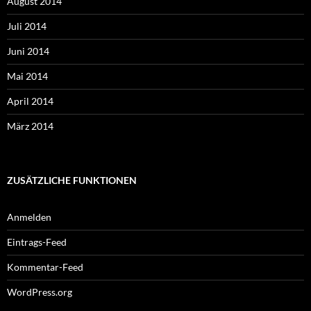
August 2014
Juli 2014
Juni 2014
Mai 2014
April 2014
März 2014
ZUSÄTZLICHE FUNKTIONEN
Anmelden
Eintrags-Feed
Kommentar-Feed
WordPress.org