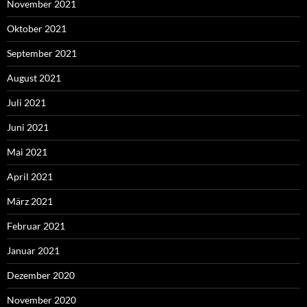
November 2021
Oktober 2021
September 2021
August 2021
Juli 2021
Juni 2021
Mai 2021
April 2021
März 2021
Februar 2021
Januar 2021
Dezember 2020
November 2020