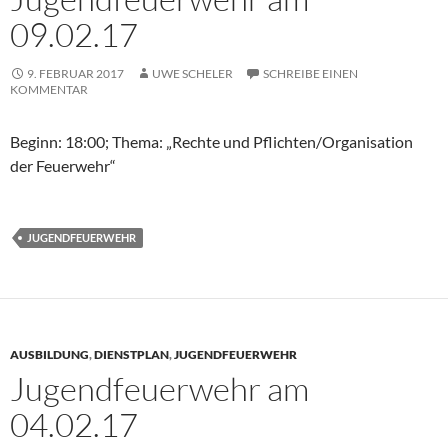
09.02.17
9. FEBRUAR 2017
UWE SCHELER
SCHREIBE EINEN
KOMMENTAR
Beginn: 18:00; Thema: „Rechte und Pflichten/Organisation
der Feuerwehr“
JUGENDFEUERWEHR
AUSBILDUNG
,
DIENSTPLAN
,
JUGENDFEUERWEHR
Jugendfeuerwehr am
04.02.17