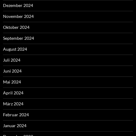
Dezember 2024
November 2024
Oktober 2024
September 2024
August 2024
Juli 2024
Juni 2024
Mai 2024
April 2024
März 2024
Februar 2024
Januar 2024