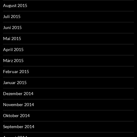
August 2015
Juli 2015
Juni 2015
Mai 2015
April 2015
März 2015
Februar 2015
Januar 2015
Dezember 2014
November 2014
Oktober 2014
September 2014