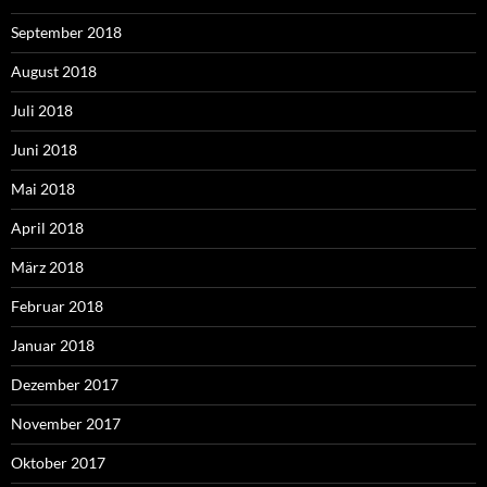
September 2018
August 2018
Juli 2018
Juni 2018
Mai 2018
April 2018
März 2018
Februar 2018
Januar 2018
Dezember 2017
November 2017
Oktober 2017