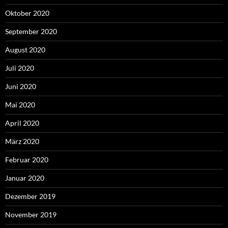
Oktober 2020
September 2020
August 2020
Juli 2020
Juni 2020
Mai 2020
April 2020
März 2020
Februar 2020
Januar 2020
Dezember 2019
November 2019