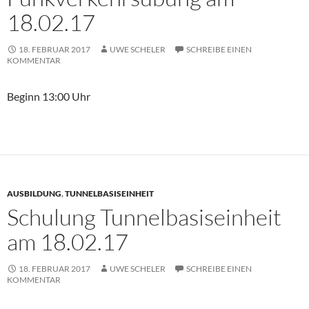
18.02.17
18. FEBRUAR 2017
UWE SCHELER
SCHREIBE EINEN
KOMMENTAR
Beginn 13:00 Uhr
AUSBILDUNG
,
TUNNELBASISEINHEIT
Schulung Tunnelbasiseinheit
am 18.02.17
18. FEBRUAR 2017
UWE SCHELER
SCHREIBE EINEN
KOMMENTAR