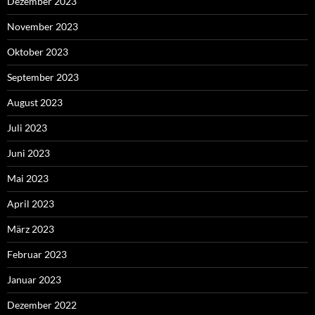
Dezember 2023
November 2023
Oktober 2023
September 2023
August 2023
Juli 2023
Juni 2023
Mai 2023
April 2023
März 2023
Februar 2023
Januar 2023
Dezember 2022