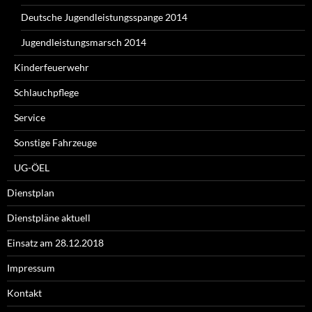
Deutsche Jugendleistungsspange 2014
Jugendleistungsmarsch 2014
Kinderfeuerwehr
Schlauchpflege
Service
Sonstige Fahrzeuge
UG-ÖEL
Dienstplan
Dienstpläne aktuell
Einsatz am 28.12.2018
Impressum
Kontakt