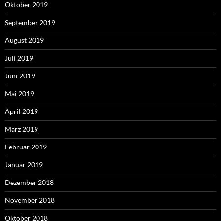
Oktober 2019
September 2019
August 2019
Juli 2019
Juni 2019
Mai 2019
April 2019
März 2019
Februar 2019
Januar 2019
Dezember 2018
November 2018
Oktober 2018