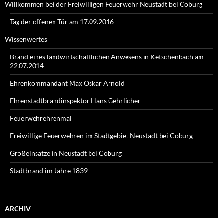
Willkommen bei der Freiwilligen Feuerwehr Neustadt bei Coburg
Tag der offenen Tür am 17.09.2016
Wissenwertes
Brand eines landwirtschaftlichen Anwesens in Ketschenbach am
22.07.2014
Ehrenkommandant Max Oskar Arnold
Ehrenstadtbrandinspektor Hans Gehrlicher
Feuerwehrehrenmal
Freiwillige Feuerwehren im Stadtgebiet Neustadt bei Coburg
Großeinsätze in Neustadt bei Coburg
Stadtbrand im Jahre 1839
ARCHIV