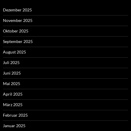
Dezember 2025
November 2025
Oktober 2025
September 2025
August 2025
Juli 2025
Juni 2025
Mai 2025
April 2025
März 2025
Februar 2025
Januar 2025