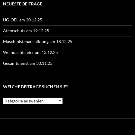
NEUESTE BEITRÄGE
UG-ÖEL am 20.12.25
Atemschutz am 19.12.25
Maschinistenausbildung am 18.12.25
Weihnachtsfeier am 13.12.25
Gesamtdienst am 30.11.25
WELCHE BEITRÄGE SUCHEN SIE?
Welche
Beiträge
suchen
Sie?