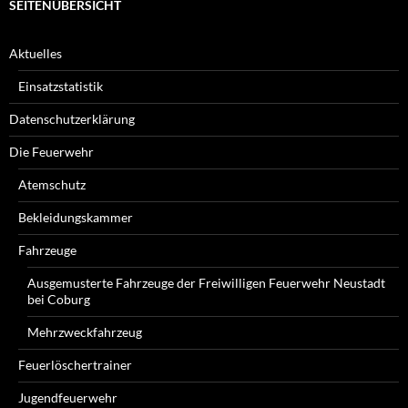
SEITENÜBERSICHT
Aktuelles
Einsatzstatistik
Datenschutzerklärung
Die Feuerwehr
Atemschutz
Bekleidungskammer
Fahrzeuge
Ausgemusterte Fahrzeuge der Freiwilligen Feuerwehr Neustadt
bei Coburg
Mehrzweckfahrzeug
Feuerlöschertrainer
Jugendfeuerwehr