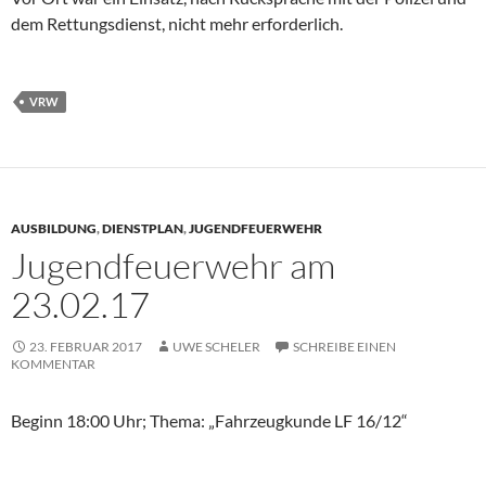
dem Rettungsdienst, nicht mehr erforderlich.
VRW
AUSBILDUNG
,
DIENSTPLAN
,
JUGENDFEUERWEHR
Jugendfeuerwehr am
23.02.17
23. FEBRUAR 2017
UWE SCHELER
SCHREIBE EINEN
KOMMENTAR
Beginn 18:00 Uhr; Thema: „Fahrzeugkunde LF 16/12“