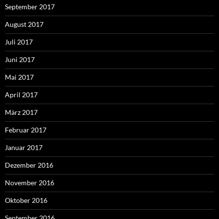
September 2017
August 2017
Juli 2017
Juni 2017
Mai 2017
April 2017
März 2017
Februar 2017
Januar 2017
Dezember 2016
November 2016
Oktober 2016
September 2016