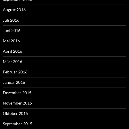
August 2016
Juli 2016
Juni 2016
Mai 2016
April 2016
März 2016
Februar 2016
Januar 2016
Dezember 2015
November 2015
Oktober 2015
September 2015