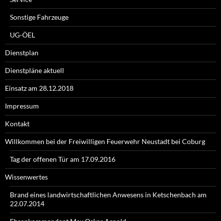
Sonstige Fahrzeuge
UG-ÖEL
Dienstplan
Dienstpläne aktuell
Einsatz am 28.12.2018
Impressum
Kontakt
Willkommen bei der Freiwilligen Feuerwehr Neustadt bei Coburg
Tag der offenen Tür am 17.09.2016
Wissenwertes
Brand eines landwirtschaftlichen Anwesens in Ketschenbach am
22.07.2014