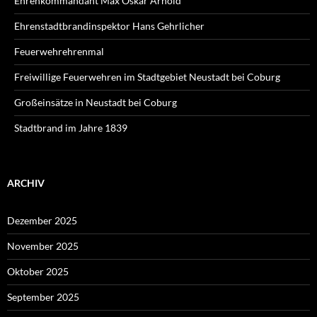
Ehrenkommandant Max Oskar Arnold
Ehrenstadtbrandinspektor Hans Gehrlicher
Feuerwehrehrenmal
Freiwillige Feuerwehren im Stadtgebiet Neustadt bei Coburg
Großeinsätze in Neustadt bei Coburg
Stadtbrand im Jahre 1839
ARCHIV
Dezember 2025
November 2025
Oktober 2025
September 2025