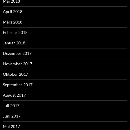
Mai 2018
April 2018
März 2018
Februar 2018
Januar 2018
Dezember 2017
November 2017
Oktober 2017
September 2017
August 2017
Juli 2017
Juni 2017
Mai 2017