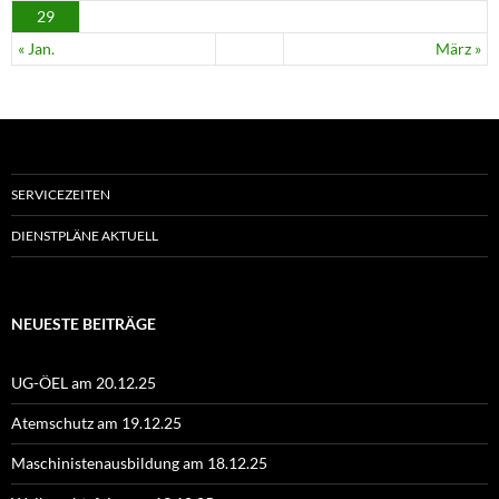
29
« Jan.
März »
SERVICEZEITEN
DIENSTPLÄNE AKTUELL
NEUESTE BEITRÄGE
UG-ÖEL am 20.12.25
Atemschutz am 19.12.25
Maschinistenausbildung am 18.12.25