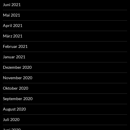
Juni 2021
Mai 2021
April 2021
März 2021
Februar 2021
Januar 2021
Dezember 2020
November 2020
Oktober 2020
September 2020
August 2020
Juli 2020
Juni 2020