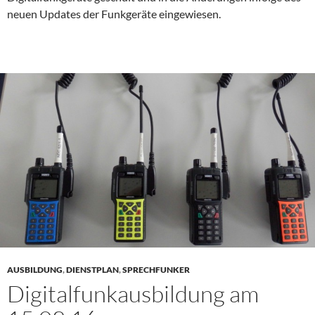
neuen Updates der Funkgeräte eingewiesen.
AUSBILDUNG
,
DIENSTPLAN
,
SPRECHFUNKER
Digitalfunkausbildung am