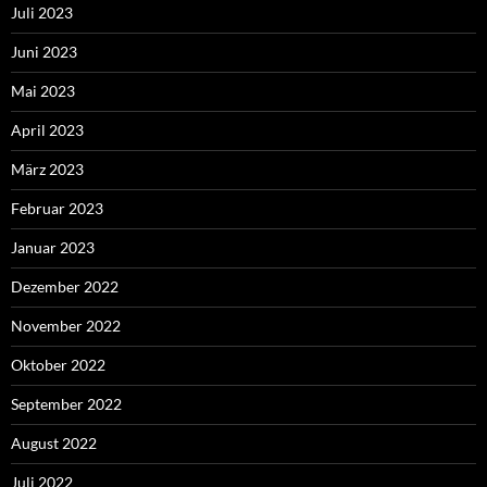
Juli 2023
Juni 2023
Mai 2023
April 2023
März 2023
Februar 2023
Januar 2023
Dezember 2022
November 2022
Oktober 2022
September 2022
August 2022
Juli 2022