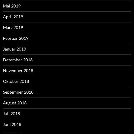
Mai 2019
April 2019
März 2019
Februar 2019
Januar 2019
Dezember 2018
November 2018
Oktober 2018
September 2018
August 2018
Juli 2018
Juni 2018