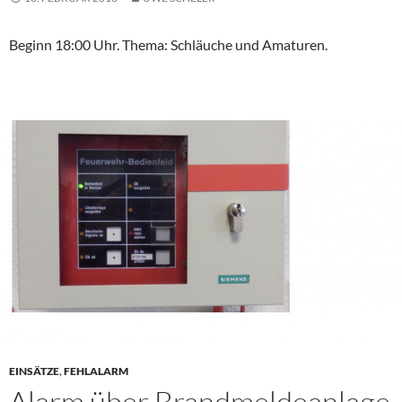
Beginn 18:00 Uhr. Thema: Schläuche und Amaturen.
EINSÄTZE
,
FEHLALARM
Alarm über Brandmeldeanlage