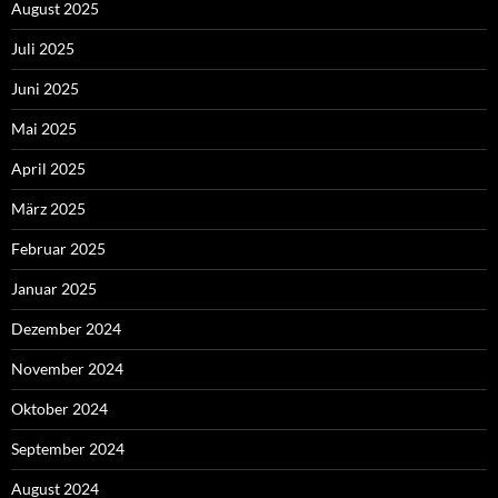
August 2025
Juli 2025
Juni 2025
Mai 2025
April 2025
März 2025
Februar 2025
Januar 2025
Dezember 2024
November 2024
Oktober 2024
September 2024
August 2024