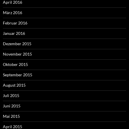
April 2016
März 2016
Februar 2016
Januar 2016
Dezember 2015
November 2015
Oktober 2015
September 2015
August 2015
Juli 2015
Juni 2015
Mai 2015
April 2015