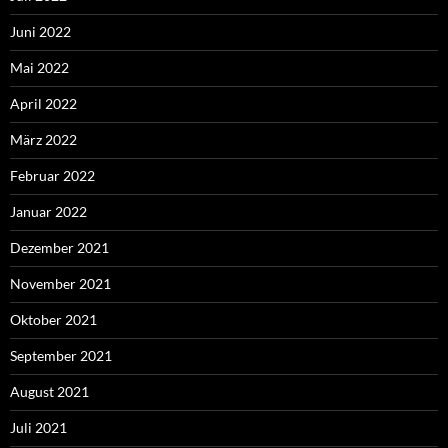
Juni 2022
Mai 2022
April 2022
März 2022
Februar 2022
Januar 2022
Dezember 2021
November 2021
Oktober 2021
September 2021
August 2021
Juli 2021