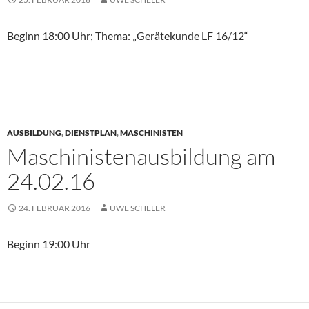
Beginn 18:00 Uhr; Thema: „Gerätekunde LF 16/12“
AUSBILDUNG
,
DIENSTPLAN
,
MASCHINISTEN
Maschinistenausbildung am
24.02.16
24. FEBRUAR 2016
UWE SCHELER
Beginn 19:00 Uhr