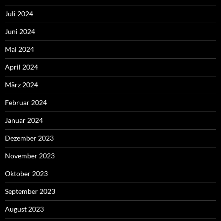
Juli 2024
Juni 2024
Mai 2024
April 2024
März 2024
Februar 2024
Januar 2024
Dezember 2023
November 2023
Oktober 2023
September 2023
August 2023