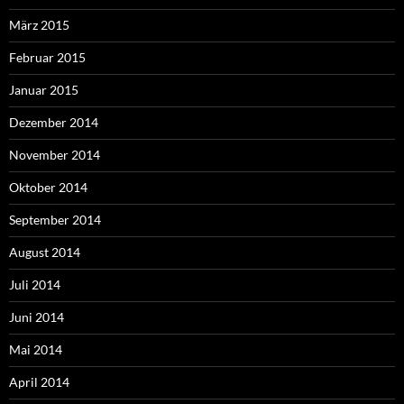
März 2015
Februar 2015
Januar 2015
Dezember 2014
November 2014
Oktober 2014
September 2014
August 2014
Juli 2014
Juni 2014
Mai 2014
April 2014