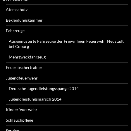
Atemschutz
Bekleidungskammer
Fahrzeuge
Ausgemusterte Fahrzeuge der Freiwilligen Feuerwehr Neustadt
bei Coburg
Mehrzweckfahrzeug
Feuerlöschertrainer
Jugendfeuerwehr
Deutsche Jugendleistungsspange 2014
Jugendleistungsmarsch 2014
Kinderfeuerwehr
Schlauchpflege
Service