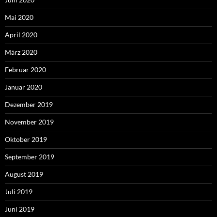
Mai 2020
April 2020
März 2020
Februar 2020
Januar 2020
Dezember 2019
November 2019
Oktober 2019
September 2019
August 2019
Juli 2019
Juni 2019