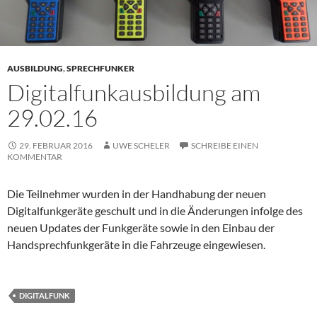
AUSBILDUNG
,
SPRECHFUNKER
Digitalfunkausbildung am
29.02.16
29. FEBRUAR 2016
UWE SCHELER
SCHREIBE EINEN
KOMMENTAR
Die Teilnehmer wurden in der Handhabung der neuen
Digitalfunkgeräte geschult und in die Änderungen infolge des
neuen Updates der Funkgeräte sowie in den Einbau der
Handsprechfunkgeräte in die Fahrzeuge eingewiesen.
DIGITALFUNK