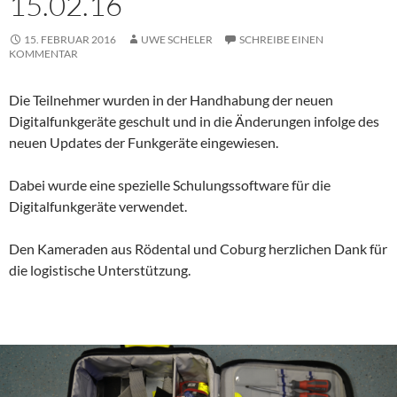
15.02.16
15. FEBRUAR 2016
UWE SCHELER
SCHREIBE EINEN
KOMMENTAR
Die Teilnehmer wurden in der Handhabung der neuen
Digitalfunkgeräte geschult und in die Änderungen infolge des
neuen Updates der Funkgeräte eingewiesen.
Dabei wurde eine spezielle Schulungssoftware für die
Digitalfunkgeräte verwendet.
Den Kameraden aus Rödental und Coburg herzlichen Dank für
die logistische Unterstützung.