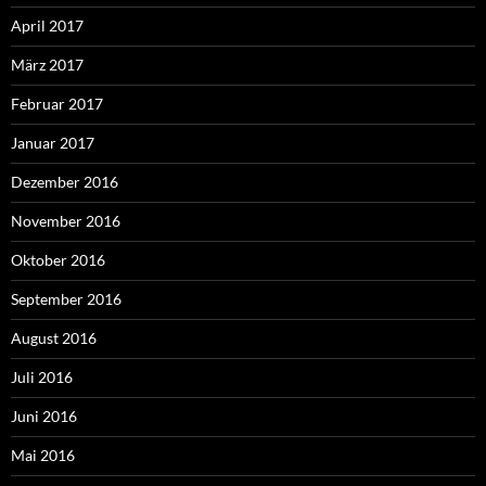
April 2017
März 2017
Februar 2017
Januar 2017
Dezember 2016
November 2016
Oktober 2016
September 2016
August 2016
Juli 2016
Juni 2016
Mai 2016