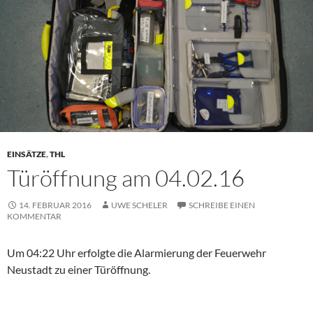
EINSÄTZE
,
THL
Türöffnung am 04.02.16
14. FEBRUAR 2016
UWE SCHELER
SCHREIBE EINEN
KOMMENTAR
Um 04:22 Uhr erfolgte die Alarmierung der Feuerwehr
Neustadt zu einer Türöffnung.