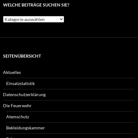
WELCHE BEITRÄGE SUCHEN SIE?
Welche
Beiträge
suchen
Sie?
SEITENÜBERSICHT
Aktuelles
Einsatzstatistik
Datenschutzerklärung
Die Feuerwehr
Atemschutz
Bekleidungskammer