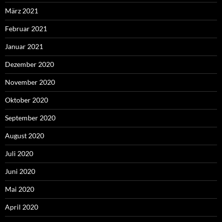
März 2021
Februar 2021
Januar 2021
Dezember 2020
November 2020
Oktober 2020
September 2020
August 2020
Juli 2020
Juni 2020
Mai 2020
April 2020