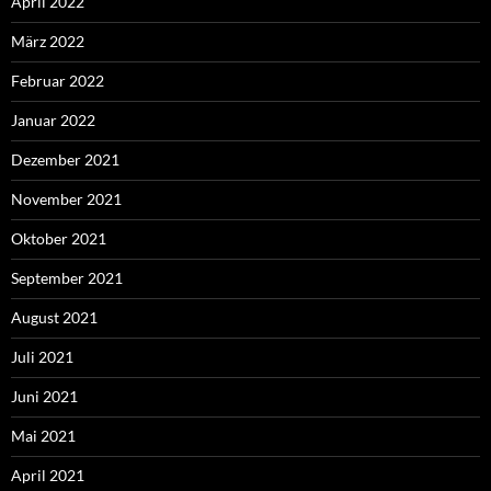
April 2022
März 2022
Februar 2022
Januar 2022
Dezember 2021
November 2021
Oktober 2021
September 2021
August 2021
Juli 2021
Juni 2021
Mai 2021
April 2021