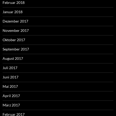
Februar 2018
Januar 2018
Dezember 2017
November 2017
Oktober 2017
September 2017
August 2017
Juli 2017
Juni 2017
Mai 2017
April 2017
März 2017
Februar 2017