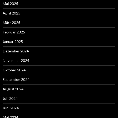
Mai 2025
April 2025
März 2025
Februar 2025
Januar 2025
Dezember 2024
November 2024
Oktober 2024
September 2024
August 2024
Juli 2024
Juni 2024
Mai 2024