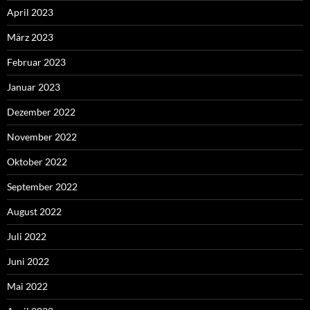
April 2023
März 2023
Februar 2023
Januar 2023
Dezember 2022
November 2022
Oktober 2022
September 2022
August 2022
Juli 2022
Juni 2022
Mai 2022