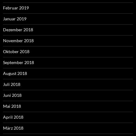
Februar 2019
Januar 2019
Dezember 2018
November 2018
Oktober 2018
September 2018
August 2018
Juli 2018
Juni 2018
Mai 2018
April 2018
März 2018