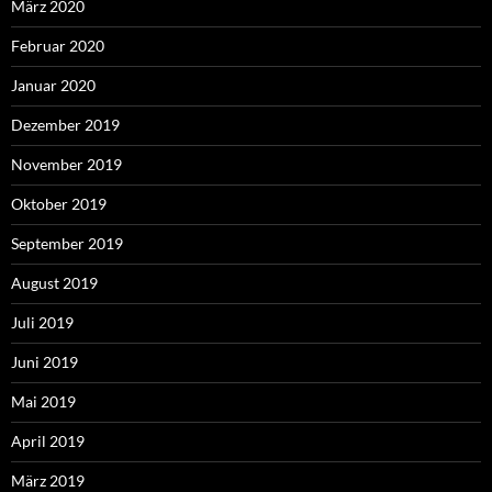
März 2020
Februar 2020
Januar 2020
Dezember 2019
November 2019
Oktober 2019
September 2019
August 2019
Juli 2019
Juni 2019
Mai 2019
April 2019
März 2019