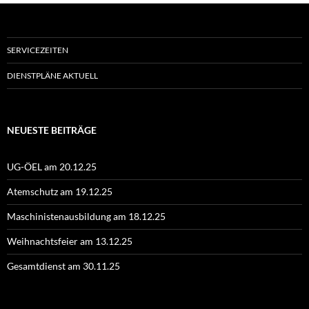
SERVICEZEITEN
DIENSTPLÄNE AKTUELL
NEUESTE BEITRÄGE
UG-ÖEL am 20.12.25
Atemschutz am 19.12.25
Maschinistenausbildung am 18.12.25
Weihnachtsfeier am 13.12.25
Gesamtdienst am 30.11.25