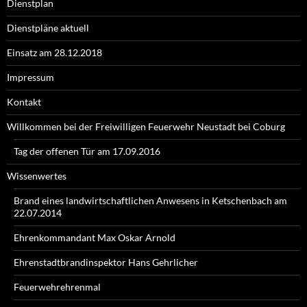
Dienstplan
Dienstpläne aktuell
Einsatz am 28.12.2018
Impressum
Kontakt
Willkommen bei der Freiwilligen Feuerwehr Neustadt bei Coburg
Tag der offenen Tür am 17.09.2016
Wissenwertes
Brand eines landwirtschaftlichen Anwesens in Ketschenbach am
22.07.2014
Ehrenkommandant Max Oskar Arnold
Ehrenstadtbrandinspektor Hans Gehrlicher
Feuerwehrehrenmal