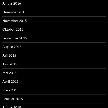
Januar 2016
Dezember 2015
November 2015
Oktober 2015
September 2015
August 2015
Juli 2015
Juni 2015
Mai 2015
April 2015
März 2015
Februar 2015
Januar 2015