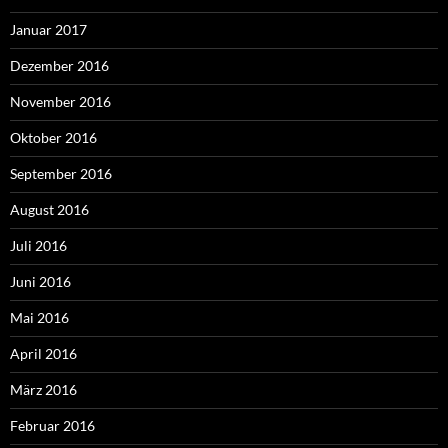
Januar 2017
Dezember 2016
November 2016
Oktober 2016
September 2016
August 2016
Juli 2016
Juni 2016
Mai 2016
April 2016
März 2016
Februar 2016