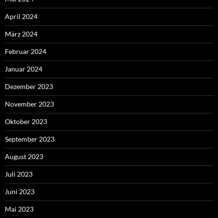
April 2024
März 2024
Februar 2024
Januar 2024
Dezember 2023
November 2023
Oktober 2023
September 2023
August 2023
Juli 2023
Juni 2023
Mai 2023