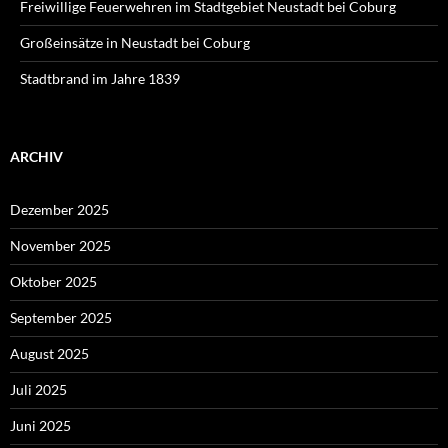
Freiwillige Feuerwehren im Stadtgebiet Neustadt bei Coburg
Großeinsätze in Neustadt bei Coburg
Stadtbrand im Jahre 1839
ARCHIV
Dezember 2025
November 2025
Oktober 2025
September 2025
August 2025
Juli 2025
Juni 2025