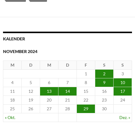
KALENDER
NOVEMBER 2024
M
D
M
D
F
S
S
1
2
3
4
5
6
7
8
9
10
11
12
13
14
15
16
17
18
19
20
21
22
23
24
25
26
27
28
29
30
« Okt.
Dez. »