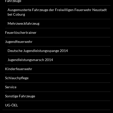
Fahrzeuge
Ausgemusterte Fahrzeuge der Freiwilligen Feuerwehr Neustadt
bei Coburg
Mehrzweckfahrzeug
Feuerlöschertrainer
Jugendfeuerwehr
Deutsche Jugendleistungsspange 2014
Jugendleistungsmarsch 2014
Kinderfeuerwehr
Schlauchpflege
Service
Sonstige Fahrzeuge
UG-ÖEL