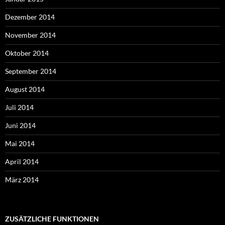
Dezember 2014
November 2014
Oktober 2014
September 2014
August 2014
Juli 2014
Juni 2014
Mai 2014
April 2014
März 2014
ZUSÄTZLICHE FUNKTIONEN