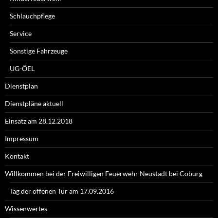
Schlauchpflege
Service
Sonstige Fahrzeuge
UG-ÖEL
Dienstplan
Dienstpläne aktuell
Einsatz am 28.12.2018
Impressum
Kontakt
Willkommen bei der Freiwilligen Feuerwehr Neustadt bei Coburg
Tag der offenen Tür am 17.09.2016
Wissenwertes