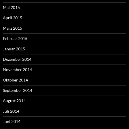
Mai 2015
April 2015
März 2015
Februar 2015
Januar 2015
Dezember 2014
November 2014
Oktober 2014
September 2014
August 2014
Juli 2014
Juni 2014