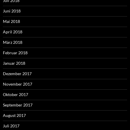
Juli 2018
Juni 2018
Mai 2018
April 2018
März 2018
Februar 2018
Januar 2018
Dezember 2017
November 2017
Oktober 2017
September 2017
August 2017
Juli 2017