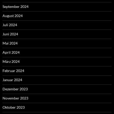
September 2024
August 2024
Juli 2024
Juni 2024
Mai 2024
April 2024
März 2024
Februar 2024
Januar 2024
Dezember 2023
November 2023
Oktober 2023