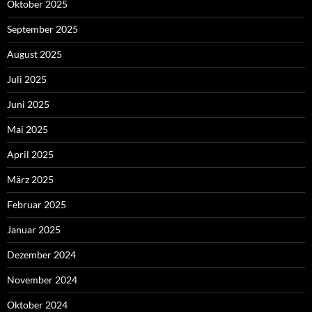
Oktober 2025
September 2025
August 2025
Juli 2025
Juni 2025
Mai 2025
April 2025
März 2025
Februar 2025
Januar 2025
Dezember 2024
November 2024
Oktober 2024