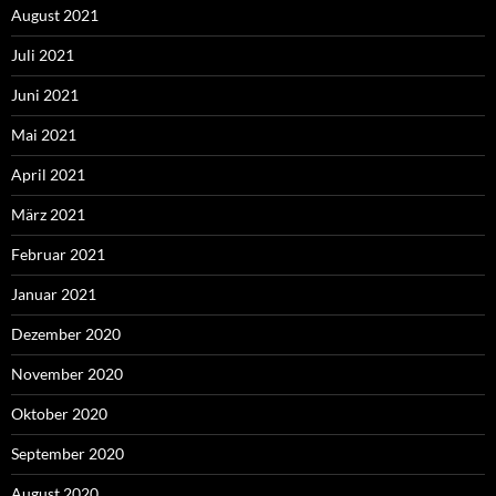
August 2021
Juli 2021
Juni 2021
Mai 2021
April 2021
März 2021
Februar 2021
Januar 2021
Dezember 2020
November 2020
Oktober 2020
September 2020
August 2020