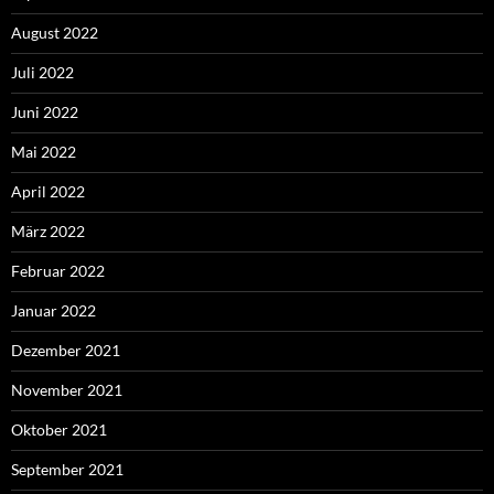
August 2022
Juli 2022
Juni 2022
Mai 2022
April 2022
März 2022
Februar 2022
Januar 2022
Dezember 2021
November 2021
Oktober 2021
September 2021