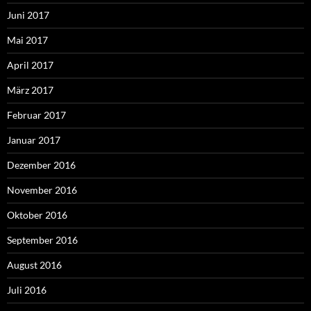
Juni 2017
Mai 2017
April 2017
März 2017
Februar 2017
Januar 2017
Dezember 2016
November 2016
Oktober 2016
September 2016
August 2016
Juli 2016