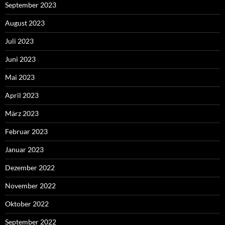
September 2023
August 2023
Juli 2023
Juni 2023
Mai 2023
April 2023
März 2023
Februar 2023
Januar 2023
Dezember 2022
November 2022
Oktober 2022
September 2022