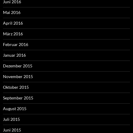
Juni 2016
Mai 2016
April 2016
März 2016
Februar 2016
Januar 2016
Dezember 2015
November 2015
Oktober 2015
September 2015
August 2015
Juli 2015
Juni 2015