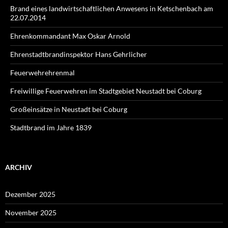
Brand eines landwirtschaftlichen Anwesens in Ketschenbach am
22.07.2014
Ehrenkommandant Max Oskar Arnold
Ehrenstadtbrandinspektor Hans Gehrlicher
Feuerwehrehrenmal
Freiwillige Feuerwehren im Stadtgebiet Neustadt bei Coburg
Großeinsätze in Neustadt bei Coburg
Stadtbrand im Jahre 1839
ARCHIV
Dezember 2025
November 2025