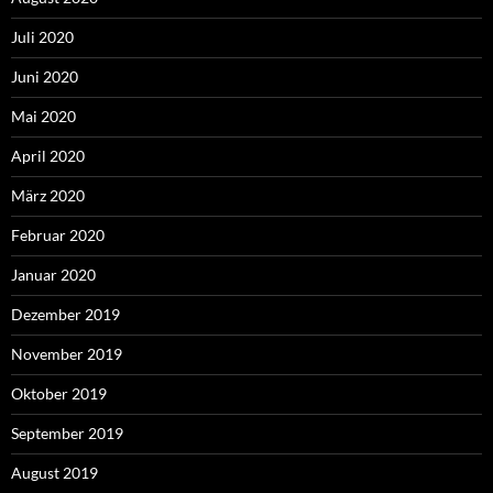
Juli 2020
Juni 2020
Mai 2020
April 2020
März 2020
Februar 2020
Januar 2020
Dezember 2019
November 2019
Oktober 2019
September 2019
August 2019