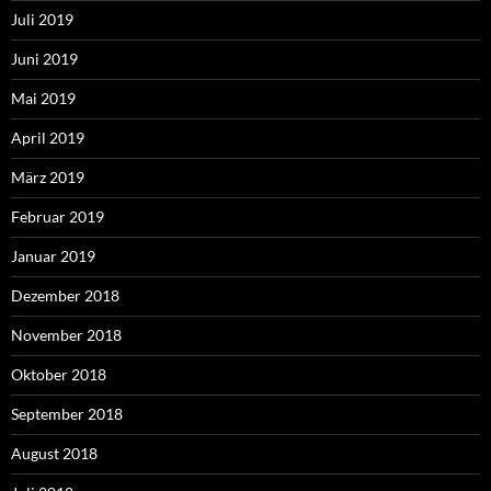
Juli 2019
Juni 2019
Mai 2019
April 2019
März 2019
Februar 2019
Januar 2019
Dezember 2018
November 2018
Oktober 2018
September 2018
August 2018