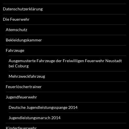
Datenschutzerklärung
Die Feuerwehr
Atemschutz
Bekleidungskammer
Fahrzeuge
Ausgemusterte Fahrzeuge der Freiwilligen Feuerwehr Neustadt
bei Coburg
Mehrzweckfahrzeug
Feuerlöschertrainer
Jugendfeuerwehr
Deutsche Jugendleistungsspange 2014
Jugendleistungsmarsch 2014
Kinderfeuerwehr