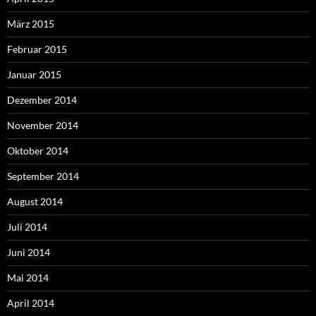
März 2015
Februar 2015
Januar 2015
Dezember 2014
November 2014
Oktober 2014
September 2014
August 2014
Juli 2014
Juni 2014
Mai 2014
April 2014