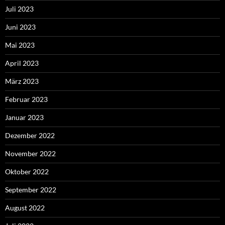
Juli 2023
Juni 2023
Mai 2023
April 2023
März 2023
Februar 2023
Januar 2023
Dezember 2022
November 2022
Oktober 2022
September 2022
August 2022