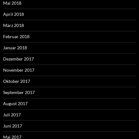
Mai 2018
April 2018
März 2018
Februar 2018
Januar 2018
Dezember 2017
November 2017
Oktober 2017
September 2017
August 2017
Juli 2017
Juni 2017
Mai 2017