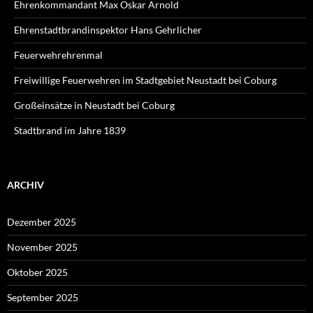
Ehrenkommandant Max Oskar Arnold
Ehrenstadtbrandinspektor Hans Gehrlicher
Feuerwehrehrenmal
Freiwillige Feuerwehren im Stadtgebiet Neustadt bei Coburg
Großeinsätze in Neustadt bei Coburg
Stadtbrand im Jahre 1839
ARCHIV
Dezember 2025
November 2025
Oktober 2025
September 2025