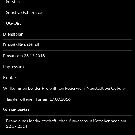
Service
Sonstige Fahrzeuge
UG-ÖEL
Dienstplan
Dienstpläne aktuell
Einsatz am 28.12.2018
Impressum
Kontakt
Willkommen bei der Freiwilligen Feuerwehr Neustadt bei Coburg
Tag der offenen Tür am 17.09.2016
Wissenwertes
Brand eines landwirtschaftlichen Anwesens in Ketschenbach am
22.07.2014