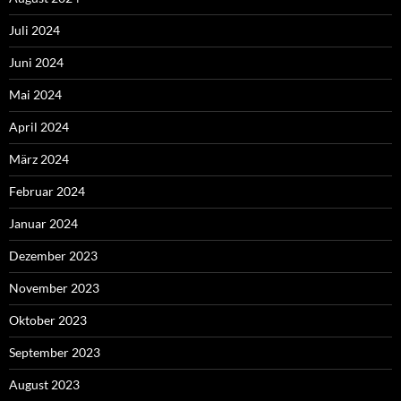
Juli 2024
Juni 2024
Mai 2024
April 2024
März 2024
Februar 2024
Januar 2024
Dezember 2023
November 2023
Oktober 2023
September 2023
August 2023