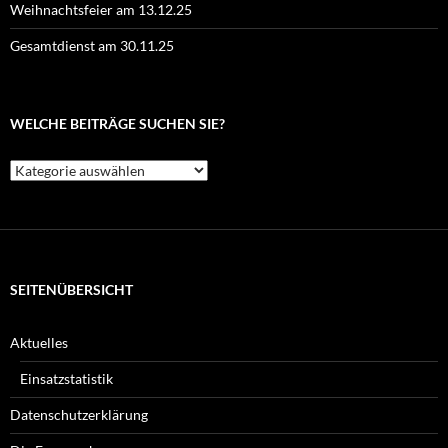
Weihnachtsfeier am 13.12.25
Gesamtdienst am 30.11.25
WELCHE BEITRÄGE SUCHEN SIE?
Welche
Beiträge
suchen
Sie?
SEITENÜBERSICHT
Aktuelles
Einsatzstatistik
Datenschutzerklärung