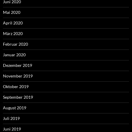
Juni 2020
Mai 2020
April 2020
März 2020
Februar 2020
Januar 2020
Dezember 2019
November 2019
Oktober 2019
September 2019
August 2019
Juli 2019
Juni 2019