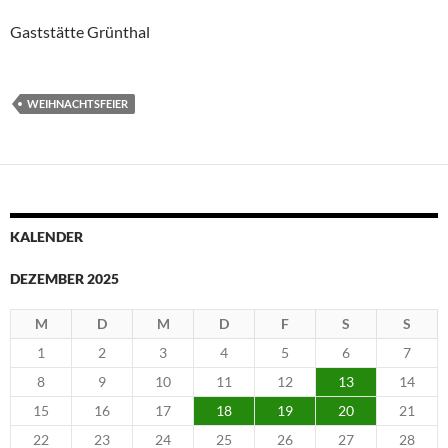
Gaststätte Grünthal
WEIHNACHTSFEIER
KALENDER
DEZEMBER 2025
M
D
M
D
F
S
S
1
2
3
4
5
6
7
8
9
10
11
12
13
14
15
16
17
18
19
20
21
22
23
24
25
26
27
28