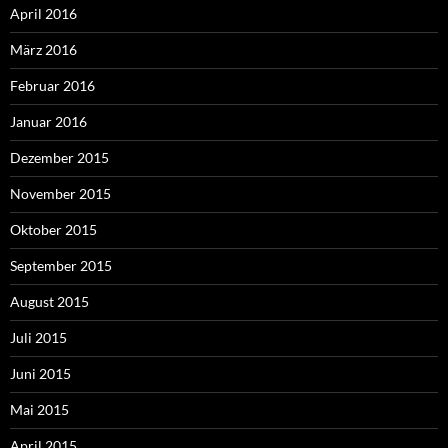
April 2016
März 2016
Februar 2016
Januar 2016
Dezember 2015
November 2015
Oktober 2015
September 2015
August 2015
Juli 2015
Juni 2015
Mai 2015
April 2015