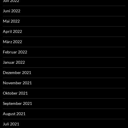
Juli 2022
Juni 2022
Mai 2022
April 2022
März 2022
Februar 2022
Januar 2022
Dezember 2021
November 2021
Oktober 2021
September 2021
August 2021
Juli 2021