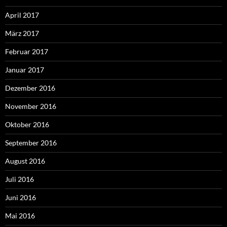
April 2017
März 2017
Februar 2017
Januar 2017
Dezember 2016
November 2016
Oktober 2016
September 2016
August 2016
Juli 2016
Juni 2016
Mai 2016