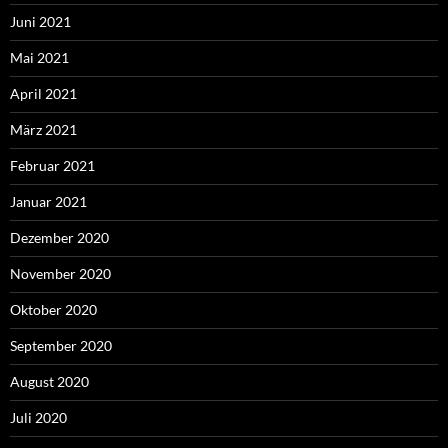
Juni 2021
Mai 2021
April 2021
März 2021
Februar 2021
Januar 2021
Dezember 2020
November 2020
Oktober 2020
September 2020
August 2020
Juli 2020