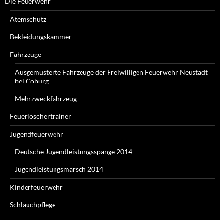
Die Feuerwehr
Atemschutz
Bekleidungskammer
Fahrzeuge
Ausgemusterte Fahrzeuge der Freiwilligen Feuerwehr Neustadt
bei Coburg
Mehrzweckfahrzeug
Feuerlöschertrainer
Jugendfeuerwehr
Deutsche Jugendleistungsspange 2014
Jugendleistungsmarsch 2014
Kinderfeuerwehr
Schlauchpflege