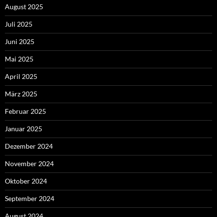
August 2025
Juli 2025
Juni 2025
Mai 2025
April 2025
März 2025
Februar 2025
Januar 2025
Dezember 2024
November 2024
Oktober 2024
September 2024
August 2024