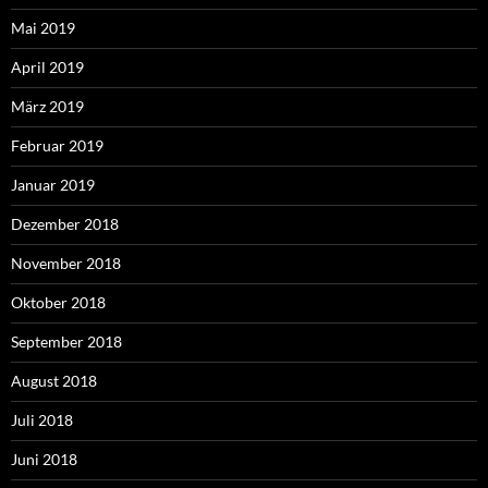
Mai 2019
April 2019
März 2019
Februar 2019
Januar 2019
Dezember 2018
November 2018
Oktober 2018
September 2018
August 2018
Juli 2018
Juni 2018