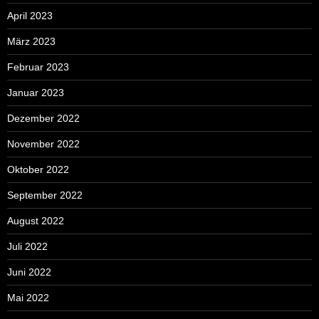
April 2023
März 2023
Februar 2023
Januar 2023
Dezember 2022
November 2022
Oktober 2022
September 2022
August 2022
Juli 2022
Juni 2022
Mai 2022