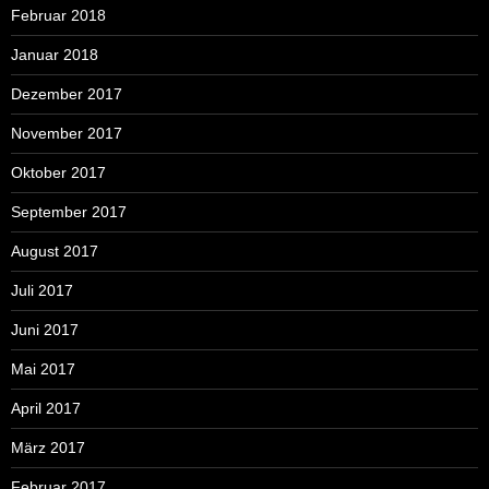
Februar 2018
Januar 2018
Dezember 2017
November 2017
Oktober 2017
September 2017
August 2017
Juli 2017
Juni 2017
Mai 2017
April 2017
März 2017
Februar 2017