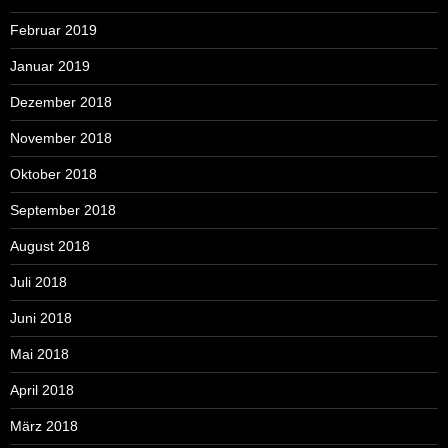
Februar 2019
Januar 2019
Dezember 2018
November 2018
Oktober 2018
September 2018
August 2018
Juli 2018
Juni 2018
Mai 2018
April 2018
März 2018