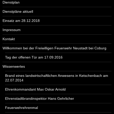
Dienstplan
Dienstpläne aktuell
Einsatz am 28.12.2018
Impressum
Kontakt
Willkommen bei der Freiwilligen Feuerwehr Neustadt bei Coburg
Tag der offenen Tür am 17.09.2016
Wissenwertes
Brand eines landwirtschaftlichen Anwesens in Ketschenbach am
22.07.2014
Ehrenkommandant Max Oskar Arnold
Ehrenstadtbrandinspektor Hans Gehrlicher
Feuerwehrehrenmal