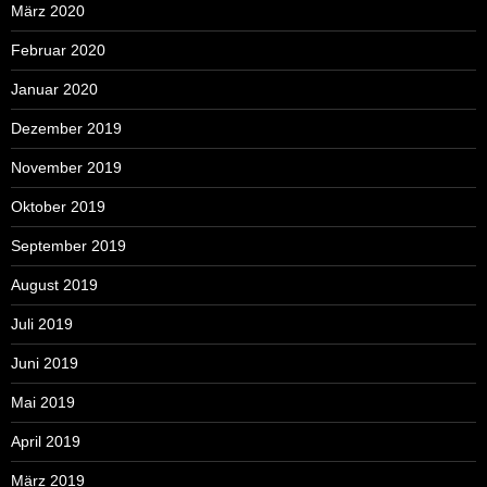
März 2020
Februar 2020
Januar 2020
Dezember 2019
November 2019
Oktober 2019
September 2019
August 2019
Juli 2019
Juni 2019
Mai 2019
April 2019
März 2019