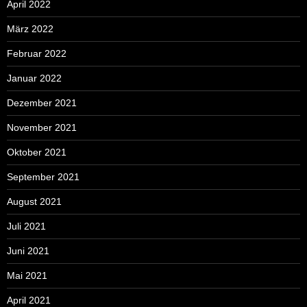
April 2022
März 2022
Februar 2022
Januar 2022
Dezember 2021
November 2021
Oktober 2021
September 2021
August 2021
Juli 2021
Juni 2021
Mai 2021
April 2021