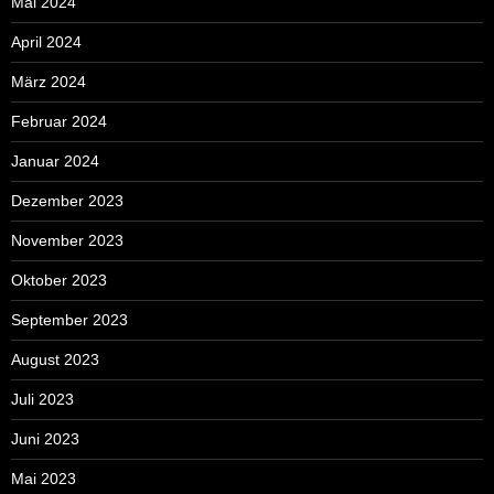
Mai 2024
April 2024
März 2024
Februar 2024
Januar 2024
Dezember 2023
November 2023
Oktober 2023
September 2023
August 2023
Juli 2023
Juni 2023
Mai 2023