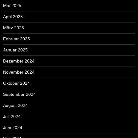
Mai 2025
April 2025
März 2025
Februar 2025
Januar 2025
Dezember 2024
November 2024
Oktober 2024
September 2024
August 2024
Juli 2024
Juni 2024