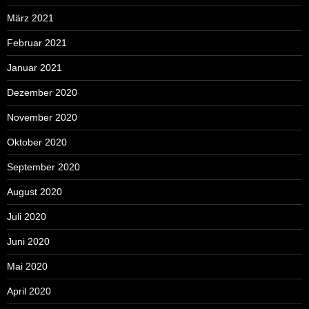
März 2021
Februar 2021
Januar 2021
Dezember 2020
November 2020
Oktober 2020
September 2020
August 2020
Juli 2020
Juni 2020
Mai 2020
April 2020