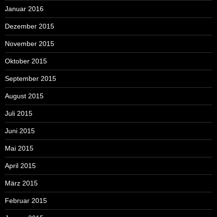
Januar 2016
Dezember 2015
November 2015
Oktober 2015
September 2015
August 2015
Juli 2015
Juni 2015
Mai 2015
April 2015
März 2015
Februar 2015