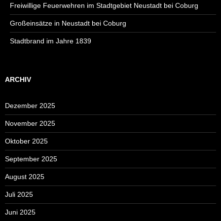
Freiwillige Feuerwehren im Stadtgebiet Neustadt bei Coburg
Großeinsätze in Neustadt bei Coburg
Stadtbrand im Jahre 1839
ARCHIV
Dezember 2025
November 2025
Oktober 2025
September 2025
August 2025
Juli 2025
Juni 2025