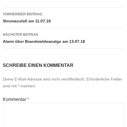
Beitragsnavigation
VORHERIGER BEITRAG
Stromausfall am 11.07.18
NÄCHSTER BEITRAG
Alarm über Brandmeldeanalge am 13.07.18
SCHREIBE EINEN KOMMENTAR
Deine E-Mail-Adresse wird nicht veröffentlicht.
Erforderliche Felder
sind mit
*
markiert
Kommentar
*