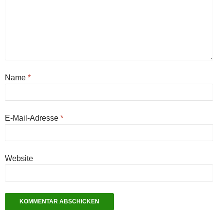
Name
*
E-Mail-Adresse
*
Website