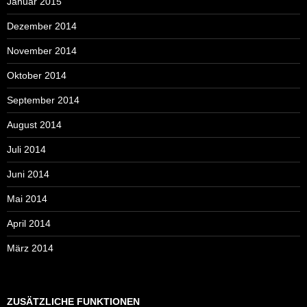
Januar 2015
Dezember 2014
November 2014
Oktober 2014
September 2014
August 2014
Juli 2014
Juni 2014
Mai 2014
April 2014
März 2014
ZUSÄTZLICHE FUNKTIONEN