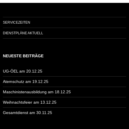
SERVICEZEITEN
DIENSTPLÄNE AKTUELL
NEUESTE BEITRÄGE
UG-ÖEL am 20.12.25
Atemschutz am 19.12.25
Maschinistenausbildung am 18.12.25
Weihnachtsfeier am 13.12.25
Gesamtdienst am 30.11.25