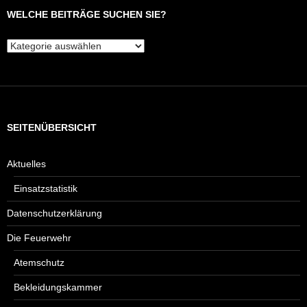
WELCHE BEITRÄGE SUCHEN SIE?
Welche
Beiträge
suchen
Sie?
SEITENÜBERSICHT
Aktuelles
Einsatzstatistik
Datenschutzerklärung
Die Feuerwehr
Atemschutz
Bekleidungskammer