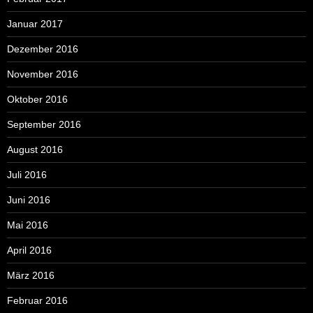
Januar 2017
Dezember 2016
November 2016
Oktober 2016
September 2016
August 2016
Juli 2016
Juni 2016
Mai 2016
April 2016
März 2016
Februar 2016