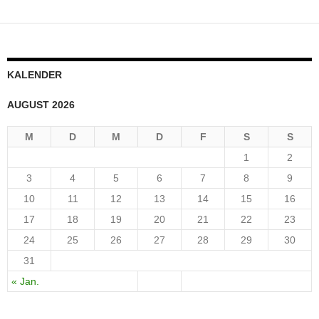
KALENDER
AUGUST 2026
M
D
M
D
F
S
S
1
2
3
4
5
6
7
8
9
10
11
12
13
14
15
16
17
18
19
20
21
22
23
24
25
26
27
28
29
30
31
« Jan.