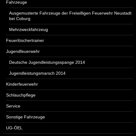
Fahrzeuge
Ausgemusterte Fahrzeuge der Freiwilligen Feuerwehr Neustadt
bei Coburg
Mehrzweckfahrzeug
Feuerlöschertrainer
Jugendfeuerwehr
Deutsche Jugendleistungsspange 2014
Jugendleistungsmarsch 2014
Kinderfeuerwehr
Schlauchpflege
Service
Sonstige Fahrzeuge
UG-ÖEL