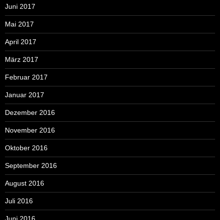
Juni 2017
Mai 2017
April 2017
März 2017
Februar 2017
Januar 2017
Dezember 2016
November 2016
Oktober 2016
September 2016
August 2016
Juli 2016
Juni 2016