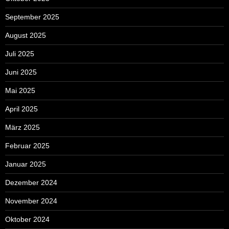
September 2025
August 2025
Juli 2025
Juni 2025
Mai 2025
April 2025
März 2025
Februar 2025
Januar 2025
Dezember 2024
November 2024
Oktober 2024