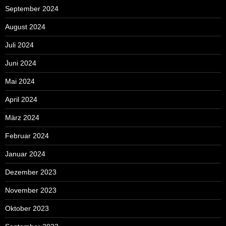
September 2024
August 2024
Juli 2024
Juni 2024
Mai 2024
April 2024
März 2024
Februar 2024
Januar 2024
Dezember 2023
November 2023
Oktober 2023