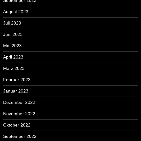
September 2023
August 2023
Juli 2023
Juni 2023
Mai 2023
April 2023
März 2023
Februar 2023
Januar 2023
Dezember 2022
November 2022
Oktober 2022
September 2022