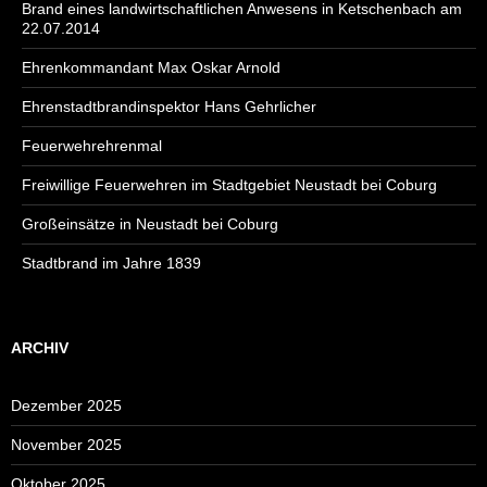
Brand eines landwirtschaftlichen Anwesens in Ketschenbach am
22.07.2014
Ehrenkommandant Max Oskar Arnold
Ehrenstadtbrandinspektor Hans Gehrlicher
Feuerwehrehrenmal
Freiwillige Feuerwehren im Stadtgebiet Neustadt bei Coburg
Großeinsätze in Neustadt bei Coburg
Stadtbrand im Jahre 1839
ARCHIV
Dezember 2025
November 2025
Oktober 2025