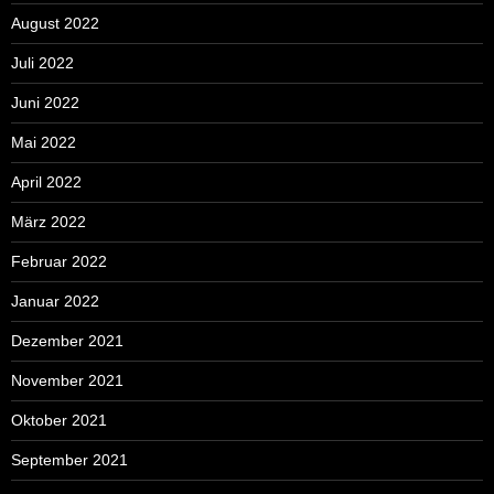
August 2022
Juli 2022
Juni 2022
Mai 2022
April 2022
März 2022
Februar 2022
Januar 2022
Dezember 2021
November 2021
Oktober 2021
September 2021