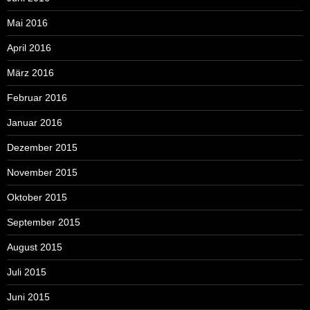
Mai 2016
April 2016
März 2016
Februar 2016
Januar 2016
Dezember 2015
November 2015
Oktober 2015
September 2015
August 2015
Juli 2015
Juni 2015