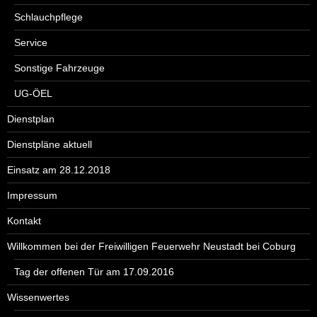
Schlauchpflege
Service
Sonstige Fahrzeuge
UG-ÖEL
Dienstplan
Dienstpläne aktuell
Einsatz am 28.12.2018
Impressum
Kontakt
Willkommen bei der Freiwilligen Feuerwehr Neustadt bei Coburg
Tag der offenen Tür am 17.09.2016
Wissenwertes