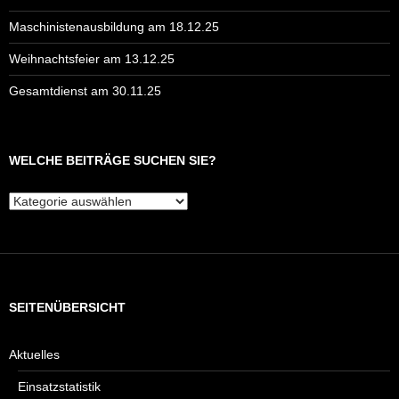
Maschinistenausbildung am 18.12.25
Weihnachtsfeier am 13.12.25
Gesamtdienst am 30.11.25
WELCHE BEITRÄGE SUCHEN SIE?
Welche
Beiträge
suchen
Sie?
SEITENÜBERSICHT
Aktuelles
Einsatzstatistik