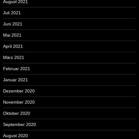
August 2021
Juli 2021
Juni 2021
Mai 2021
April 2021
März 2021
Februar 2021
Januar 2021
Dezember 2020
November 2020
Oktober 2020
September 2020
August 2020