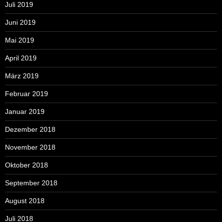
Juli 2019
Juni 2019
Mai 2019
April 2019
März 2019
Februar 2019
Januar 2019
Dezember 2018
November 2018
Oktober 2018
September 2018
August 2018
Juli 2018