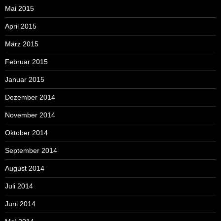
Mai 2015
April 2015
März 2015
Februar 2015
Januar 2015
Dezember 2014
November 2014
Oktober 2014
September 2014
August 2014
Juli 2014
Juni 2014