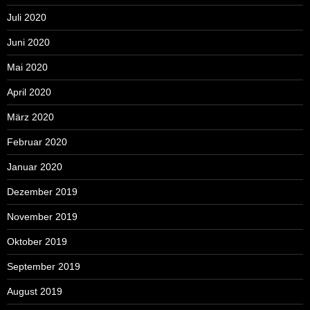
Juli 2020
Juni 2020
Mai 2020
April 2020
März 2020
Februar 2020
Januar 2020
Dezember 2019
November 2019
Oktober 2019
September 2019
August 2019