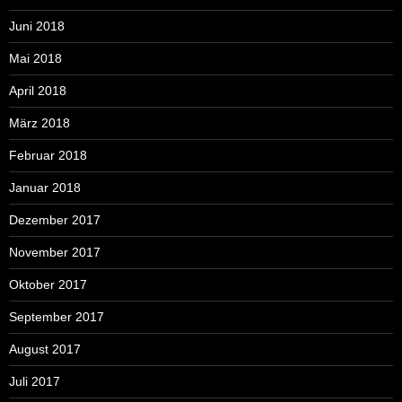
Juni 2018
Mai 2018
April 2018
März 2018
Februar 2018
Januar 2018
Dezember 2017
November 2017
Oktober 2017
September 2017
August 2017
Juli 2017