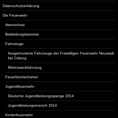
Datenschutzerklärung
Die Feuerwehr
Atemschutz
Bekleidungskammer
Fahrzeuge
Ausgemusterte Fahrzeuge der Freiwilligen Feuerwehr Neustadt
bei Coburg
Mehrzweckfahrzeug
Feuerlöschertrainer
Jugendfeuerwehr
Deutsche Jugendleistungsspange 2014
Jugendleistungsmarsch 2014
Kinderfeuerwehr