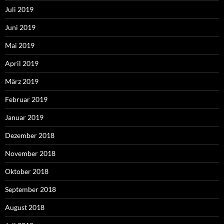
Juli 2019
Juni 2019
Mai 2019
April 2019
März 2019
Februar 2019
Januar 2019
Dezember 2018
November 2018
Oktober 2018
September 2018
August 2018