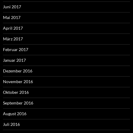
Juni 2017
Mai 2017
April 2017
März 2017
Februar 2017
Januar 2017
Dezember 2016
November 2016
Oktober 2016
September 2016
August 2016
Juli 2016