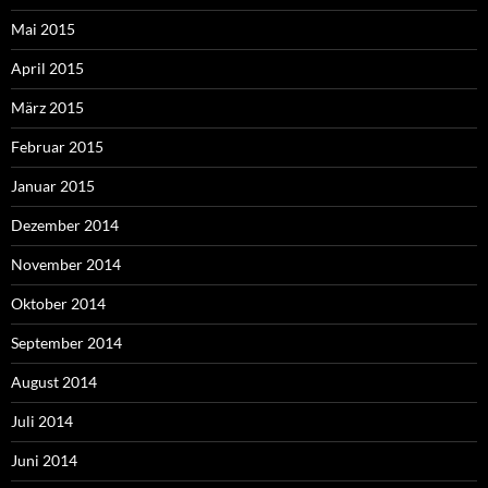
Mai 2015
April 2015
März 2015
Februar 2015
Januar 2015
Dezember 2014
November 2014
Oktober 2014
September 2014
August 2014
Juli 2014
Juni 2014