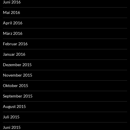
Juni 2016
Mai 2016
April 2016
März 2016
Februar 2016
Januar 2016
Dezember 2015
November 2015
Oktober 2015
September 2015
August 2015
Juli 2015
Juni 2015