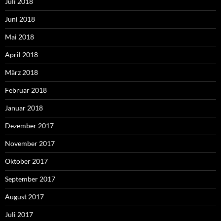
Juli 2018
Juni 2018
Mai 2018
April 2018
März 2018
Februar 2018
Januar 2018
Dezember 2017
November 2017
Oktober 2017
September 2017
August 2017
Juli 2017