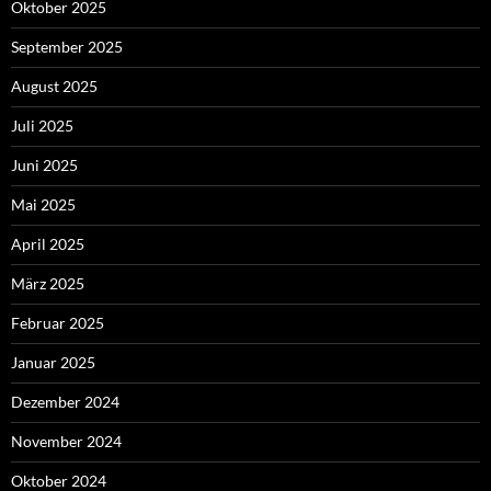
Oktober 2025
September 2025
August 2025
Juli 2025
Juni 2025
Mai 2025
April 2025
März 2025
Februar 2025
Januar 2025
Dezember 2024
November 2024
Oktober 2024