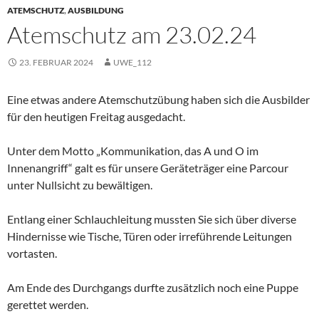
ATEMSCHUTZ
,
AUSBILDUNG
Atemschutz am 23.02.24
23. FEBRUAR 2024
UWE_112
Eine etwas andere Atemschutzübung haben sich die Ausbilder
für den heutigen Freitag ausgedacht.
Unter dem Motto „Kommunikation, das A und O im
Innenangriff“ galt es für unsere Geräteträger eine Parcour
unter Nullsicht zu bewältigen.
Entlang einer Schlauchleitung mussten Sie sich über diverse
Hindernisse wie Tische, Türen oder irreführende Leitungen
vortasten.
Am Ende des Durchgangs durfte zusätzlich noch eine Puppe
gerettet werden.