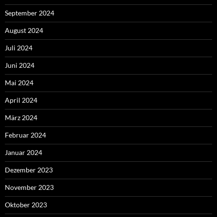
September 2024
August 2024
Juli 2024
Juni 2024
Mai 2024
April 2024
März 2024
Februar 2024
Januar 2024
Dezember 2023
November 2023
Oktober 2023