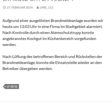
27. FEBRUAR 2024
UWE_112
Aufgrund einer ausgelösten Brandmeldeanlage wurden wir
heute um 13:03 Uhr in eine Firma im Stadtgebiet alarmiert.
Nach Kontrolle durch einen Atemschutztrupp konnte
angebranntes Kochgut im Küchenbereich vorgefunden
werden.
Nach Lüftung des betroffenen Bereich und Rückstellen der
Brandmeldeanlage, konnte die Einsatzstelle wieder an den
Betreiber übergeben werden.
LF 20/16