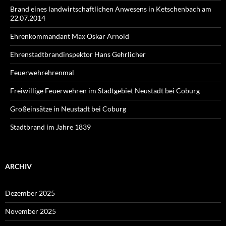
Brand eines landwirtschaftlichen Anwesens in Ketschenbach am
22.07.2014
Ehrenkommandant Max Oskar Arnold
Ehrenstadtbrandinspektor Hans Gehrlicher
Feuerwehrehrenmal
Freiwillige Feuerwehren im Stadtgebiet Neustadt bei Coburg
Großeinsätze in Neustadt bei Coburg
Stadtbrand im Jahre 1839
ARCHIV
Dezember 2025
November 2025