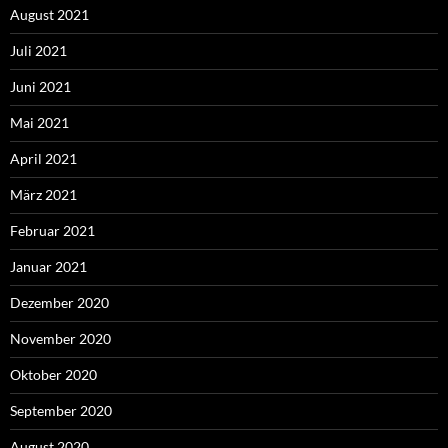
August 2021
Juli 2021
Juni 2021
Mai 2021
April 2021
März 2021
Februar 2021
Januar 2021
Dezember 2020
November 2020
Oktober 2020
September 2020
August 2020