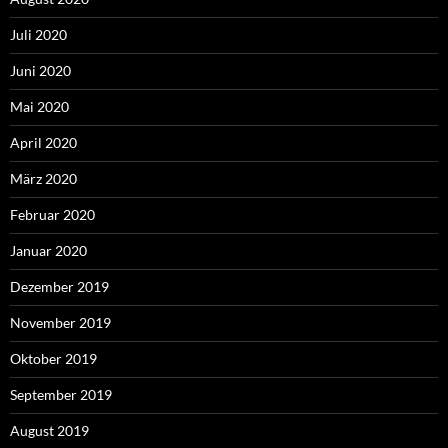
Juli 2020
Juni 2020
Mai 2020
April 2020
März 2020
Februar 2020
Januar 2020
Dezember 2019
November 2019
Oktober 2019
September 2019
August 2019