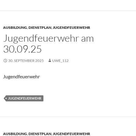
AUSBILDUNG
,
DIENSTPLAN
,
JUGENDFEUERWEHR
Jugendfeuerwehr am
30.09.25
30. SEPTEMBER 2025
UWE_112
Jugendfeuerwehr
JUGENDFEUERWEHR
AUSBILDUNG
,
DIENSTPLAN
,
JUGENDFEUERWEHR