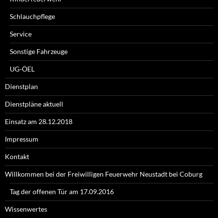
Schlauchpflege
Service
Sonstige Fahrzeuge
UG-ÖEL
Dienstplan
Dienstpläne aktuell
Einsatz am 28.12.2018
Impressum
Kontakt
Willkommen bei der Freiwilligen Feuerwehr Neustadt bei Coburg
Tag der offenen Tür am 17.09.2016
Wissenwertes