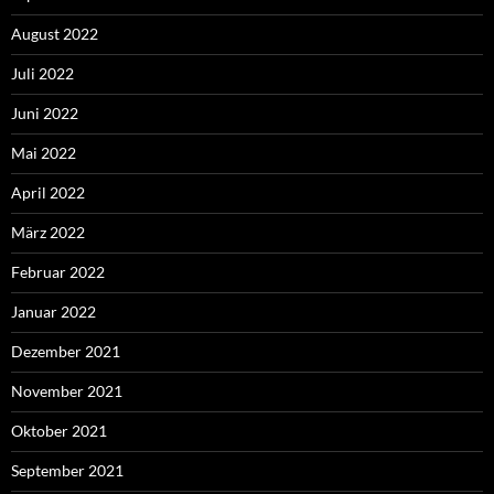
August 2022
Juli 2022
Juni 2022
Mai 2022
April 2022
März 2022
Februar 2022
Januar 2022
Dezember 2021
November 2021
Oktober 2021
September 2021