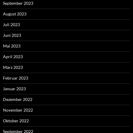
September 2023
August 2023
Juli 2023
Juni 2023
Mai 2023
April 2023
März 2023
Februar 2023
Januar 2023
Dezember 2022
November 2022
Oktober 2022
September 2022