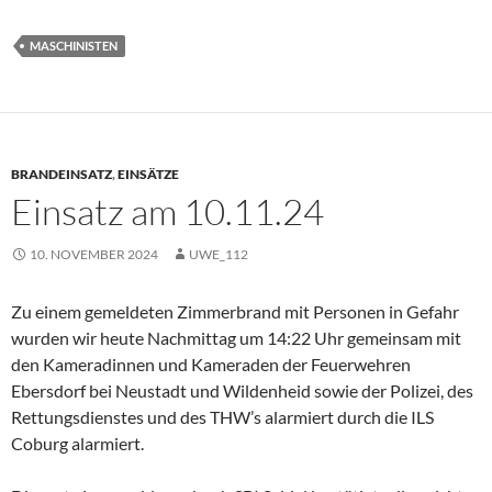
MASCHINISTEN
BRANDEINSATZ
,
EINSÄTZE
Einsatz am 10.11.24
10. NOVEMBER 2024
UWE_112
Zu einem gemeldeten Zimmerbrand mit Personen in Gefahr
wurden wir heute Nachmittag um 14:22 Uhr gemeinsam mit
den Kameradinnen und Kameraden der Feuerwehren
Ebersdorf bei Neustadt und Wildenheid sowie der Polizei, des
Rettungsdienstes und des THW’s alarmiert durch die ILS
Coburg alarmiert.