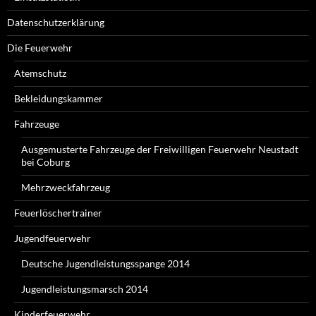
Datenschutzerklärung
Die Feuerwehr
Atemschutz
Bekleidungskammer
Fahrzeuge
Ausgemusterte Fahrzeuge der Freiwilligen Feuerwehr Neustadt
bei Coburg
Mehrzweckfahrzeug
Feuerlöschertrainer
Jugendfeuerwehr
Deutsche Jugendleistungsspange 2014
Jugendleistungsmarsch 2014
Kinderfeuerwehr