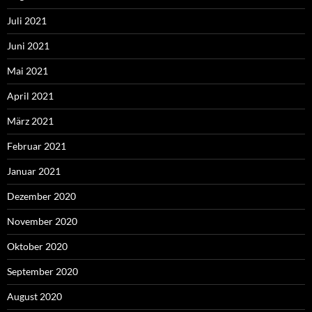
Juli 2021
Juni 2021
Mai 2021
April 2021
März 2021
Februar 2021
Januar 2021
Dezember 2020
November 2020
Oktober 2020
September 2020
August 2020