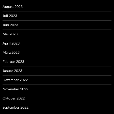
August 2023
Juli 2023
Juni 2023
Mai 2023
April 2023
März 2023
Februar 2023
Januar 2023
Dezember 2022
November 2022
Oktober 2022
September 2022