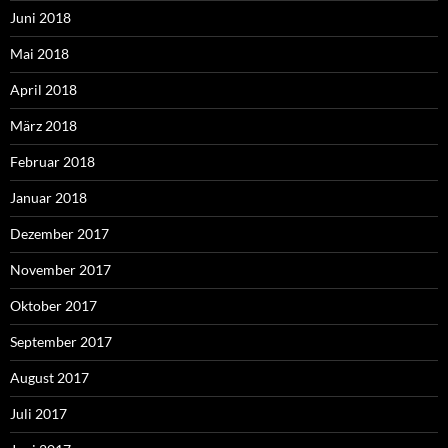
Juni 2018
Mai 2018
April 2018
März 2018
Februar 2018
Januar 2018
Dezember 2017
November 2017
Oktober 2017
September 2017
August 2017
Juli 2017