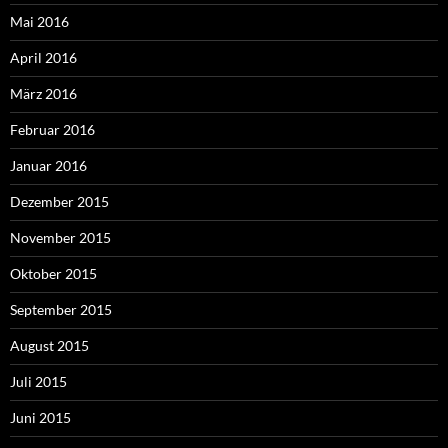
Mai 2016
April 2016
März 2016
Februar 2016
Januar 2016
Dezember 2015
November 2015
Oktober 2015
September 2015
August 2015
Juli 2015
Juni 2015