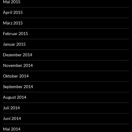
Mai 2015
April 2015
März 2015
Februar 2015
Januar 2015
Dezember 2014
November 2014
Oktober 2014
September 2014
August 2014
Juli 2014
Juni 2014
Mai 2014