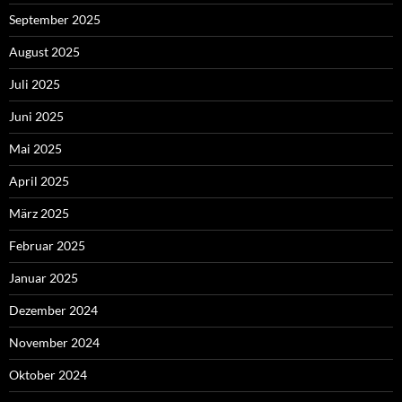
September 2025
August 2025
Juli 2025
Juni 2025
Mai 2025
April 2025
März 2025
Februar 2025
Januar 2025
Dezember 2024
November 2024
Oktober 2024