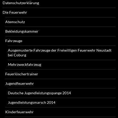
Datenschutzerklärung
Die Feuerwehr
Atemschutz
Bekleidungskammer
Fahrzeuge
Ausgemusterte Fahrzeuge der Freiwilligen Feuerwehr Neustadt
bei Coburg
Mehrzweckfahrzeug
Feuerlöschertrainer
Jugendfeuerwehr
Deutsche Jugendleistungsspange 2014
Jugendleistungsmarsch 2014
Kinderfeuerwehr