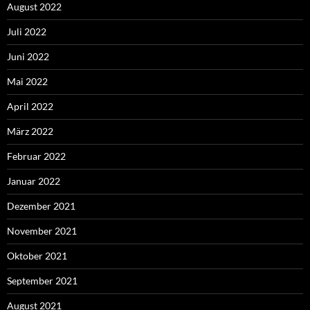
August 2022
Juli 2022
Juni 2022
Mai 2022
April 2022
März 2022
Februar 2022
Januar 2022
Dezember 2021
November 2021
Oktober 2021
September 2021
August 2021