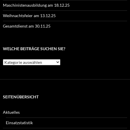
Maschinistenausbildung am 18.12.25
Weihnachtsfeier am 13.12.25
Gesamtdienst am 30.11.25
WELCHE BEITRÄGE SUCHEN SIE?
Welche
Beiträge
suchen
Sie?
SEITENÜBERSICHT
Aktuelles
Einsatzstatistik