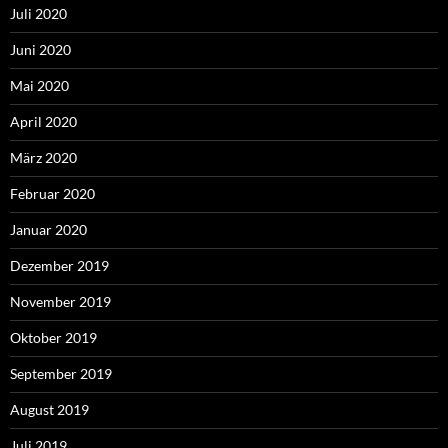
Juli 2020
Juni 2020
Mai 2020
April 2020
März 2020
Februar 2020
Januar 2020
Dezember 2019
November 2019
Oktober 2019
September 2019
August 2019
Juli 2019