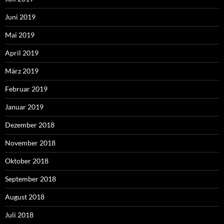
Juni 2019
Mai 2019
April 2019
März 2019
Februar 2019
Januar 2019
Dezember 2018
November 2018
Oktober 2018
September 2018
August 2018
Juli 2018