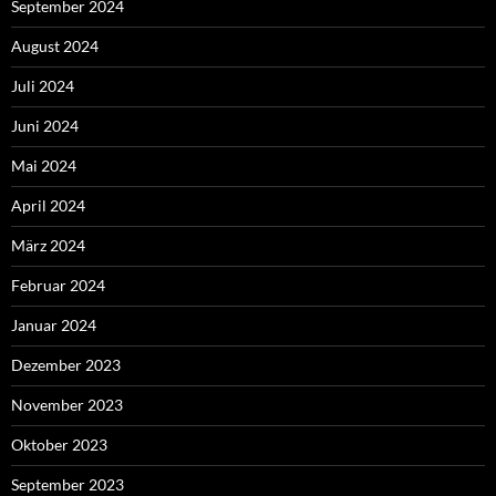
September 2024
August 2024
Juli 2024
Juni 2024
Mai 2024
April 2024
März 2024
Februar 2024
Januar 2024
Dezember 2023
November 2023
Oktober 2023
September 2023