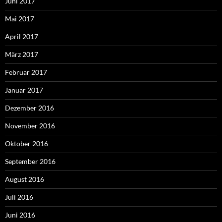
Juni 2017
Mai 2017
April 2017
März 2017
Februar 2017
Januar 2017
Dezember 2016
November 2016
Oktober 2016
September 2016
August 2016
Juli 2016
Juni 2016