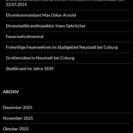
22.07.2014
Ehrenkommandant Max Oskar Arnold
Ehrenstadtbrandinspektor Hans Gehrlicher
Feuerwehrehrenmal
Freiwillige Feuerwehren im Stadtgebiet Neustadt bei Coburg
Großeinsätze in Neustadt bei Coburg
Stadtbrand im Jahre 1839
ARCHIV
Dezember 2025
November 2025
Oktober 2025