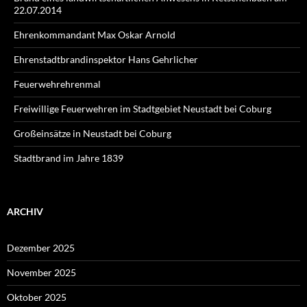
22.07.2014
Ehrenkommandant Max Oskar Arnold
Ehrenstadtbrandinspektor Hans Gehrlicher
Feuerwehrehrenmal
Freiwillige Feuerwehren im Stadtgebiet Neustadt bei Coburg
Großeinsätze in Neustadt bei Coburg
Stadtbrand im Jahre 1839
ARCHIV
Dezember 2025
November 2025
Oktober 2025