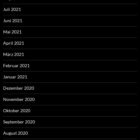
Juli 2021
Juni 2021
Mai 2021
April 2021
März 2021
Februar 2021
Januar 2021
Dezember 2020
November 2020
Oktober 2020
September 2020
August 2020