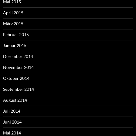
Mai 2015
April 2015
März 2015
Februar 2015
Januar 2015
Dezember 2014
November 2014
Oktober 2014
September 2014
August 2014
Juli 2014
Juni 2014
Mai 2014