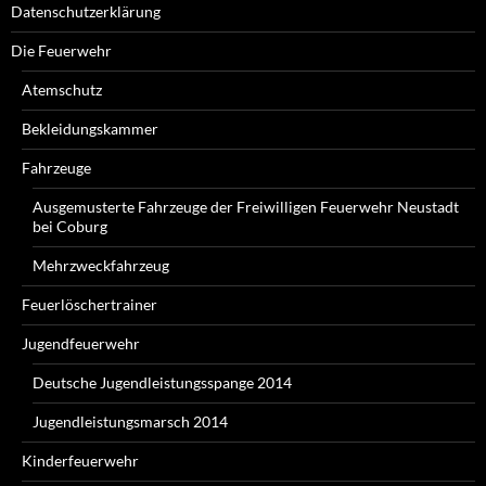
Datenschutzerklärung
Die Feuerwehr
Atemschutz
Bekleidungskammer
Fahrzeuge
Ausgemusterte Fahrzeuge der Freiwilligen Feuerwehr Neustadt
bei Coburg
Mehrzweckfahrzeug
Feuerlöschertrainer
Jugendfeuerwehr
Deutsche Jugendleistungsspange 2014
Jugendleistungsmarsch 2014
Kinderfeuerwehr