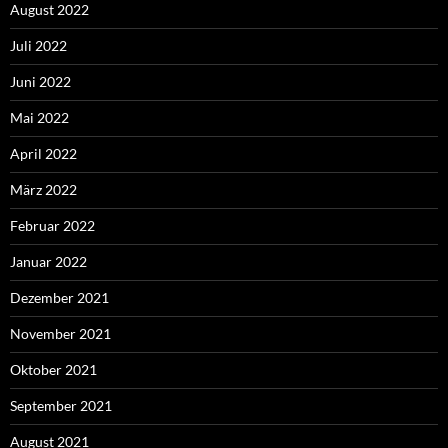
August 2022
Juli 2022
Juni 2022
Mai 2022
April 2022
März 2022
Februar 2022
Januar 2022
Dezember 2021
November 2021
Oktober 2021
September 2021
August 2021