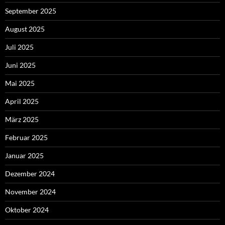
September 2025
August 2025
Juli 2025
Juni 2025
Mai 2025
April 2025
März 2025
Februar 2025
Januar 2025
Dezember 2024
November 2024
Oktober 2024