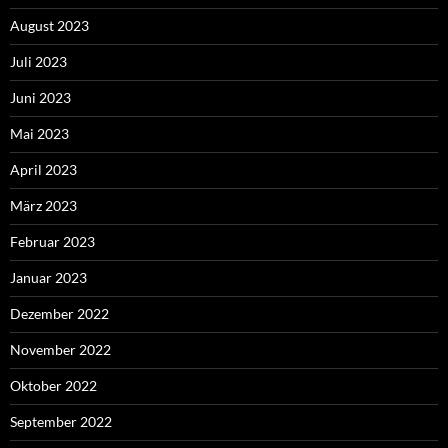
August 2023
Juli 2023
Juni 2023
Mai 2023
April 2023
März 2023
Februar 2023
Januar 2023
Dezember 2022
November 2022
Oktober 2022
September 2022