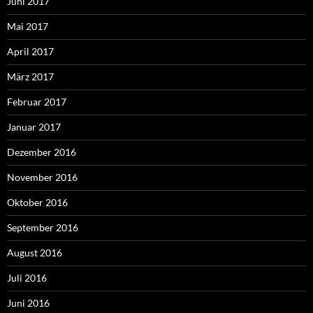
Juni 2017
Mai 2017
April 2017
März 2017
Februar 2017
Januar 2017
Dezember 2016
November 2016
Oktober 2016
September 2016
August 2016
Juli 2016
Juni 2016