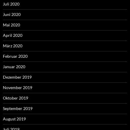
Juli 2020
Juni 2020
Mai 2020
April 2020
März 2020
Februar 2020
Januar 2020
Dezember 2019
November 2019
Oktober 2019
September 2019
August 2019
Juli 2019