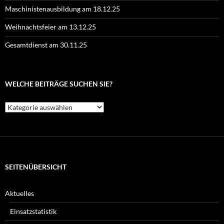
Maschinistenausbildung am 18.12.25
Weihnachtsfeier am 13.12.25
Gesamtdienst am 30.11.25
WELCHE BEITRÄGE SUCHEN SIE?
Welche
Beiträge
suchen
Sie?
SEITENÜBERSICHT
Aktuelles
Einsatzstatistik