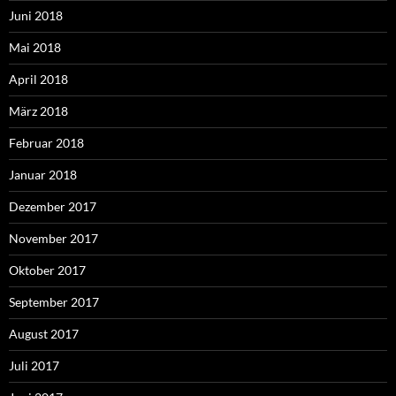
Juni 2018
Mai 2018
April 2018
März 2018
Februar 2018
Januar 2018
Dezember 2017
November 2017
Oktober 2017
September 2017
August 2017
Juli 2017