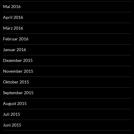
Mai 2016
April 2016
März 2016
Februar 2016
Januar 2016
Dezember 2015
November 2015
Oktober 2015
September 2015
August 2015
Juli 2015
Juni 2015