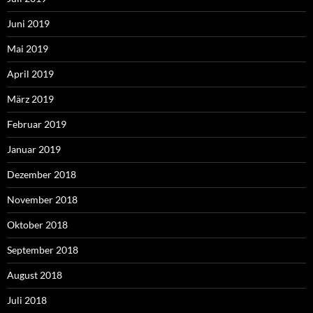
Juni 2019
Mai 2019
April 2019
März 2019
Februar 2019
Januar 2019
Dezember 2018
November 2018
Oktober 2018
September 2018
August 2018
Juli 2018