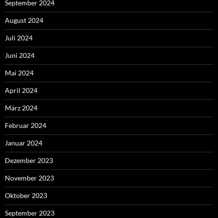
September 2024
August 2024
Juli 2024
Juni 2024
Mai 2024
April 2024
März 2024
Februar 2024
Januar 2024
Dezember 2023
November 2023
Oktober 2023
September 2023