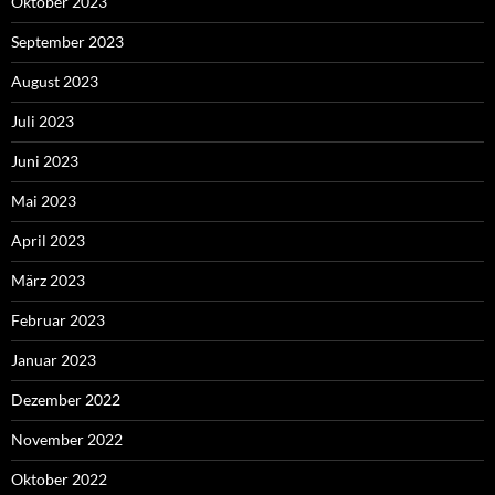
Oktober 2023
September 2023
August 2023
Juli 2023
Juni 2023
Mai 2023
April 2023
März 2023
Februar 2023
Januar 2023
Dezember 2022
November 2022
Oktober 2022