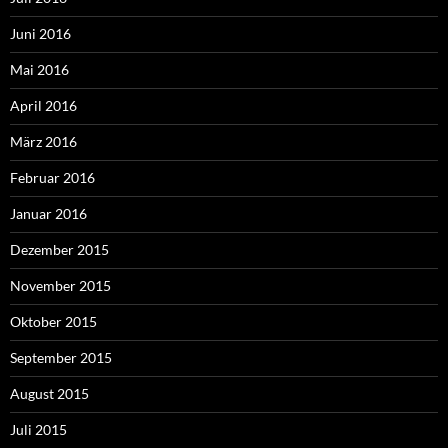
Juni 2016
Mai 2016
April 2016
März 2016
Februar 2016
Januar 2016
Dezember 2015
November 2015
Oktober 2015
September 2015
August 2015
Juli 2015