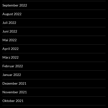
September 2022
August 2022
Juli 2022
Juni 2022
Mai 2022
April 2022
März 2022
Februar 2022
Januar 2022
Dezember 2021
November 2021
Oktober 2021