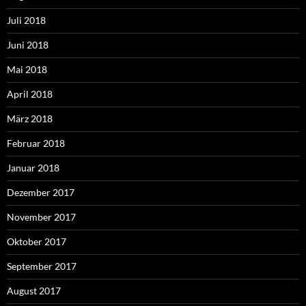
Juli 2018
Juni 2018
Mai 2018
April 2018
März 2018
Februar 2018
Januar 2018
Dezember 2017
November 2017
Oktober 2017
September 2017
August 2017