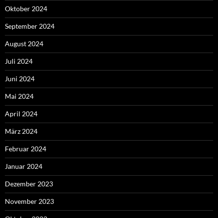
Oktober 2024
September 2024
August 2024
Juli 2024
Juni 2024
Mai 2024
April 2024
März 2024
Februar 2024
Januar 2024
Dezember 2023
November 2023