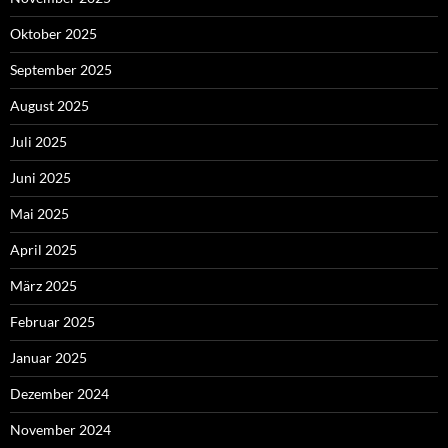
Oktober 2025
September 2025
August 2025
Juli 2025
Juni 2025
Mai 2025
April 2025
März 2025
Februar 2025
Januar 2025
Dezember 2024
November 2024