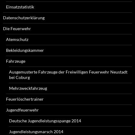
Einsatzstatistik
Datenschutzerklärung
Die Feuerwehr
Atemschutz
Bekleidungskammer
Fahrzeuge
Ausgemusterte Fahrzeuge der Freiwilligen Feuerwehr Neustadt
bei Coburg
Mehrzweckfahrzeug
Feuerlöschertrainer
Jugendfeuerwehr
Deutsche Jugendleistungsspange 2014
Jugendleistungsmarsch 2014