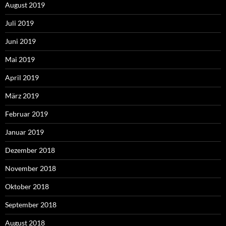
August 2019
Juli 2019
Juni 2019
Mai 2019
April 2019
März 2019
Februar 2019
Januar 2019
Dezember 2018
November 2018
Oktober 2018
September 2018
August 2018