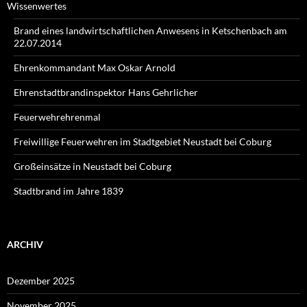
Wissenwertes
Brand eines landwirtschaftlichen Anwesens in Ketschenbach am
22.07.2014
Ehrenkommandant Max Oskar Arnold
Ehrenstadtbrandinspektor Hans Gehrlicher
Feuerwehrehrenmal
Freiwillige Feuerwehren im Stadtgebiet Neustadt bei Coburg
Großeinsätze in Neustadt bei Coburg
Stadtbrand im Jahre 1839
ARCHIV
Dezember 2025
November 2025