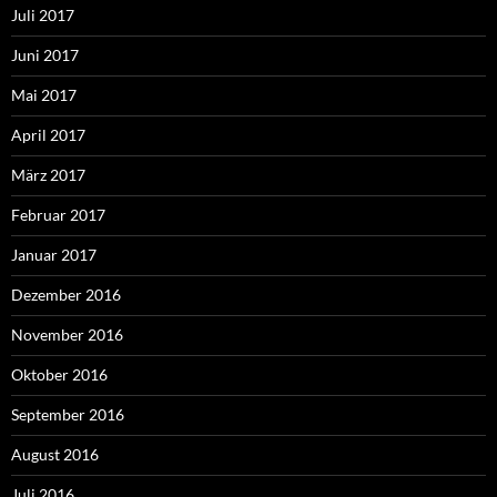
Juli 2017
Juni 2017
Mai 2017
April 2017
März 2017
Februar 2017
Januar 2017
Dezember 2016
November 2016
Oktober 2016
September 2016
August 2016
Juli 2016