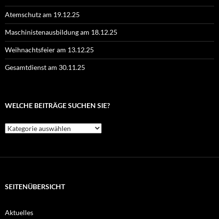
Atemschutz am 19.12.25
Maschinistenausbildung am 18.12.25
Weihnachtsfeier am 13.12.25
Gesamtdienst am 30.11.25
WELCHE BEITRÄGE SUCHEN SIE?
Welche
Beiträge
suchen
Sie?
SEITENÜBERSICHT
Aktuelles