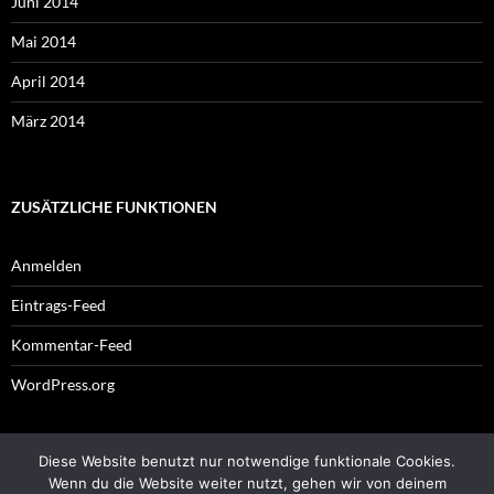
Juni 2014
Mai 2014
April 2014
März 2014
ZUSÄTZLICHE FUNKTIONEN
Anmelden
Eintrags-Feed
Kommentar-Feed
WordPress.org
Diese Website benutzt nur notwendige funktionale Cookies.
Impressum
Wenn du die Website weiter nutzt, gehen wir von deinem