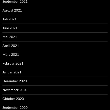
September 2021
August 2021
Juli 2021
Juni 2021
Mai 2021
April 2021
März 2021
Februar 2021
Januar 2021
Dezember 2020
November 2020
Oktober 2020
September 2020