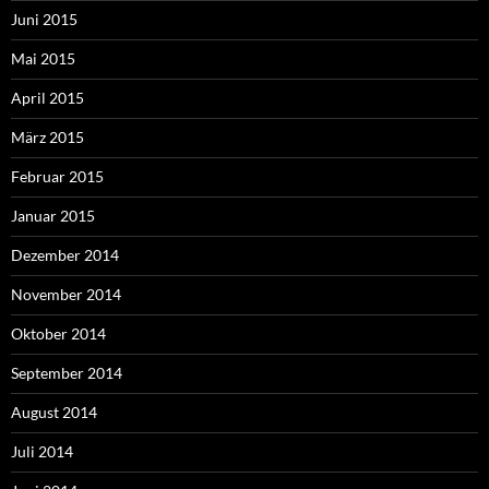
Juni 2015
Mai 2015
April 2015
März 2015
Februar 2015
Januar 2015
Dezember 2014
November 2014
Oktober 2014
September 2014
August 2014
Juli 2014