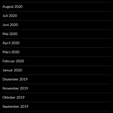
August 2020
Juli 2020
Juni 2020
Mai 2020
April 2020
März 2020
Februar 2020
Januar 2020
Dezember 2019
November 2019
Oktober 2019
September 2019