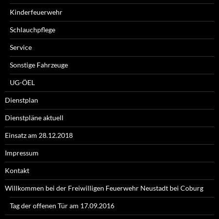
Kinderfeuerwehr
Schlauchpflege
Service
Sonstige Fahrzeuge
UG-ÖEL
Dienstplan
Dienstpläne aktuell
Einsatz am 28.12.2018
Impressum
Kontakt
Willkommen bei der Freiwilligen Feuerwehr Neustadt bei Coburg
Tag der offenen Tür am 17.09.2016