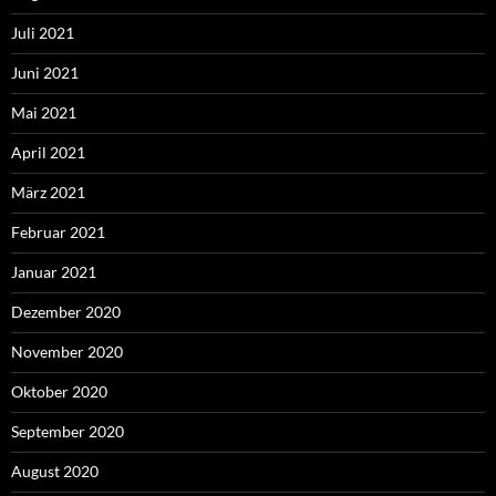
Juli 2021
Juni 2021
Mai 2021
April 2021
März 2021
Februar 2021
Januar 2021
Dezember 2020
November 2020
Oktober 2020
September 2020
August 2020