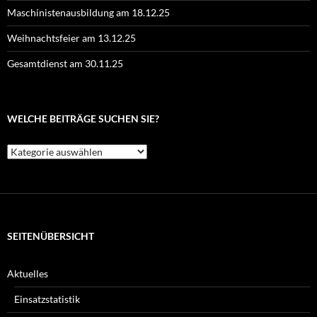
Maschinistenausbildung am 18.12.25
Weihnachtsfeier am 13.12.25
Gesamtdienst am 30.11.25
WELCHE BEITRÄGE SUCHEN SIE?
Welche
Beiträge
suchen
Sie?
SEITENÜBERSICHT
Aktuelles
Einsatzstatistik