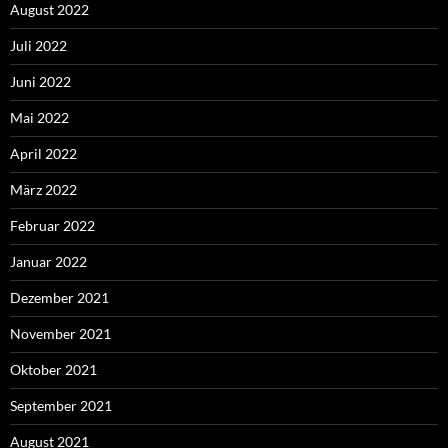
August 2022
Juli 2022
Juni 2022
Mai 2022
April 2022
März 2022
Februar 2022
Januar 2022
Dezember 2021
November 2021
Oktober 2021
September 2021
August 2021