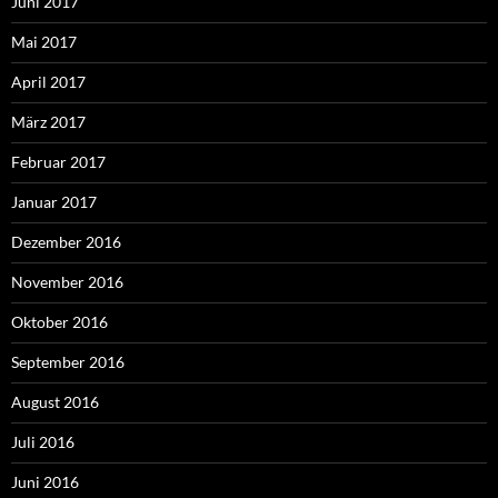
Juni 2017
Mai 2017
April 2017
März 2017
Februar 2017
Januar 2017
Dezember 2016
November 2016
Oktober 2016
September 2016
August 2016
Juli 2016
Juni 2016