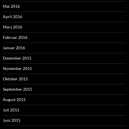
Mai 2016
April 2016
März 2016
Februar 2016
Januar 2016
Dezember 2015
November 2015
Oktober 2015
September 2015
August 2015
Juli 2015
Juni 2015