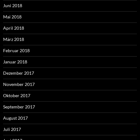
Juni 2018
Mai 2018
April 2018
März 2018
Februar 2018
Januar 2018
Dezember 2017
November 2017
Oktober 2017
September 2017
August 2017
Juli 2017