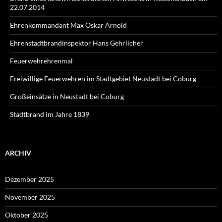
22.07.2014
Ehrenkommandant Max Oskar Arnold
Ehrenstadtbrandinspektor Hans Gehrlicher
Feuerwehrehrenmal
Freiwillige Feuerwehren im Stadtgebiet Neustadt bei Coburg
Großeinsätze in Neustadt bei Coburg
Stadtbrand im Jahre 1839
ARCHIV
Dezember 2025
November 2025
Oktober 2025