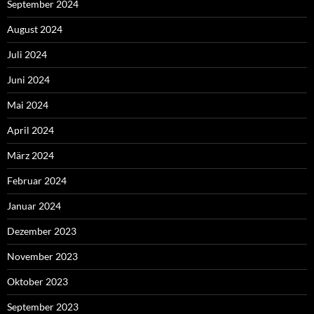
September 2024
August 2024
Juli 2024
Juni 2024
Mai 2024
April 2024
März 2024
Februar 2024
Januar 2024
Dezember 2023
November 2023
Oktober 2023
September 2023