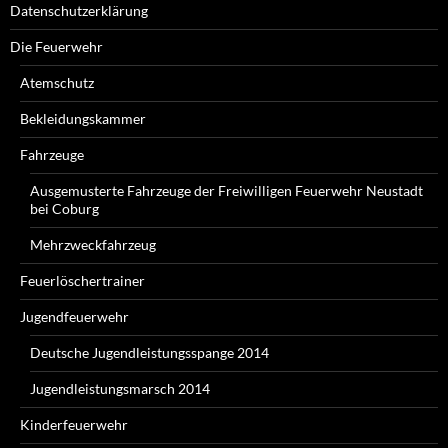
Datenschutzerklärung
Die Feuerwehr
Atemschutz
Bekleidungskammer
Fahrzeuge
Ausgemusterte Fahrzeuge der Freiwilligen Feuerwehr Neustadt
bei Coburg
Mehrzweckfahrzeug
Feuerlöschertrainer
Jugendfeuerwehr
Deutsche Jugendleistungsspange 2014
Jugendleistungsmarsch 2014
Kinderfeuerwehr