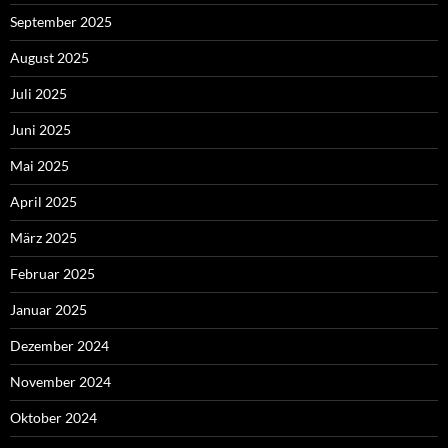
September 2025
August 2025
Juli 2025
Juni 2025
Mai 2025
April 2025
März 2025
Februar 2025
Januar 2025
Dezember 2024
November 2024
Oktober 2024