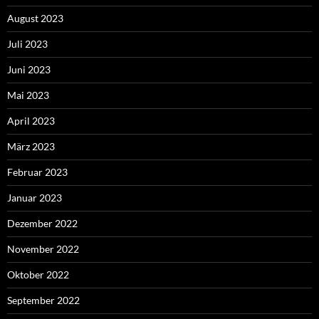
August 2023
Juli 2023
Juni 2023
Mai 2023
April 2023
März 2023
Februar 2023
Januar 2023
Dezember 2022
November 2022
Oktober 2022
September 2022