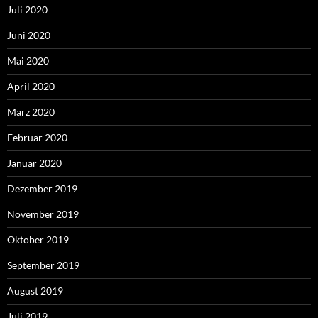
Juli 2020
Juni 2020
Mai 2020
April 2020
März 2020
Februar 2020
Januar 2020
Dezember 2019
November 2019
Oktober 2019
September 2019
August 2019
Juli 2019