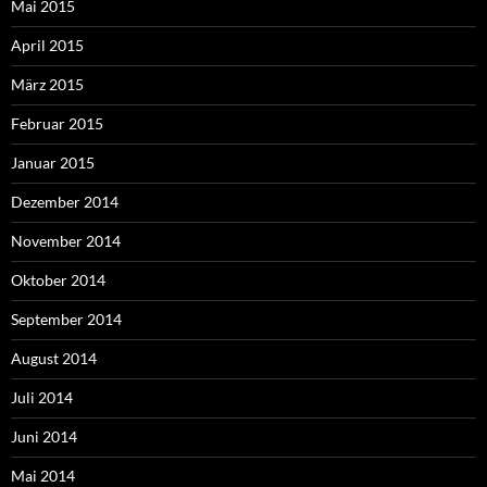
Mai 2015
April 2015
März 2015
Februar 2015
Januar 2015
Dezember 2014
November 2014
Oktober 2014
September 2014
August 2014
Juli 2014
Juni 2014
Mai 2014