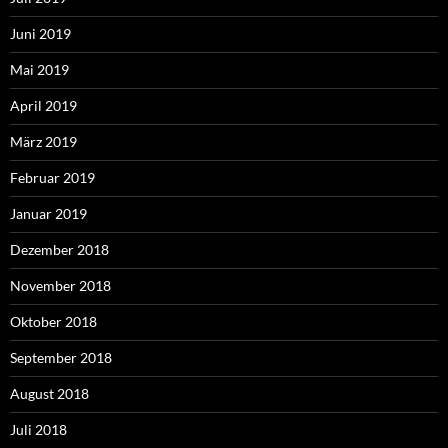
Juni 2019
Mai 2019
April 2019
März 2019
Februar 2019
Januar 2019
Dezember 2018
November 2018
Oktober 2018
September 2018
August 2018
Juli 2018