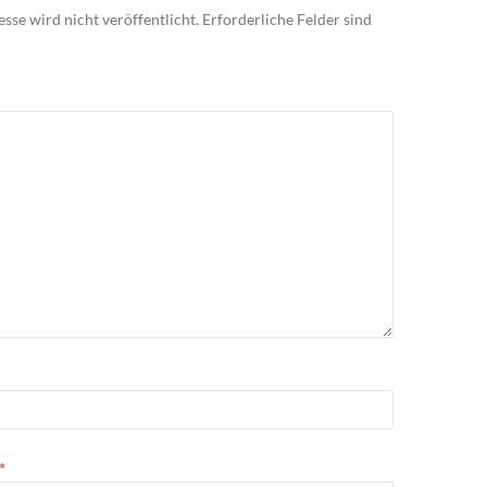
sse wird nicht veröffentlicht.
Erforderliche Felder sind
*