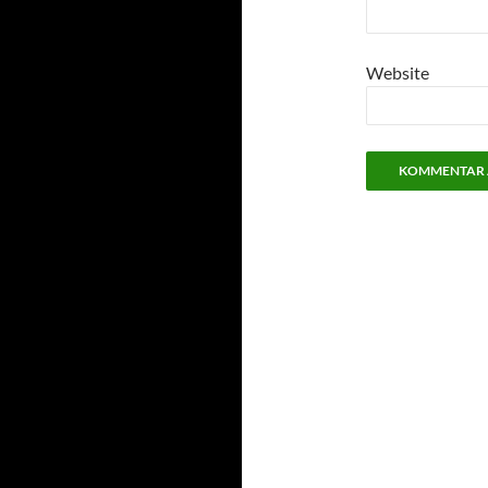
Website