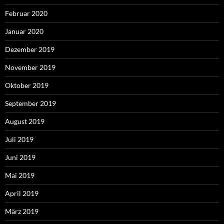
Februar 2020
Januar 2020
Dezember 2019
November 2019
Oktober 2019
September 2019
August 2019
Juli 2019
Juni 2019
Mai 2019
April 2019
März 2019