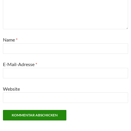
Name
*
E-Mail-Adresse
*
Website