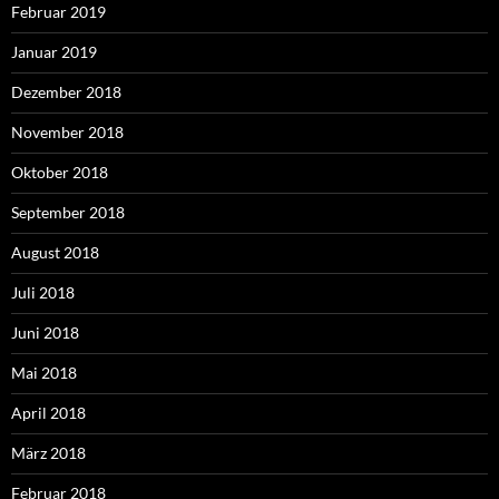
Februar 2019
Januar 2019
Dezember 2018
November 2018
Oktober 2018
September 2018
August 2018
Juli 2018
Juni 2018
Mai 2018
April 2018
März 2018
Februar 2018