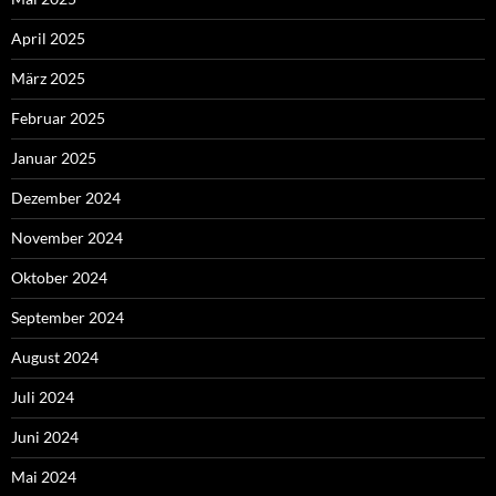
April 2025
März 2025
Februar 2025
Januar 2025
Dezember 2024
November 2024
Oktober 2024
September 2024
August 2024
Juli 2024
Juni 2024
Mai 2024