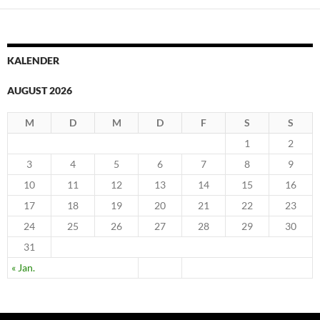
KALENDER
AUGUST 2026
M
D
M
D
F
S
S
1
2
3
4
5
6
7
8
9
10
11
12
13
14
15
16
17
18
19
20
21
22
23
24
25
26
27
28
29
30
31
« Jan.