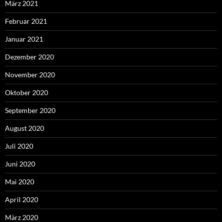
März 2021
Februar 2021
Januar 2021
Dezember 2020
November 2020
Oktober 2020
September 2020
August 2020
Juli 2020
Juni 2020
Mai 2020
April 2020
März 2020