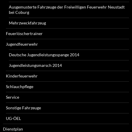
Ausgemusterte Fahrzeuge der Freiwilligen Feuerwehr Neustadt
bei Coburg
Mehrzweckfahrzeug
Feuerlöschertrainer
Jugendfeuerwehr
Deutsche Jugendleistungsspange 2014
Jugendleistungsmarsch 2014
Kinderfeuerwehr
Schlauchpflege
Service
Sonstige Fahrzeuge
UG-ÖEL
Dienstplan