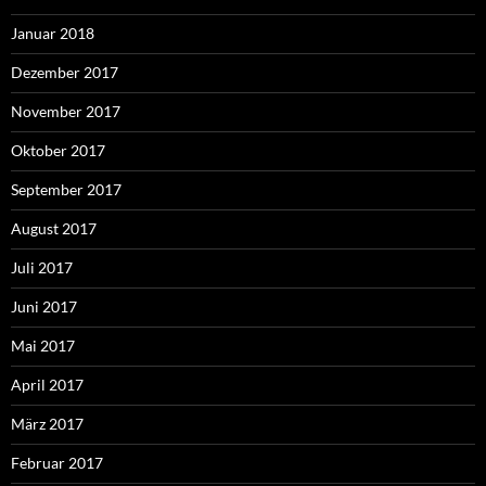
Januar 2018
Dezember 2017
November 2017
Oktober 2017
September 2017
August 2017
Juli 2017
Juni 2017
Mai 2017
April 2017
März 2017
Februar 2017