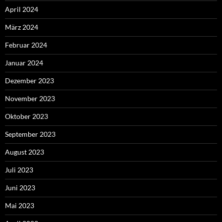
April 2024
März 2024
Februar 2024
Januar 2024
Dezember 2023
November 2023
Oktober 2023
September 2023
August 2023
Juli 2023
Juni 2023
Mai 2023