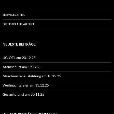
SERVICEZEITEN
DIENSTPLÄNE AKTUELL
NEUESTE BEITRÄGE
UG-ÖEL am 20.12.25
Atemschutz am 19.12.25
Maschinistenausbildung am 18.12.25
Weihnachtsfeier am 13.12.25
Gesamtdienst am 30.11.25