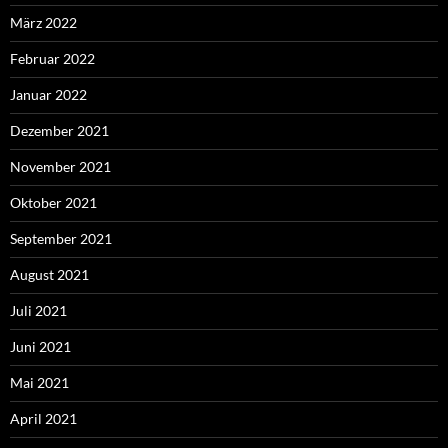
März 2022
Februar 2022
Januar 2022
Dezember 2021
November 2021
Oktober 2021
September 2021
August 2021
Juli 2021
Juni 2021
Mai 2021
April 2021