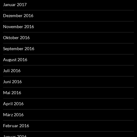
Januar 2017
Dezember 2016
November 2016
Oktober 2016
September 2016
August 2016
Juli 2016
Juni 2016
Mai 2016
April 2016
März 2016
Februar 2016
Januar 2016