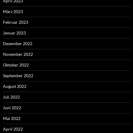
April 2023
März 2023
Februar 2023
Januar 2023
Dezember 2022
November 2022
Oktober 2022
September 2022
August 2022
Juli 2022
Juni 2022
Mai 2022
April 2022