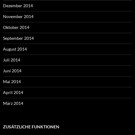
Dezember 2014
November 2014
Oktober 2014
September 2014
August 2014
Juli 2014
Juni 2014
Mai 2014
April 2014
März 2014
ZUSÄTZLICHE FUNKTIONEN