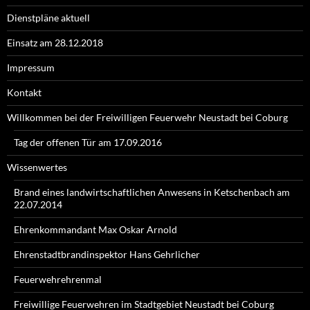
Dienstpläne aktuell
Einsatz am 28.12.2018
Impressum
Kontakt
Willkommen bei der Freiwilligen Feuerwehr Neustadt bei Coburg
Tag der offenen Tür am 17.09.2016
Wissenwertes
Brand eines landwirtschaftlichen Anwesens in Ketschenbach am
22.07.2014
Ehrenkommandant Max Oskar Arnold
Ehrenstadtbrandinspektor Hans Gehrlicher
Feuerwehrehrenmal
Freiwillige Feuerwehren im Stadtgebiet Neustadt bei Coburg