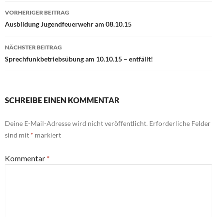
Beitragsnavigation
VORHERIGER BEITRAG
Ausbildung Jugendfeuerwehr am 08.10.15
NÄCHSTER BEITRAG
Sprechfunkbetriebsübung am 10.10.15 – entfällt!
SCHREIBE EINEN KOMMENTAR
Deine E-Mail-Adresse wird nicht veröffentlicht.
Erforderliche Felder
sind mit
*
markiert
Kommentar
*