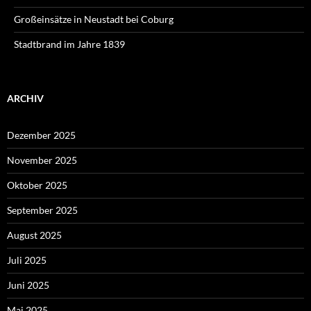
Großeinsätze in Neustadt bei Coburg
Stadtbrand im Jahre 1839
ARCHIV
Dezember 2025
November 2025
Oktober 2025
September 2025
August 2025
Juli 2025
Juni 2025
Mai 2025