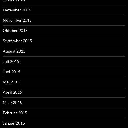
Dezember 2015
November 2015
Oktober 2015
September 2015
August 2015
Juli 2015
Juni 2015
Mai 2015
April 2015
März 2015
Februar 2015
Januar 2015