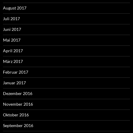
August 2017
Juli 2017
Juni 2017
Mai 2017
April 2017
März 2017
Februar 2017
Januar 2017
Dezember 2016
November 2016
Oktober 2016
September 2016