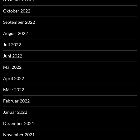
Oktober 2022
September 2022
August 2022
Juli 2022
Juni 2022
Mai 2022
April 2022
März 2022
Februar 2022
Januar 2022
Dezember 2021
November 2021