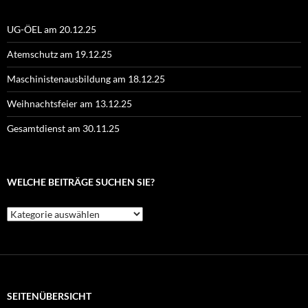
UG-ÖEL am 20.12.25
Atemschutz am 19.12.25
Maschinistenausbildung am 18.12.25
Weihnachtsfeier am 13.12.25
Gesamtdienst am 30.11.25
WELCHE BEITRÄGE SUCHEN SIE?
Welche
Beiträge
suchen
Sie?
SEITENÜBERSICHT