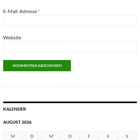
E-Mail-Adresse
*
Website
KALENDER
AUGUST 2026
M
D
M
D
F
S
S