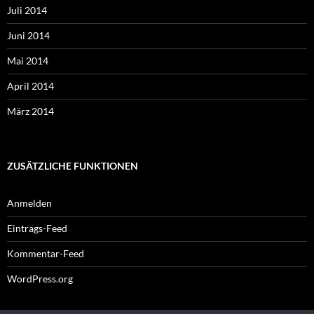
Juli 2014
Juni 2014
Mai 2014
April 2014
März 2014
ZUSÄTZLICHE FUNKTIONEN
Anmelden
Eintrags-Feed
Kommentar-Feed
WordPress.org