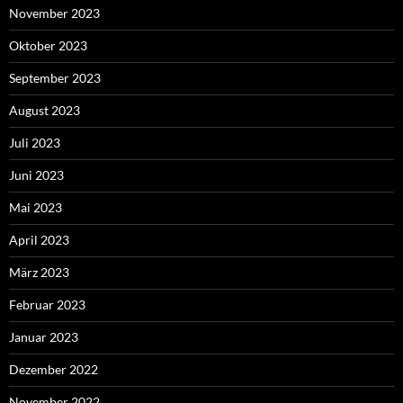
November 2023
Oktober 2023
September 2023
August 2023
Juli 2023
Juni 2023
Mai 2023
April 2023
März 2023
Februar 2023
Januar 2023
Dezember 2022
November 2022