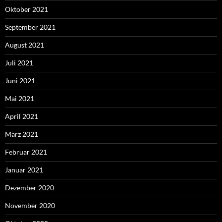
Oktober 2021
September 2021
August 2021
Juli 2021
Juni 2021
Mai 2021
April 2021
März 2021
Februar 2021
Januar 2021
Dezember 2020
November 2020