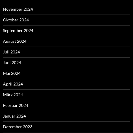
November 2024
Oktober 2024
September 2024
August 2024
Juli 2024
Juni 2024
Mai 2024
April 2024
März 2024
Februar 2024
Januar 2024
Dezember 2023