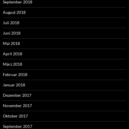
September 2018
August 2018
Juli 2018
Juni 2018
Mai 2018
April 2018
März 2018
Februar 2018
Januar 2018
Dezember 2017
November 2017
Oktober 2017
September 2017