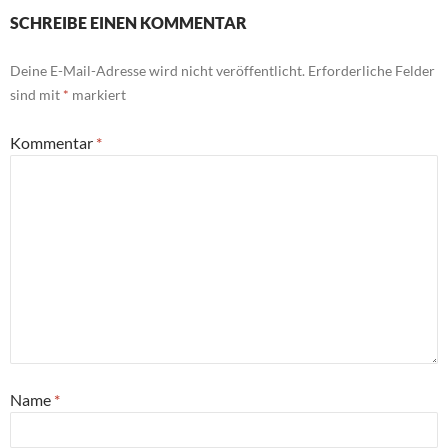
SCHREIBE EINEN KOMMENTAR
Deine E-Mail-Adresse wird nicht veröffentlicht.
Erforderliche Felder
sind mit
*
markiert
Kommentar
*
Name
*