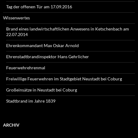
Tag der offenen Tür am 17.09.2016
Wissenwertes
Brand eines landwirtschaftlichen Anwesens in Ketschenbach am
22.07.2014
Ehrenkommandant Max Oskar Arnold
Ehrenstadtbrandinspektor Hans Gehrlicher
Feuerwehrehrenmal
Freiwillige Feuerwehren im Stadtgebiet Neustadt bei Coburg
Großeinsätze in Neustadt bei Coburg
Stadtbrand im Jahre 1839
ARCHIV