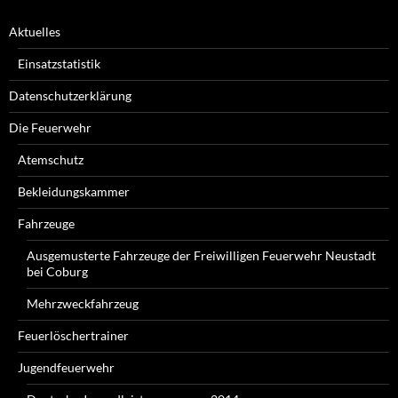
Aktuelles
Einsatzstatistik
Datenschutzerklärung
Die Feuerwehr
Atemschutz
Bekleidungskammer
Fahrzeuge
Ausgemusterte Fahrzeuge der Freiwilligen Feuerwehr Neustadt
bei Coburg
Mehrzweckfahrzeug
Feuerlöschertrainer
Jugendfeuerwehr