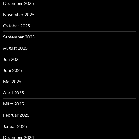
Dezember 2025
November 2025
Oktober 2025
September 2025
August 2025
Juli 2025
Juni 2025
Mai 2025
April 2025
März 2025
Februar 2025
Januar 2025
Dezember 2024