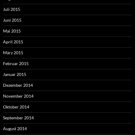
Juli 2015
Juni 2015
Mai 2015
April 2015
März 2015
Februar 2015
Januar 2015
Dezember 2014
November 2014
Oktober 2014
September 2014
August 2014