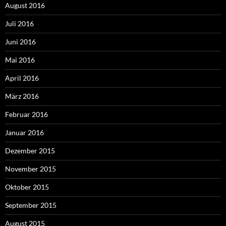
August 2016
Juli 2016
Juni 2016
Mai 2016
April 2016
März 2016
Februar 2016
Januar 2016
Dezember 2015
November 2015
Oktober 2015
September 2015
August 2015