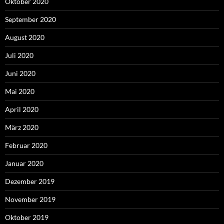
Oktober 2020
September 2020
August 2020
Juli 2020
Juni 2020
Mai 2020
April 2020
März 2020
Februar 2020
Januar 2020
Dezember 2019
November 2019
Oktober 2019