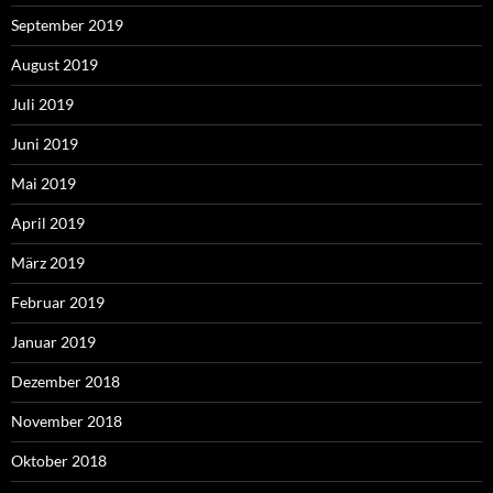
September 2019
August 2019
Juli 2019
Juni 2019
Mai 2019
April 2019
März 2019
Februar 2019
Januar 2019
Dezember 2018
November 2018
Oktober 2018