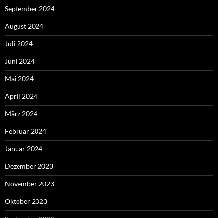
September 2024
August 2024
Juli 2024
Juni 2024
Mai 2024
April 2024
März 2024
Februar 2024
Januar 2024
Dezember 2023
November 2023
Oktober 2023