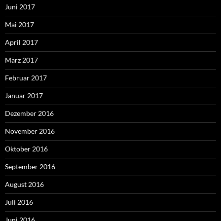
Juni 2017
Mai 2017
April 2017
März 2017
Februar 2017
Januar 2017
Dezember 2016
November 2016
Oktober 2016
September 2016
August 2016
Juli 2016
Juni 2016