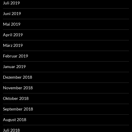
Juli 2019
Juni 2019
Mai 2019
April 2019
März 2019
Februar 2019
Januar 2019
Dezember 2018
November 2018
Oktober 2018
September 2018
August 2018
Juli 2018