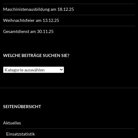
Maschinistenausbildung am 18.12.25
Weihnachtsfeier am 13.12.25
Gesamtdienst am 30.11.25
WELCHE BEITRÄGE SUCHEN SIE?
Welche
Beiträge
suchen
Sie?
SEITENÜBERSICHT
Aktuelles
Einsatzstatistik