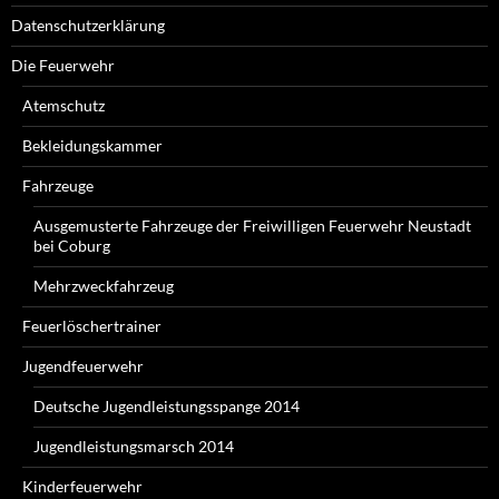
Datenschutzerklärung
Die Feuerwehr
Atemschutz
Bekleidungskammer
Fahrzeuge
Ausgemusterte Fahrzeuge der Freiwilligen Feuerwehr Neustadt
bei Coburg
Mehrzweckfahrzeug
Feuerlöschertrainer
Jugendfeuerwehr
Deutsche Jugendleistungsspange 2014
Jugendleistungsmarsch 2014
Kinderfeuerwehr