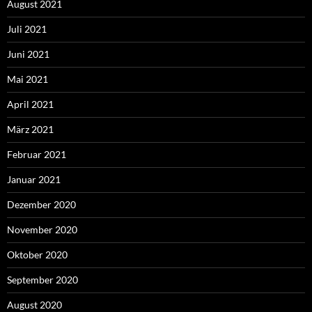
August 2021
Juli 2021
Juni 2021
Mai 2021
April 2021
März 2021
Februar 2021
Januar 2021
Dezember 2020
November 2020
Oktober 2020
September 2020
August 2020