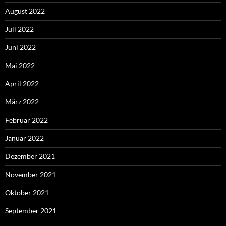
August 2022
Juli 2022
Juni 2022
Mai 2022
April 2022
März 2022
Februar 2022
Januar 2022
Dezember 2021
November 2021
Oktober 2021
September 2021