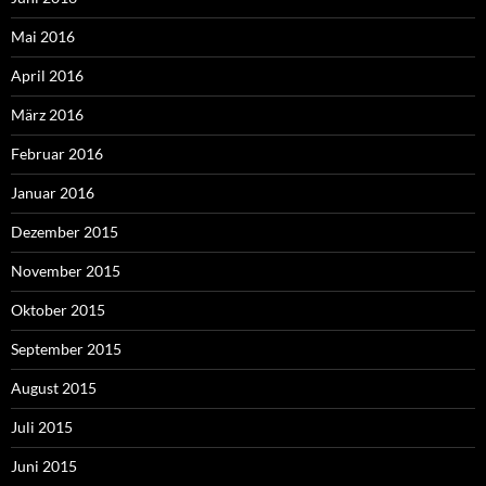
Mai 2016
April 2016
März 2016
Februar 2016
Januar 2016
Dezember 2015
November 2015
Oktober 2015
September 2015
August 2015
Juli 2015
Juni 2015