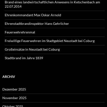
Brand eines landwirtschaftlichen Anwesens in Ketschenbach am
22.07.2014
Ehrenkommandant Max Oskar Arnold
Ehrenstadtbrandinspektor Hans Gehrlicher
Feuerwehrehrenmal
Freiwillige Feuerwehren im Stadtgebiet Neustadt bei Coburg
Großeinsätze in Neustadt bei Coburg
Stadtbrand im Jahre 1839
ARCHIV
Dezember 2025
November 2025
Oktober 2025