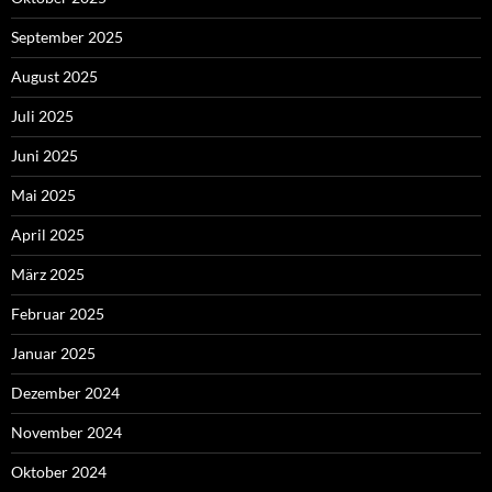
September 2025
August 2025
Juli 2025
Juni 2025
Mai 2025
April 2025
März 2025
Februar 2025
Januar 2025
Dezember 2024
November 2024
Oktober 2024