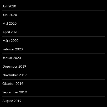
Juli 2020
Juni 2020
Mai 2020
April 2020
März 2020
Februar 2020
Januar 2020
Dezember 2019
November 2019
Oktober 2019
September 2019
August 2019