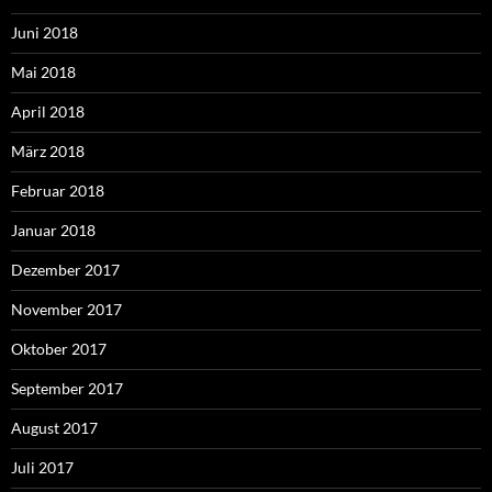
Juni 2018
Mai 2018
April 2018
März 2018
Februar 2018
Januar 2018
Dezember 2017
November 2017
Oktober 2017
September 2017
August 2017
Juli 2017