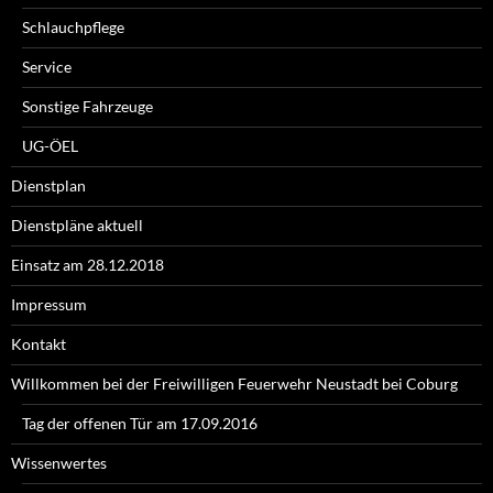
Schlauchpflege
Service
Sonstige Fahrzeuge
UG-ÖEL
Dienstplan
Dienstpläne aktuell
Einsatz am 28.12.2018
Impressum
Kontakt
Willkommen bei der Freiwilligen Feuerwehr Neustadt bei Coburg
Tag der offenen Tür am 17.09.2016
Wissenwertes