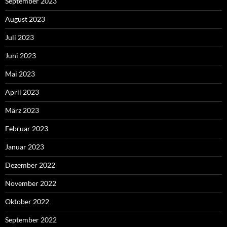
September 2023
August 2023
Juli 2023
Juni 2023
Mai 2023
April 2023
März 2023
Februar 2023
Januar 2023
Dezember 2022
November 2022
Oktober 2022
September 2022