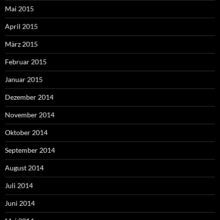
Mai 2015
April 2015
März 2015
Februar 2015
Januar 2015
Dezember 2014
November 2014
Oktober 2014
September 2014
August 2014
Juli 2014
Juni 2014