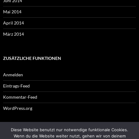
Juni 2014
Mai 2014
April 2014
März 2014
ZUSÄTZLICHE FUNKTIONEN
Anmelden
Eintrags-Feed
Kommentar-Feed
WordPress.org
Diese Website benutzt nur notwendige funktionale Cookies.
Impressum
Wenn du die Website weiter nutzt, gehen wir von deinem