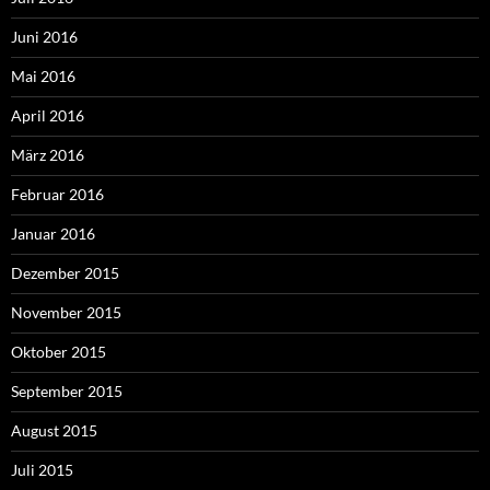
Juni 2016
Mai 2016
April 2016
März 2016
Februar 2016
Januar 2016
Dezember 2015
November 2015
Oktober 2015
September 2015
August 2015
Juli 2015