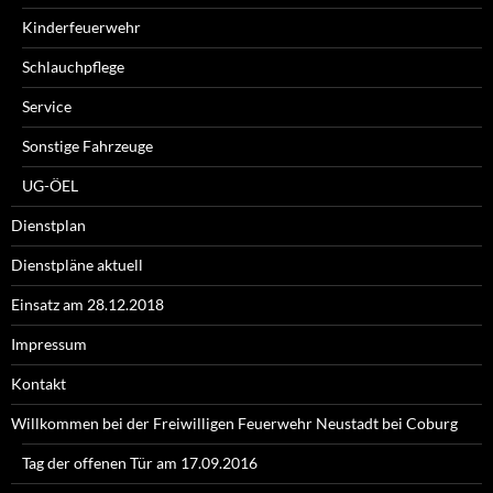
Kinderfeuerwehr
Schlauchpflege
Service
Sonstige Fahrzeuge
UG-ÖEL
Dienstplan
Dienstpläne aktuell
Einsatz am 28.12.2018
Impressum
Kontakt
Willkommen bei der Freiwilligen Feuerwehr Neustadt bei Coburg
Tag der offenen Tür am 17.09.2016