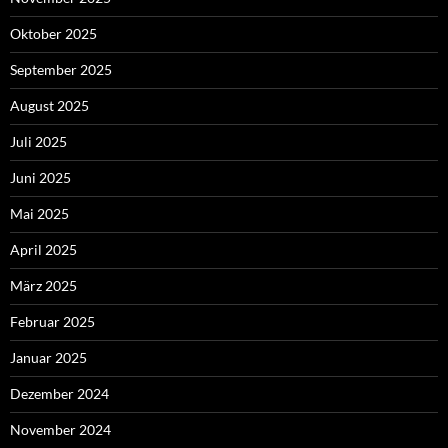
Oktober 2025
September 2025
August 2025
Juli 2025
Juni 2025
Mai 2025
April 2025
März 2025
Februar 2025
Januar 2025
Dezember 2024
November 2024