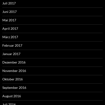
Juli 2017
Juni 2017
Mai 2017
April 2017
März 2017
Februar 2017
Januar 2017
Dezember 2016
November 2016
Oktober 2016
September 2016
August 2016
Juli 2016