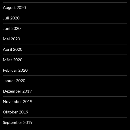
August 2020
Juli 2020
Juni 2020
Mai 2020
April 2020
März 2020
Februar 2020
Januar 2020
Dezember 2019
November 2019
Oktober 2019
September 2019