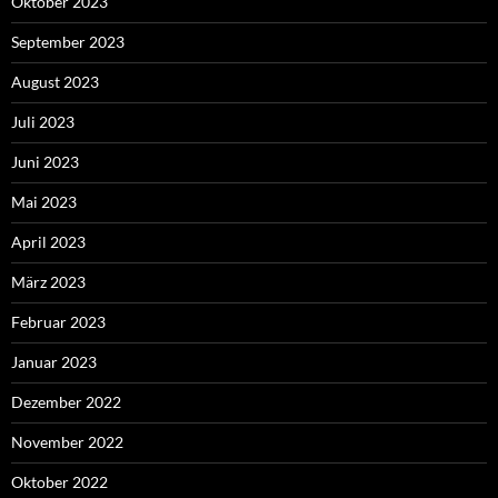
Oktober 2023
September 2023
August 2023
Juli 2023
Juni 2023
Mai 2023
April 2023
März 2023
Februar 2023
Januar 2023
Dezember 2022
November 2022
Oktober 2022