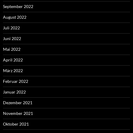
September 2022
August 2022
Juli 2022
Juni 2022
Mai 2022
April 2022
März 2022
Februar 2022
Januar 2022
Dezember 2021
November 2021
Oktober 2021