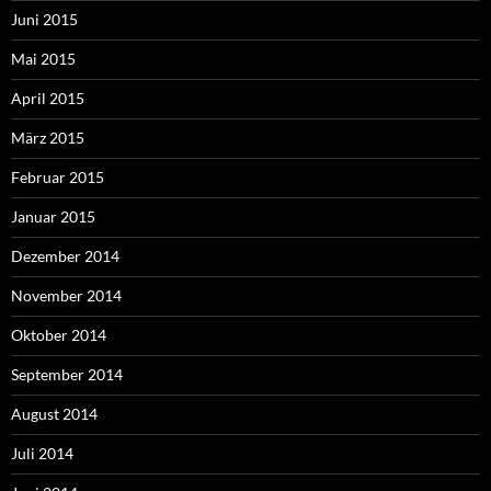
Juni 2015
Mai 2015
April 2015
März 2015
Februar 2015
Januar 2015
Dezember 2014
November 2014
Oktober 2014
September 2014
August 2014
Juli 2014