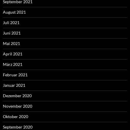
September 2021
August 2021
Juli 2021
Juni 2021
Mai 2021
April 2021
März 2021
Februar 2021
Januar 2021
Dezember 2020
November 2020
Oktober 2020
September 2020