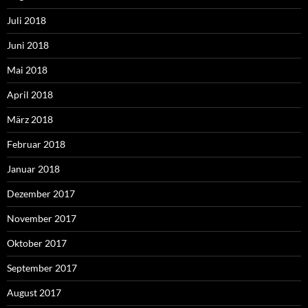
Juli 2018
Juni 2018
Mai 2018
April 2018
März 2018
Februar 2018
Januar 2018
Dezember 2017
November 2017
Oktober 2017
September 2017
August 2017