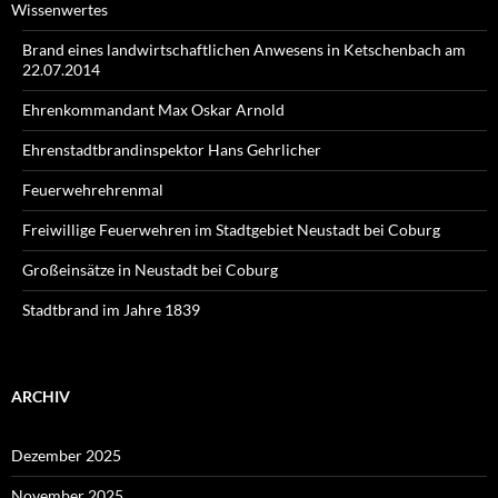
Wissenwertes
Brand eines landwirtschaftlichen Anwesens in Ketschenbach am
22.07.2014
Ehrenkommandant Max Oskar Arnold
Ehrenstadtbrandinspektor Hans Gehrlicher
Feuerwehrehrenmal
Freiwillige Feuerwehren im Stadtgebiet Neustadt bei Coburg
Großeinsätze in Neustadt bei Coburg
Stadtbrand im Jahre 1839
ARCHIV
Dezember 2025
November 2025