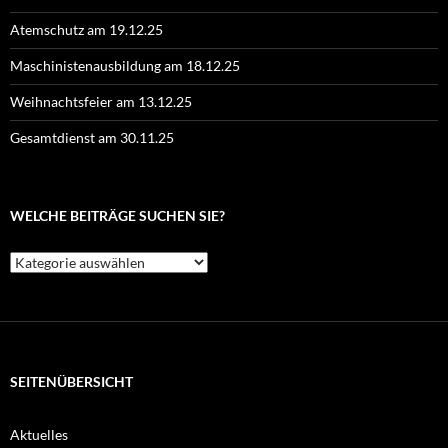
Atemschutz am 19.12.25
Maschinistenausbildung am 18.12.25
Weihnachtsfeier am 13.12.25
Gesamtdienst am 30.11.25
WELCHE BEITRÄGE SUCHEN SIE?
Welche
Beiträge
suchen
Sie?
SEITENÜBERSICHT
Aktuelles