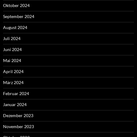
Oktober 2024
September 2024
August 2024
Juli 2024
Juni 2024
Mai 2024
April 2024
März 2024
Februar 2024
Januar 2024
Dezember 2023
November 2023