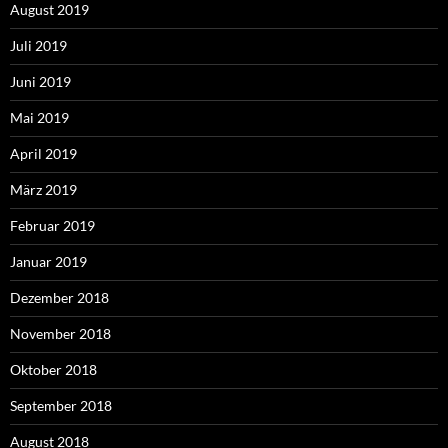
August 2019
Juli 2019
Juni 2019
Mai 2019
April 2019
März 2019
Februar 2019
Januar 2019
Dezember 2018
November 2018
Oktober 2018
September 2018
August 2018