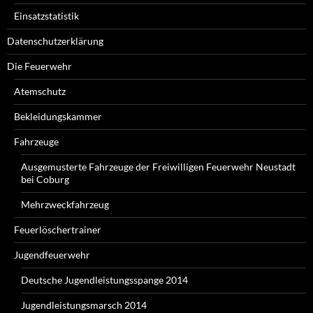
Einsatzstatistik
Datenschutzerklärung
Die Feuerwehr
Atemschutz
Bekleidungskammer
Fahrzeuge
Ausgemusterte Fahrzeuge der Freiwilligen Feuerwehr Neustadt
bei Coburg
Mehrzweckfahrzeug
Feuerlöschertrainer
Jugendfeuerwehr
Deutsche Jugendleistungsspange 2014
Jugendleistungsmarsch 2014