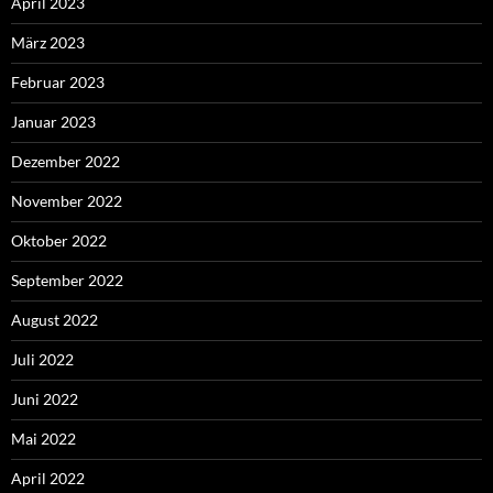
April 2023
März 2023
Februar 2023
Januar 2023
Dezember 2022
November 2022
Oktober 2022
September 2022
August 2022
Juli 2022
Juni 2022
Mai 2022
April 2022