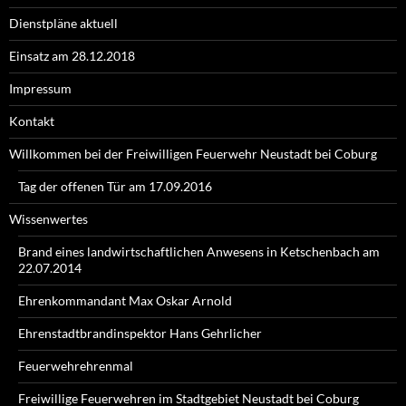
Dienstpläne aktuell
Einsatz am 28.12.2018
Impressum
Kontakt
Willkommen bei der Freiwilligen Feuerwehr Neustadt bei Coburg
Tag der offenen Tür am 17.09.2016
Wissenwertes
Brand eines landwirtschaftlichen Anwesens in Ketschenbach am
22.07.2014
Ehrenkommandant Max Oskar Arnold
Ehrenstadtbrandinspektor Hans Gehrlicher
Feuerwehrehrenmal
Freiwillige Feuerwehren im Stadtgebiet Neustadt bei Coburg