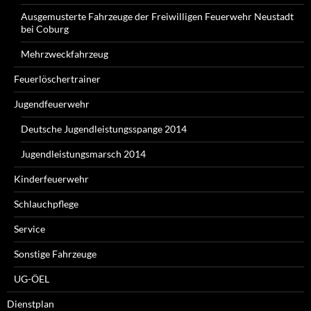
Ausgemusterte Fahrzeuge der Freiwilligen Feuerwehr Neustadt
bei Coburg
Mehrzweckfahrzeug
Feuerlöschertrainer
Jugendfeuerwehr
Deutsche Jugendleistungsspange 2014
Jugendleistungsmarsch 2014
Kinderfeuerwehr
Schlauchpflege
Service
Sonstige Fahrzeuge
UG-ÖEL
Dienstplan