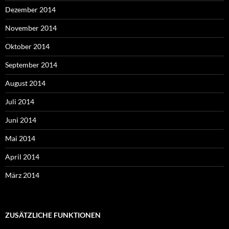
Dezember 2014
November 2014
Oktober 2014
September 2014
August 2014
Juli 2014
Juni 2014
Mai 2014
April 2014
März 2014
ZUSÄTZLICHE FUNKTIONEN