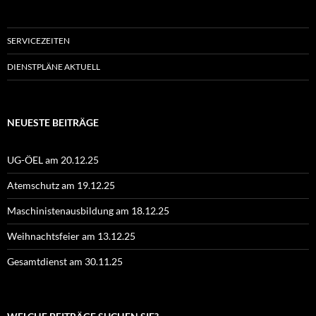
SERVICEZEITEN
DIENSTPLÄNE AKTUELL
NEUESTE BEITRÄGE
UG-ÖEL am 20.12.25
Atemschutz am 19.12.25
Maschinistenausbildung am 18.12.25
Weihnachtsfeier am 13.12.25
Gesamtdienst am 30.11.25