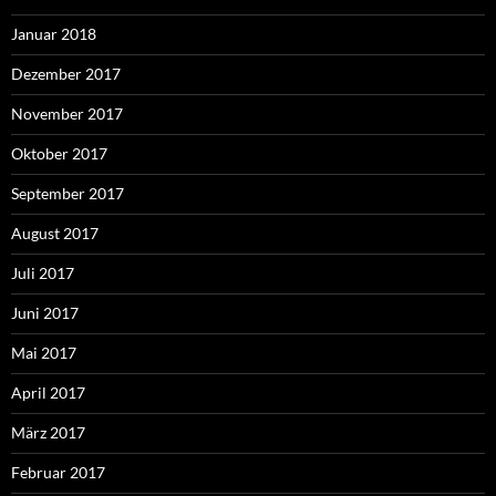
Januar 2018
Dezember 2017
November 2017
Oktober 2017
September 2017
August 2017
Juli 2017
Juni 2017
Mai 2017
April 2017
März 2017
Februar 2017