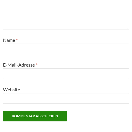
Name
*
E-Mail-Adresse
*
Website