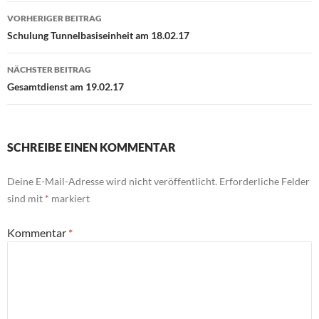
Beitragsnavigation
VORHERIGER BEITRAG
Schulung Tunnelbasiseinheit am 18.02.17
NÄCHSTER BEITRAG
Gesamtdienst am 19.02.17
SCHREIBE EINEN KOMMENTAR
Deine E-Mail-Adresse wird nicht veröffentlicht.
Erforderliche Felder
sind mit
*
markiert
Kommentar
*