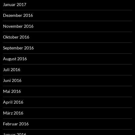
Januar 2017
Dezember 2016
November 2016
Oktober 2016
September 2016
August 2016
Juli 2016
Juni 2016
Mai 2016
April 2016
März 2016
Februar 2016
Januar 2016