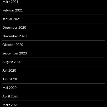
März 2021
Februar 2021
Januar 2021
Dezember 2020
November 2020
Oktober 2020
September 2020
August 2020
Juli 2020
Juni 2020
Mai 2020
April 2020
März 2020