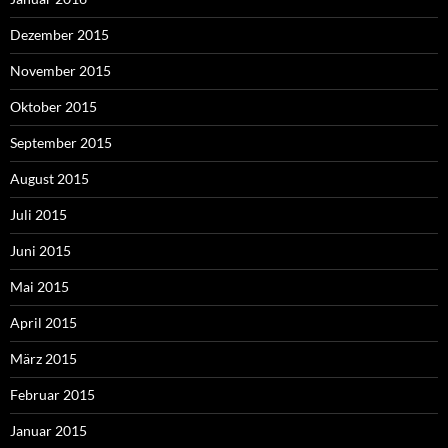
Dezember 2015
November 2015
Oktober 2015
September 2015
August 2015
Juli 2015
Juni 2015
Mai 2015
April 2015
März 2015
Februar 2015
Januar 2015