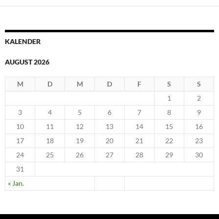
KALENDER
AUGUST 2026
M
D
M
D
F
S
S
1
2
3
4
5
6
7
8
9
10
11
12
13
14
15
16
17
18
19
20
21
22
23
24
25
26
27
28
29
30
31
« Jan.