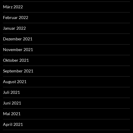
März 2022
Februar 2022
Januar 2022
Dezember 2021
November 2021
Oktober 2021
September 2021
August 2021
Juli 2021
Juni 2021
Mai 2021
April 2021