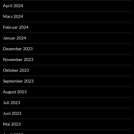
April 2024
März 2024
Februar 2024
Januar 2024
Dezember 2023
November 2023
Oktober 2023
September 2023
August 2023
Juli 2023
Juni 2023
Mai 2023