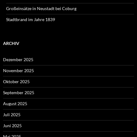
Großeinsätze in Neustadt bei Coburg
Stadtbrand im Jahre 1839
ARCHIV
Dezember 2025
November 2025
Oktober 2025
September 2025
August 2025
Juli 2025
Juni 2025
Mai 2025