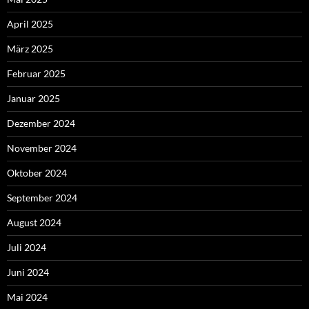
April 2025
März 2025
Februar 2025
Januar 2025
Dezember 2024
November 2024
Oktober 2024
September 2024
August 2024
Juli 2024
Juni 2024
Mai 2024