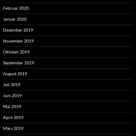
Februar 2020
Januar 2020
Dezember 2019
November 2019
Oktober 2019
September 2019
August 2019
Juli 2019
Juni 2019
Mai 2019
April 2019
März 2019