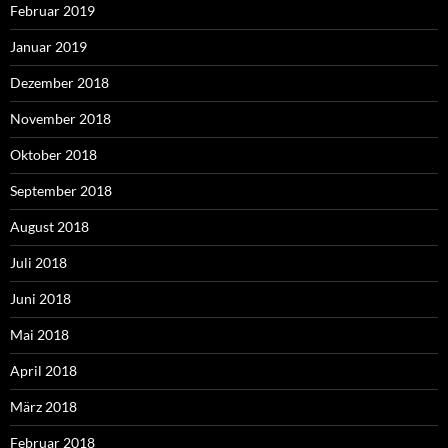
Februar 2019
Januar 2019
Dezember 2018
November 2018
Oktober 2018
September 2018
August 2018
Juli 2018
Juni 2018
Mai 2018
April 2018
März 2018
Februar 2018