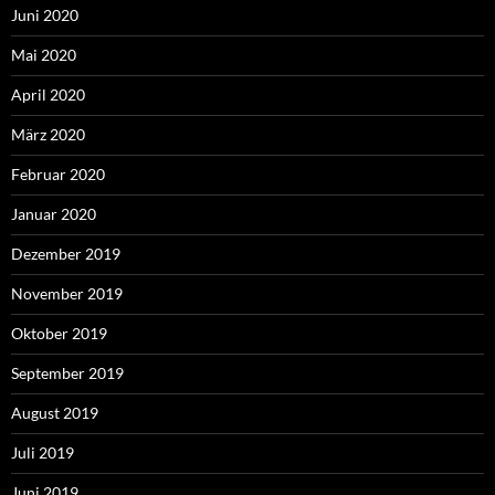
Juni 2020
Mai 2020
April 2020
März 2020
Februar 2020
Januar 2020
Dezember 2019
November 2019
Oktober 2019
September 2019
August 2019
Juli 2019
Juni 2019