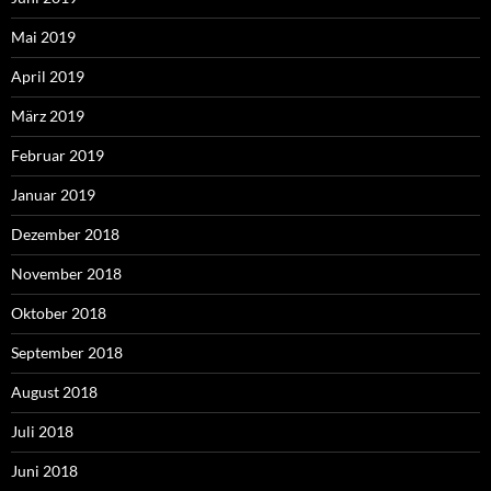
Mai 2019
April 2019
März 2019
Februar 2019
Januar 2019
Dezember 2018
November 2018
Oktober 2018
September 2018
August 2018
Juli 2018
Juni 2018