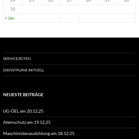
31
« Jan.
SERVICEZEITEN
DIENSTPLÄNE AKTUELL
NEUESTE BEITRÄGE
UG-ÖEL am 20.12.25
Atemschutz am 19.12.25
Maschinistenausbildung am 18.12.25