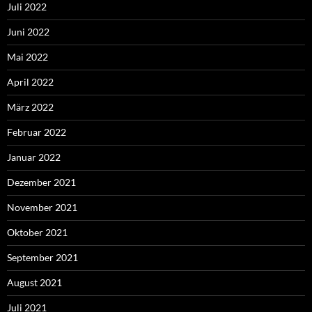
Juli 2022
Juni 2022
Mai 2022
April 2022
März 2022
Februar 2022
Januar 2022
Dezember 2021
November 2021
Oktober 2021
September 2021
August 2021
Juli 2021