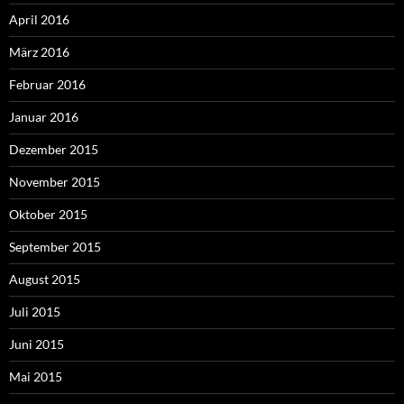
April 2016
März 2016
Februar 2016
Januar 2016
Dezember 2015
November 2015
Oktober 2015
September 2015
August 2015
Juli 2015
Juni 2015
Mai 2015