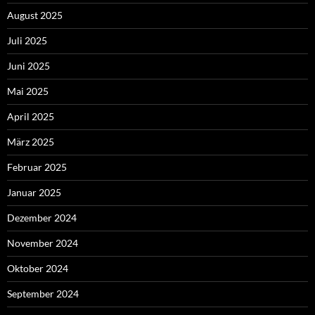
August 2025
Juli 2025
Juni 2025
Mai 2025
April 2025
März 2025
Februar 2025
Januar 2025
Dezember 2024
November 2024
Oktober 2024
September 2024