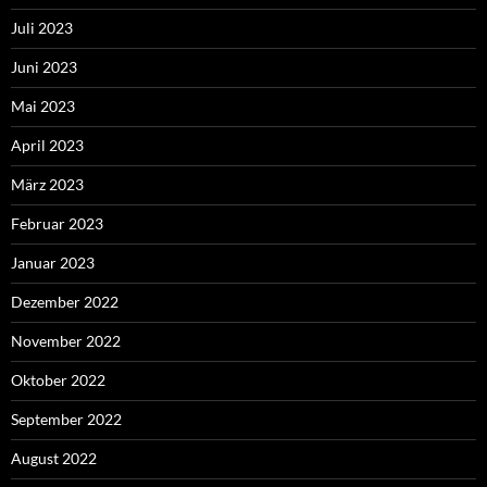
Juli 2023
Juni 2023
Mai 2023
April 2023
März 2023
Februar 2023
Januar 2023
Dezember 2022
November 2022
Oktober 2022
September 2022
August 2022