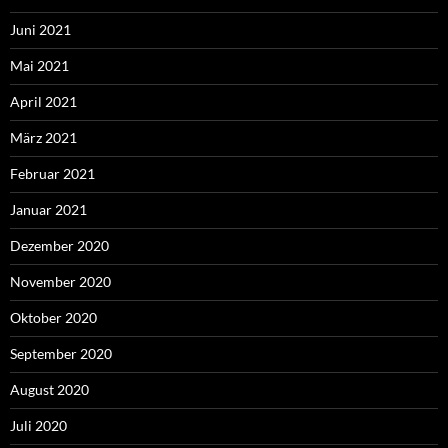
Juni 2021
Mai 2021
April 2021
März 2021
Februar 2021
Januar 2021
Dezember 2020
November 2020
Oktober 2020
September 2020
August 2020
Juli 2020