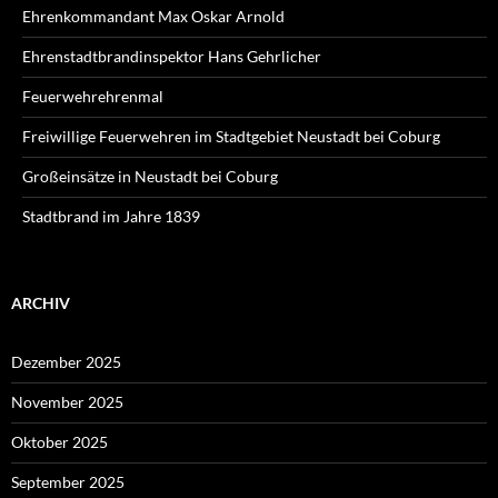
Ehrenkommandant Max Oskar Arnold
Ehrenstadtbrandinspektor Hans Gehrlicher
Feuerwehrehrenmal
Freiwillige Feuerwehren im Stadtgebiet Neustadt bei Coburg
Großeinsätze in Neustadt bei Coburg
Stadtbrand im Jahre 1839
ARCHIV
Dezember 2025
November 2025
Oktober 2025
September 2025