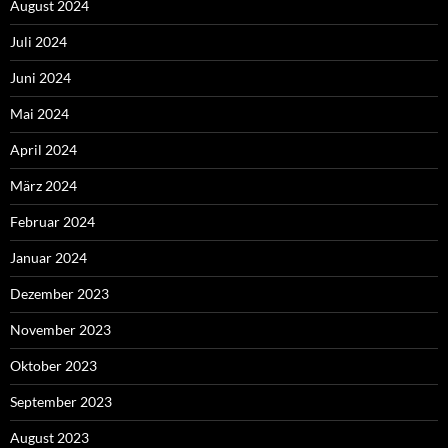
August 2024
Juli 2024
Juni 2024
Mai 2024
April 2024
März 2024
Februar 2024
Januar 2024
Dezember 2023
November 2023
Oktober 2023
September 2023
August 2023