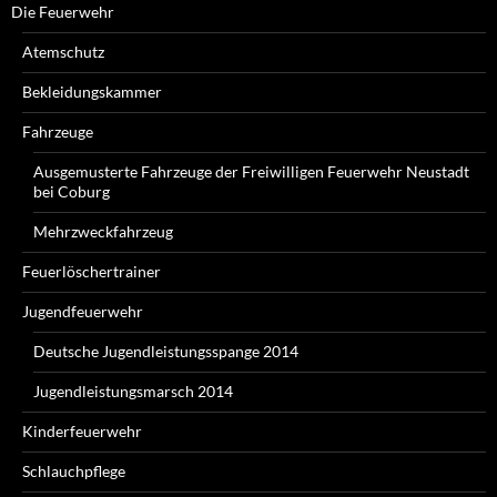
Die Feuerwehr
Atemschutz
Bekleidungskammer
Fahrzeuge
Ausgemusterte Fahrzeuge der Freiwilligen Feuerwehr Neustadt
bei Coburg
Mehrzweckfahrzeug
Feuerlöschertrainer
Jugendfeuerwehr
Deutsche Jugendleistungsspange 2014
Jugendleistungsmarsch 2014
Kinderfeuerwehr
Schlauchpflege