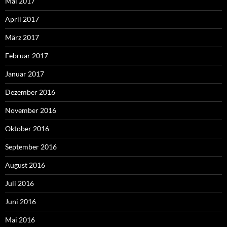
Mai 2017
April 2017
März 2017
Februar 2017
Januar 2017
Dezember 2016
November 2016
Oktober 2016
September 2016
August 2016
Juli 2016
Juni 2016
Mai 2016