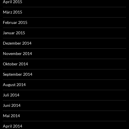
April 2015
März 2015
Februar 2015
Januar 2015
Dezember 2014
November 2014
Oktober 2014
September 2014
August 2014
Juli 2014
Juni 2014
Mai 2014
April 2014