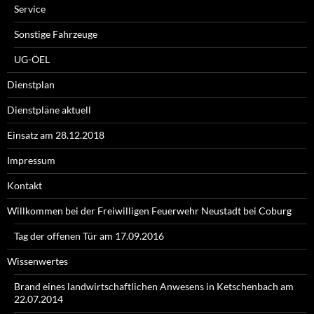
Service
Sonstige Fahrzeuge
UG-ÖEL
Dienstplan
Dienstpläne aktuell
Einsatz am 28.12.2018
Impressum
Kontakt
Willkommen bei der Freiwilligen Feuerwehr Neustadt bei Coburg
Tag der offenen Tür am 17.09.2016
Wissenwertes
Brand eines landwirtschaftlichen Anwesens in Ketschenbach am
22.07.2014