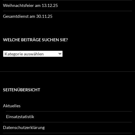
Weihnachtsfeier am 13.12.25
Gesamtdienst am 30.11.25
WELCHE BEITRÄGE SUCHEN SIE?
Welche
Beiträge
suchen
Sie?
SEITENÜBERSICHT
Aktuelles
Einsatzstatistik
Datenschutzerklärung