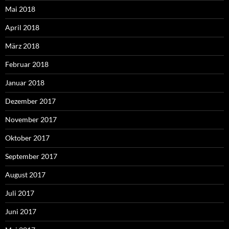
Mai 2018
April 2018
März 2018
Februar 2018
Januar 2018
Dezember 2017
November 2017
Oktober 2017
September 2017
August 2017
Juli 2017
Juni 2017