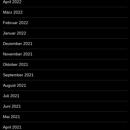
April 2022
März 2022
Februar 2022
Januar 2022
Dezember 2021
November 2021
Oktober 2021
September 2021
August 2021
Juli 2021
Juni 2021
Mai 2021
April 2021