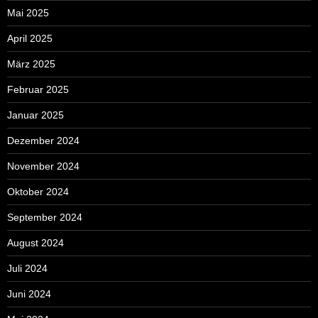
Mai 2025
April 2025
März 2025
Februar 2025
Januar 2025
Dezember 2024
November 2024
Oktober 2024
September 2024
August 2024
Juli 2024
Juni 2024