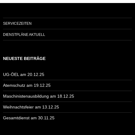
SERVICEZEITEN
DIENSTPLÄNE AKTUELL
NEUESTE BEITRÄGE
UG-ÖEL am 20.12.25
Atemschutz am 19.12.25
Maschinistenausbildung am 18.12.25
Weihnachtsfeier am 13.12.25
Gesamtdienst am 30.11.25