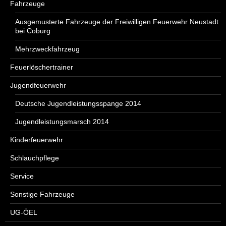
Fahrzeuge
Ausgemusterte Fahrzeuge der Freiwilligen Feuerwehr Neustadt
bei Coburg
Mehrzweckfahrzeug
Feuerlöschertrainer
Jugendfeuerwehr
Deutsche Jugendleistungsspange 2014
Jugendleistungsmarsch 2014
Kinderfeuerwehr
Schlauchpflege
Service
Sonstige Fahrzeuge
UG-ÖEL