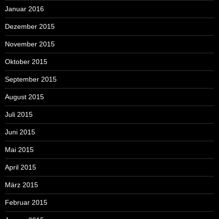
Januar 2016
Dezember 2015
November 2015
Oktober 2015
September 2015
August 2015
Juli 2015
Juni 2015
Mai 2015
April 2015
März 2015
Februar 2015