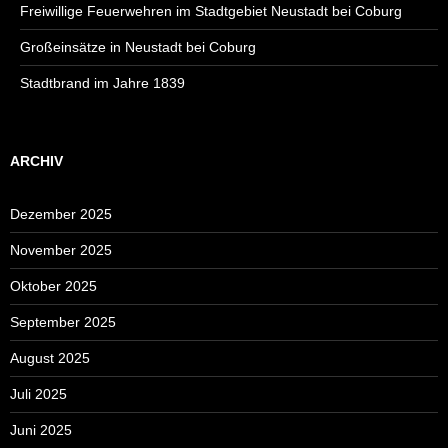
Freiwillige Feuerwehren im Stadtgebiet Neustadt bei Coburg
Großeinsätze in Neustadt bei Coburg
Stadtbrand im Jahre 1839
ARCHIV
Dezember 2025
November 2025
Oktober 2025
September 2025
August 2025
Juli 2025
Juni 2025