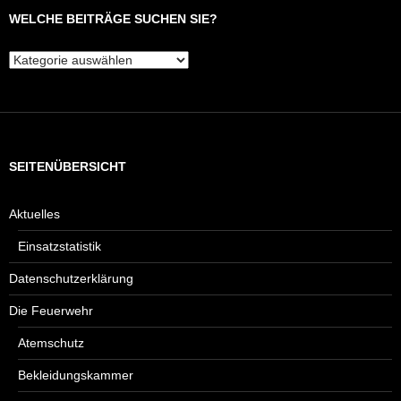
WELCHE BEITRÄGE SUCHEN SIE?
Welche
Beiträge
suchen
Sie?
SEITENÜBERSICHT
Aktuelles
Einsatzstatistik
Datenschutzerklärung
Die Feuerwehr
Atemschutz
Bekleidungskammer