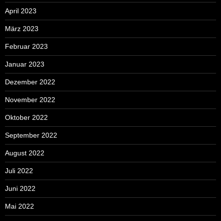
April 2023
März 2023
Februar 2023
Januar 2023
Dezember 2022
November 2022
Oktober 2022
September 2022
August 2022
Juli 2022
Juni 2022
Mai 2022