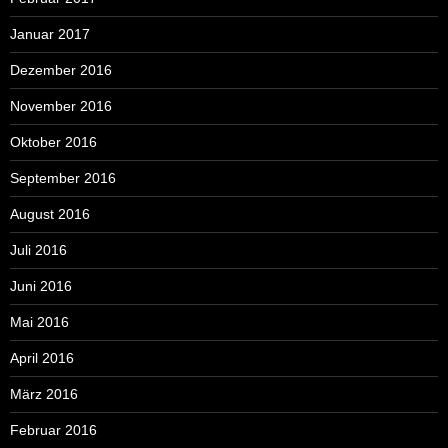
Januar 2017
Dezember 2016
November 2016
Oktober 2016
September 2016
August 2016
Juli 2016
Juni 2016
Mai 2016
April 2016
März 2016
Februar 2016