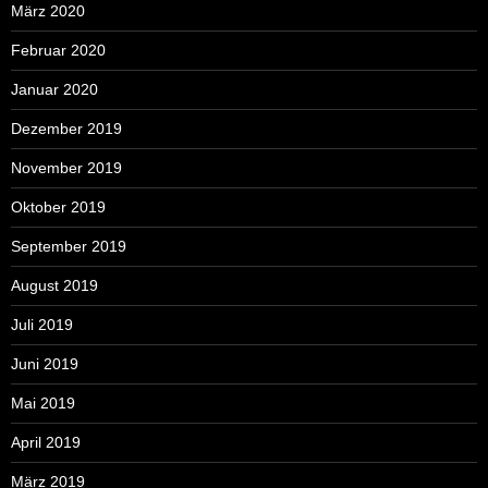
März 2020
Februar 2020
Januar 2020
Dezember 2019
November 2019
Oktober 2019
September 2019
August 2019
Juli 2019
Juni 2019
Mai 2019
April 2019
März 2019