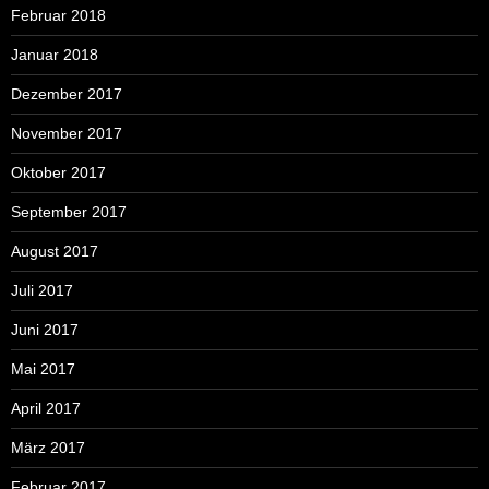
Februar 2018
Januar 2018
Dezember 2017
November 2017
Oktober 2017
September 2017
August 2017
Juli 2017
Juni 2017
Mai 2017
April 2017
März 2017
Februar 2017