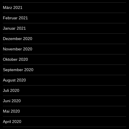
März 2021
Februar 2021
Januar 2021
Dezember 2020
November 2020
Oktober 2020
September 2020
August 2020
Juli 2020
Juni 2020
Mai 2020
April 2020