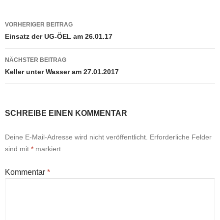
Beitragsnavigation
VORHERIGER BEITRAG
Einsatz der UG-ÖEL am 26.01.17
NÄCHSTER BEITRAG
Keller unter Wasser am 27.01.2017
SCHREIBE EINEN KOMMENTAR
Deine E-Mail-Adresse wird nicht veröffentlicht.
Erforderliche Felder
sind mit
*
markiert
Kommentar
*