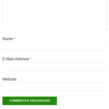
Name
*
E-Mail-Adresse
*
Website