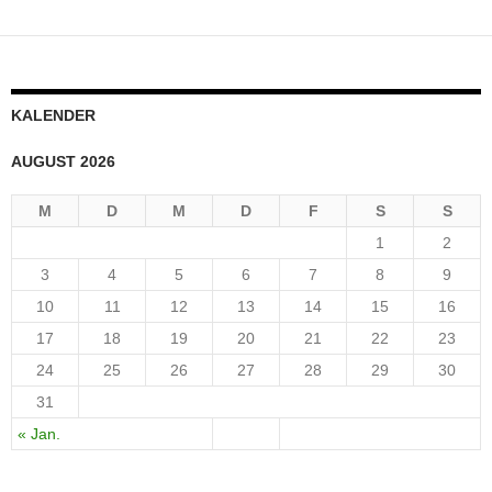
KALENDER
AUGUST 2026
M
D
M
D
F
S
S
1
2
3
4
5
6
7
8
9
10
11
12
13
14
15
16
17
18
19
20
21
22
23
24
25
26
27
28
29
30
31
« Jan.