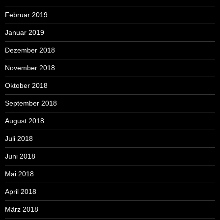
Februar 2019
Januar 2019
Dezember 2018
November 2018
Oktober 2018
September 2018
August 2018
Juli 2018
Juni 2018
Mai 2018
April 2018
März 2018