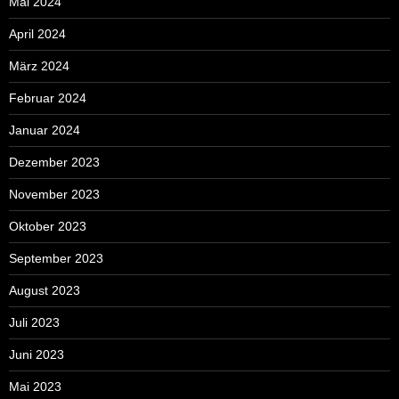
Mai 2024
April 2024
März 2024
Februar 2024
Januar 2024
Dezember 2023
November 2023
Oktober 2023
September 2023
August 2023
Juli 2023
Juni 2023
Mai 2023