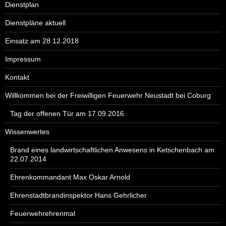
Dienstplan
Dienstpläne aktuell
Einsatz am 28.12.2018
Impressum
Kontakt
Willkommen bei der Freiwilligen Feuerwehr Neustadt bei Coburg
Tag der offenen Tür am 17.09.2016
Wissenwertes
Brand eines landwirtschaftlichen Anwesens in Ketschenbach am
22.07.2014
Ehrenkommandant Max Oskar Arnold
Ehrenstadtbrandinspektor Hans Gehrlicher
Feuerwehrehrenmal