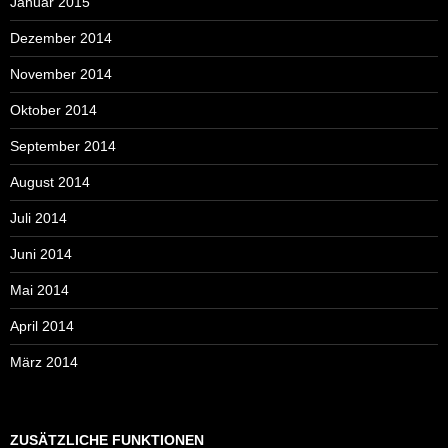
Januar 2015
Dezember 2014
November 2014
Oktober 2014
September 2014
August 2014
Juli 2014
Juni 2014
Mai 2014
April 2014
März 2014
ZUSÄTZLICHE FUNKTIONEN