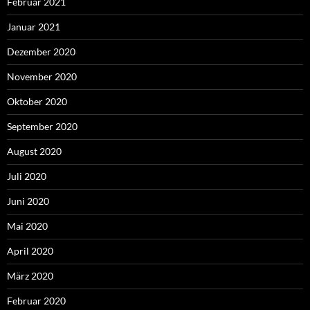
Februar 2021
Januar 2021
Dezember 2020
November 2020
Oktober 2020
September 2020
August 2020
Juli 2020
Juni 2020
Mai 2020
April 2020
März 2020
Februar 2020