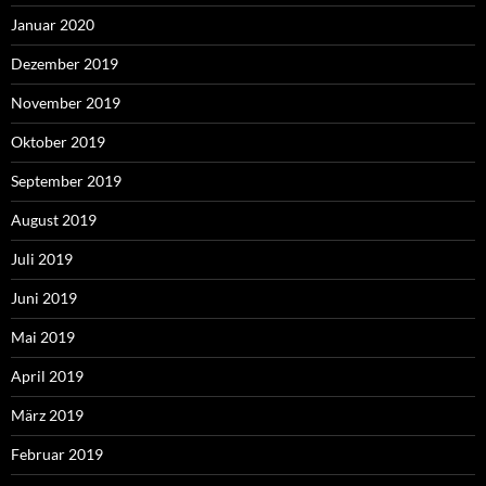
Januar 2020
Dezember 2019
November 2019
Oktober 2019
September 2019
August 2019
Juli 2019
Juni 2019
Mai 2019
April 2019
März 2019
Februar 2019