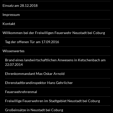
Einsatz am 28.12.2018
Impressum
Kontakt
Willkommen bei der Freiwilligen Feuerwehr Neustadt bei Coburg
Tag der offenen Tür am 17.09.2016
Wissenwertes
Brand eines landwirtschaftlichen Anwesens in Ketschenbach am
22.07.2014
Ehrenkommandant Max Oskar Arnold
Ehrenstadtbrandinspektor Hans Gehrlicher
Feuerwehrehrenmal
Freiwillige Feuerwehren im Stadtgebiet Neustadt bei Coburg
Großeinsätze in Neustadt bei Coburg