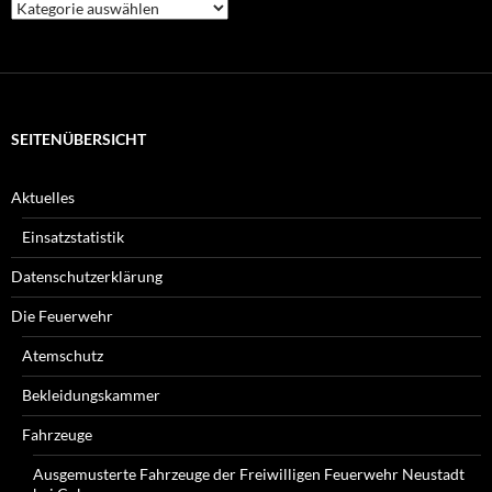
Welche
Beiträge
suchen
Sie?
SEITENÜBERSICHT
Aktuelles
Einsatzstatistik
Datenschutzerklärung
Die Feuerwehr
Atemschutz
Bekleidungskammer
Fahrzeuge
Ausgemusterte Fahrzeuge der Freiwilligen Feuerwehr Neustadt