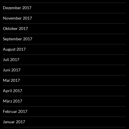
Dezember 2017
November 2017
Oktober 2017
September 2017
August 2017
Juli 2017
Juni 2017
Mai 2017
April 2017
März 2017
Februar 2017
Januar 2017