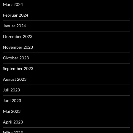
März 2024
Februar 2024
Januar 2024
Dezember 2023
November 2023
Oktober 2023
September 2023
August 2023
Juli 2023
Juni 2023
Mai 2023
April 2023
März 2023