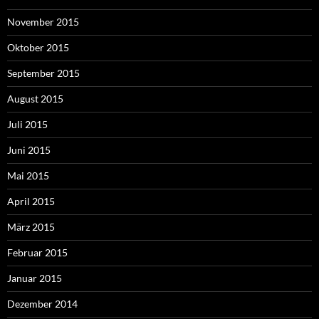
November 2015
Oktober 2015
September 2015
August 2015
Juli 2015
Juni 2015
Mai 2015
April 2015
März 2015
Februar 2015
Januar 2015
Dezember 2014