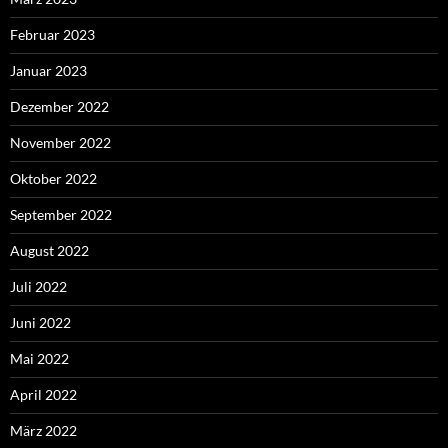
Februar 2023
Januar 2023
Dezember 2022
November 2022
Oktober 2022
September 2022
August 2022
Juli 2022
Juni 2022
Mai 2022
April 2022
März 2022