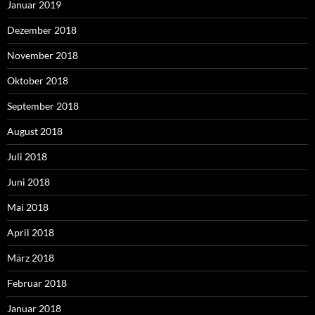
Januar 2019
Dezember 2018
November 2018
Oktober 2018
September 2018
August 2018
Juli 2018
Juni 2018
Mai 2018
April 2018
März 2018
Februar 2018
Januar 2018