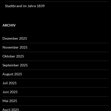
Stadtbrand im Jahre 1839
ARCHIV
Dezember 2025
November 2025
Oktober 2025
September 2025
August 2025
Juli 2025
Juni 2025
Mai 2025
April 2025