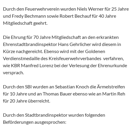
Durch den Feuerwehrverein wurden Niels Werner für 25 Jahre
und Fredy Bechmann sowie Robert Bechauf für 40 Jahre
Mitgliedschaft geehrt.
Die Ehrung für 70 Jahre Mitgliedschaft an den erkrankten
Ehrenstadtbrandinspektor Hans Gehrlicher wird diesem in
Kürze nachgereicht. Ebenso wird mit der Goldenen
Verdienstmedaille des Kreisfeuerwehrverbandes verfahren,
wie KBR Manfred Lorenz bei der Verlesung der Ehrenurkunde
versprach.
Durch den SBI wurden an Sebastian Knoch die Ärmelstreifen
für 10 Jahre und an Thomas Bauer ebenso wie an Martin Reh
für 20 Jahre überreicht.
Durch den Stadtbrandinspektor wurden folgenden
Beförderungen ausgesprochen: