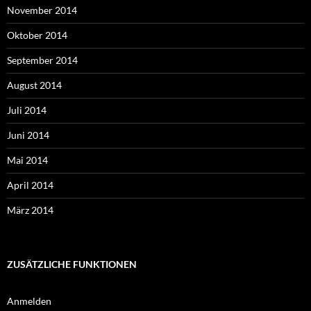
November 2014
Oktober 2014
September 2014
August 2014
Juli 2014
Juni 2014
Mai 2014
April 2014
März 2014
ZUSÄTZLICHE FUNKTIONEN
Anmelden