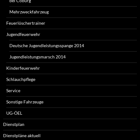
bei Coburg
Mehrzweckfahrzeug
Feuerlöschertrainer
Jugendfeuerwehr
Deutsche Jugendleistungsspange 2014
Jugendleistungsmarsch 2014
Kinderfeuerwehr
Schlauchpflege
Service
Sonstige Fahrzeuge
UG-ÖEL
Dienstplan
Dienstpläne aktuell