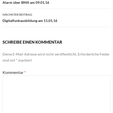
Alarm über BMA am 09.01.16
NÄCHSTER BEITRAG
Digitalfunkausbildung am 11.01.16
SCHREIBE EINEN KOMMENTAR
Deine E-Mail-Adresse wird nicht veröffentlicht.
Erforderliche Felder
sind mit
*
markiert
Kommentar
*