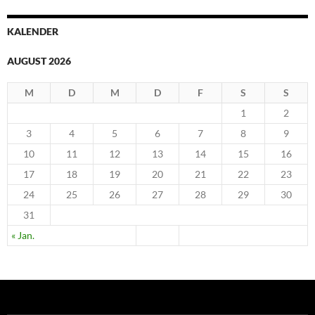
KALENDER
AUGUST 2026
M
D
M
D
F
S
S
1
2
3
4
5
6
7
8
9
10
11
12
13
14
15
16
17
18
19
20
21
22
23
24
25
26
27
28
29
30
31
« Jan.