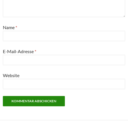
Name
*
E-Mail-Adresse
*
Website