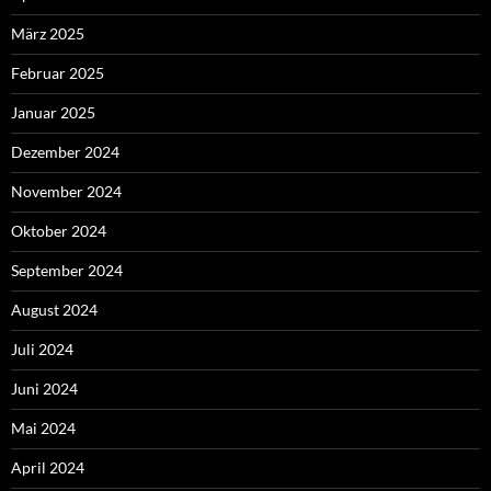
März 2025
Februar 2025
Januar 2025
Dezember 2024
November 2024
Oktober 2024
September 2024
August 2024
Juli 2024
Juni 2024
Mai 2024
April 2024