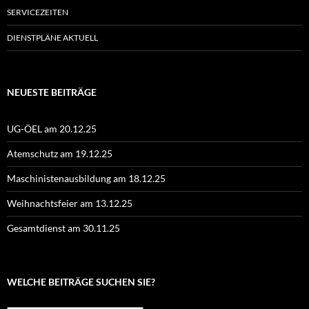
SERVICEZEITEN
DIENSTPLÄNE AKTUELL
NEUESTE BEITRÄGE
UG-ÖEL am 20.12.25
Atemschutz am 19.12.25
Maschinistenausbildung am 18.12.25
Weihnachtsfeier am 13.12.25
Gesamtdienst am 30.11.25
WELCHE BEITRÄGE SUCHEN SIE?