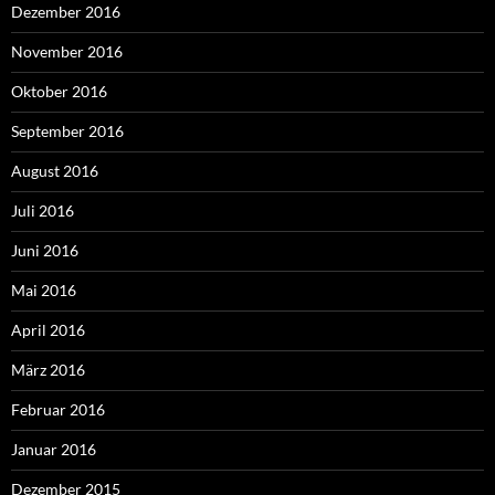
Dezember 2016
November 2016
Oktober 2016
September 2016
August 2016
Juli 2016
Juni 2016
Mai 2016
April 2016
März 2016
Februar 2016
Januar 2016
Dezember 2015