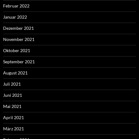
Februar 2022
Januar 2022
Dezember 2021
November 2021
Oktober 2021
September 2021
August 2021
Juli 2021
Juni 2021
Mai 2021
April 2021
März 2021