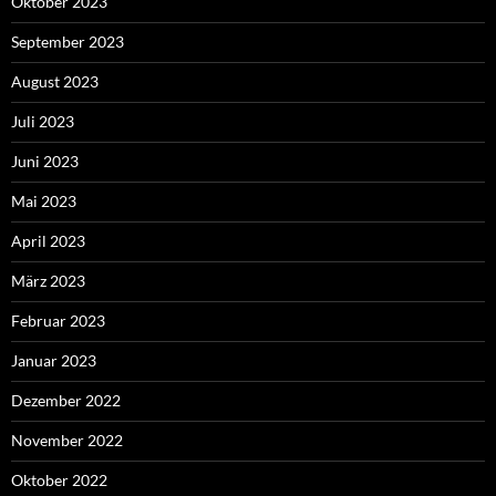
Oktober 2023
September 2023
August 2023
Juli 2023
Juni 2023
Mai 2023
April 2023
März 2023
Februar 2023
Januar 2023
Dezember 2022
November 2022
Oktober 2022