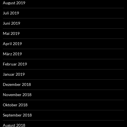
August 2019
Juli 2019
Juni 2019
Mai 2019
April 2019
März 2019
Februar 2019
Januar 2019
Dezember 2018
November 2018
Oktober 2018
September 2018
August 2018