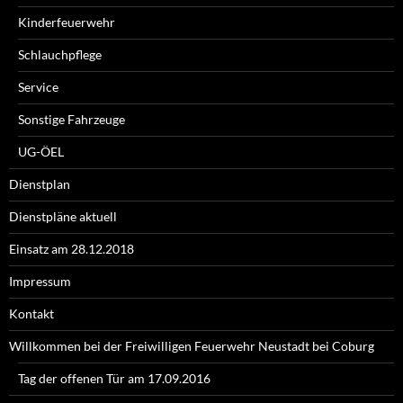
Kinderfeuerwehr
Schlauchpflege
Service
Sonstige Fahrzeuge
UG-ÖEL
Dienstplan
Dienstpläne aktuell
Einsatz am 28.12.2018
Impressum
Kontakt
Willkommen bei der Freiwilligen Feuerwehr Neustadt bei Coburg
Tag der offenen Tür am 17.09.2016