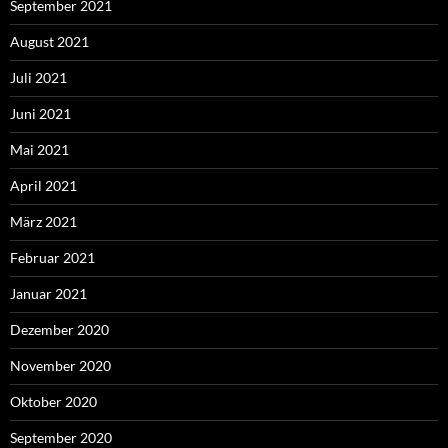
September 2021
August 2021
Juli 2021
Juni 2021
Mai 2021
April 2021
März 2021
Februar 2021
Januar 2021
Dezember 2020
November 2020
Oktober 2020
September 2020