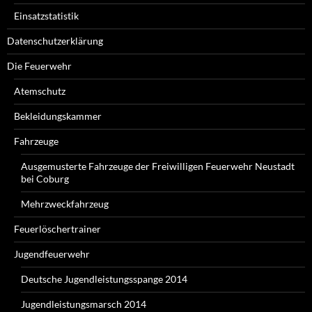
Einsatzstatistik
Datenschutzerklärung
Die Feuerwehr
Atemschutz
Bekleidungskammer
Fahrzeuge
Ausgemusterte Fahrzeuge der Freiwilligen Feuerwehr Neustadt
bei Coburg
Mehrzweckfahrzeug
Feuerlöschertrainer
Jugendfeuerwehr
Deutsche Jugendleistungsspange 2014
Jugendleistungsmarsch 2014