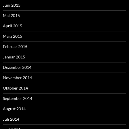
Juni 2015
Mai 2015
April 2015
März 2015
Februar 2015
Januar 2015
Dezember 2014
November 2014
Oktober 2014
September 2014
August 2014
Juli 2014