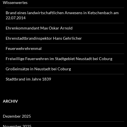
Wissenwertes
Brand eines landwirtschaftlichen Anwesens in Ketschenbach am
22.07.2014
Ehrenkommandant Max Oskar Arnold
Ehrenstadtbrandinspektor Hans Gehrlicher
Feuerwehrehrenmal
Freiwillige Feuerwehren im Stadtgebiet Neustadt bei Coburg
Großeinsätze in Neustadt bei Coburg
Stadtbrand im Jahre 1839
ARCHIV
Dezember 2025
November 2025