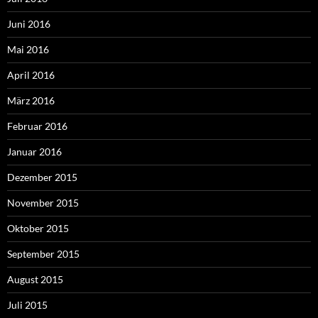
Juni 2016
Mai 2016
April 2016
März 2016
Februar 2016
Januar 2016
Dezember 2015
November 2015
Oktober 2015
September 2015
August 2015
Juli 2015