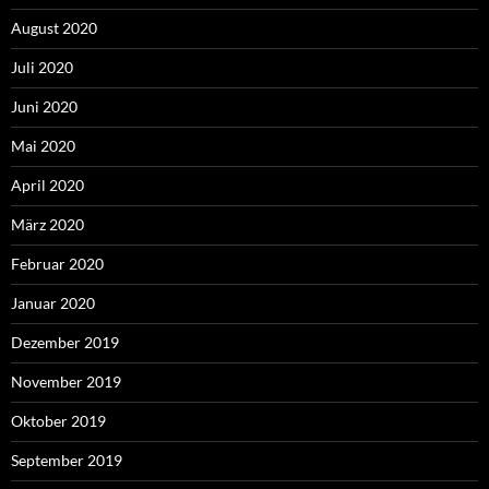
August 2020
Juli 2020
Juni 2020
Mai 2020
April 2020
März 2020
Februar 2020
Januar 2020
Dezember 2019
November 2019
Oktober 2019
September 2019