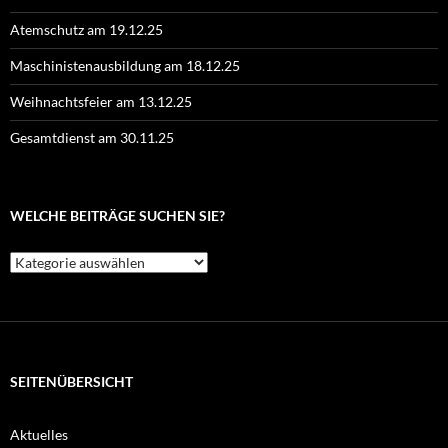
Atemschutz am 19.12.25
Maschinistenausbildung am 18.12.25
Weihnachtsfeier am 13.12.25
Gesamtdienst am 30.11.25
WELCHE BEITRÄGE SUCHEN SIE?
Welche
Beiträge
suchen
Sie?
SEITENÜBERSICHT
Aktuelles