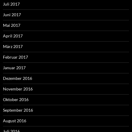
Juli 2017
Juni 2017
Mai 2017
April 2017
März 2017
Februar 2017
Januar 2017
Dezember 2016
November 2016
Oktober 2016
September 2016
August 2016
Juli 2016