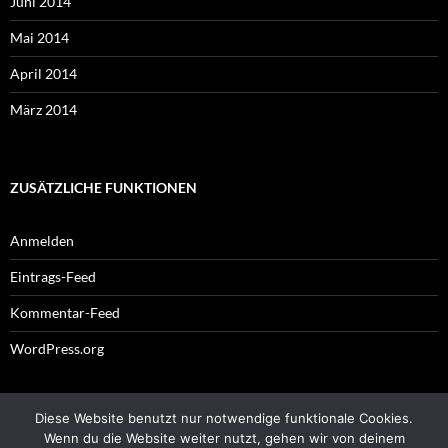
Juni 2014
Mai 2014
April 2014
März 2014
ZUSÄTZLICHE FUNKTIONEN
Anmelden
Eintrags-Feed
Kommentar-Feed
WordPress.org
Diese Website benutzt nur notwendige funktionale Cookies.
Impressum
Wenn du die Website weiter nutzt, gehen wir von deinem