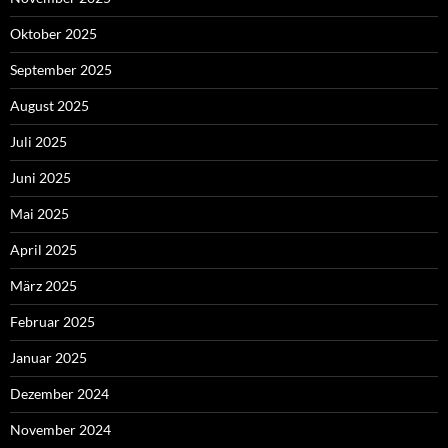
Oktober 2025
September 2025
August 2025
Juli 2025
Juni 2025
Mai 2025
April 2025
März 2025
Februar 2025
Januar 2025
Dezember 2024
November 2024