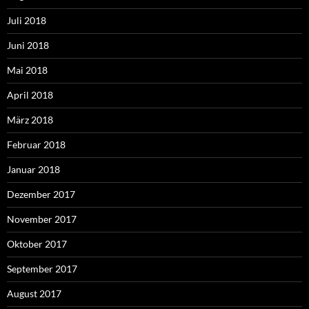
Juli 2018
Juni 2018
Mai 2018
April 2018
März 2018
Februar 2018
Januar 2018
Dezember 2017
November 2017
Oktober 2017
September 2017
August 2017