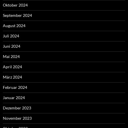
Oktober 2024
September 2024
August 2024
Juli 2024
Juni 2024
Mai 2024
April 2024
März 2024
Februar 2024
Januar 2024
Dezember 2023
November 2023