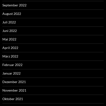
September 2022
August 2022
Juli 2022
Juni 2022
Mai 2022
April 2022
März 2022
Februar 2022
Januar 2022
Dezember 2021
November 2021
Oktober 2021