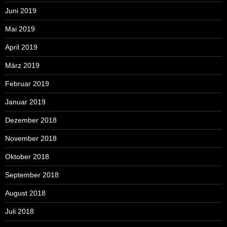
Juni 2019
Mai 2019
April 2019
März 2019
Februar 2019
Januar 2019
Dezember 2018
November 2018
Oktober 2018
September 2018
August 2018
Juli 2018