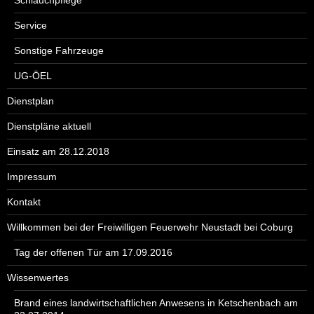
Service
Sonstige Fahrzeuge
UG-ÖEL
Dienstplan
Dienstpläne aktuell
Einsatz am 28.12.2018
Impressum
Kontakt
Willkommen bei der Freiwilligen Feuerwehr Neustadt bei Coburg
Tag der offenen Tür am 17.09.2016
Wissenwertes
Brand eines landwirtschaftlichen Anwesens in Ketschenbach am