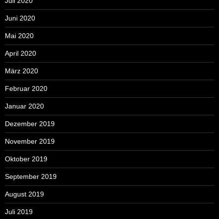
Juli 2020
Juni 2020
Mai 2020
April 2020
März 2020
Februar 2020
Januar 2020
Dezember 2019
November 2019
Oktober 2019
September 2019
August 2019
Juli 2019