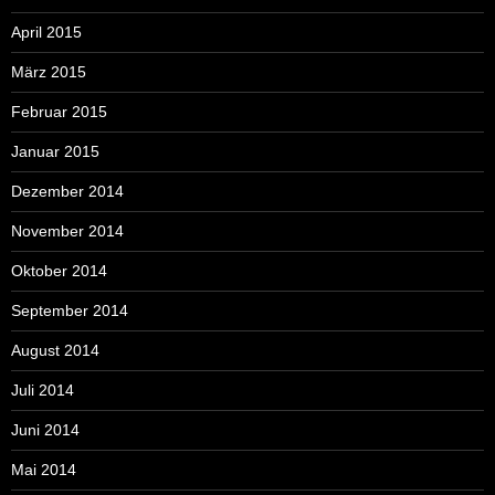
April 2015
März 2015
Februar 2015
Januar 2015
Dezember 2014
November 2014
Oktober 2014
September 2014
August 2014
Juli 2014
Juni 2014
Mai 2014