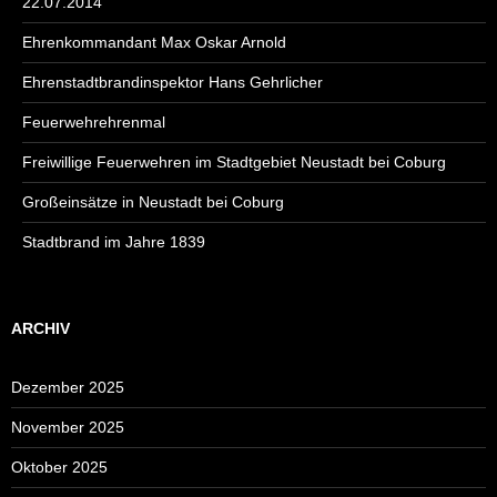
22.07.2014
Ehrenkommandant Max Oskar Arnold
Ehrenstadtbrandinspektor Hans Gehrlicher
Feuerwehrehrenmal
Freiwillige Feuerwehren im Stadtgebiet Neustadt bei Coburg
Großeinsätze in Neustadt bei Coburg
Stadtbrand im Jahre 1839
ARCHIV
Dezember 2025
November 2025
Oktober 2025