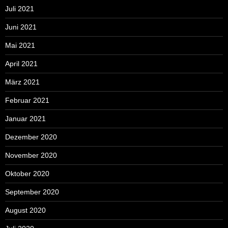
Juli 2021
Juni 2021
Mai 2021
April 2021
März 2021
Februar 2021
Januar 2021
Dezember 2020
November 2020
Oktober 2020
September 2020
August 2020