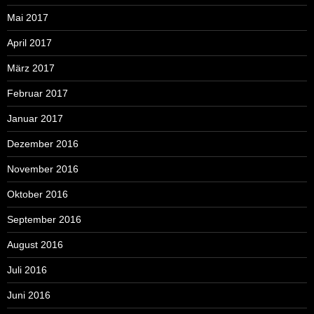
Mai 2017
April 2017
März 2017
Februar 2017
Januar 2017
Dezember 2016
November 2016
Oktober 2016
September 2016
August 2016
Juli 2016
Juni 2016