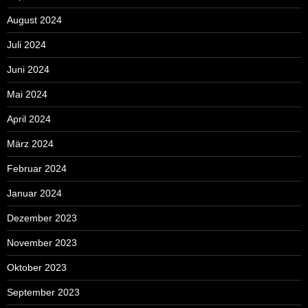
August 2024
Juli 2024
Juni 2024
Mai 2024
April 2024
März 2024
Februar 2024
Januar 2024
Dezember 2023
November 2023
Oktober 2023
September 2023