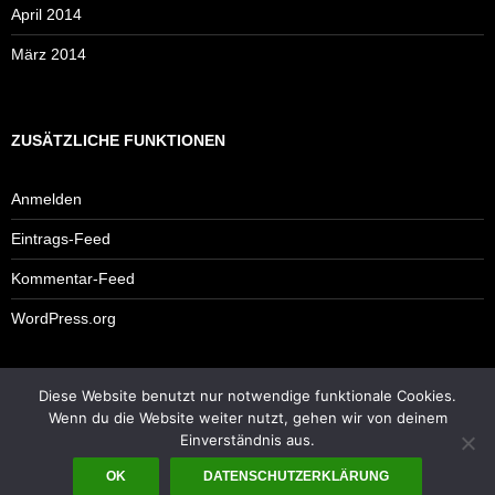
April 2014
März 2014
ZUSÄTZLICHE FUNKTIONEN
Anmelden
Eintrags-Feed
Kommentar-Feed
WordPress.org
Diese Website benutzt nur notwendige funktionale Cookies.
Impressum
Wenn du die Website weiter nutzt, gehen wir von deinem
Einverständnis aus.
OK
DATENSCHUTZERKLÄRUNG
Mit Stolz präsentiert von WordPress