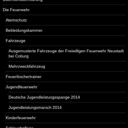
Die Feuerwehr
Atemschutz
Bekleidungskammer
Fahrzeuge
Ausgemusterte Fahrzeuge der Freiwilligen Feuerwehr Neustadt
bei Coburg
Mehrzweckfahrzeug
Feuerlöschertrainer
Jugendfeuerwehr
Deutsche Jugendleistungsspange 2014
Jugendleistungsmarsch 2014
Kinderfeuerwehr
Schlauchpflege