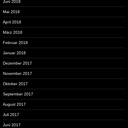
Juni 2018
Mai 2018
April 2018
März 2018
Februar 2018
Januar 2018
Dezember 2017
November 2017
Oktober 2017
September 2017
August 2017
Juli 2017
Juni 2017