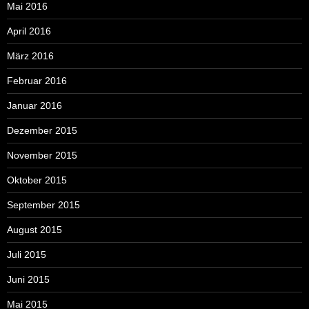
Mai 2016
April 2016
März 2016
Februar 2016
Januar 2016
Dezember 2015
November 2015
Oktober 2015
September 2015
August 2015
Juli 2015
Juni 2015
Mai 2015