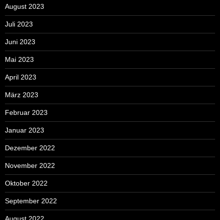
August 2023
Juli 2023
Juni 2023
Mai 2023
April 2023
März 2023
Februar 2023
Januar 2023
Dezember 2022
November 2022
Oktober 2022
September 2022
August 2022