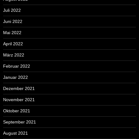
Juli 2022
Juni 2022
Mai 2022
April 2022
März 2022
Februar 2022
Januar 2022
Dezember 2021
November 2021
Oktober 2021
September 2021
August 2021