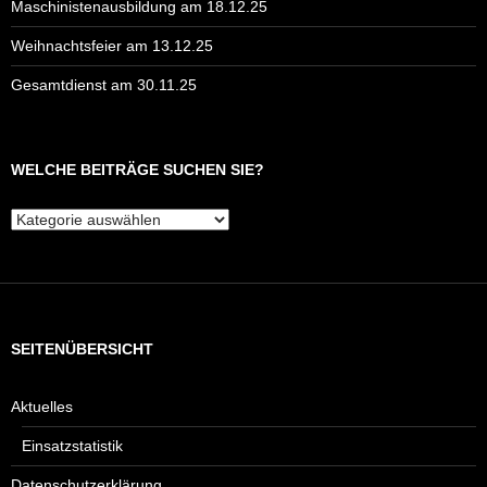
Maschinistenausbildung am 18.12.25
Weihnachtsfeier am 13.12.25
Gesamtdienst am 30.11.25
WELCHE BEITRÄGE SUCHEN SIE?
Welche
Beiträge
suchen
Sie?
SEITENÜBERSICHT
Aktuelles
Einsatzstatistik
Datenschutzerklärung