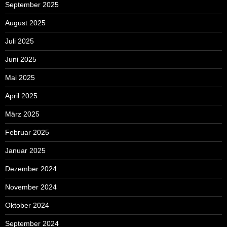
September 2025
August 2025
Juli 2025
Juni 2025
Mai 2025
April 2025
März 2025
Februar 2025
Januar 2025
Dezember 2024
November 2024
Oktober 2024
September 2024