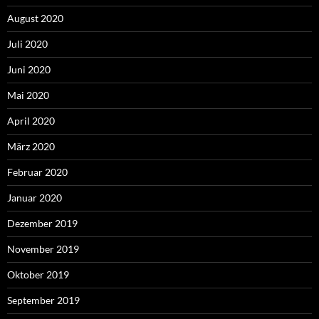
August 2020
Juli 2020
Juni 2020
Mai 2020
April 2020
März 2020
Februar 2020
Januar 2020
Dezember 2019
November 2019
Oktober 2019
September 2019