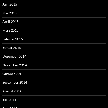
Juni 2015
Mai 2015
April 2015
März 2015
Februar 2015
Januar 2015
Dezember 2014
November 2014
Oktober 2014
September 2014
August 2014
Juli 2014