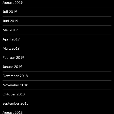
August 2019
Juli 2019
Juni 2019
Mai 2019
April 2019
März 2019
Februar 2019
Januar 2019
Dezember 2018
November 2018
Oktober 2018
September 2018
August 2018