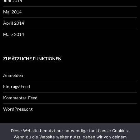
Juni 2014
Mai 2014
April 2014
März 2014
ZUSÄTZLICHE FUNKTIONEN
Anmelden
Eintrags-Feed
Kommentar-Feed
WordPress.org
Diese Website benutzt nur notwendige funktionale Cookies.
Impressum
Wenn du die Website weiter nutzt, gehen wir von deinem