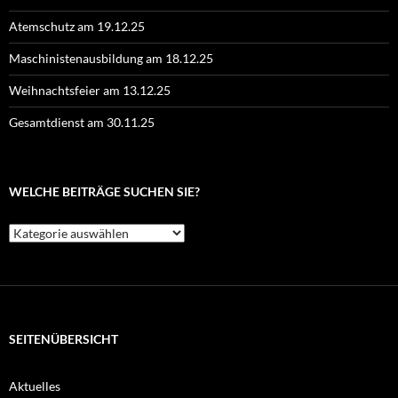
Atemschutz am 19.12.25
Maschinistenausbildung am 18.12.25
Weihnachtsfeier am 13.12.25
Gesamtdienst am 30.11.25
WELCHE BEITRÄGE SUCHEN SIE?
Welche
Beiträge
suchen
Sie?
SEITENÜBERSICHT
Aktuelles