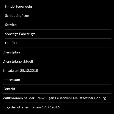
Kinderfeuerwehr
Schlauchpflege
Service
Sonstige Fahrzeuge
UG-ÖEL
Dienstplan
Dienstpläne aktuell
Einsatz am 28.12.2018
Impressum
Kontakt
Willkommen bei der Freiwilligen Feuerwehr Neustadt bei Coburg
Tag der offenen Tür am 17.09.2016