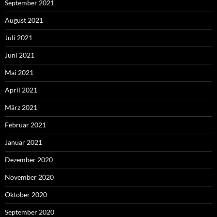
September 2021
August 2021
Juli 2021
Juni 2021
Mai 2021
April 2021
März 2021
Februar 2021
Januar 2021
Dezember 2020
November 2020
Oktober 2020
September 2020