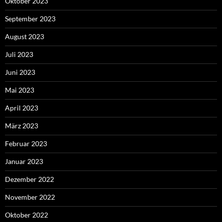
Oktober 2023
September 2023
August 2023
Juli 2023
Juni 2023
Mai 2023
April 2023
März 2023
Februar 2023
Januar 2023
Dezember 2022
November 2022
Oktober 2022