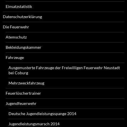
Einsatzstatistik
Datenschutzerklärung
Die Feuerwehr
Atemschutz
Bekleidungskammer
Fahrzeuge
Ausgemusterte Fahrzeuge der Freiwilligen Feuerwehr Neustadt
bei Coburg
Mehrzweckfahrzeug
Feuerlöschertrainer
Jugendfeuerwehr
Deutsche Jugendleistungsspange 2014
Jugendleistungsmarsch 2014