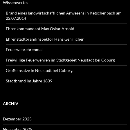
Wissenwertes
Brand eines landwirtschaftlichen Anwesens in Ketschenbach am
22.07.2014
Ehrenkommandant Max Oskar Arnold
Ehrenstadtbrandinspektor Hans Gehrlicher
Feuerwehrehrenmal
Freiwillige Feuerwehren im Stadtgebiet Neustadt bei Coburg
Großeinsätze in Neustadt bei Coburg
Stadtbrand im Jahre 1839
ARCHIV
Dezember 2025
November 2025