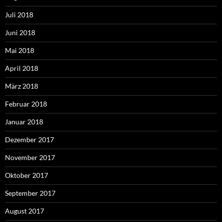
Juli 2018
Juni 2018
Mai 2018
April 2018
März 2018
Februar 2018
Januar 2018
Dezember 2017
November 2017
Oktober 2017
September 2017
August 2017