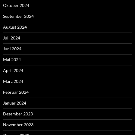
Oktober 2024
September 2024
August 2024
Juli 2024
Juni 2024
Mai 2024
April 2024
März 2024
Februar 2024
Januar 2024
Dezember 2023
November 2023