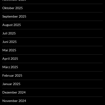
Oktober 2025
September 2025
August 2025
Juli 2025
Juni 2025
Mai 2025
April 2025
März 2025
Februar 2025
Januar 2025
Dezember 2024
November 2024