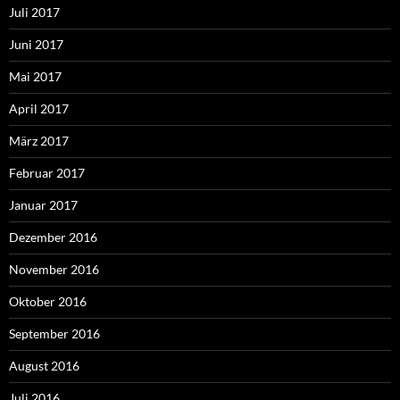
Juli 2017
Juni 2017
Mai 2017
April 2017
März 2017
Februar 2017
Januar 2017
Dezember 2016
November 2016
Oktober 2016
September 2016
August 2016
Juli 2016