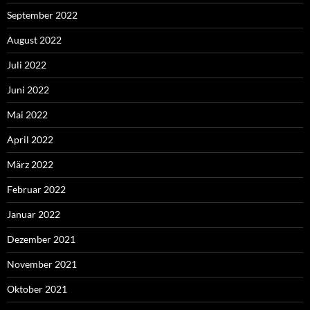
September 2022
August 2022
Juli 2022
Juni 2022
Mai 2022
April 2022
März 2022
Februar 2022
Januar 2022
Dezember 2021
November 2021
Oktober 2021