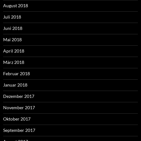
August 2018
Juli 2018
Juni 2018
Mai 2018
April 2018
März 2018
Februar 2018
Januar 2018
Dezember 2017
November 2017
Oktober 2017
September 2017