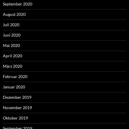
September 2020
August 2020
Juli 2020
Juni 2020
Mai 2020
April 2020
März 2020
Februar 2020
Januar 2020
Dezember 2019
November 2019
Oktober 2019
September 2019