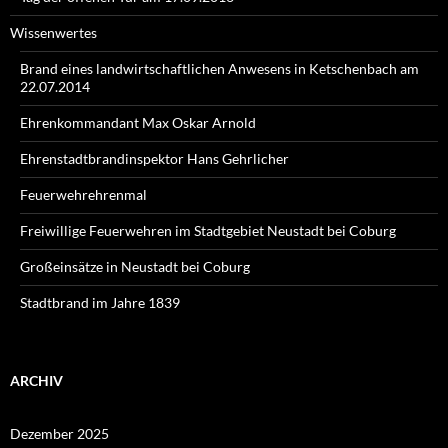
Wissenwertes
Brand eines landwirtschaftlichen Anwesens in Ketschenbach am
22.07.2014
Ehrenkommandant Max Oskar Arnold
Ehrenstadtbrandinspektor Hans Gehrlicher
Feuerwehrehrenmal
Freiwillige Feuerwehren im Stadtgebiet Neustadt bei Coburg
Großeinsätze in Neustadt bei Coburg
Stadtbrand im Jahre 1839
ARCHIV
Dezember 2025