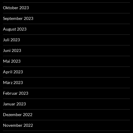
Oktober 2023
September 2023
August 2023
Juli 2023
Juni 2023
Mai 2023
April 2023
März 2023
Februar 2023
Januar 2023
Dezember 2022
November 2022