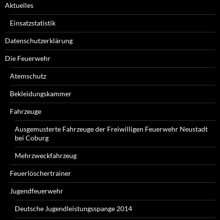
Aktuelles
Einsatzstatistik
Datenschutzerklärung
Die Feuerwehr
Atemschutz
Bekleidungskammer
Fahrzeuge
Ausgemusterte Fahrzeuge der Freiwilligen Feuerwehr Neustadt
bei Coburg
Mehrzweckfahrzeug
Feuerlöschertrainer
Jugendfeuerwehr
Deutsche Jugendleistungsspange 2014