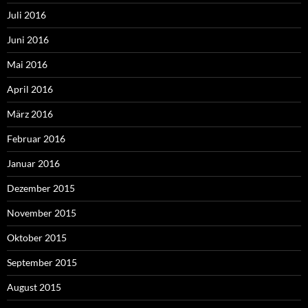
Juli 2016
Juni 2016
Mai 2016
April 2016
März 2016
Februar 2016
Januar 2016
Dezember 2015
November 2015
Oktober 2015
September 2015
August 2015