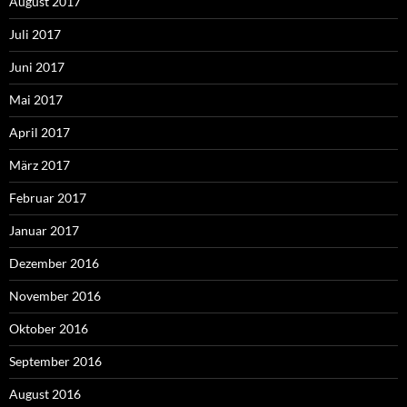
August 2017
Juli 2017
Juni 2017
Mai 2017
April 2017
März 2017
Februar 2017
Januar 2017
Dezember 2016
November 2016
Oktober 2016
September 2016
August 2016