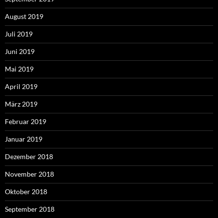
August 2019
Juli 2019
Juni 2019
Mai 2019
April 2019
März 2019
Februar 2019
Januar 2019
Dezember 2018
November 2018
Oktober 2018
September 2018