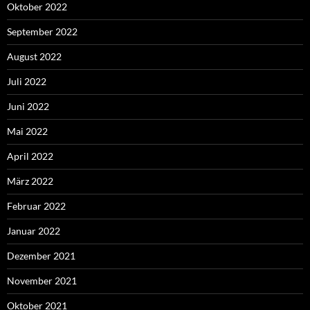
Oktober 2022
September 2022
August 2022
Juli 2022
Juni 2022
Mai 2022
April 2022
März 2022
Februar 2022
Januar 2022
Dezember 2021
November 2021
Oktober 2021