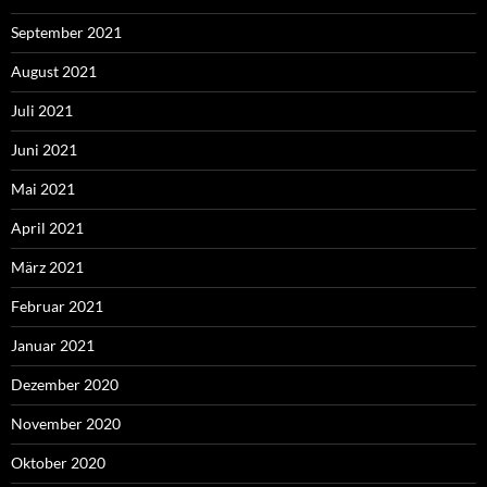
September 2021
August 2021
Juli 2021
Juni 2021
Mai 2021
April 2021
März 2021
Februar 2021
Januar 2021
Dezember 2020
November 2020
Oktober 2020