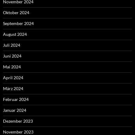
November 2024
Oktober 2024
September 2024
August 2024
Juli 2024
Juni 2024
Mai 2024
April 2024
März 2024
Februar 2024
Januar 2024
Dezember 2023
November 2023