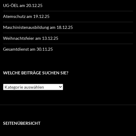
UG-ÖEL am 20.12.25
Atemschutz am 19.12.25
Maschinistenausbildung am 18.12.25
Weihnachtsfeier am 13.12.25
Gesamtdienst am 30.11.25
WELCHE BEITRÄGE SUCHEN SIE?
Welche
Beiträge
suchen
Sie?
SEITENÜBERSICHT