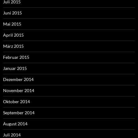
Juli 2015
Juni 2015
Mai 2015
April 2015
März 2015
Februar 2015
Januar 2015
Dezember 2014
November 2014
Oktober 2014
September 2014
August 2014
Juli 2014