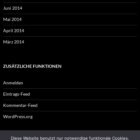
Juni 2014
Mai 2014
April 2014
März 2014
ZUSÄTZLICHE FUNKTIONEN
Anmelden
Eintrags-Feed
Kommentar-Feed
WordPress.org
Diese Website benutzt nur notwendige funktionale Cookies.
Impressum