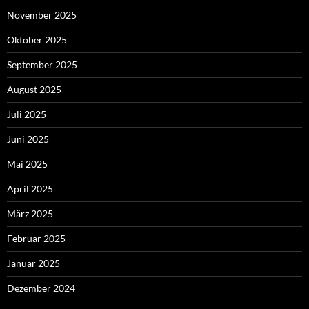
November 2025
Oktober 2025
September 2025
August 2025
Juli 2025
Juni 2025
Mai 2025
April 2025
März 2025
Februar 2025
Januar 2025
Dezember 2024