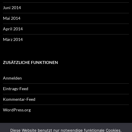
Juni 2014
Mai 2014
April 2014
März 2014
ZUSÄTZLICHE FUNKTIONEN
Anmelden
Eintrags-Feed
Kommentar-Feed
WordPress.org
Diese Website benutzt nur notwendige funktionale Cookies.
Impressum