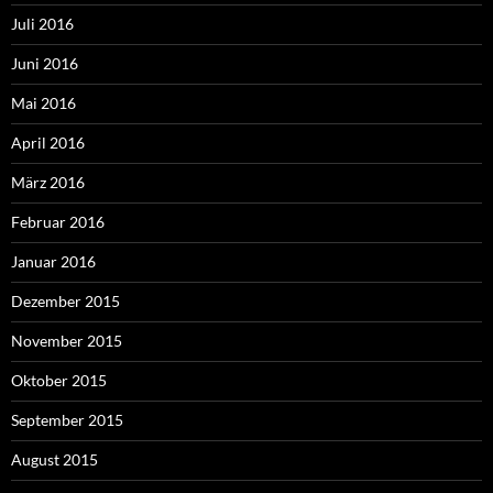
Juli 2016
Juni 2016
Mai 2016
April 2016
März 2016
Februar 2016
Januar 2016
Dezember 2015
November 2015
Oktober 2015
September 2015
August 2015