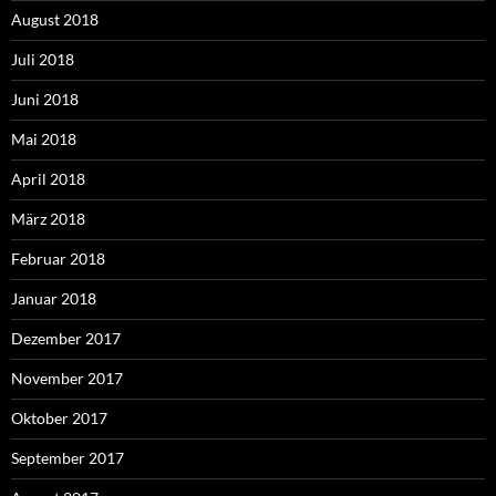
August 2018
Juli 2018
Juni 2018
Mai 2018
April 2018
März 2018
Februar 2018
Januar 2018
Dezember 2017
November 2017
Oktober 2017
September 2017