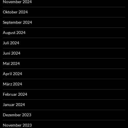
November 2024
Oktober 2024
September 2024
August 2024
Juli 2024
Juni 2024
Mai 2024
April 2024
März 2024
Februar 2024
Januar 2024
Dezember 2023
November 2023