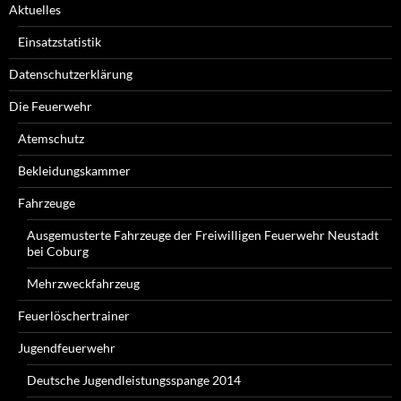
Aktuelles
Einsatzstatistik
Datenschutzerklärung
Die Feuerwehr
Atemschutz
Bekleidungskammer
Fahrzeuge
Ausgemusterte Fahrzeuge der Freiwilligen Feuerwehr Neustadt
bei Coburg
Mehrzweckfahrzeug
Feuerlöschertrainer
Jugendfeuerwehr
Deutsche Jugendleistungsspange 2014