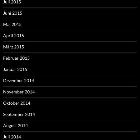
Juli 2015
Juni 2015
Mai 2015
April 2015
März 2015
Februar 2015
Januar 2015
Dezember 2014
November 2014
Oktober 2014
September 2014
August 2014
Juli 2014