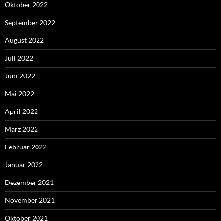
Oktober 2022
September 2022
August 2022
Juli 2022
Juni 2022
Mai 2022
April 2022
März 2022
Februar 2022
Januar 2022
Dezember 2021
November 2021
Oktober 2021