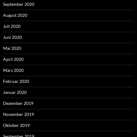
September 2020
August 2020
Juli 2020
Juni 2020
Mai 2020
April 2020
März 2020
Februar 2020
Januar 2020
Dezember 2019
November 2019
Oktober 2019
September 2019