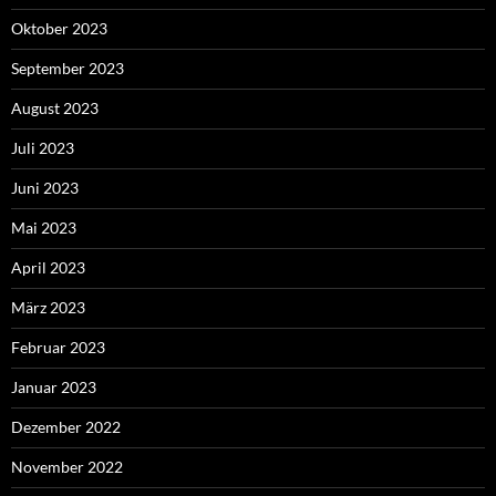
Oktober 2023
September 2023
August 2023
Juli 2023
Juni 2023
Mai 2023
April 2023
März 2023
Februar 2023
Januar 2023
Dezember 2022
November 2022