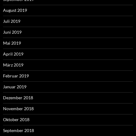
August 2019
Juli 2019
Juni 2019
Mai 2019
April 2019
März 2019
Februar 2019
Januar 2019
Dezember 2018
November 2018
Oktober 2018
September 2018