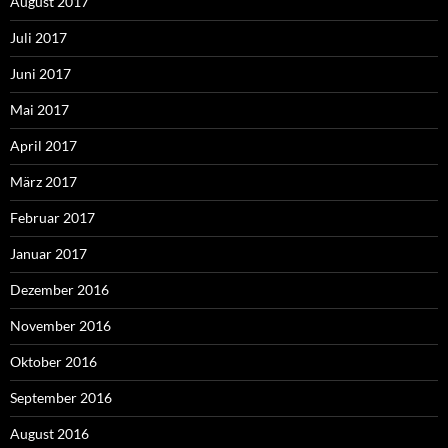
August 2017
Juli 2017
Juni 2017
Mai 2017
April 2017
März 2017
Februar 2017
Januar 2017
Dezember 2016
November 2016
Oktober 2016
September 2016
August 2016