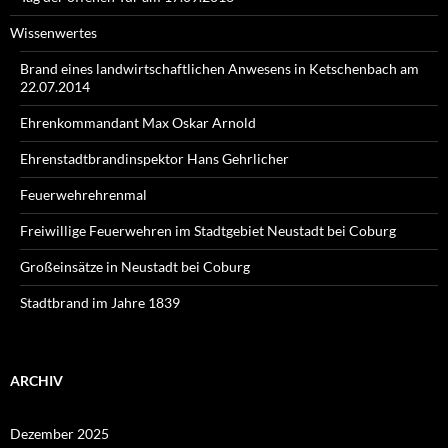
Wissenwertes
Brand eines landwirtschaftlichen Anwesens in Ketschenbach am
22.07.2014
Ehrenkommandant Max Oskar Arnold
Ehrenstadtbrandinspektor Hans Gehrlicher
Feuerwehrehrenmal
Freiwillige Feuerwehren im Stadtgebiet Neustadt bei Coburg
Großeinsätze in Neustadt bei Coburg
Stadtbrand im Jahre 1839
ARCHIV
Dezember 2025