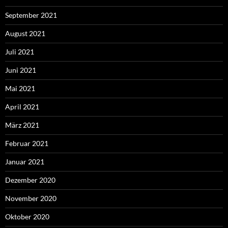
September 2021
August 2021
Juli 2021
Juni 2021
Mai 2021
April 2021
März 2021
Februar 2021
Januar 2021
Dezember 2020
November 2020
Oktober 2020