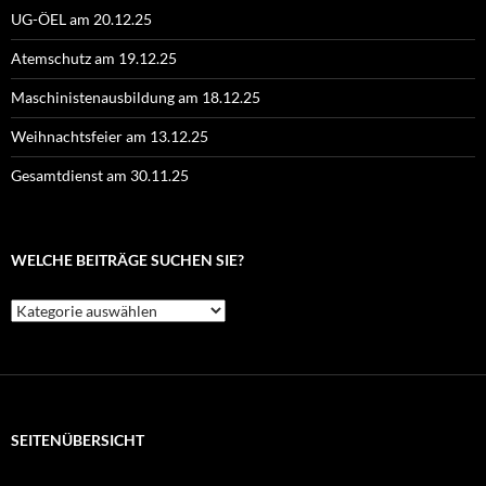
UG-ÖEL am 20.12.25
Atemschutz am 19.12.25
Maschinistenausbildung am 18.12.25
Weihnachtsfeier am 13.12.25
Gesamtdienst am 30.11.25
WELCHE BEITRÄGE SUCHEN SIE?
Welche
Beiträge
suchen
Sie?
SEITENÜBERSICHT