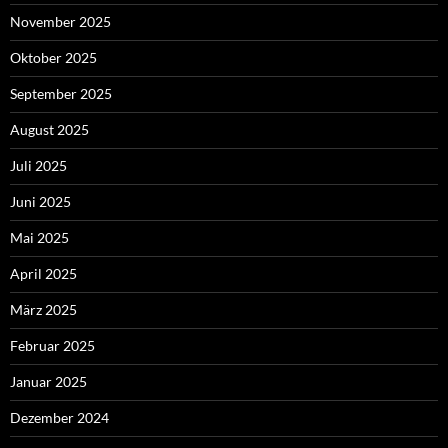
November 2025
Oktober 2025
September 2025
August 2025
Juli 2025
Juni 2025
Mai 2025
April 2025
März 2025
Februar 2025
Januar 2025
Dezember 2024