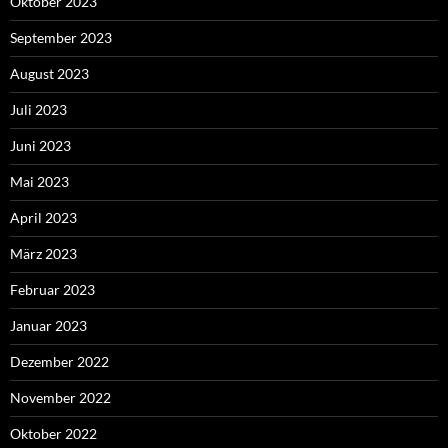
Oktober 2023
September 2023
August 2023
Juli 2023
Juni 2023
Mai 2023
April 2023
März 2023
Februar 2023
Januar 2023
Dezember 2022
November 2022
Oktober 2022