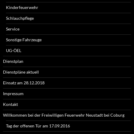
Kinderfeuerwehr
Schlauchpflege
Service
Sonstige Fahrzeuge
UG-ÖEL
Dienstplan
Dienstpläne aktuell
Einsatz am 28.12.2018
Impressum
Kontakt
Willkommen bei der Freiwilligen Feuerwehr Neustadt bei Coburg
Tag der offenen Tür am 17.09.2016