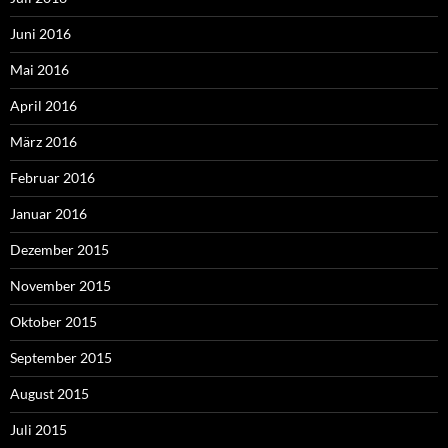
Juni 2016
Mai 2016
April 2016
März 2016
Februar 2016
Januar 2016
Dezember 2015
November 2015
Oktober 2015
September 2015
August 2015
Juli 2015