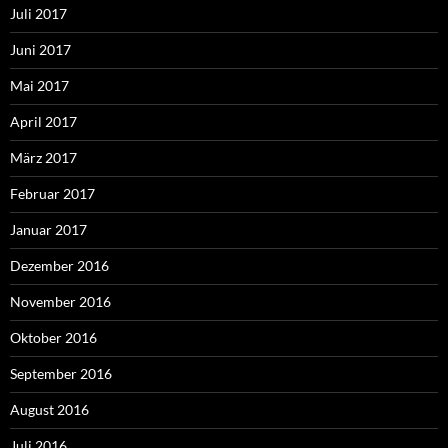
Juli 2017
Juni 2017
Mai 2017
April 2017
März 2017
Februar 2017
Januar 2017
Dezember 2016
November 2016
Oktober 2016
September 2016
August 2016
Juli 2016