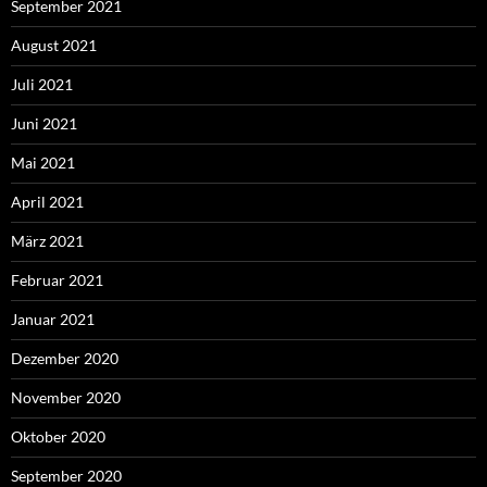
September 2021
August 2021
Juli 2021
Juni 2021
Mai 2021
April 2021
März 2021
Februar 2021
Januar 2021
Dezember 2020
November 2020
Oktober 2020
September 2020