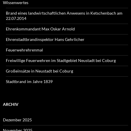
Wissenwertes
Brand eines landwirtschaftlichen Anwesens in Ketschenbach am
22.07.2014
Ehrenkommandant Max Oskar Arnold
Ehrenstadtbrandinspektor Hans Gehrlicher
Feuerwehrehrenmal
Freiwillige Feuerwehren im Stadtgebiet Neustadt bei Coburg
Großeinsätze in Neustadt bei Coburg
Stadtbrand im Jahre 1839
ARCHIV
Dezember 2025
November 2025