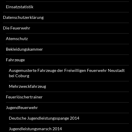
Einsatzstatistik
Datenschutzerklärung
Die Feuerwehr
Atemschutz
Bekleidungskammer
Fahrzeuge
Ausgemusterte Fahrzeuge der Freiwilligen Feuerwehr Neustadt
bei Coburg
Mehrzweckfahrzeug
Feuerlöschertrainer
Jugendfeuerwehr
Deutsche Jugendleistungsspange 2014
Jugendleistungsmarsch 2014