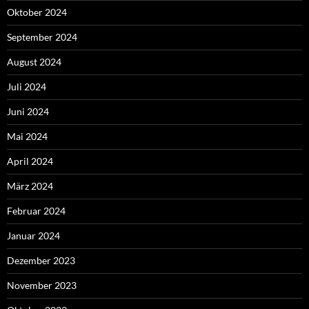
Oktober 2024
September 2024
August 2024
Juli 2024
Juni 2024
Mai 2024
April 2024
März 2024
Februar 2024
Januar 2024
Dezember 2023
November 2023