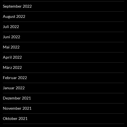
September 2022
August 2022
Juli 2022
Juni 2022
Mai 2022
April 2022
März 2022
Februar 2022
Januar 2022
Dezember 2021
November 2021
Oktober 2021