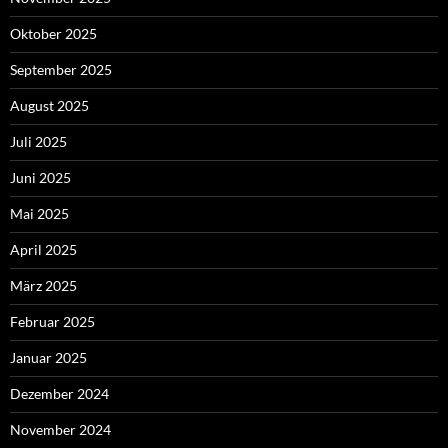
Oktober 2025
September 2025
August 2025
Juli 2025
Juni 2025
Mai 2025
April 2025
März 2025
Februar 2025
Januar 2025
Dezember 2024
November 2024