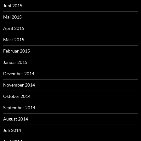
Juni 2015
Mai 2015
April 2015
März 2015
Februar 2015
Januar 2015
Dezember 2014
November 2014
Oktober 2014
September 2014
August 2014
Juli 2014