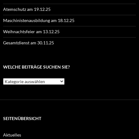
Atemschutz am 19.12.25
Maschinistenausbildung am 18.12.25
Weihnachtsfeier am 13.12.25
Gesamtdienst am 30.11.25
WELCHE BEITRÄGE SUCHEN SIE?
Welche
Beiträge
suchen
Sie?
SEITENÜBERSICHT
Aktuelles