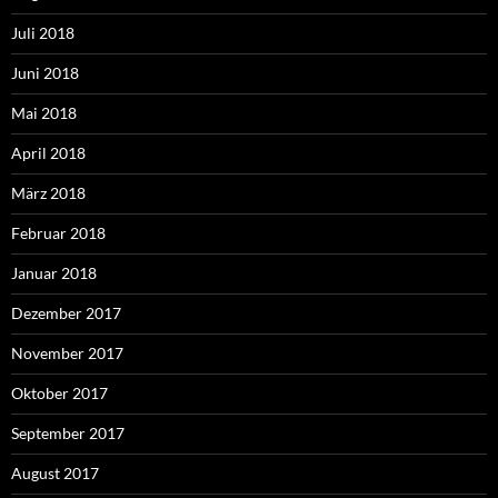
Juli 2018
Juni 2018
Mai 2018
April 2018
März 2018
Februar 2018
Januar 2018
Dezember 2017
November 2017
Oktober 2017
September 2017
August 2017