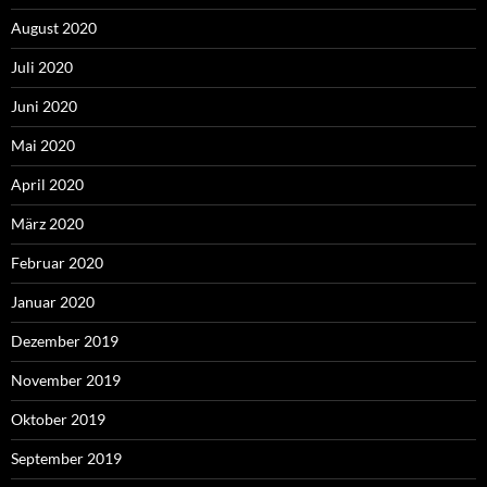
August 2020
Juli 2020
Juni 2020
Mai 2020
April 2020
März 2020
Februar 2020
Januar 2020
Dezember 2019
November 2019
Oktober 2019
September 2019