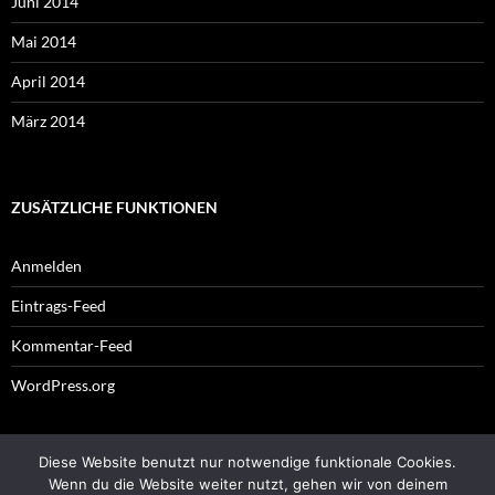
Juni 2014
Mai 2014
April 2014
März 2014
ZUSÄTZLICHE FUNKTIONEN
Anmelden
Eintrags-Feed
Kommentar-Feed
WordPress.org
Diese Website benutzt nur notwendige funktionale Cookies.
Impressum
Wenn du die Website weiter nutzt, gehen wir von deinem