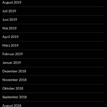
August 2019
Juli 2019
Juni 2019
Mai 2019
April 2019
März 2019
Februar 2019
Januar 2019
Dezember 2018
November 2018
Oktober 2018
September 2018
August 2018