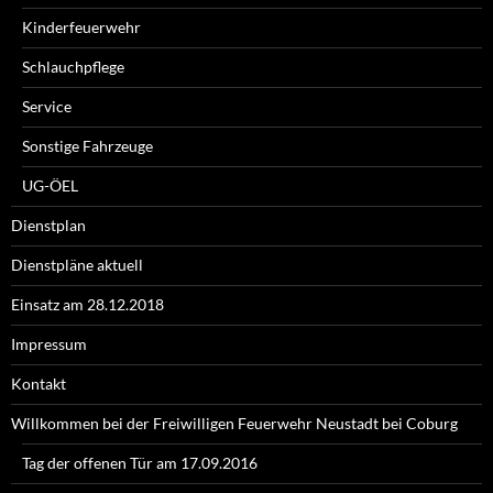
Kinderfeuerwehr
Schlauchpflege
Service
Sonstige Fahrzeuge
UG-ÖEL
Dienstplan
Dienstpläne aktuell
Einsatz am 28.12.2018
Impressum
Kontakt
Willkommen bei der Freiwilligen Feuerwehr Neustadt bei Coburg
Tag der offenen Tür am 17.09.2016