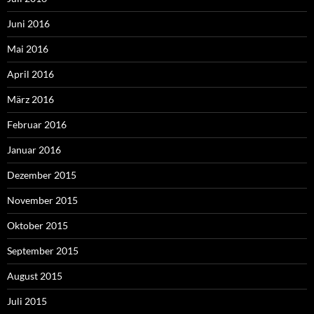
Juni 2016
Mai 2016
April 2016
März 2016
Februar 2016
Januar 2016
Dezember 2015
November 2015
Oktober 2015
September 2015
August 2015
Juli 2015