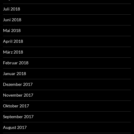
Juli 2018
Juni 2018
Mai 2018
April 2018
März 2018
Februar 2018
Januar 2018
Dezember 2017
November 2017
Oktober 2017
September 2017
August 2017