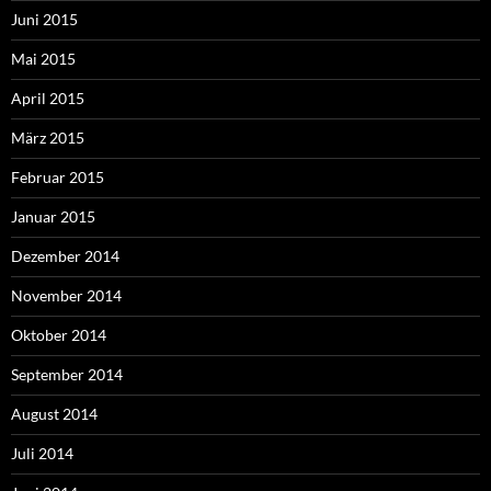
Juni 2015
Mai 2015
April 2015
März 2015
Februar 2015
Januar 2015
Dezember 2014
November 2014
Oktober 2014
September 2014
August 2014
Juli 2014