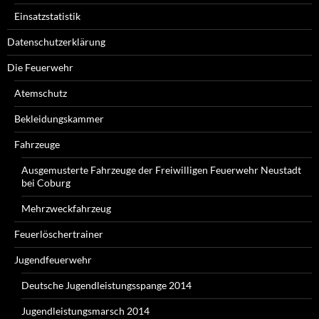
Einsatzstatistik
Datenschutzerklärung
Die Feuerwehr
Atemschutz
Bekleidungskammer
Fahrzeuge
Ausgemusterte Fahrzeuge der Freiwilligen Feuerwehr Neustadt
bei Coburg
Mehrzweckfahrzeug
Feuerlöschertrainer
Jugendfeuerwehr
Deutsche Jugendleistungsspange 2014
Jugendleistungsmarsch 2014