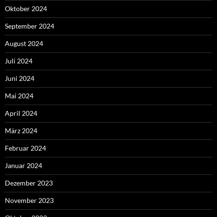
Oktober 2024
September 2024
August 2024
Juli 2024
Juni 2024
Mai 2024
April 2024
März 2024
Februar 2024
Januar 2024
Dezember 2023
November 2023