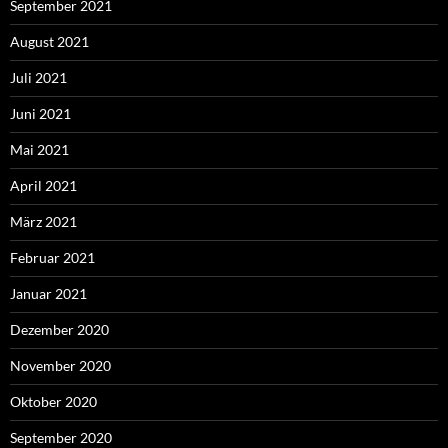
September 2021
August 2021
Juli 2021
Juni 2021
Mai 2021
April 2021
März 2021
Februar 2021
Januar 2021
Dezember 2020
November 2020
Oktober 2020
September 2020