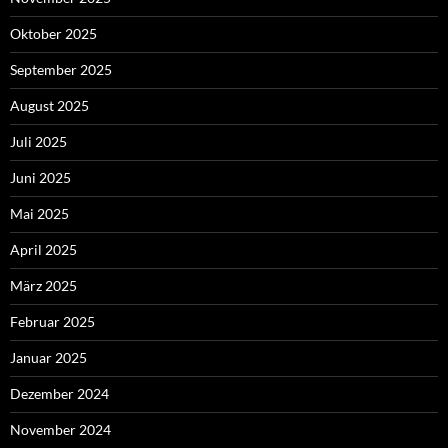
Oktober 2025
September 2025
August 2025
Juli 2025
Juni 2025
Mai 2025
April 2025
März 2025
Februar 2025
Januar 2025
Dezember 2024
November 2024