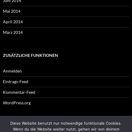
Juni 2014
Mai 2014
April 2014
März 2014
ZUSÄTZLICHE FUNKTIONEN
Anmelden
Eintrags-Feed
Kommentar-Feed
WordPress.org
Diese Website benutzt nur notwendige funktionale Cookies.
Impressum
Wenn du die Website weiter nutzt, gehen wir von deinem