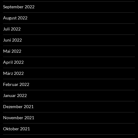
September 2022
August 2022
Juli 2022
Juni 2022
Mai 2022
April 2022
März 2022
Februar 2022
Januar 2022
Dezember 2021
November 2021
Oktober 2021