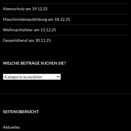
Atemschutz am 19.12.25
Maschinistenausbildung am 18.12.25
Weihnachtsfeier am 13.12.25
Gesamtdienst am 30.11.25
WELCHE BEITRÄGE SUCHEN SIE?
Welche
Beiträge
suchen
Sie?
SEITENÜBERSICHT
Aktuelles