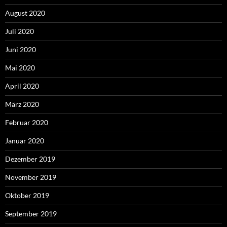
August 2020
Juli 2020
Juni 2020
Mai 2020
April 2020
März 2020
Februar 2020
Januar 2020
Dezember 2019
November 2019
Oktober 2019
September 2019