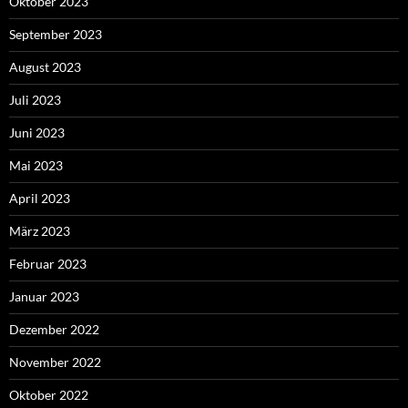
Oktober 2023
September 2023
August 2023
Juli 2023
Juni 2023
Mai 2023
April 2023
März 2023
Februar 2023
Januar 2023
Dezember 2022
November 2022
Oktober 2022