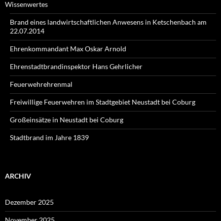
Wissenwertes
Brand eines landwirtschaftlichen Anwesens in Ketschenbach am
22.07.2014
Ehrenkommandant Max Oskar Arnold
Ehrenstadtbrandinspektor Hans Gehrlicher
Feuerwehrehrenmal
Freiwillige Feuerwehren im Stadtgebiet Neustadt bei Coburg
Großeinsätze in Neustadt bei Coburg
Stadtbrand im Jahre 1839
ARCHIV
Dezember 2025
November 2025