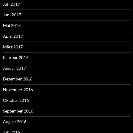
Juli 2017
Juni 2017
Mai 2017
April 2017
März 2017
Februar 2017
Januar 2017
Dezember 2016
November 2016
Oktober 2016
September 2016
August 2016
Juli 2016