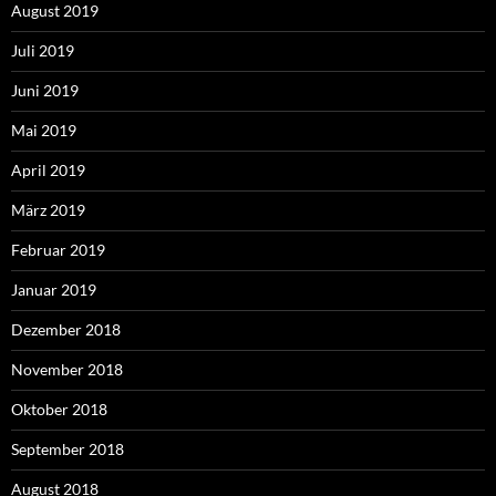
August 2019
Juli 2019
Juni 2019
Mai 2019
April 2019
März 2019
Februar 2019
Januar 2019
Dezember 2018
November 2018
Oktober 2018
September 2018
August 2018