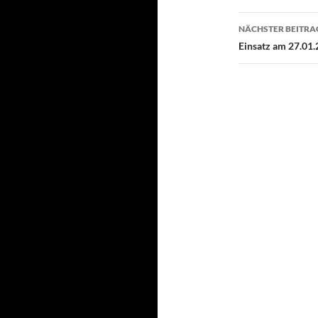
NÄCHSTER BEITRA
Einsatz am 27.01.