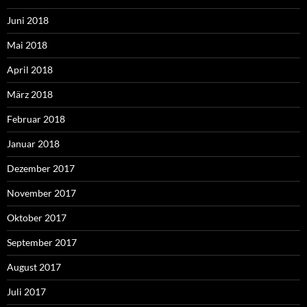
Juni 2018
Mai 2018
April 2018
März 2018
Februar 2018
Januar 2018
Dezember 2017
November 2017
Oktober 2017
September 2017
August 2017
Juli 2017