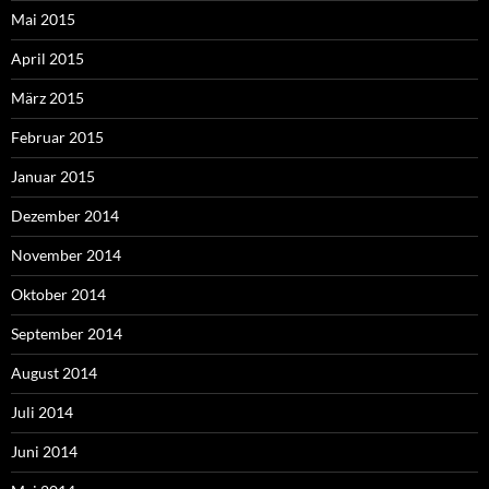
Mai 2015
April 2015
März 2015
Februar 2015
Januar 2015
Dezember 2014
November 2014
Oktober 2014
September 2014
August 2014
Juli 2014
Juni 2014