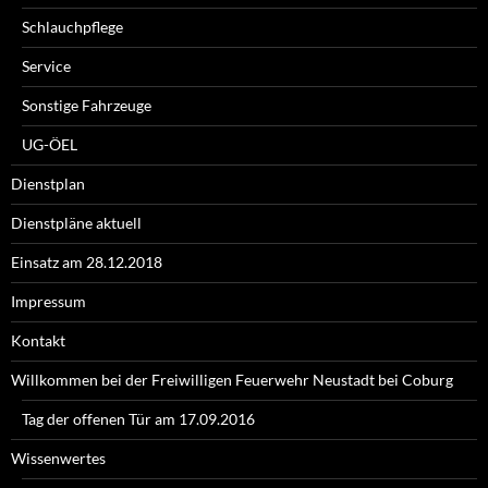
Schlauchpflege
Service
Sonstige Fahrzeuge
UG-ÖEL
Dienstplan
Dienstpläne aktuell
Einsatz am 28.12.2018
Impressum
Kontakt
Willkommen bei der Freiwilligen Feuerwehr Neustadt bei Coburg
Tag der offenen Tür am 17.09.2016
Wissenwertes