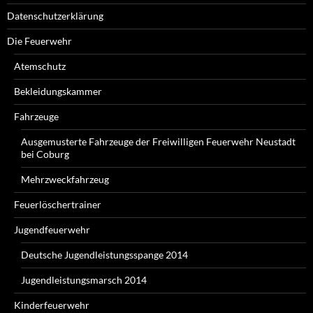
Datenschutzerklärung
Die Feuerwehr
Atemschutz
Bekleidungskammer
Fahrzeuge
Ausgemusterte Fahrzeuge der Freiwilligen Feuerwehr Neustadt
bei Coburg
Mehrzweckfahrzeug
Feuerlöschertrainer
Jugendfeuerwehr
Deutsche Jugendleistungsspange 2014
Jugendleistungsmarsch 2014
Kinderfeuerwehr