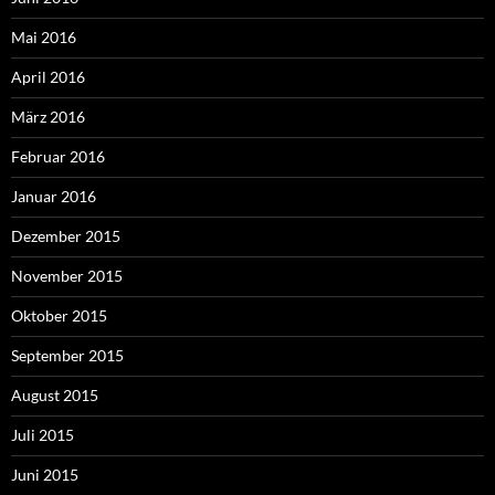
Mai 2016
April 2016
März 2016
Februar 2016
Januar 2016
Dezember 2015
November 2015
Oktober 2015
September 2015
August 2015
Juli 2015
Juni 2015