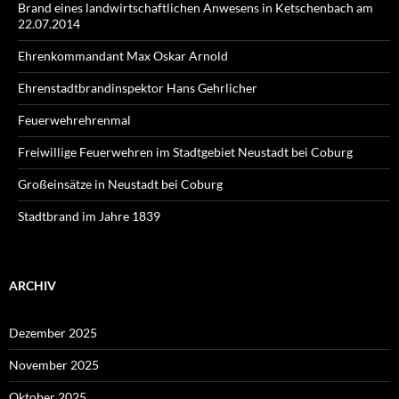
Brand eines landwirtschaftlichen Anwesens in Ketschenbach am
22.07.2014
Ehrenkommandant Max Oskar Arnold
Ehrenstadtbrandinspektor Hans Gehrlicher
Feuerwehrehrenmal
Freiwillige Feuerwehren im Stadtgebiet Neustadt bei Coburg
Großeinsätze in Neustadt bei Coburg
Stadtbrand im Jahre 1839
ARCHIV
Dezember 2025
November 2025
Oktober 2025