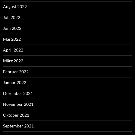
August 2022
Juli 2022
Juni 2022
Mai 2022
April 2022
März 2022
Februar 2022
Januar 2022
Dezember 2021
November 2021
Oktober 2021
September 2021