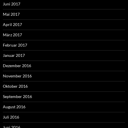
Juni 2017
Mai 2017
April 2017
März 2017
Februar 2017
Januar 2017
Dezember 2016
November 2016
Oktober 2016
September 2016
August 2016
Juli 2016
Juni 2016