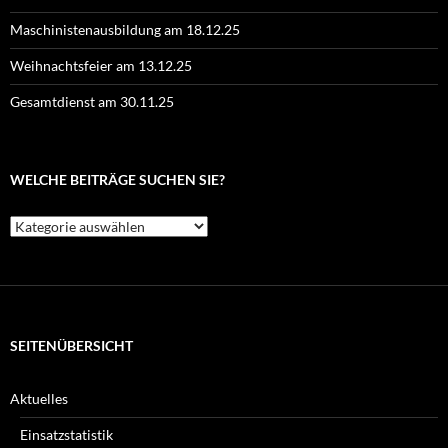
Maschinistenausbildung am 18.12.25
Weihnachtsfeier am 13.12.25
Gesamtdienst am 30.11.25
WELCHE BEITRÄGE SUCHEN SIE?
Welche
Beiträge
suchen
Sie?
SEITENÜBERSICHT
Aktuelles
Einsatzstatistik