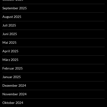
September 2025
August 2025
Juli 2025
Juni 2025
Mai 2025
April 2025
März 2025
Februar 2025
Januar 2025
Dezember 2024
November 2024
Oktober 2024