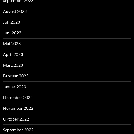
September 2023
August 2023
Juli 2023
Juni 2023
Mai 2023
April 2023
März 2023
Februar 2023
Januar 2023
Dezember 2022
November 2022
Oktober 2022
September 2022