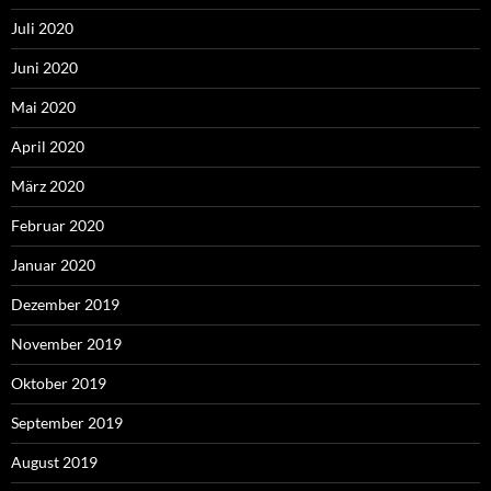
Juli 2020
Juni 2020
Mai 2020
April 2020
März 2020
Februar 2020
Januar 2020
Dezember 2019
November 2019
Oktober 2019
September 2019
August 2019