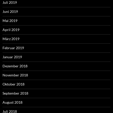
Juli 2019
Juni 2019
Mai 2019
April 2019
März 2019
Februar 2019
Januar 2019
Dezember 2018
November 2018
Oktober 2018
September 2018
August 2018
Juli 2018