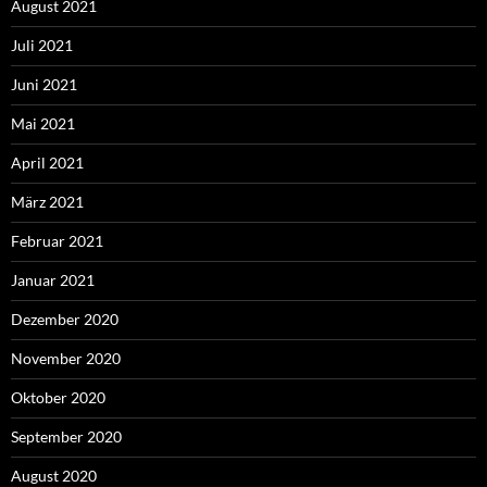
August 2021
Juli 2021
Juni 2021
Mai 2021
April 2021
März 2021
Februar 2021
Januar 2021
Dezember 2020
November 2020
Oktober 2020
September 2020
August 2020