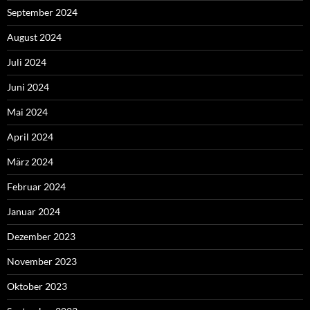
September 2024
August 2024
Juli 2024
Juni 2024
Mai 2024
April 2024
März 2024
Februar 2024
Januar 2024
Dezember 2023
November 2023
Oktober 2023